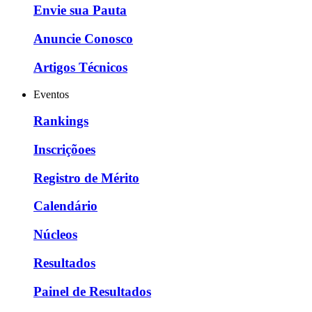
Envie sua Pauta
Anuncie Conosco
Artigos Técnicos
Eventos
Rankings
Inscriçõoes
Registro de Mérito
Calendário
Núcleos
Resultados
Painel de Resultados