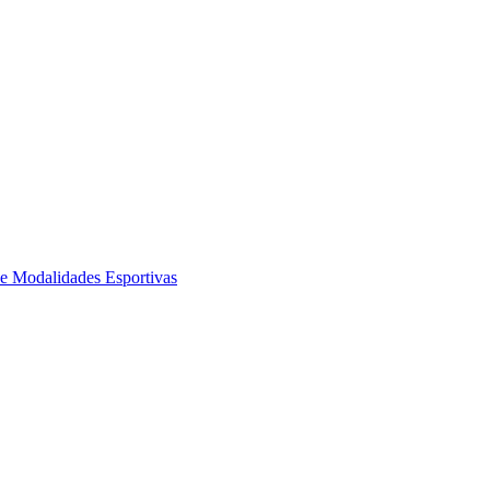
de Modalidades Esportivas