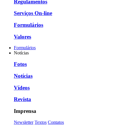
Regulamentos
Serviços On-line
Formulários
Valores
Formulários
Notícias
Fotos
Notícias
Vídeos
Revista
Imprensa
Newsletter
Textos
Contatos