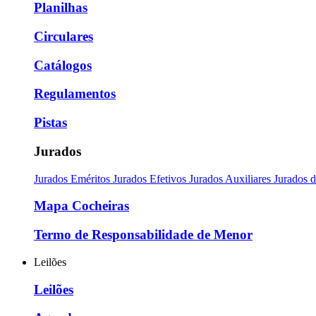
Planilhas
Circulares
Catálogos
Regulamentos
Pistas
Jurados
Jurados Eméritos
Jurados Efetivos
Jurados Auxiliares
Jurados 
Mapa Cocheiras
Termo de Responsabilidade de Menor
Leilões
Leilões