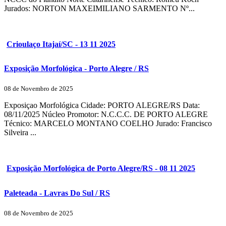
Jurados: NORTON MAXEIMILIANO SARMENTO Nº...
Crioulaço Itajaí/SC - 13 11 2025
Exposição Morfológica - Porto Alegre / RS
08 de Novembro de 2025
Exposiçao Morfológica Cidade: PORTO ALEGRE/RS Data:
08/11/2025 Núcleo Promotor: N.C.C.C. DE PORTO ALEGRE
Técnico: MARCELO MONTANO COELHO Jurado: Francisco
Silveira ...
Exposição Morfológica de Porto Alegre/RS - 08 11 2025
Paleteada - Lavras Do Sul / RS
08 de Novembro de 2025