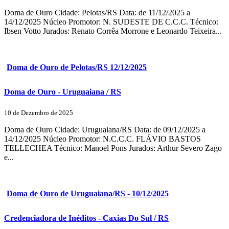
Doma de Ouro Cidade: Pelotas/RS Data: de 11/12/2025 a
14/12/2025 Núcleo Promotor: N. SUDESTE DE C.C.C. Técnico:
Ibsen Votto Jurados: Renato Corrêa Morrone e Leonardo Teixeira...
Doma de Ouro de Pelotas/RS 12/12/2025
Doma de Ouro - Uruguaiana / RS
10 de Dezembro de 2025
Doma de Ouro Cidade: Uruguaiana/RS Data: de 09/12/2025 a
14/12/2025 Núcleo Promotor: N.C.C.C. FLÁVIO BASTOS
TELLECHEA Técnico: Manoel Pons Jurados: Arthur Severo Zago
e...
Doma de Ouro de Uruguaiana/RS - 10/12/2025
Credenciadora de Inéditos - Caxias Do Sul / RS