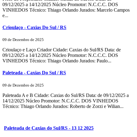
09/12/2025 a 14/12/2025 Núcleo Promotor: N.C.C.C. DOS
VINHEDOS Técnico: Thiago Orlando Jurados: Marcelo Campos
e...
Crioulaço - Caxias Do Sul / RS
09 de Dezembro de 2025
Crioulaço e Laço Criador Cidade: Caxias do Sul/RS Data: de
09/12/2025 a 14/12/2025 Núcleo Promotor: N.C.C.C. DOS
VINHEDOS Técnico: Thiago Orlando Jurados: Paulo...
Paleteada - Caxias Do Sul / RS
09 de Dezembro de 2025
Paleteada A e B Cidade: Caxias do Sul/RS Data: de 09/12/2025 a
14/12/2025 Núcleo Promotor: N.C.C.C. DOS VINHEDOS
Técnico: Thiago Orlando Jurados: Roberto de Zorzi e Wilian...
Paleteada de Caxias do Sul/RS - 13 12 2025