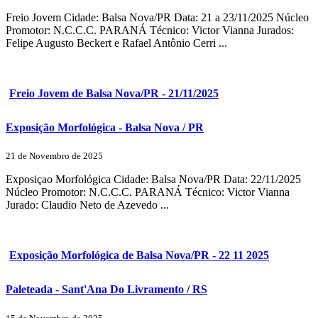
Freio Jovem Cidade: Balsa Nova/PR Data: 21 a 23/11/2025 Núcleo
Promotor: N.C.C.C. PARANÁ Técnico: Victor Vianna Jurados:
Felipe Augusto Beckert e Rafael Antônio Cerri ...
Freio Jovem de Balsa Nova/PR - 21/11/2025
Exposição Morfológica - Balsa Nova / PR
21 de Novembro de 2025
Exposiçao Morfológica Cidade: Balsa Nova/PR Data: 22/11/2025
Núcleo Promotor: N.C.C.C. PARANÁ Técnico: Victor Vianna
Jurado: Claudio Neto de Azevedo ...
Exposição Morfológica de Balsa Nova/PR - 22 11 2025
Paleteada - Sant'Ana Do Livramento / RS