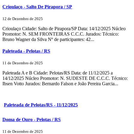
Crioulaço - Salto De Pirapora / SP
12 de Dezembro de 2025
Crioulaço Cidade: Salto de Pirapora/SP Data: 14/12/2025 Núcleo
Promotor: N. SEM FRONTEIRAS C.C.C. Jurados: Técnico:
Bruno Wagner da Silva Nº de participantes: 42...
Paleteada - Pelotas / RS
11 de Dezembro de 2025
Paleteada A e B Cidade: Pelotas/RS Data: de 11/12/2025 a
14/12/2025 Núcleo Promotor: N. SUDESTE DE C.C.C. Técnico:
Ibsen Votto Jurados: Bernardo Falson e João Pereira Garcia...
Paleteada de Pelotas/RS - 11/12/2025
Doma de Ouro - Pelotas / RS
11 de Dezembro de 2025