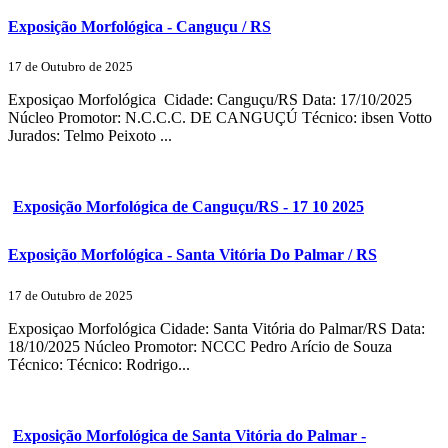
Exposição Morfológica - Canguçu / RS
17 de Outubro de 2025
Exposiçao Morfológica Cidade: Canguçu/RS Data: 17/10/2025
Núcleo Promotor: N.C.C.C. DE CANGUÇÚ Técnico: ibsen Votto
Jurados: Telmo Peixoto ...
Exposição Morfológica de Canguçu/RS - 17 10 2025
Exposição Morfológica - Santa Vitória Do Palmar / RS
17 de Outubro de 2025
Exposiçao Morfológica Cidade: Santa Vitória do Palmar/RS Data:
18/10/2025 Núcleo Promotor: NCCC Pedro Arício de Souza
Técnico: Técnico: Rodrigo...
Exposição Morfológica de Santa Vitória do Palmar -