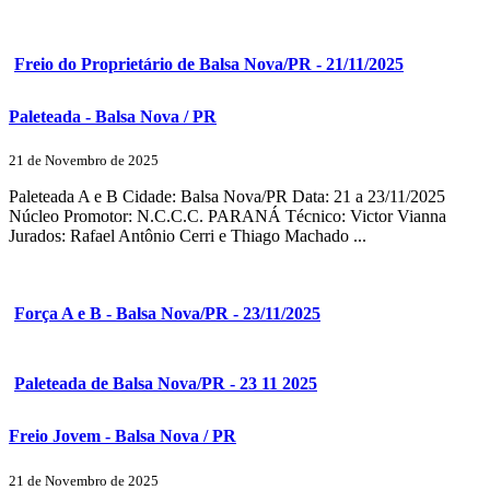
Freio do Proprietário de Balsa Nova/PR - 21/11/2025
Paleteada - Balsa Nova / PR
21 de Novembro de 2025
Paleteada A e B Cidade: Balsa Nova/PR Data: 21 a 23/11/2025
Núcleo Promotor: N.C.C.C. PARANÁ Técnico: Victor Vianna
Jurados: Rafael Antônio Cerri e Thiago Machado ...
Força A e B - Balsa Nova/PR - 23/11/2025
Paleteada de Balsa Nova/PR - 23 11 2025
Freio Jovem - Balsa Nova / PR
21 de Novembro de 2025