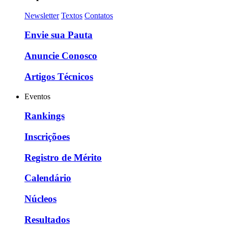
Newsletter
Textos
Contatos
Envie sua Pauta
Anuncie Conosco
Artigos Técnicos
Eventos
Rankings
Inscriçõoes
Registro de Mérito
Calendário
Núcleos
Resultados