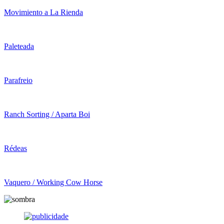
Movimiento a La Rienda
Paleteada
Parafreio
Ranch Sorting / Aparta Boi
Rédeas
Vaquero / Working Cow Horse