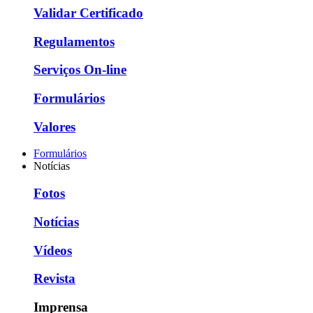
Validar Certificado
Regulamentos
Serviços On-line
Formulários
Valores
Formulários
Notícias
Fotos
Notícias
Vídeos
Revista
Imprensa