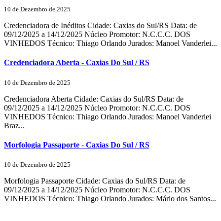
10 de Dezembro de 2025
Credenciadora de Inéditos Cidade: Caxias do Sul/RS Data: de
09/12/2025 a 14/12/2025 Núcleo Promotor: N.C.C.C. DOS
VINHEDOS Técnico: Thiago Orlando Jurados: Manoel Vanderlei...
Credenciadora Aberta - Caxias Do Sul / RS
10 de Dezembro de 2025
Credenciadora Aberta Cidade: Caxias do Sul/RS Data: de
09/12/2025 a 14/12/2025 Núcleo Promotor: N.C.C.C. DOS
VINHEDOS Técnico: Thiago Orlando Jurados: Manoel Vanderlei
Braz...
Morfologia Passaporte - Caxias Do Sul / RS
10 de Dezembro de 2025
Morfologia Passaporte Cidade: Caxias do Sul/RS Data: de
09/12/2025 a 14/12/2025 Núcleo Promotor: N.C.C.C. DOS
VINHEDOS Técnico: Thiago Orlando Jurados: Mário dos Santos...