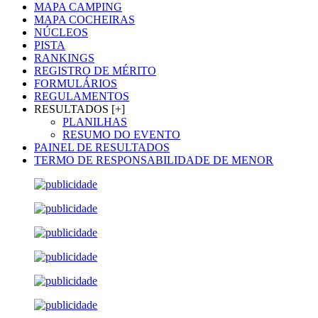
MAPA CAMPING
MAPA COCHEIRAS
NÚCLEOS
PISTA
RANKINGS
REGISTRO DE MÉRITO
FORMULÁRIOS
REGULAMENTOS
RESULTADOS [+]
PLANILHAS
RESUMO DO EVENTO
PAINEL DE RESULTADOS
TERMO DE RESPONSABILIDADE DE MENOR