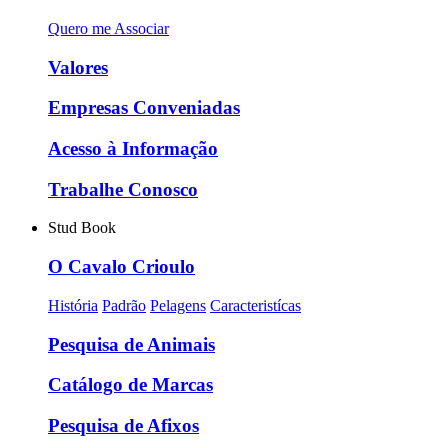
Quero me Associar
Valores
Empresas Conveniadas
Acesso à Informação
Trabalhe Conosco
Stud Book
O Cavalo Crioulo
História
Padrão
Pelagens
Caracteristícas
Pesquisa de Animais
Catálogo de Marcas
Pesquisa de Afixos