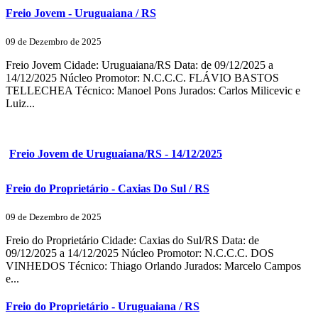
Freio Jovem - Uruguaiana / RS
09 de Dezembro de 2025
Freio Jovem Cidade: Uruguaiana/RS Data: de 09/12/2025 a
14/12/2025 Núcleo Promotor: N.C.C.C. FLÁVIO BASTOS
TELLECHEA Técnico: Manoel Pons Jurados: Carlos Milicevic e
Luiz...
Freio Jovem de Uruguaiana/RS - 14/12/2025
Freio do Proprietário - Caxias Do Sul / RS
09 de Dezembro de 2025
Freio do Proprietário Cidade: Caxias do Sul/RS Data: de
09/12/2025 a 14/12/2025 Núcleo Promotor: N.C.C.C. DOS
VINHEDOS Técnico: Thiago Orlando Jurados: Marcelo Campos
e...
Freio do Proprietário - Uruguaiana / RS