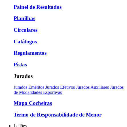
Painel de Resultados
Planilhas
Circulares
Catálogos
Regulamentos
Pistas
Jurados
Jurados Eméritos
Jurados Efetivos
Jurados Auxiliares
Jurados
de Modalidades Esportivas
Mapa Cocheiras
Termo de Responsabilidade de Menor
Leilões