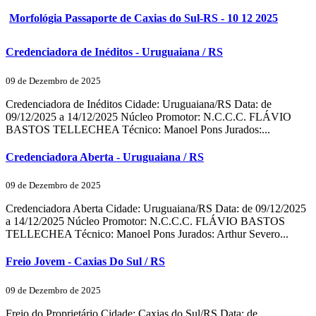
Morfológia Passaporte de Caxias do Sul-RS - 10 12 2025
Credenciadora de Inéditos - Uruguaiana / RS
09 de Dezembro de 2025
Credenciadora de Inéditos Cidade: Uruguaiana/RS Data: de
09/12/2025 a 14/12/2025 Núcleo Promotor: N.C.C.C. FLÁVIO
BASTOS TELLECHEA Técnico: Manoel Pons Jurados:...
Credenciadora Aberta - Uruguaiana / RS
09 de Dezembro de 2025
Credenciadora Aberta Cidade: Uruguaiana/RS Data: de 09/12/2025
a 14/12/2025 Núcleo Promotor: N.C.C.C. FLÁVIO BASTOS
TELLECHEA Técnico: Manoel Pons Jurados: Arthur Severo...
Freio Jovem - Caxias Do Sul / RS
09 de Dezembro de 2025
Freio do Proprietário Cidade: Caxias do Sul/RS Data: de