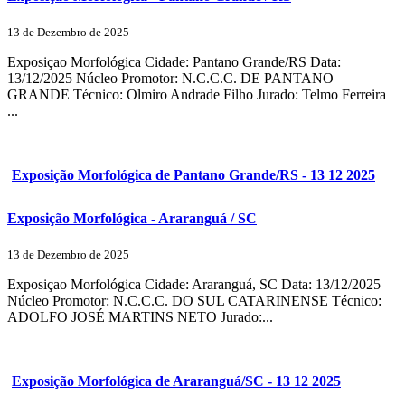
13 de Dezembro de 2025
Exposiçao Morfológica Cidade: Pantano Grande/RS Data:
13/12/2025 Núcleo Promotor: N.C.C.C. DE PANTANO
GRANDE Técnico: Olmiro Andrade Filho Jurado: Telmo Ferreira
...
Exposição Morfológica de Pantano Grande/RS - 13 12 2025
Exposição Morfológica - Araranguá / SC
13 de Dezembro de 2025
Exposiçao Morfológica Cidade: Araranguá, SC Data: 13/12/2025
Núcleo Promotor: N.C.C.C. DO SUL CATARINENSE Técnico:
ADOLFO JOSÉ MARTINS NETO Jurado:...
Exposição Morfológica de Araranguá/SC - 13 12 2025