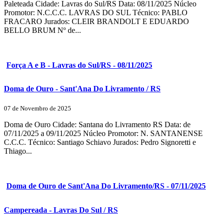
Paleteada Cidade: Lavras do Sul/RS Data: 08/11/2025 Núcleo
Promotor: N.C.C.C. LAVRAS DO SUL Técnico: PABLO
FRACARO Jurados: CLEIR BRANDOLT E EDUARDO
BELLO BRUM Nº de...
Força A e B - Lavras do Sul/RS - 08/11/2025
Doma de Ouro - Sant'Ana Do Livramento / RS
07 de Novembro de 2025
Doma de Ouro Cidade: Santana do Livramento RS Data: de
07/11/2025 a 09/11/2025 Núcleo Promotor: N. SANTANENSE
C.C.C. Técnico: Santiago Schiavo Jurados: Pedro Signoretti e
Thiago...
Doma de Ouro de Sant'Ana Do Livramento/RS - 07/11/2025
Campereada - Lavras Do Sul / RS