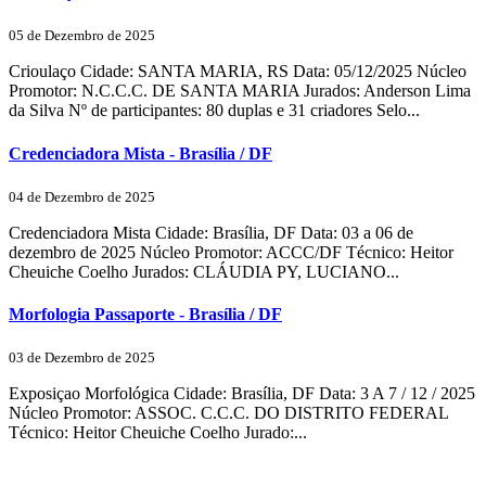
05 de Dezembro de 2025
Crioulaço Cidade: SANTA MARIA, RS Data: 05/12/2025 Núcleo
Promotor: N.C.C.C. DE SANTA MARIA Jurados: Anderson Lima
da Silva Nº de participantes: 80 duplas e 31 criadores Selo...
Credenciadora Mista - Brasília / DF
04 de Dezembro de 2025
Credenciadora Mista Cidade: Brasília, DF Data: 03 a 06 de
dezembro de 2025 Núcleo Promotor: ACCC/DF Técnico: Heitor
Cheuiche Coelho Jurados: CLÁUDIA PY, LUCIANO...
Morfologia Passaporte - Brasília / DF
03 de Dezembro de 2025
Exposiçao Morfológica Cidade: Brasília, DF Data: 3 A 7 / 12 / 2025
Núcleo Promotor: ASSOC. C.C.C. DO DISTRITO FEDERAL
Técnico: Heitor Cheuiche Coelho Jurado:...