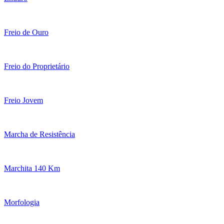
Freio de Ouro
Freio do Proprietário
Freio Jovem
Marcha de Resistência
Marchita 140 Km
Morfologia