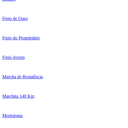
Freio de Ouro
Freio do Proprietário
Freio Jovem
Marcha de Resistência
Marchita 140 Km
Morfologia