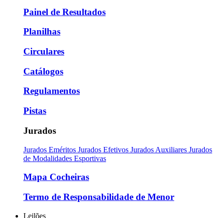
Painel de Resultados
Planilhas
Circulares
Catálogos
Regulamentos
Pistas
Jurados
Jurados Eméritos
Jurados Efetivos
Jurados Auxiliares
Jurados
de Modalidades Esportivas
Mapa Cocheiras
Termo de Responsabilidade de Menor
Leilões