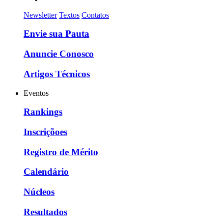
Newsletter
Textos
Contatos
Envie sua Pauta
Anuncie Conosco
Artigos Técnicos
Eventos
Rankings
Inscriçõoes
Registro de Mérito
Calendário
Núcleos
Resultados