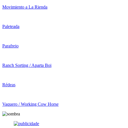
Movimiento a La Rienda
Paleteada
Parafreio
Ranch Sorting / Aparta Boi
Rédeas
Vaquero / Working Cow Horse