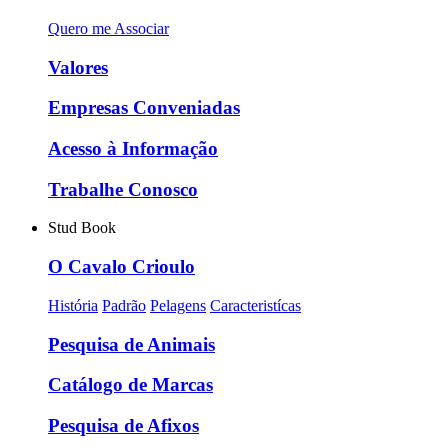
Quero me Associar
Valores
Empresas Conveniadas
Acesso à Informação
Trabalhe Conosco
Stud Book
O Cavalo Crioulo
História
Padrão
Pelagens
Caracteristícas
Pesquisa de Animais
Catálogo de Marcas
Pesquisa de Afixos