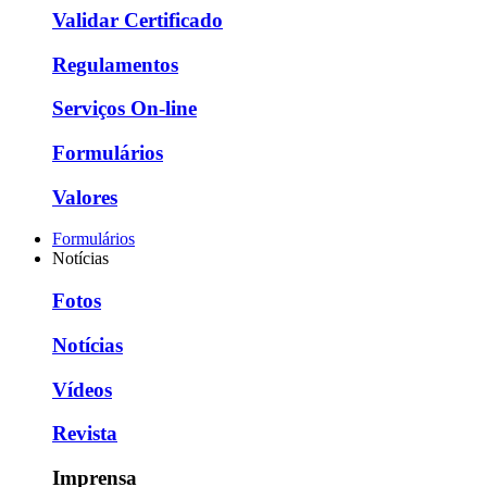
Validar Certificado
Regulamentos
Serviços On-line
Formulários
Valores
Formulários
Notícias
Fotos
Notícias
Vídeos
Revista
Imprensa