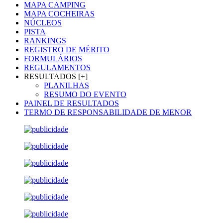
MAPA CAMPING
MAPA COCHEIRAS
NÚCLEOS
PISTA
RANKINGS
REGISTRO DE MÉRITO
FORMULÁRIOS
REGULAMENTOS
RESULTADOS [+]
PLANILHAS
RESUMO DO EVENTO
PAINEL DE RESULTADOS
TERMO DE RESPONSABILIDADE DE MENOR