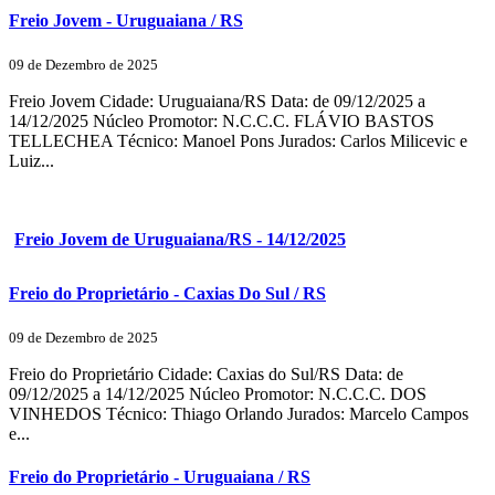
Freio Jovem - Uruguaiana / RS
09 de Dezembro de 2025
Freio Jovem Cidade: Uruguaiana/RS Data: de 09/12/2025 a
14/12/2025 Núcleo Promotor: N.C.C.C. FLÁVIO BASTOS
TELLECHEA Técnico: Manoel Pons Jurados: Carlos Milicevic e
Luiz...
Freio Jovem de Uruguaiana/RS - 14/12/2025
Freio do Proprietário - Caxias Do Sul / RS
09 de Dezembro de 2025
Freio do Proprietário Cidade: Caxias do Sul/RS Data: de
09/12/2025 a 14/12/2025 Núcleo Promotor: N.C.C.C. DOS
VINHEDOS Técnico: Thiago Orlando Jurados: Marcelo Campos
e...
Freio do Proprietário - Uruguaiana / RS