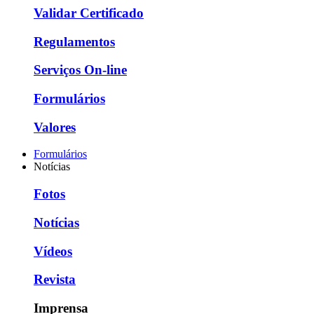
Validar Certificado
Regulamentos
Serviços On-line
Formulários
Valores
Formulários
Notícias
Fotos
Notícias
Vídeos
Revista
Imprensa