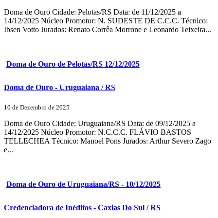
Doma de Ouro Cidade: Pelotas/RS Data: de 11/12/2025 a
14/12/2025 Núcleo Promotor: N. SUDESTE DE C.C.C. Técnico:
Ibsen Votto Jurados: Renato Corrêa Morrone e Leonardo Teixeira...
Doma de Ouro de Pelotas/RS 12/12/2025
Doma de Ouro - Uruguaiana / RS
10 de Dezembro de 2025
Doma de Ouro Cidade: Uruguaiana/RS Data: de 09/12/2025 a
14/12/2025 Núcleo Promotor: N.C.C.C. FLÁVIO BASTOS
TELLECHEA Técnico: Manoel Pons Jurados: Arthur Severo Zago
e...
Doma de Ouro de Uruguaiana/RS - 10/12/2025
Credenciadora de Inéditos - Caxias Do Sul / RS