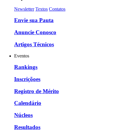
Newsletter
Textos
Contatos
Envie sua Pauta
Anuncie Conosco
Artigos Técnicos
Eventos
Rankings
Inscriçõoes
Registro de Mérito
Calendário
Núcleos
Resultados