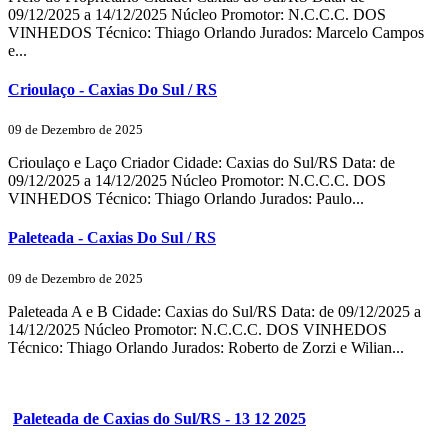
09/12/2025 a 14/12/2025 Núcleo Promotor: N.C.C.C. DOS
VINHEDOS Técnico: Thiago Orlando Jurados: Marcelo Campos
e...
Crioulaço - Caxias Do Sul / RS
09 de Dezembro de 2025
Crioulaço e Laço Criador Cidade: Caxias do Sul/RS Data: de
09/12/2025 a 14/12/2025 Núcleo Promotor: N.C.C.C. DOS
VINHEDOS Técnico: Thiago Orlando Jurados: Paulo...
Paleteada - Caxias Do Sul / RS
09 de Dezembro de 2025
Paleteada A e B Cidade: Caxias do Sul/RS Data: de 09/12/2025 a
14/12/2025 Núcleo Promotor: N.C.C.C. DOS VINHEDOS
Técnico: Thiago Orlando Jurados: Roberto de Zorzi e Wilian...
Paleteada de Caxias do Sul/RS - 13 12 2025