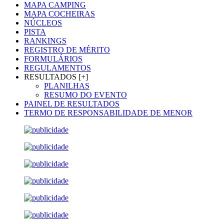
MAPA CAMPING
MAPA COCHEIRAS
NÚCLEOS
PISTA
RANKINGS
REGISTRO DE MÉRITO
FORMULÁRIOS
REGULAMENTOS
RESULTADOS [+]
PLANILHAS
RESUMO DO EVENTO
PAINEL DE RESULTADOS
TERMO DE RESPONSABILIDADE DE MENOR