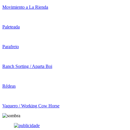
Movimiento a La Rienda
Paleteada
Parafreio
Ranch Sorting / Aparta Boi
Rédeas
Vaquero / Working Cow Horse