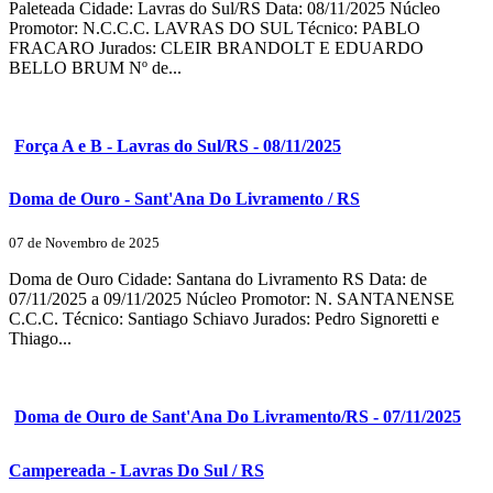
Paleteada Cidade: Lavras do Sul/RS Data: 08/11/2025 Núcleo
Promotor: N.C.C.C. LAVRAS DO SUL Técnico: PABLO
FRACARO Jurados: CLEIR BRANDOLT E EDUARDO
BELLO BRUM Nº de...
Força A e B - Lavras do Sul/RS - 08/11/2025
Doma de Ouro - Sant'Ana Do Livramento / RS
07 de Novembro de 2025
Doma de Ouro Cidade: Santana do Livramento RS Data: de
07/11/2025 a 09/11/2025 Núcleo Promotor: N. SANTANENSE
C.C.C. Técnico: Santiago Schiavo Jurados: Pedro Signoretti e
Thiago...
Doma de Ouro de Sant'Ana Do Livramento/RS - 07/11/2025
Campereada - Lavras Do Sul / RS