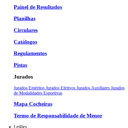
Painel de Resultados
Planilhas
Circulares
Catálogos
Regulamentos
Pistas
Jurados
Jurados Eméritos
Jurados Efetivos
Jurados Auxiliares
Jurados
de Modalidades Esportivas
Mapa Cocheiras
Termo de Responsabilidade de Menor
Leilões