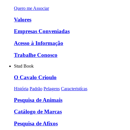
Quero me Associar
Valores
Empresas Conveniadas
Acesso à Informação
Trabalhe Conosco
Stud Book
O Cavalo Crioulo
História
Padrão
Pelagens
Caracteristícas
Pesquisa de Animais
Catálogo de Marcas
Pesquisa de Afixos