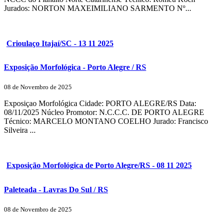
Jurados: NORTON MAXEIMILIANO SARMENTO Nº...
Crioulaço Itajaí/SC - 13 11 2025
Exposição Morfológica - Porto Alegre / RS
08 de Novembro de 2025
Exposiçao Morfológica Cidade: PORTO ALEGRE/RS Data:
08/11/2025 Núcleo Promotor: N.C.C.C. DE PORTO ALEGRE
Técnico: MARCELO MONTANO COELHO Jurado: Francisco
Silveira ...
Exposição Morfológica de Porto Alegre/RS - 08 11 2025
Paleteada - Lavras Do Sul / RS
08 de Novembro de 2025