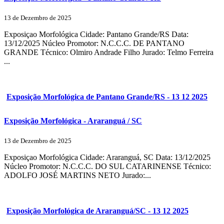
13 de Dezembro de 2025
Exposiçao Morfológica Cidade: Pantano Grande/RS Data:
13/12/2025 Núcleo Promotor: N.C.C.C. DE PANTANO
GRANDE Técnico: Olmiro Andrade Filho Jurado: Telmo Ferreira
...
Exposição Morfológica de Pantano Grande/RS - 13 12 2025
Exposição Morfológica - Araranguá / SC
13 de Dezembro de 2025
Exposiçao Morfológica Cidade: Araranguá, SC Data: 13/12/2025
Núcleo Promotor: N.C.C.C. DO SUL CATARINENSE Técnico:
ADOLFO JOSÉ MARTINS NETO Jurado:...
Exposição Morfológica de Araranguá/SC - 13 12 2025