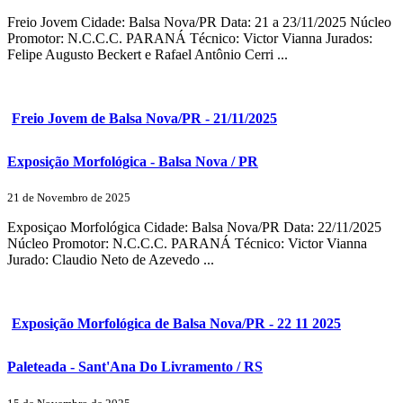
Freio Jovem Cidade: Balsa Nova/PR Data: 21 a 23/11/2025 Núcleo
Promotor: N.C.C.C. PARANÁ Técnico: Victor Vianna Jurados:
Felipe Augusto Beckert e Rafael Antônio Cerri ...
Freio Jovem de Balsa Nova/PR - 21/11/2025
Exposição Morfológica - Balsa Nova / PR
21 de Novembro de 2025
Exposiçao Morfológica Cidade: Balsa Nova/PR Data: 22/11/2025
Núcleo Promotor: N.C.C.C. PARANÁ Técnico: Victor Vianna
Jurado: Claudio Neto de Azevedo ...
Exposição Morfológica de Balsa Nova/PR - 22 11 2025
Paleteada - Sant'Ana Do Livramento / RS