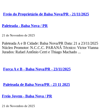
Freio do Proprietário de Balsa Nova/PR - 21/11/2025
Paleteada - Balsa Nova / PR
21 de Novembro de 2025
Paleteada A e B Cidade: Balsa Nova/PR Data: 21 a 23/11/2025
Núcleo Promotor: N.C.C.C. PARANÁ Técnico: Victor Vianna
Jurados: Rafael Antônio Cerri e Thiago Machado ...
Força A e B - Balsa Nova/PR - 23/11/2025
Paleteada de Balsa Nova/PR - 23 11 2025
Freio Jovem - Balsa Nova / PR
21 de Novembro de 2025