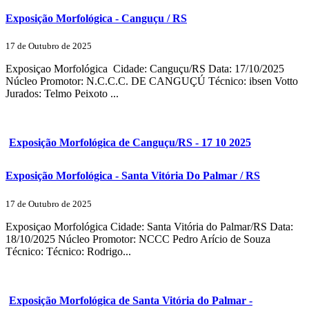
Exposição Morfológica - Canguçu / RS
17 de Outubro de 2025
Exposiçao Morfológica Cidade: Canguçu/RS Data: 17/10/2025
Núcleo Promotor: N.C.C.C. DE CANGUÇÚ Técnico: ibsen Votto
Jurados: Telmo Peixoto ...
Exposição Morfológica de Canguçu/RS - 17 10 2025
Exposição Morfológica - Santa Vitória Do Palmar / RS
17 de Outubro de 2025
Exposiçao Morfológica Cidade: Santa Vitória do Palmar/RS Data:
18/10/2025 Núcleo Promotor: NCCC Pedro Arício de Souza
Técnico: Técnico: Rodrigo...
Exposição Morfológica de Santa Vitória do Palmar -