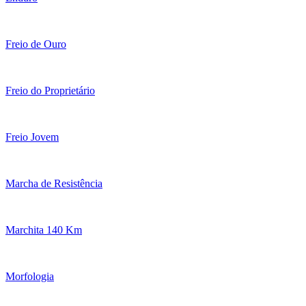
Freio de Ouro
Freio do Proprietário
Freio Jovem
Marcha de Resistência
Marchita 140 Km
Morfologia