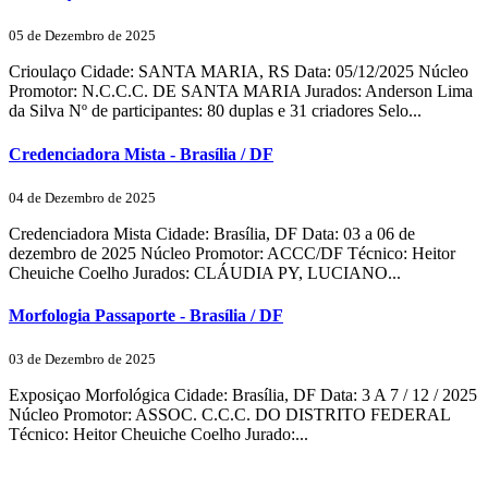
05 de Dezembro de 2025
Crioulaço Cidade: SANTA MARIA, RS Data: 05/12/2025 Núcleo
Promotor: N.C.C.C. DE SANTA MARIA Jurados: Anderson Lima
da Silva Nº de participantes: 80 duplas e 31 criadores Selo...
Credenciadora Mista - Brasília / DF
04 de Dezembro de 2025
Credenciadora Mista Cidade: Brasília, DF Data: 03 a 06 de
dezembro de 2025 Núcleo Promotor: ACCC/DF Técnico: Heitor
Cheuiche Coelho Jurados: CLÁUDIA PY, LUCIANO...
Morfologia Passaporte - Brasília / DF
03 de Dezembro de 2025
Exposiçao Morfológica Cidade: Brasília, DF Data: 3 A 7 / 12 / 2025
Núcleo Promotor: ASSOC. C.C.C. DO DISTRITO FEDERAL
Técnico: Heitor Cheuiche Coelho Jurado:...