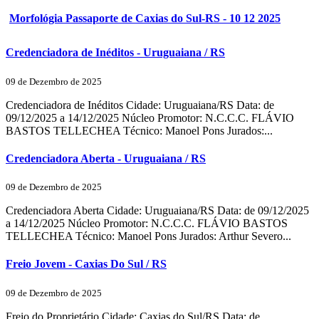
Morfológia Passaporte de Caxias do Sul-RS - 10 12 2025
Credenciadora de Inéditos - Uruguaiana / RS
09 de Dezembro de 2025
Credenciadora de Inéditos Cidade: Uruguaiana/RS Data: de
09/12/2025 a 14/12/2025 Núcleo Promotor: N.C.C.C. FLÁVIO
BASTOS TELLECHEA Técnico: Manoel Pons Jurados:...
Credenciadora Aberta - Uruguaiana / RS
09 de Dezembro de 2025
Credenciadora Aberta Cidade: Uruguaiana/RS Data: de 09/12/2025
a 14/12/2025 Núcleo Promotor: N.C.C.C. FLÁVIO BASTOS
TELLECHEA Técnico: Manoel Pons Jurados: Arthur Severo...
Freio Jovem - Caxias Do Sul / RS
09 de Dezembro de 2025
Freio do Proprietário Cidade: Caxias do Sul/RS Data: de