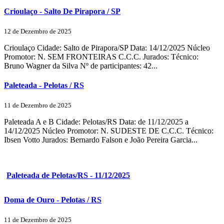
Crioulaço - Salto De Pirapora / SP
12 de Dezembro de 2025
Crioulaço Cidade: Salto de Pirapora/SP Data: 14/12/2025 Núcleo
Promotor: N. SEM FRONTEIRAS C.C.C. Jurados: Técnico:
Bruno Wagner da Silva Nº de participantes: 42...
Paleteada - Pelotas / RS
11 de Dezembro de 2025
Paleteada A e B Cidade: Pelotas/RS Data: de 11/12/2025 a
14/12/2025 Núcleo Promotor: N. SUDESTE DE C.C.C. Técnico:
Ibsen Votto Jurados: Bernardo Falson e João Pereira Garcia...
Paleteada de Pelotas/RS - 11/12/2025
Doma de Ouro - Pelotas / RS
11 de Dezembro de 2025