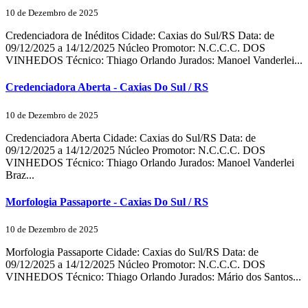
10 de Dezembro de 2025
Credenciadora de Inéditos Cidade: Caxias do Sul/RS Data: de
09/12/2025 a 14/12/2025 Núcleo Promotor: N.C.C.C. DOS
VINHEDOS Técnico: Thiago Orlando Jurados: Manoel Vanderlei...
Credenciadora Aberta - Caxias Do Sul / RS
10 de Dezembro de 2025
Credenciadora Aberta Cidade: Caxias do Sul/RS Data: de
09/12/2025 a 14/12/2025 Núcleo Promotor: N.C.C.C. DOS
VINHEDOS Técnico: Thiago Orlando Jurados: Manoel Vanderlei
Braz...
Morfologia Passaporte - Caxias Do Sul / RS
10 de Dezembro de 2025
Morfologia Passaporte Cidade: Caxias do Sul/RS Data: de
09/12/2025 a 14/12/2025 Núcleo Promotor: N.C.C.C. DOS
VINHEDOS Técnico: Thiago Orlando Jurados: Mário dos Santos...