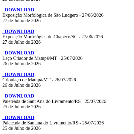
DOWNLOAD
Exposição Morfológica de São Ludgero - 27/06/2026
27 de Julho de 2026
DOWNLOAD
Exposição Morfológica de Chapecó/SC - 27/06/2026
27 de Julho de 2026
DOWNLOAD
Laço Criador de Matupá/MT - 25/07/2026
26 de Julho de 2026
DOWNLOAD
Crioulaço de Matupá/MT - 26/07/2026
26 de Julho de 2026
DOWNLOAD
Paleteada de Sant'Ana do Livramento/RS - 25/07/2026
25 de Julho de 2026
DOWNLOAD
Paleteada de Santana do Livramento/RS - 25/07/2026
25 de Julho de 2026