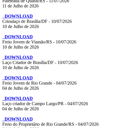
Paleteada de Quaraí/RS - 11/07/2026
11 de Julho de 2026
DOWNLOAD
Crioulaço de Brasília/DF - 10/07/2026
10 de Julho de 2026
DOWNLOAD
Freio Jovem de Viamão/RS - 10/07/2026
10 de Julho de 2026
DOWNLOAD
Laço Criador de Brasília/DF - 10/07/2026
10 de Julho de 2026
DOWNLOAD
Freio Jovem de Rio Grande - 04/07/2026
04 de Julho de 2026
DOWNLOAD
Laço criador de Campo Largo/PR - 04/07/2026
04 de Julho de 2026
DOWNLOAD
Freio do Proprietário de Rio Grande/RS - 04/07/2026