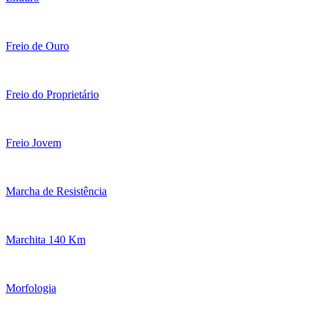
Freio de Ouro
Freio do Proprietário
Freio Jovem
Marcha de Resistência
Marchita 140 Km
Morfologia