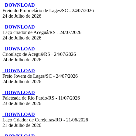
DOWNLOAD
Freio do Proprietário de Lages/SC - 24/07/2026
24 de Julho de 2026
DOWNLOAD
Laço criador de Aceguá/RS - 24/07/2026
24 de Julho de 2026
DOWNLOAD
Crioulaço de Aceguá/RS - 24/07/2026
24 de Julho de 2026
DOWNLOAD
Freio Jovem de Lages/SC - 24/07/2026
24 de Julho de 2026
DOWNLOAD
Paleteada de Rio Pardo/RS - 11/07/2026
23 de Julho de 2026
DOWNLOAD
Laço Criador de Cerejeiras/RO - 21/06/2026
21 de Julho de 2026