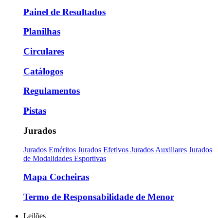
Painel de Resultados
Planilhas
Circulares
Catálogos
Regulamentos
Pistas
Jurados
Jurados Eméritos
Jurados Efetivos
Jurados Auxiliares
Jurados
de Modalidades Esportivas
Mapa Cocheiras
Termo de Responsabilidade de Menor
Leilões