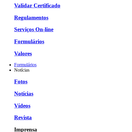
Validar Certificado
Regulamentos
Serviços On-line
Formulários
Valores
Formulários
Notícias
Fotos
Notícias
Vídeos
Revista
Imprensa