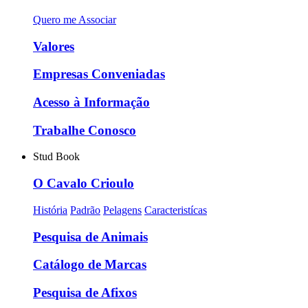
Quero me Associar
Valores
Empresas Conveniadas
Acesso à Informação
Trabalhe Conosco
Stud Book
O Cavalo Crioulo
História
Padrão
Pelagens
Caracteristícas
Pesquisa de Animais
Catálogo de Marcas
Pesquisa de Afixos