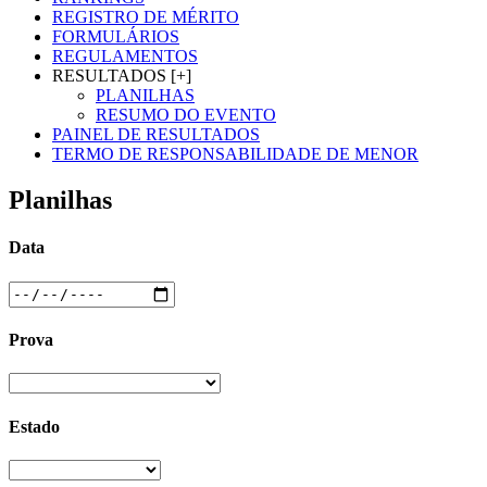
REGISTRO DE MÉRITO
FORMULÁRIOS
REGULAMENTOS
RESULTADOS [+]
PLANILHAS
RESUMO DO EVENTO
PAINEL DE RESULTADOS
TERMO DE RESPONSABILIDADE DE MENOR
Planilhas
Data
Prova
Estado