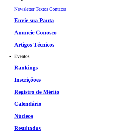
Newsletter
Textos
Contatos
Envie sua Pauta
Anuncie Conosco
Artigos Técnicos
Eventos
Rankings
Inscriçõoes
Registro de Mérito
Calendário
Núcleos
Resultados