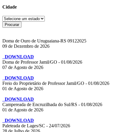
Cidade
Doma de Ouro de Uruguaiana-RS 09122025
09 de Dezembro de 2026
DOWNLOAD
Doma de Professor Jamil/GO - 01/08/2026
07 de Agosto de 2026
DOWNLOAD
Freio do Proprietário de Professor Jamil/GO - 01/08/2026
01 de Agosto de 2026
DOWNLOAD
Campereada de Encruzilhada do Sul/RS - 01/08/2026
01 de Agosto de 2026
DOWNLOAD
Paleteada de Lages/SC - 24/07/2026
28 de Julho de 2026