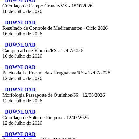
DOWNLOAD
Crioulaço de Campo Grande/MS - 18/072026
18 de Julho de 2026
DOWNLOAD
Resultado de Controle de Medicamentos - Ciclo 2026
16 de Julho de 2026
DOWNLOAD
Campereada de Viamão/RS - 12/07/2026
16 de Julho de 2026
DOWNLOAD
Paleteada La Encantada - Uruguaiana/RS - 12/07/2026
12 de Julho de 2026
DOWNLOAD
Morfologia Passaporte de Ourinhos/SP - 12/06/2026
12 de Julho de 2026
DOWNLOAD
Crioulaço de Salto de Pirapora - 12/07/2026
12 de Julho de 2026
DOWNLOAD