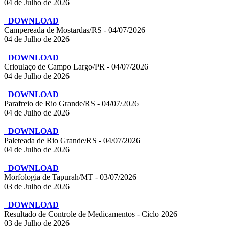
04 de Julho de 2026
DOWNLOAD
Campereada de Mostardas/RS - 04/07/2026
04 de Julho de 2026
DOWNLOAD
Crioulaço de Campo Largo/PR - 04/07/2026
04 de Julho de 2026
DOWNLOAD
Parafreio de Rio Grande/RS - 04/07/2026
04 de Julho de 2026
DOWNLOAD
Paleteada de Rio Grande/RS - 04/07/2026
04 de Julho de 2026
DOWNLOAD
Morfologia de Tapurah/MT - 03/07/2026
03 de Julho de 2026
DOWNLOAD
Resultado de Controle de Medicamentos - Ciclo 2026
03 de Julho de 2026