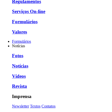
Regulamentos
Serviços On-line
Formulários
Valores
Formulários
Notícias
Fotos
Notícias
Vídeos
Revista
Imprensa
Newsletter
Textos
Contatos