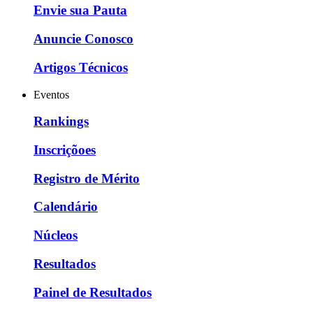
Envie sua Pauta
Anuncie Conosco
Artigos Técnicos
Eventos
Rankings
Inscriçõoes
Registro de Mérito
Calendário
Núcleos
Resultados
Painel de Resultados