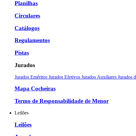
Planilhas
Circulares
Catálogos
Regulamentos
Pistas
Jurados
Jurados Eméritos
Jurados Efetivos
Jurados Auxiliares
Jurados 
Mapa Cocheiras
Termo de Responsabilidade de Menor
Leilões
Leilões