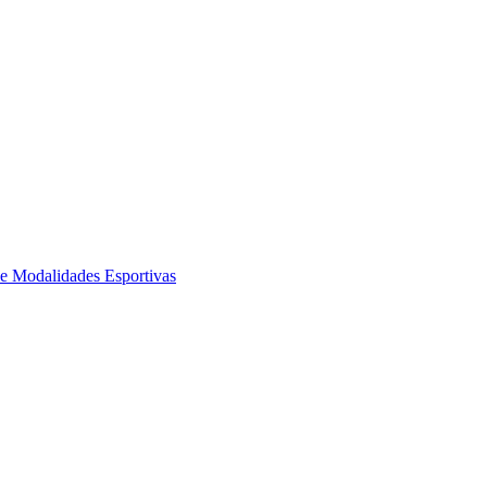
de Modalidades Esportivas