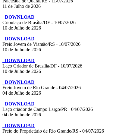
Paleteada de Quaraí/RS - 11/07/2026
11 de Julho de 2026
DOWNLOAD
Crioulaço de Brasília/DF - 10/07/2026
10 de Julho de 2026
DOWNLOAD
Freio Jovem de Viamão/RS - 10/07/2026
10 de Julho de 2026
DOWNLOAD
Laço Criador de Brasília/DF - 10/07/2026
10 de Julho de 2026
DOWNLOAD
Freio Jovem de Rio Grande - 04/07/2026
04 de Julho de 2026
DOWNLOAD
Laço criador de Campo Largo/PR - 04/07/2026
04 de Julho de 2026
DOWNLOAD
Freio do Proprietário de Rio Grande/RS - 04/07/2026