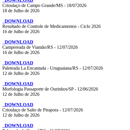
DOWNLOAD
Crioulaço de Campo Grande/MS - 18/072026
18 de Julho de 2026
DOWNLOAD
Resultado de Controle de Medicamentos - Ciclo 2026
16 de Julho de 2026
DOWNLOAD
Campereada de Viamão/RS - 12/07/2026
16 de Julho de 2026
DOWNLOAD
Paleteada La Encantada - Uruguaiana/RS - 12/07/2026
12 de Julho de 2026
DOWNLOAD
Morfologia Passaporte de Ourinhos/SP - 12/06/2026
12 de Julho de 2026
DOWNLOAD
Crioulaço de Salto de Pirapora - 12/07/2026
12 de Julho de 2026
DOWNLOAD