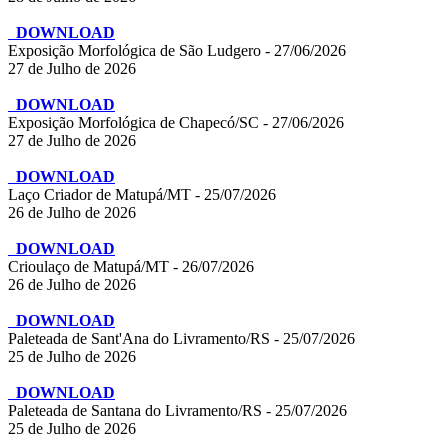
DOWNLOAD
Exposição Morfológica de São Ludgero - 27/06/2026
27 de Julho de 2026
DOWNLOAD
Exposição Morfológica de Chapecó/SC - 27/06/2026
27 de Julho de 2026
DOWNLOAD
Laço Criador de Matupá/MT - 25/07/2026
26 de Julho de 2026
DOWNLOAD
Crioulaço de Matupá/MT - 26/07/2026
26 de Julho de 2026
DOWNLOAD
Paleteada de Sant'Ana do Livramento/RS - 25/07/2026
25 de Julho de 2026
DOWNLOAD
Paleteada de Santana do Livramento/RS - 25/07/2026
25 de Julho de 2026