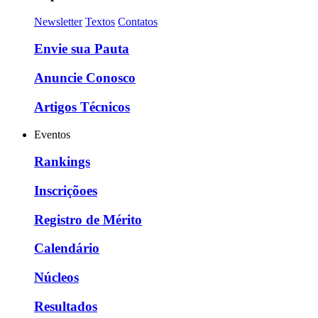
Newsletter
Textos
Contatos
Envie sua Pauta
Anuncie Conosco
Artigos Técnicos
Eventos
Rankings
Inscriçõoes
Registro de Mérito
Calendário
Núcleos
Resultados