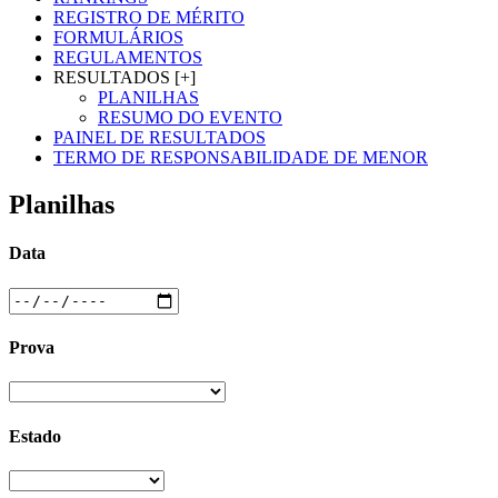
REGISTRO DE MÉRITO
FORMULÁRIOS
REGULAMENTOS
RESULTADOS [+]
PLANILHAS
RESUMO DO EVENTO
PAINEL DE RESULTADOS
TERMO DE RESPONSABILIDADE DE MENOR
Planilhas
Data
Prova
Estado