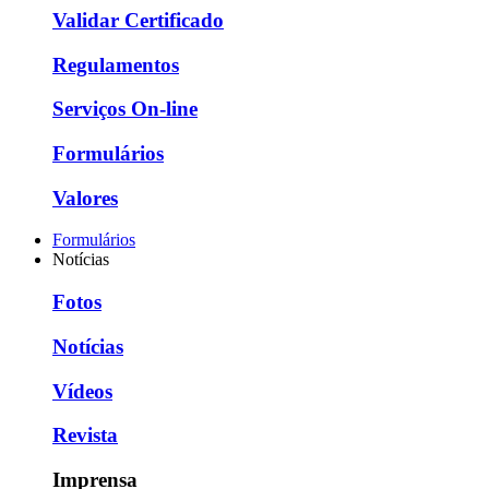
Validar Certificado
Regulamentos
Serviços On-line
Formulários
Valores
Formulários
Notícias
Fotos
Notícias
Vídeos
Revista
Imprensa