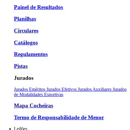
Painel de Resultados
Planilhas
Circulares
Catálogos
Regulamentos
Pistas
Jurados
Jurados Eméritos
Jurados Efetivos
Jurados Auxiliares
Jurados
de Modalidades Esportivas
Mapa Cocheiras
Termo de Responsabilidade de Menor
Leilões