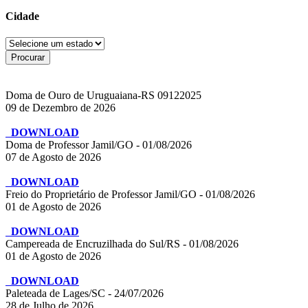
Cidade
Doma de Ouro de Uruguaiana-RS 09122025
09 de Dezembro de 2026
DOWNLOAD
Doma de Professor Jamil/GO - 01/08/2026
07 de Agosto de 2026
DOWNLOAD
Freio do Proprietário de Professor Jamil/GO - 01/08/2026
01 de Agosto de 2026
DOWNLOAD
Campereada de Encruzilhada do Sul/RS - 01/08/2026
01 de Agosto de 2026
DOWNLOAD
Paleteada de Lages/SC - 24/07/2026
28 de Julho de 2026