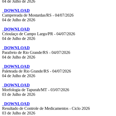
04 de Julho de 2026
DOWNLOAD
Campereada de Mostardas/RS - 04/07/2026
04 de Julho de 2026
DOWNLOAD
Crioulaço de Campo Largo/PR - 04/07/2026
04 de Julho de 2026
DOWNLOAD
Parafreio de Rio Grande/RS - 04/07/2026
04 de Julho de 2026
DOWNLOAD
Paleteada de Rio Grande/RS - 04/07/2026
04 de Julho de 2026
DOWNLOAD
Morfologia de Tapurah/MT - 03/07/2026
03 de Julho de 2026
DOWNLOAD
Resultado de Controle de Medicamentos - Ciclo 2026
03 de Julho de 2026