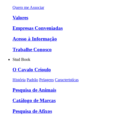
Quero me Associar
Valores
Empresas Conveniadas
Acesso à Informação
Trabalhe Conosco
Stud Book
O Cavalo Crioulo
História
Padrão
Pelagens
Caracteristícas
Pesquisa de Animais
Catálogo de Marcas
Pesquisa de Afixos