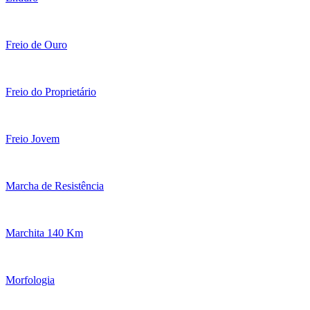
Freio de Ouro
Freio do Proprietário
Freio Jovem
Marcha de Resistência
Marchita 140 Km
Morfologia