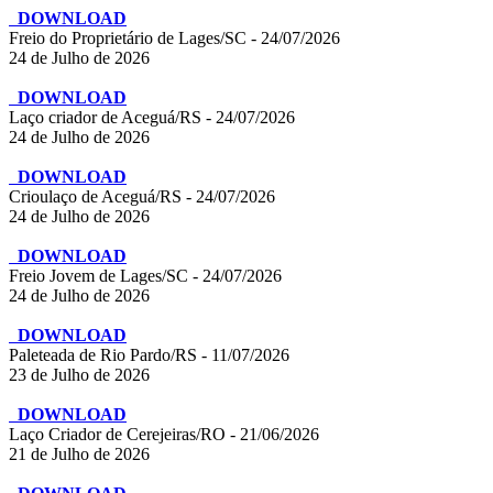
DOWNLOAD
Freio do Proprietário de Lages/SC - 24/07/2026
24 de Julho de 2026
DOWNLOAD
Laço criador de Aceguá/RS - 24/07/2026
24 de Julho de 2026
DOWNLOAD
Crioulaço de Aceguá/RS - 24/07/2026
24 de Julho de 2026
DOWNLOAD
Freio Jovem de Lages/SC - 24/07/2026
24 de Julho de 2026
DOWNLOAD
Paleteada de Rio Pardo/RS - 11/07/2026
23 de Julho de 2026
DOWNLOAD
Laço Criador de Cerejeiras/RO - 21/06/2026
21 de Julho de 2026