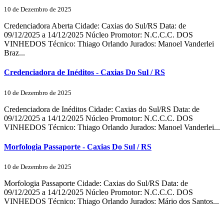
10 de Dezembro de 2025
Credenciadora Aberta Cidade: Caxias do Sul/RS Data: de
09/12/2025 a 14/12/2025 Núcleo Promotor: N.C.C.C. DOS
VINHEDOS Técnico: Thiago Orlando Jurados: Manoel Vanderlei
Braz...
Credenciadora de Inéditos - Caxias Do Sul / RS
10 de Dezembro de 2025
Credenciadora de Inéditos Cidade: Caxias do Sul/RS Data: de
09/12/2025 a 14/12/2025 Núcleo Promotor: N.C.C.C. DOS
VINHEDOS Técnico: Thiago Orlando Jurados: Manoel Vanderlei...
Morfologia Passaporte - Caxias Do Sul / RS
10 de Dezembro de 2025
Morfologia Passaporte Cidade: Caxias do Sul/RS Data: de
09/12/2025 a 14/12/2025 Núcleo Promotor: N.C.C.C. DOS
VINHEDOS Técnico: Thiago Orlando Jurados: Mário dos Santos...