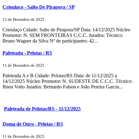
Crioulaço - Salto De Pirapora / SP
12 de Dezembro de 2025
Crioulaço Cidade: Salto de Pirapora/SP Data: 14/12/2025 Núcleo
Promotor: N. SEM FRONTEIRAS C.C.C. Jurados: Técnico:
Bruno Wagner da Silva Nº de participantes: 42...
Paleteada - Pelotas / RS
11 de Dezembro de 2025
Paleteada A e B Cidade: Pelotas/RS Data: de 11/12/2025 a
14/12/2025 Núcleo Promotor: N. SUDESTE DE C.C.C. Técnico:
Ibsen Votto Jurados: Bernardo Falson e João Pereira Garcia...
Paleteada de Pelotas/RS - 11/12/2025
Doma de Ouro - Pelotas / RS
11 de Dezembro de 2025