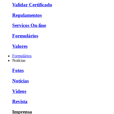
Validar Certificado
Regulamentos
Serviços On-line
Formulários
Valores
Formulários
Notícias
Fotos
Notícias
Vídeos
Revista
Imprensa