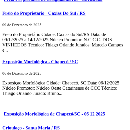
Freio do Proprietário - Caxias Do Sul / RS
09 de Dezembro de 2025
Freio do Proprietário Cidade: Caxias do Sul/RS Data: de
09/12/2025 a 14/12/2025 Núcleo Promotor: N.C.C.C. DOS
VINHEDOS Técnico: Thiago Orlando Jurados: Marcelo Campos
e...
Exposição Morfológica - Chapecó / SC
06 de Dezembro de 2025
Exposiçao Morfológica Cidade: Chapecó, SC Data: 06/12/2025
Núcleo Promotor: Núcleo Oeste Catarinense de CCC Técnico:
Thiago Orlando Jurado: Bruno...
Exposição Morfológica de Chapecó/SC - 06 12 2025
Crioulaço - Santa Maria / RS