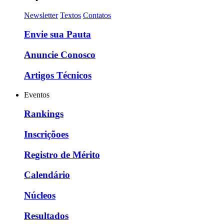
Newsletter
Textos
Contatos
Envie sua Pauta
Anuncie Conosco
Artigos Técnicos
Eventos
Rankings
Inscriçõoes
Registro de Mérito
Calendário
Núcleos
Resultados