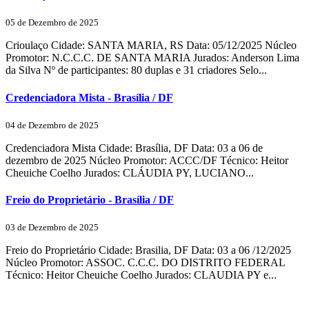
05 de Dezembro de 2025
Crioulaço Cidade: SANTA MARIA, RS Data: 05/12/2025 Núcleo
Promotor: N.C.C.C. DE SANTA MARIA Jurados: Anderson Lima
da Silva Nº de participantes: 80 duplas e 31 criadores Selo...
Credenciadora Mista - Brasília / DF
04 de Dezembro de 2025
Credenciadora Mista Cidade: Brasília, DF Data: 03 a 06 de
dezembro de 2025 Núcleo Promotor: ACCC/DF Técnico: Heitor
Cheuiche Coelho Jurados: CLÁUDIA PY, LUCIANO...
Freio do Proprietário - Brasília / DF
03 de Dezembro de 2025
Freio do Proprietário Cidade: Brasilia, DF Data: 03 a 06 /12/2025
Núcleo Promotor: ASSOC. C.C.C. DO DISTRITO FEDERAL
Técnico: Heitor Cheuiche Coelho Jurados: CLAUDIA PY e...