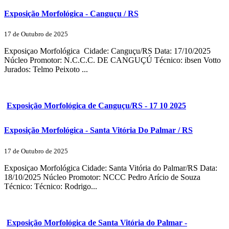
Exposição Morfológica - Canguçu / RS
17 de Outubro de 2025
Exposiçao Morfológica Cidade: Canguçu/RS Data: 17/10/2025
Núcleo Promotor: N.C.C.C. DE CANGUÇÚ Técnico: ibsen Votto
Jurados: Telmo Peixoto ...
Exposição Morfológica de Canguçu/RS - 17 10 2025
Exposição Morfológica - Santa Vitória Do Palmar / RS
17 de Outubro de 2025
Exposiçao Morfológica Cidade: Santa Vitória do Palmar/RS Data:
18/10/2025 Núcleo Promotor: NCCC Pedro Arício de Souza
Técnico: Técnico: Rodrigo...
Exposição Morfológica de Santa Vitória do Palmar -