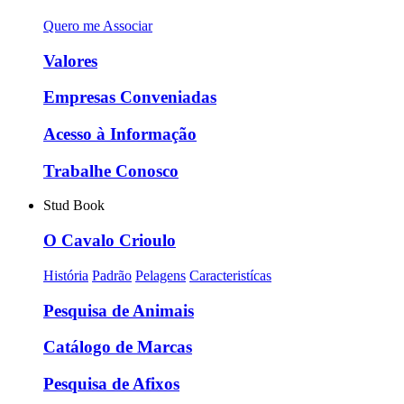
Quero me Associar
Valores
Empresas Conveniadas
Acesso à Informação
Trabalhe Conosco
Stud Book
O Cavalo Crioulo
História
Padrão
Pelagens
Caracteristícas
Pesquisa de Animais
Catálogo de Marcas
Pesquisa de Afixos