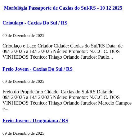
Morfológia Passaporte de Caxias do Sul-RS - 10 12 2025
Crioulaço - Caxias Do Sul / RS
09 de Dezembro de 2025
Crioulaço e Laço Criador Cidade: Caxias do Sul/RS Data: de
09/12/2025 a 14/12/2025 Núcleo Promotor: N.C.C.C. DOS
VINHEDOS Técnico: Thiago Orlando Jurados: Paulo...
Freio Jovem - Caxias Do Sul / RS
09 de Dezembro de 2025
Freio do Proprietário Cidade: Caxias do Sul/RS Data: de
09/12/2025 a 14/12/2025 Núcleo Promotor: N.C.C.C. DOS
VINHEDOS Técnico: Thiago Orlando Jurados: Marcelo Campos
e...
Freio Jovem - Uruguaiana / RS
09 de Dezembro de 2025