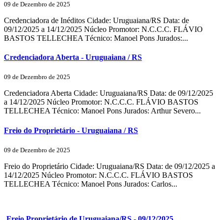
09 de Dezembro de 2025
Credenciadora de Inéditos Cidade: Uruguaiana/RS Data: de
09/12/2025 a 14/12/2025 Núcleo Promotor: N.C.C.C. FLÁVIO
BASTOS TELLECHEA Técnico: Manoel Pons Jurados:...
Credenciadora Aberta - Uruguaiana / RS
09 de Dezembro de 2025
Credenciadora Aberta Cidade: Uruguaiana/RS Data: de 09/12/2025
a 14/12/2025 Núcleo Promotor: N.C.C.C. FLÁVIO BASTOS
TELLECHEA Técnico: Manoel Pons Jurados: Arthur Severo...
Freio do Proprietário - Uruguaiana / RS
09 de Dezembro de 2025
Freio do Proprietário Cidade: Uruguaiana/RS Data: de 09/12/2025 a
14/12/2025 Núcleo Promotor: N.C.C.C. FLÁVIO BASTOS
TELLECHEA Técnico: Manoel Pons Jurados: Carlos...
Freio Proprietário de Uruguaiana/RS - 09/12/2025