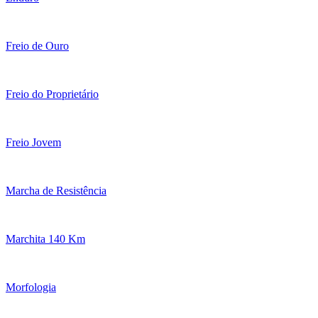
Freio de Ouro
Freio do Proprietário
Freio Jovem
Marcha de Resistência
Marchita 140 Km
Morfologia