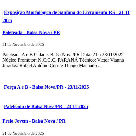
Exposição Morfológica de Santana do Livramento-RS - 21 11
2025
Paleteada - Balsa Nova / PR
21 de Novembro de 2025
Paleteada A e B Cidade: Balsa Nova/PR Data: 21 a 23/11/2025
Núcleo Promotor: N.C.C.C. PARANÁ Técnico: Victor Vianna
Jurados: Rafael Antônio Cerri e Thiago Machado ...
Força A e B - Balsa Nova/PR - 23/11/2025
Paleteada de Balsa Nova/PR - 23 11 2025
Freio Jovem - Balsa Nova / PR
21 de Novembro de 2025