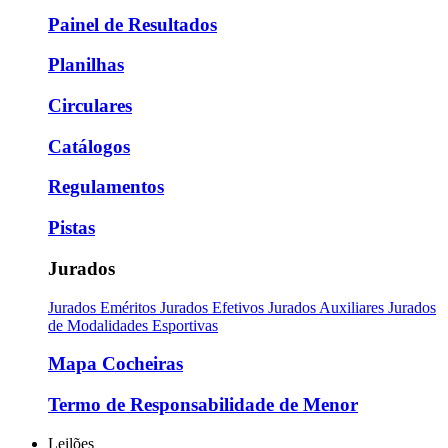
Painel de Resultados
Planilhas
Circulares
Catálogos
Regulamentos
Pistas
Jurados
Jurados Eméritos
Jurados Efetivos
Jurados Auxiliares
Jurados
de Modalidades Esportivas
Mapa Cocheiras
Termo de Responsabilidade de Menor
Leilões