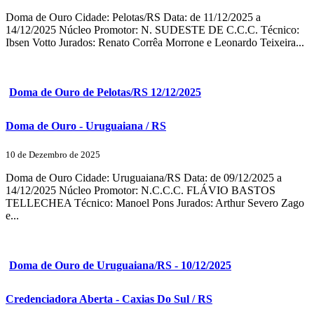
Doma de Ouro Cidade: Pelotas/RS Data: de 11/12/2025 a
14/12/2025 Núcleo Promotor: N. SUDESTE DE C.C.C. Técnico:
Ibsen Votto Jurados: Renato Corrêa Morrone e Leonardo Teixeira...
Doma de Ouro de Pelotas/RS 12/12/2025
Doma de Ouro - Uruguaiana / RS
10 de Dezembro de 2025
Doma de Ouro Cidade: Uruguaiana/RS Data: de 09/12/2025 a
14/12/2025 Núcleo Promotor: N.C.C.C. FLÁVIO BASTOS
TELLECHEA Técnico: Manoel Pons Jurados: Arthur Severo Zago
e...
Doma de Ouro de Uruguaiana/RS - 10/12/2025
Credenciadora Aberta - Caxias Do Sul / RS