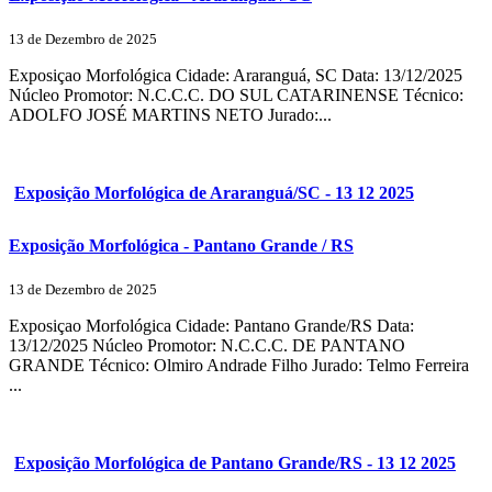
13 de Dezembro de 2025
Exposiçao Morfológica Cidade: Araranguá, SC Data: 13/12/2025
Núcleo Promotor: N.C.C.C. DO SUL CATARINENSE Técnico:
ADOLFO JOSÉ MARTINS NETO Jurado:...
Exposição Morfológica de Araranguá/SC - 13 12 2025
Exposição Morfológica - Pantano Grande / RS
13 de Dezembro de 2025
Exposiçao Morfológica Cidade: Pantano Grande/RS Data:
13/12/2025 Núcleo Promotor: N.C.C.C. DE PANTANO
GRANDE Técnico: Olmiro Andrade Filho Jurado: Telmo Ferreira
...
Exposição Morfológica de Pantano Grande/RS - 13 12 2025