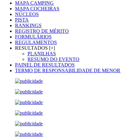
MAPA CAMPING
MAPA COCHEIRAS
NÚCLEOS
PISTA
RANKINGS
REGISTRO DE MÉRITO
FORMULÁRIOS
REGULAMENTOS
RESULTADOS [+]
PLANILHAS
RESUMO DO EVENTO
PAINEL DE RESULTADOS
TERMO DE RESPONSABILIDADE DE MENOR