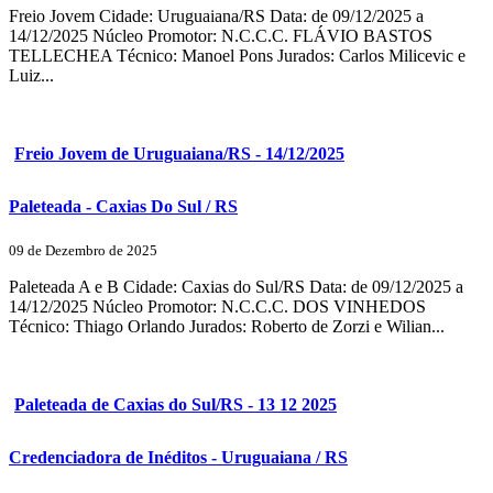
Freio Jovem Cidade: Uruguaiana/RS Data: de 09/12/2025 a
14/12/2025 Núcleo Promotor: N.C.C.C. FLÁVIO BASTOS
TELLECHEA Técnico: Manoel Pons Jurados: Carlos Milicevic e
Luiz...
Freio Jovem de Uruguaiana/RS - 14/12/2025
Paleteada - Caxias Do Sul / RS
09 de Dezembro de 2025
Paleteada A e B Cidade: Caxias do Sul/RS Data: de 09/12/2025 a
14/12/2025 Núcleo Promotor: N.C.C.C. DOS VINHEDOS
Técnico: Thiago Orlando Jurados: Roberto de Zorzi e Wilian...
Paleteada de Caxias do Sul/RS - 13 12 2025
Credenciadora de Inéditos - Uruguaiana / RS