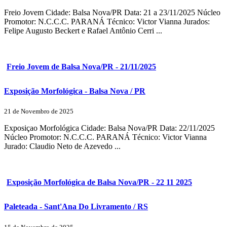
Freio Jovem Cidade: Balsa Nova/PR Data: 21 a 23/11/2025 Núcleo
Promotor: N.C.C.C. PARANÁ Técnico: Victor Vianna Jurados:
Felipe Augusto Beckert e Rafael Antônio Cerri ...
Freio Jovem de Balsa Nova/PR - 21/11/2025
Exposição Morfológica - Balsa Nova / PR
21 de Novembro de 2025
Exposiçao Morfológica Cidade: Balsa Nova/PR Data: 22/11/2025
Núcleo Promotor: N.C.C.C. PARANÁ Técnico: Victor Vianna
Jurado: Claudio Neto de Azevedo ...
Exposição Morfológica de Balsa Nova/PR - 22 11 2025
Paleteada - Sant'Ana Do Livramento / RS