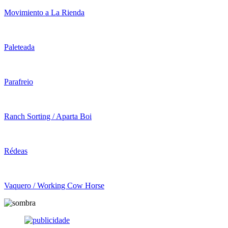
Movimiento a La Rienda
Paleteada
Parafreio
Ranch Sorting / Aparta Boi
Rédeas
Vaquero / Working Cow Horse