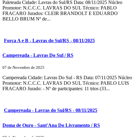
Paleteada Cidade: Lavras do Sul/RS Data: 08/11/2025 Núcleo
Promotor: N.C.C.C. LAVRAS DO SUL Técnico: PABLO
FRACARO Jurados: CLEIR BRANDOLT E EDUARDO
BELLO BRUM Nº de...
Força A e B - Lavras do Sul/RS - 08/11/2025
Campereada - Lavras Do Sul / RS
07 de Novembro de 2025
Campereada Cidade: Lavras Do Sul - RS Data: 07/11/2025 Núcleo
Promotor: N.C.C.C. LAVRAS DO SUL Técnico: PABLO LUIS
FRACARO Jurado: - Nº de participantes: 11 trios (33...
Campereada - Lavras do Sul/RS - 08/11/2025
Doma de Ouro - Sant'Ana Do Livramento / RS