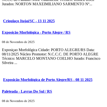
Jurados: NORTON MAXEIMILIANO SARMENTO Nº...
Crioulaço Itajaí/SC - 13 11 2025
Exposição Morfológica - Porto Alegre / RS
08 de Novembro de 2025
Exposiçao Morfológica Cidade: PORTO ALEGRE/RS Data:
08/11/2025 Núcleo Promotor: N.C.C.C. DE PORTO ALEGRE
Técnico: MARCELO MONTANO COELHO Jurado: Francisco
Silveira ...
Exposição Morfológica de Porto Alegre/RS - 08 11 2025
Paleteada - Lavras Do Sul / RS
08 de Novembro de 2025