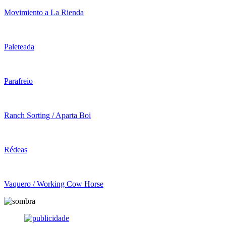
Movimiento a La Rienda
Paleteada
Parafreio
Ranch Sorting / Aparta Boi
Rédeas
Vaquero / Working Cow Horse