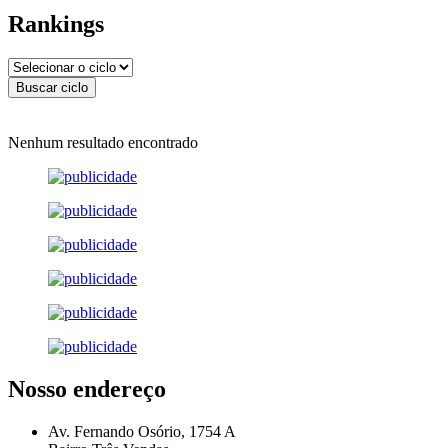
Rankings
Nenhum resultado encontrado
Nosso endereço
Av. Fernando Osório, 1754 A