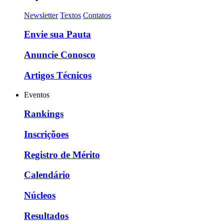
Newsletter
Textos
Contatos
Envie sua Pauta
Anuncie Conosco
Artigos Técnicos
Eventos
Rankings
Inscriçõoes
Registro de Mérito
Calendário
Núcleos
Resultados