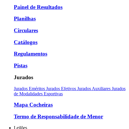
Painel de Resultados
Planilhas
Circulares
Catálogos
Regulamentos
Pistas
Jurados
Jurados Eméritos
Jurados Efetivos
Jurados Auxiliares
Jurados
de Modalidades Esportivas
Mapa Cocheiras
Termo de Responsabilidade de Menor
Leilões