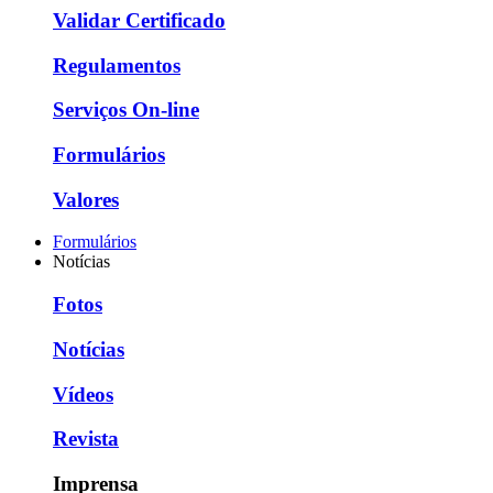
Validar Certificado
Regulamentos
Serviços On-line
Formulários
Valores
Formulários
Notícias
Fotos
Notícias
Vídeos
Revista
Imprensa