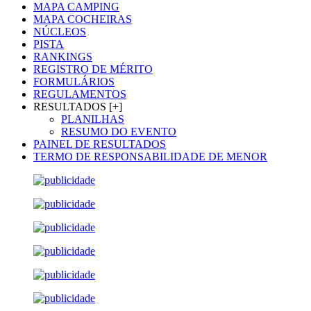
MAPA CAMPING
MAPA COCHEIRAS
NÚCLEOS
PISTA
RANKINGS
REGISTRO DE MÉRITO
FORMULÁRIOS
REGULAMENTOS
RESULTADOS [+]
PLANILHAS
RESUMO DO EVENTO
PAINEL DE RESULTADOS
TERMO DE RESPONSABILIDADE DE MENOR