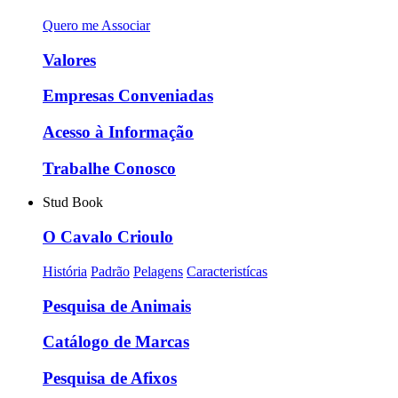
Quero me Associar
Valores
Empresas Conveniadas
Acesso à Informação
Trabalhe Conosco
Stud Book
O Cavalo Crioulo
História
Padrão
Pelagens
Caracteristícas
Pesquisa de Animais
Catálogo de Marcas
Pesquisa de Afixos