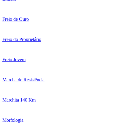
Freio de Ouro
Freio do Proprietário
Freio Jovem
Marcha de Resistência
Marchita 140 Km
Morfologia