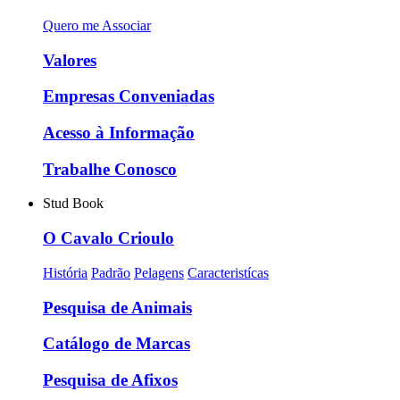
Quero me Associar
Valores
Empresas Conveniadas
Acesso à Informação
Trabalhe Conosco
Stud Book
O Cavalo Crioulo
História
Padrão
Pelagens
Caracteristícas
Pesquisa de Animais
Catálogo de Marcas
Pesquisa de Afixos