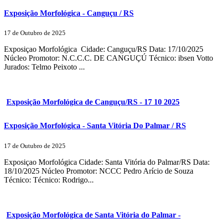
Exposição Morfológica - Canguçu / RS
17 de Outubro de 2025
Exposiçao Morfológica Cidade: Canguçu/RS Data: 17/10/2025
Núcleo Promotor: N.C.C.C. DE CANGUÇÚ Técnico: ibsen Votto
Jurados: Telmo Peixoto ...
Exposição Morfológica de Canguçu/RS - 17 10 2025
Exposição Morfológica - Santa Vitória Do Palmar / RS
17 de Outubro de 2025
Exposiçao Morfológica Cidade: Santa Vitória do Palmar/RS Data:
18/10/2025 Núcleo Promotor: NCCC Pedro Arício de Souza
Técnico: Técnico: Rodrigo...
Exposição Morfológica de Santa Vitória do Palmar -