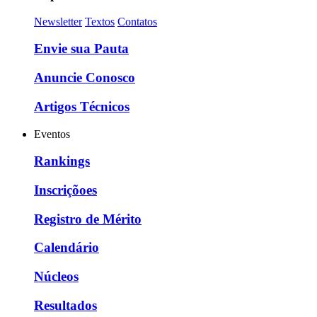
Newsletter
Textos
Contatos
Envie sua Pauta
Anuncie Conosco
Artigos Técnicos
Eventos
Rankings
Inscriçõoes
Registro de Mérito
Calendário
Núcleos
Resultados