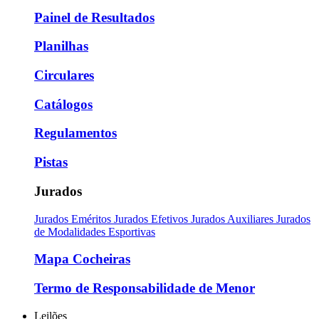
Painel de Resultados
Planilhas
Circulares
Catálogos
Regulamentos
Pistas
Jurados
Jurados Eméritos
Jurados Efetivos
Jurados Auxiliares
Jurados
de Modalidades Esportivas
Mapa Cocheiras
Termo de Responsabilidade de Menor
Leilões