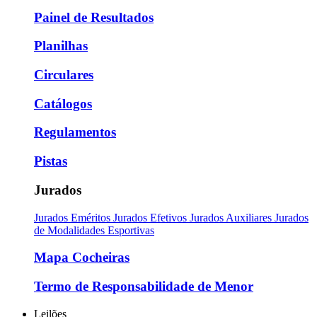
Painel de Resultados
Planilhas
Circulares
Catálogos
Regulamentos
Pistas
Jurados
Jurados Eméritos
Jurados Efetivos
Jurados Auxiliares
Jurados
de Modalidades Esportivas
Mapa Cocheiras
Termo de Responsabilidade de Menor
Leilões