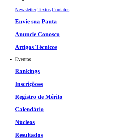
Newsletter
Textos
Contatos
Envie sua Pauta
Anuncie Conosco
Artigos Técnicos
Eventos
Rankings
Inscriçõoes
Registro de Mérito
Calendário
Núcleos
Resultados