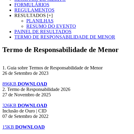
FORMULÁRIOS
REGULAMENTOS
RESULTADOS [+]
PLANILHAS
RESUMO DO EVENTO
PAINEL DE RESULTADOS
TERMO DE RESPONSABILIDADE DE MENOR
Termo de Responsabilidade de Menor
1. Guia sobre Termos de Responsabilidade de Menor
26 de Setembro de 2023
896KB
DOWNLOAD
2. Termo de Responsabilidade 2026
27 de Novembro de 2025
326KB
DOWNLOAD
Inclusão de Ouro | CID
07 de Setembro de 2022
15KB
DOWNLOAD