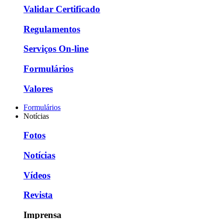
Validar Certificado
Regulamentos
Serviços On-line
Formulários
Valores
Formulários
Notícias
Fotos
Notícias
Vídeos
Revista
Imprensa