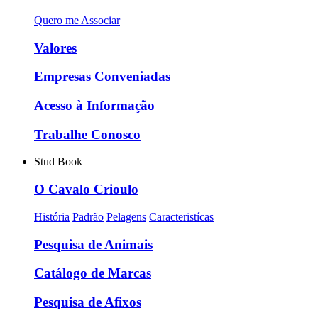
Quero me Associar
Valores
Empresas Conveniadas
Acesso à Informação
Trabalhe Conosco
Stud Book
O Cavalo Crioulo
História
Padrão
Pelagens
Caracteristícas
Pesquisa de Animais
Catálogo de Marcas
Pesquisa de Afixos