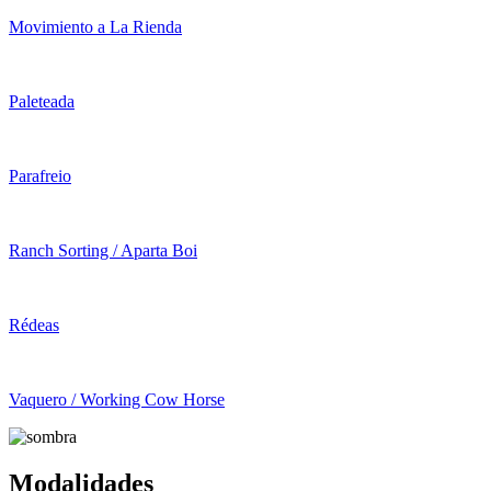
Movimiento a La Rienda
Paleteada
Parafreio
Ranch Sorting / Aparta Boi
Rédeas
Vaquero / Working Cow Horse
Modalidades