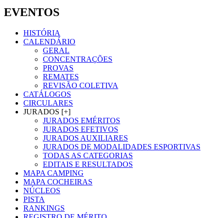
EVENTOS
HISTÓRIA
CALENDÁRIO
GERAL
CONCENTRAÇÕES
PROVAS
REMATES
REVISÃO COLETIVA
CATÁLOGOS
CIRCULARES
JURADOS [+]
JURADOS EMÉRITOS
JURADOS EFETIVOS
JURADOS AUXILIARES
JURADOS DE MODALIDADES ESPORTIVAS
TODAS AS CATEGORIAS
EDITAIS E RESULTADOS
MAPA CAMPING
MAPA COCHEIRAS
NÚCLEOS
PISTA
RANKINGS
REGISTRO DE MÉRITO