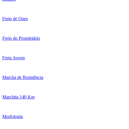
Freio de Ouro
Freio do Proprietário
Freio Jovem
Marcha de Resistência
Marchita 140 Km
Morfologia