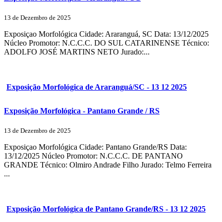
13 de Dezembro de 2025
Exposiçao Morfológica Cidade: Araranguá, SC Data: 13/12/2025
Núcleo Promotor: N.C.C.C. DO SUL CATARINENSE Técnico:
ADOLFO JOSÉ MARTINS NETO Jurado:...
Exposição Morfológica de Araranguá/SC - 13 12 2025
Exposição Morfológica - Pantano Grande / RS
13 de Dezembro de 2025
Exposiçao Morfológica Cidade: Pantano Grande/RS Data:
13/12/2025 Núcleo Promotor: N.C.C.C. DE PANTANO
GRANDE Técnico: Olmiro Andrade Filho Jurado: Telmo Ferreira
...
Exposição Morfológica de Pantano Grande/RS - 13 12 2025