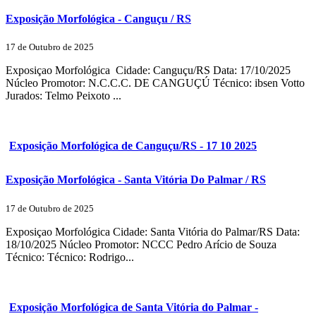
Exposição Morfológica - Canguçu / RS
17 de Outubro de 2025
Exposiçao Morfológica Cidade: Canguçu/RS Data: 17/10/2025
Núcleo Promotor: N.C.C.C. DE CANGUÇÚ Técnico: ibsen Votto
Jurados: Telmo Peixoto ...
Exposição Morfológica de Canguçu/RS - 17 10 2025
Exposição Morfológica - Santa Vitória Do Palmar / RS
17 de Outubro de 2025
Exposiçao Morfológica Cidade: Santa Vitória do Palmar/RS Data:
18/10/2025 Núcleo Promotor: NCCC Pedro Arício de Souza
Técnico: Técnico: Rodrigo...
Exposição Morfológica de Santa Vitória do Palmar -