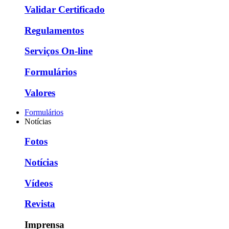
Validar Certificado
Regulamentos
Serviços On-line
Formulários
Valores
Formulários
Notícias
Fotos
Notícias
Vídeos
Revista
Imprensa