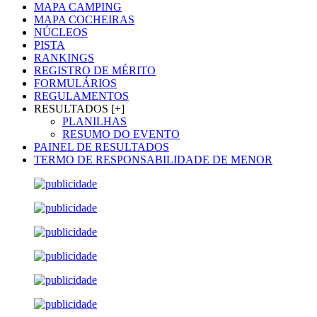
MAPA CAMPING
MAPA COCHEIRAS
NÚCLEOS
PISTA
RANKINGS
REGISTRO DE MÉRITO
FORMULÁRIOS
REGULAMENTOS
RESULTADOS [+]
PLANILHAS
RESUMO DO EVENTO
PAINEL DE RESULTADOS
TERMO DE RESPONSABILIDADE DE MENOR