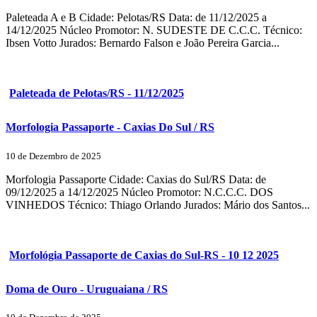
Paleteada A e B Cidade: Pelotas/RS Data: de 11/12/2025 a
14/12/2025 Núcleo Promotor: N. SUDESTE DE C.C.C. Técnico:
Ibsen Votto Jurados: Bernardo Falson e João Pereira Garcia...
Paleteada de Pelotas/RS - 11/12/2025
Morfologia Passaporte - Caxias Do Sul / RS
10 de Dezembro de 2025
Morfologia Passaporte Cidade: Caxias do Sul/RS Data: de
09/12/2025 a 14/12/2025 Núcleo Promotor: N.C.C.C. DOS
VINHEDOS Técnico: Thiago Orlando Jurados: Mário dos Santos...
Morfológia Passaporte de Caxias do Sul-RS - 10 12 2025
Doma de Ouro - Uruguaiana / RS