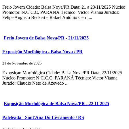
Freio Jovem Cidade: Balsa Nova/PR Data: 21 a 23/11/2025 Núcleo
Promotor: N.C.C.C. PARANÁ Técnico: Victor Vianna Jurados:
Felipe Augusto Beckert e Rafael Antônio Cerri ...
Freio Jovem de Balsa Nova/PR - 21/11/2025
Exposição Morfológica - Balsa Nova / PR
21 de Novembro de 2025
Exposiçao Morfológica Cidade: Balsa Nova/PR Data: 22/11/2025
Núcleo Promotor: N.C.C.C. PARANÁ Técnico: Victor Vianna
Jurado: Claudio Neto de Azevedo ...
Exposição Morfológica de Balsa Nova/PR - 22 11 2025
Paleteada - Sant'Ana Do Livramento / RS