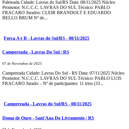
Paleteada Cidade: Lavras do Sul/RS Data: 08/11/2025 Núcleo
Promotor: N.C.C.C. LAVRAS DO SUL Técnico: PABLO
FRACARO Jurados: CLEIR BRANDOLT E EDUARDO
BELLO BRUM Nº de...
Força A e B - Lavras do Sul/RS - 08/11/2025
Campereada - Lavras Do Sul / RS
07 de Novembro de 2025
Campereada Cidade: Lavras Do Sul - RS Data: 07/11/2025 Núcleo
Promotor: N.C.C.C. LAVRAS DO SUL Técnico: PABLO LUIS
FRACARO Jurado: - Nº de participantes: 11 trios (33...
Campereada - Lavras do Sul/RS - 08/11/2025
Doma de Ouro - Sant'Ana Do Livramento / RS