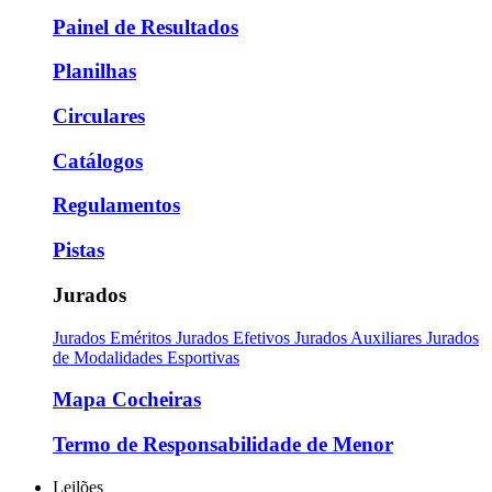
Painel de Resultados
Planilhas
Circulares
Catálogos
Regulamentos
Pistas
Jurados
Jurados Eméritos
Jurados Efetivos
Jurados Auxiliares
Jurados
de Modalidades Esportivas
Mapa Cocheiras
Termo de Responsabilidade de Menor
Leilões