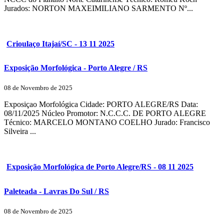
Jurados: NORTON MAXEIMILIANO SARMENTO Nº...
Crioulaço Itajaí/SC - 13 11 2025
Exposição Morfológica - Porto Alegre / RS
08 de Novembro de 2025
Exposiçao Morfológica Cidade: PORTO ALEGRE/RS Data:
08/11/2025 Núcleo Promotor: N.C.C.C. DE PORTO ALEGRE
Técnico: MARCELO MONTANO COELHO Jurado: Francisco
Silveira ...
Exposição Morfológica de Porto Alegre/RS - 08 11 2025
Paleteada - Lavras Do Sul / RS
08 de Novembro de 2025