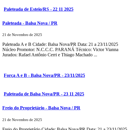
Paleteada de Esteio/RS - 22 11 2025
Paleteada - Balsa Nova / PR
21 de Novembro de 2025
Paleteada A e B Cidade: Balsa Nova/PR Data: 21 a 23/11/2025
Núcleo Promotor: N.C.C.C. PARANÁ Técnico: Victor Vianna
Jurados: Rafael Antônio Cerri e Thiago Machado ...
Força A e B - Balsa Nova/PR - 23/11/2025
Paleteada de Balsa Nova/PR - 23 11 2025
Freio do Proprietário - Balsa Nova / PR
21 de Novembro de 2025
Freio do Proprietário Cidade: Balsa Nova/PR Data: 21 a 23/11/2025