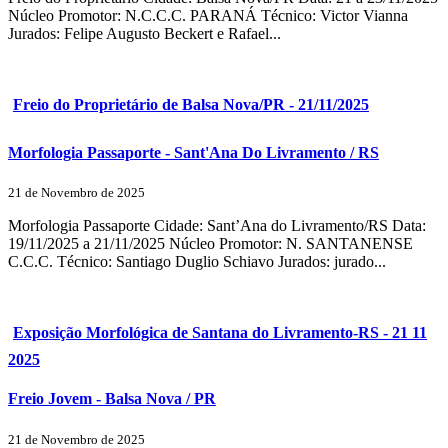
Núcleo Promotor: N.C.C.C. PARANÁ Técnico: Victor Vianna
Jurados: Felipe Augusto Beckert e Rafael...
Freio do Proprietário de Balsa Nova/PR - 21/11/2025
Morfologia Passaporte - Sant'Ana Do Livramento / RS
21 de Novembro de 2025
Morfologia Passaporte Cidade: Sant’Ana do Livramento/RS Data:
19/11/2025 a 21/11/2025 Núcleo Promotor: N. SANTANENSE
C.C.C. Técnico: Santiago Duglio Schiavo Jurados: jurado...
Exposição Morfológica de Santana do Livramento-RS - 21 11
2025
Freio Jovem - Balsa Nova / PR
21 de Novembro de 2025