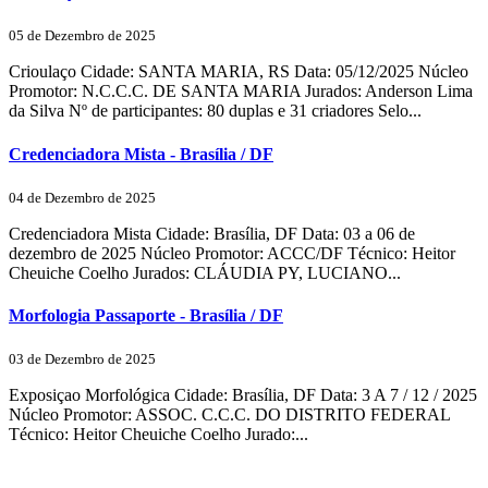
05 de Dezembro de 2025
Crioulaço Cidade: SANTA MARIA, RS Data: 05/12/2025 Núcleo
Promotor: N.C.C.C. DE SANTA MARIA Jurados: Anderson Lima
da Silva Nº de participantes: 80 duplas e 31 criadores Selo...
Credenciadora Mista - Brasília / DF
04 de Dezembro de 2025
Credenciadora Mista Cidade: Brasília, DF Data: 03 a 06 de
dezembro de 2025 Núcleo Promotor: ACCC/DF Técnico: Heitor
Cheuiche Coelho Jurados: CLÁUDIA PY, LUCIANO...
Morfologia Passaporte - Brasília / DF
03 de Dezembro de 2025
Exposiçao Morfológica Cidade: Brasília, DF Data: 3 A 7 / 12 / 2025
Núcleo Promotor: ASSOC. C.C.C. DO DISTRITO FEDERAL
Técnico: Heitor Cheuiche Coelho Jurado:...