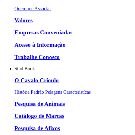
Quero me Associar
Valores
Empresas Conveniadas
Acesso à Informação
Trabalhe Conosco
Stud Book
O Cavalo Crioulo
História
Padrão
Pelagens
Caracteristícas
Pesquisa de Animais
Catálogo de Marcas
Pesquisa de Afixos