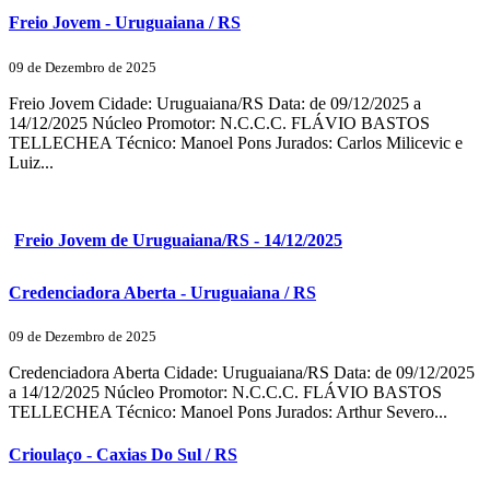
Freio Jovem - Uruguaiana / RS
09 de Dezembro de 2025
Freio Jovem Cidade: Uruguaiana/RS Data: de 09/12/2025 a
14/12/2025 Núcleo Promotor: N.C.C.C. FLÁVIO BASTOS
TELLECHEA Técnico: Manoel Pons Jurados: Carlos Milicevic e
Luiz...
Freio Jovem de Uruguaiana/RS - 14/12/2025
Credenciadora Aberta - Uruguaiana / RS
09 de Dezembro de 2025
Credenciadora Aberta Cidade: Uruguaiana/RS Data: de 09/12/2025
a 14/12/2025 Núcleo Promotor: N.C.C.C. FLÁVIO BASTOS
TELLECHEA Técnico: Manoel Pons Jurados: Arthur Severo...
Crioulaço - Caxias Do Sul / RS