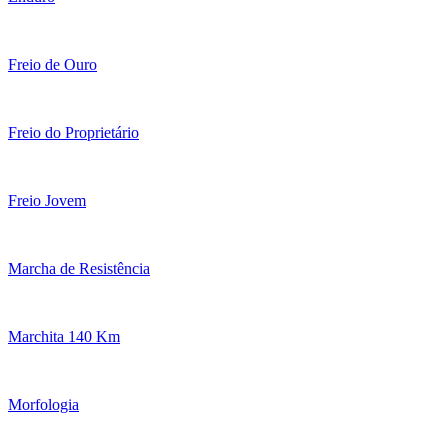
Freio de Ouro
Freio do Proprietário
Freio Jovem
Marcha de Resistência
Marchita 140 Km
Morfologia