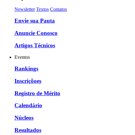
Newsletter
Textos
Contatos
Envie sua Pauta
Anuncie Conosco
Artigos Técnicos
Eventos
Rankings
Inscriçõoes
Registro de Mérito
Calendário
Núcleos
Resultados