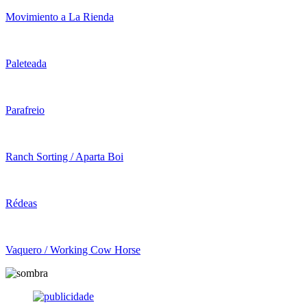
Movimiento a La Rienda
Paleteada
Parafreio
Ranch Sorting / Aparta Boi
Rédeas
Vaquero / Working Cow Horse