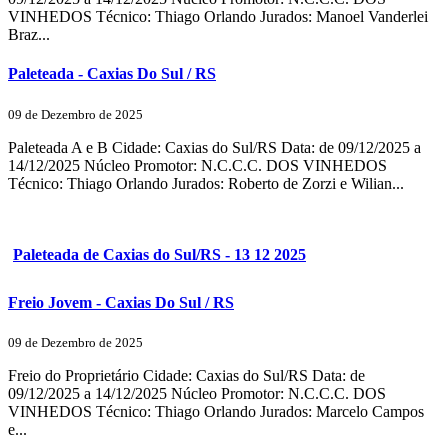
VINHEDOS Técnico: Thiago Orlando Jurados: Manoel Vanderlei
Braz...
Paleteada - Caxias Do Sul / RS
09 de Dezembro de 2025
Paleteada A e B Cidade: Caxias do Sul/RS Data: de 09/12/2025 a
14/12/2025 Núcleo Promotor: N.C.C.C. DOS VINHEDOS
Técnico: Thiago Orlando Jurados: Roberto de Zorzi e Wilian...
Paleteada de Caxias do Sul/RS - 13 12 2025
Freio Jovem - Caxias Do Sul / RS
09 de Dezembro de 2025
Freio do Proprietário Cidade: Caxias do Sul/RS Data: de
09/12/2025 a 14/12/2025 Núcleo Promotor: N.C.C.C. DOS
VINHEDOS Técnico: Thiago Orlando Jurados: Marcelo Campos
e...