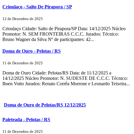
Crioulaço - Salto De Pirapora / SP
12 de Dezembro de 2025
Crioulaço Cidade: Salto de Pirapora/SP Data: 14/12/2025 Núcleo
Promotor: N. SEM FRONTEIRAS C.C.C. Jurados: Técnico:
Bruno Wagner da Silva Nº de participantes: 42...
Doma de Ouro - Pelotas / RS
11 de Dezembro de 2025
Doma de Ouro Cidade: Pelotas/RS Data: de 11/12/2025 a
14/12/2025 Núcleo Promotor: N. SUDESTE DE C.C.C. Técnico:
Ibsen Votto Jurados: Renato Corrêa Morrone e Leonardo Teixeira...
Doma de Ouro de Pelotas/RS 12/12/2025
Paleteada - Pelotas / RS
11 de Dezembro de 2025