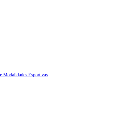
de Modalidades Esportivas