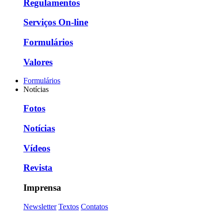
Regulamentos
Serviços On-line
Formulários
Valores
Formulários
Notícias
Fotos
Notícias
Vídeos
Revista
Imprensa
Newsletter
Textos
Contatos