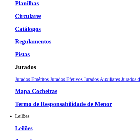
Planilhas
Circulares
Catálogos
Regulamentos
Pistas
Jurados
Jurados Eméritos
Jurados Efetivos
Jurados Auxiliares
Jurados 
Mapa Cocheiras
Termo de Responsabilidade de Menor
Leilões
Leilões