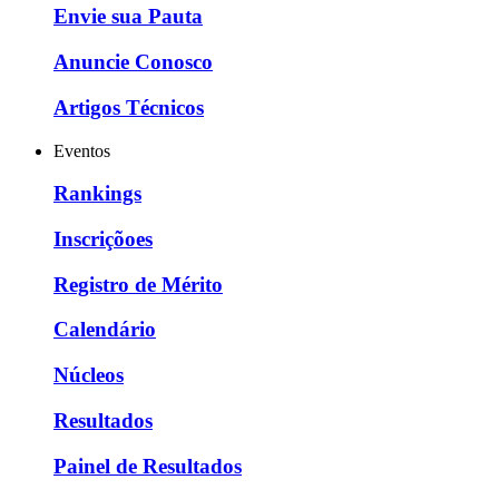
Envie sua Pauta
Anuncie Conosco
Artigos Técnicos
Eventos
Rankings
Inscriçõoes
Registro de Mérito
Calendário
Núcleos
Resultados
Painel de Resultados