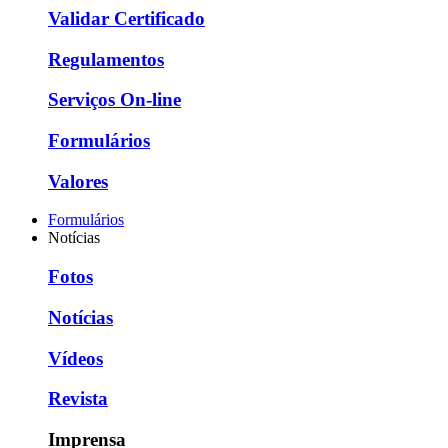
Validar Certificado
Regulamentos
Serviços On-line
Formulários
Valores
Formulários
Notícias
Fotos
Notícias
Vídeos
Revista
Imprensa