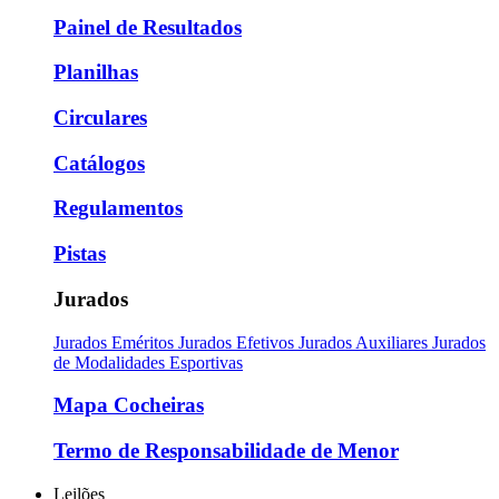
Painel de Resultados
Planilhas
Circulares
Catálogos
Regulamentos
Pistas
Jurados
Jurados Eméritos
Jurados Efetivos
Jurados Auxiliares
Jurados
de Modalidades Esportivas
Mapa Cocheiras
Termo de Responsabilidade de Menor
Leilões