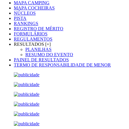
MAPA CAMPING
MAPA COCHEIRAS
NÚCLEOS
PISTA
RANKINGS
REGISTRO DE MÉRITO
FORMULÁRIOS
REGULAMENTOS
RESULTADOS [+]
PLANILHAS
RESUMO DO EVENTO
PAINEL DE RESULTADOS
TERMO DE RESPONSABILIDADE DE MENOR