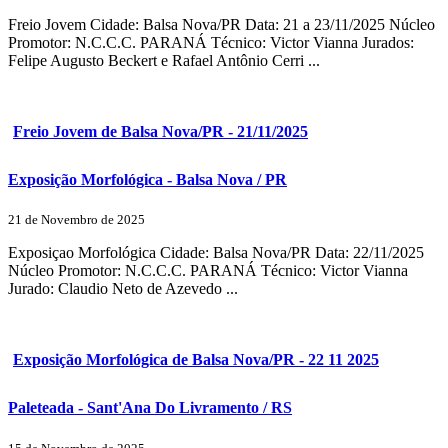
Freio Jovem Cidade: Balsa Nova/PR Data: 21 a 23/11/2025 Núcleo
Promotor: N.C.C.C. PARANÁ Técnico: Victor Vianna Jurados:
Felipe Augusto Beckert e Rafael Antônio Cerri ...
Freio Jovem de Balsa Nova/PR - 21/11/2025
Exposição Morfológica - Balsa Nova / PR
21 de Novembro de 2025
Exposiçao Morfológica Cidade: Balsa Nova/PR Data: 22/11/2025
Núcleo Promotor: N.C.C.C. PARANÁ Técnico: Victor Vianna
Jurado: Claudio Neto de Azevedo ...
Exposição Morfológica de Balsa Nova/PR - 22 11 2025
Paleteada - Sant'Ana Do Livramento / RS