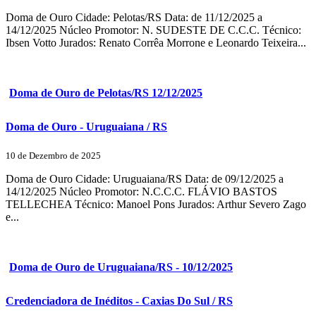
Doma de Ouro Cidade: Pelotas/RS Data: de 11/12/2025 a
14/12/2025 Núcleo Promotor: N. SUDESTE DE C.C.C. Técnico:
Ibsen Votto Jurados: Renato Corrêa Morrone e Leonardo Teixeira...
Doma de Ouro de Pelotas/RS 12/12/2025
Doma de Ouro - Uruguaiana / RS
10 de Dezembro de 2025
Doma de Ouro Cidade: Uruguaiana/RS Data: de 09/12/2025 a
14/12/2025 Núcleo Promotor: N.C.C.C. FLÁVIO BASTOS
TELLECHEA Técnico: Manoel Pons Jurados: Arthur Severo Zago
e...
Doma de Ouro de Uruguaiana/RS - 10/12/2025
Credenciadora de Inéditos - Caxias Do Sul / RS