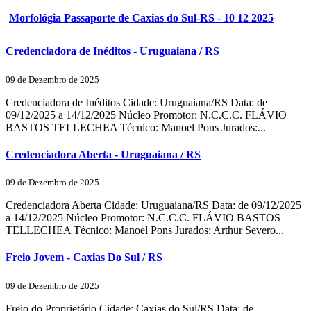
Morfológia Passaporte de Caxias do Sul-RS - 10 12 2025
Credenciadora de Inéditos - Uruguaiana / RS
09 de Dezembro de 2025
Credenciadora de Inéditos Cidade: Uruguaiana/RS Data: de
09/12/2025 a 14/12/2025 Núcleo Promotor: N.C.C.C. FLÁVIO
BASTOS TELLECHEA Técnico: Manoel Pons Jurados:...
Credenciadora Aberta - Uruguaiana / RS
09 de Dezembro de 2025
Credenciadora Aberta Cidade: Uruguaiana/RS Data: de 09/12/2025
a 14/12/2025 Núcleo Promotor: N.C.C.C. FLÁVIO BASTOS
TELLECHEA Técnico: Manoel Pons Jurados: Arthur Severo...
Freio Jovem - Caxias Do Sul / RS
09 de Dezembro de 2025
Freio do Proprietário Cidade: Caxias do Sul/RS Data: de