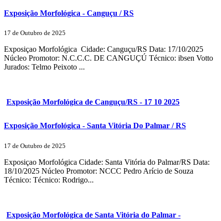
Exposição Morfológica - Canguçu / RS
17 de Outubro de 2025
Exposiçao Morfológica Cidade: Canguçu/RS Data: 17/10/2025
Núcleo Promotor: N.C.C.C. DE CANGUÇÚ Técnico: ibsen Votto
Jurados: Telmo Peixoto ...
Exposição Morfológica de Canguçu/RS - 17 10 2025
Exposição Morfológica - Santa Vitória Do Palmar / RS
17 de Outubro de 2025
Exposiçao Morfológica Cidade: Santa Vitória do Palmar/RS Data:
18/10/2025 Núcleo Promotor: NCCC Pedro Arício de Souza
Técnico: Técnico: Rodrigo...
Exposição Morfológica de Santa Vitória do Palmar -