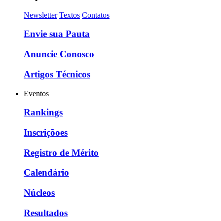
Newsletter
Textos
Contatos
Envie sua Pauta
Anuncie Conosco
Artigos Técnicos
Eventos
Rankings
Inscriçõoes
Registro de Mérito
Calendário
Núcleos
Resultados