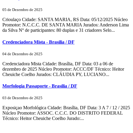
05 de Dezembro de 2025
Crioulaço Cidade: SANTA MARIA, RS Data: 05/12/2025 Núcleo
Promotor: N.C.C.C. DE SANTA MARIA Jurados: Anderson Lima
da Silva Nº de participantes: 80 duplas e 31 criadores Selo...
Credenciadora Mista - Brasília / DF
04 de Dezembro de 2025
Credenciadora Mista Cidade: Brasília, DF Data: 03 a 06 de
dezembro de 2025 Núcleo Promotor: ACCC/DF Técnico: Heitor
Cheuiche Coelho Jurados: CLÁUDIA PY, LUCIANO...
Morfologia Passaporte - Brasília / DF
03 de Dezembro de 2025
Exposiçao Morfológica Cidade: Brasília, DF Data: 3 A 7 / 12 / 2025
Núcleo Promotor: ASSOC. C.C.C. DO DISTRITO FEDERAL
Técnico: Heitor Cheuiche Coelho Jurado:...