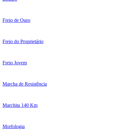
Freio de Ouro
Freio do Proprietário
Freio Jovem
Marcha de Resistência
Marchita 140 Km
Morfologia