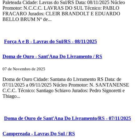
Paleteada Cidade: Lavras do Sul/RS Data: 08/11/2025 Núcleo
Promotor: N.C.C.C. LAVRAS DO SUL Técnico: PABLO
FRACARO Jurados: CLEIR BRANDOLT E EDUARDO
BELLO BRUM Nº de...
Força A e B - Lavras do Sul/RS - 08/11/2025
Doma de Ouro - Sant'Ana Do Livramento / RS
07 de Novembro de 2025
Doma de Ouro Cidade: Santana do Livramento RS Data: de
07/11/2025 a 09/11/2025 Núcleo Promotor: N. SANTANENSE
C.C.C. Técnico: Santiago Schiavo Jurados: Pedro Signoretti e
Thiago...
Doma de Ouro de Sant'Ana Do Livramento/RS - 07/11/2025
Campereada - Lavras Do Sul / RS