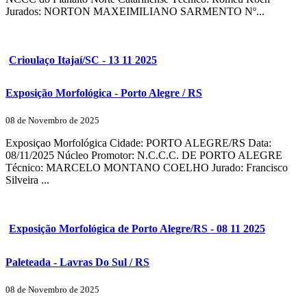
Jurados: NORTON MAXEIMILIANO SARMENTO Nº...
Crioulaço Itajaí/SC - 13 11 2025
Exposição Morfológica - Porto Alegre / RS
08 de Novembro de 2025
Exposiçao Morfológica Cidade: PORTO ALEGRE/RS Data:
08/11/2025 Núcleo Promotor: N.C.C.C. DE PORTO ALEGRE
Técnico: MARCELO MONTANO COELHO Jurado: Francisco
Silveira ...
Exposição Morfológica de Porto Alegre/RS - 08 11 2025
Paleteada - Lavras Do Sul / RS
08 de Novembro de 2025