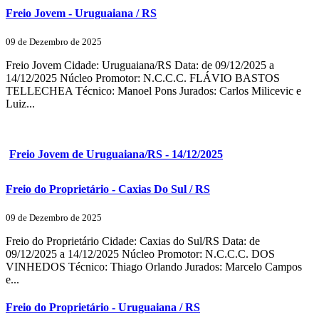
Freio Jovem - Uruguaiana / RS
09 de Dezembro de 2025
Freio Jovem Cidade: Uruguaiana/RS Data: de 09/12/2025 a
14/12/2025 Núcleo Promotor: N.C.C.C. FLÁVIO BASTOS
TELLECHEA Técnico: Manoel Pons Jurados: Carlos Milicevic e
Luiz...
Freio Jovem de Uruguaiana/RS - 14/12/2025
Freio do Proprietário - Caxias Do Sul / RS
09 de Dezembro de 2025
Freio do Proprietário Cidade: Caxias do Sul/RS Data: de
09/12/2025 a 14/12/2025 Núcleo Promotor: N.C.C.C. DOS
VINHEDOS Técnico: Thiago Orlando Jurados: Marcelo Campos
e...
Freio do Proprietário - Uruguaiana / RS