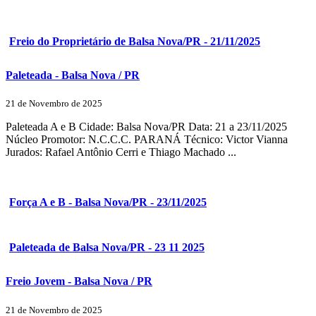
Freio do Proprietário de Balsa Nova/PR - 21/11/2025
Paleteada - Balsa Nova / PR
21 de Novembro de 2025
Paleteada A e B Cidade: Balsa Nova/PR Data: 21 a 23/11/2025
Núcleo Promotor: N.C.C.C. PARANÁ Técnico: Victor Vianna
Jurados: Rafael Antônio Cerri e Thiago Machado ...
Força A e B - Balsa Nova/PR - 23/11/2025
Paleteada de Balsa Nova/PR - 23 11 2025
Freio Jovem - Balsa Nova / PR
21 de Novembro de 2025