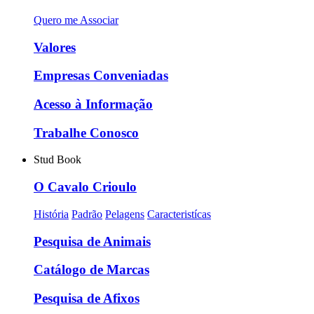
Quero me Associar
Valores
Empresas Conveniadas
Acesso à Informação
Trabalhe Conosco
Stud Book
O Cavalo Crioulo
História
Padrão
Pelagens
Caracteristícas
Pesquisa de Animais
Catálogo de Marcas
Pesquisa de Afixos