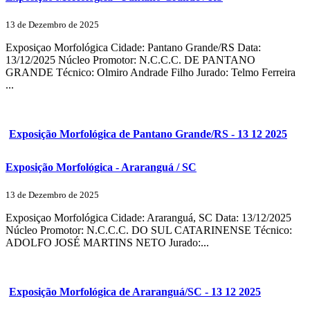
13 de Dezembro de 2025
Exposiçao Morfológica Cidade: Pantano Grande/RS Data:
13/12/2025 Núcleo Promotor: N.C.C.C. DE PANTANO
GRANDE Técnico: Olmiro Andrade Filho Jurado: Telmo Ferreira
...
Exposição Morfológica de Pantano Grande/RS - 13 12 2025
Exposição Morfológica - Araranguá / SC
13 de Dezembro de 2025
Exposiçao Morfológica Cidade: Araranguá, SC Data: 13/12/2025
Núcleo Promotor: N.C.C.C. DO SUL CATARINENSE Técnico:
ADOLFO JOSÉ MARTINS NETO Jurado:...
Exposição Morfológica de Araranguá/SC - 13 12 2025