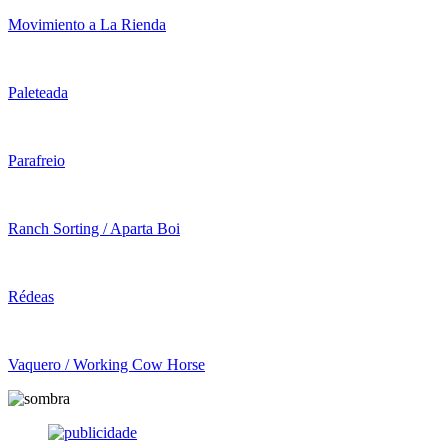
Movimiento a La Rienda
Paleteada
Parafreio
Ranch Sorting / Aparta Boi
Rédeas
Vaquero / Working Cow Horse