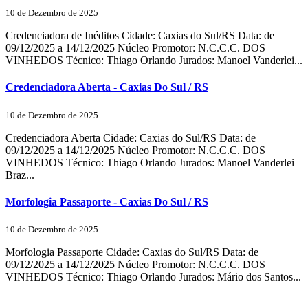
10 de Dezembro de 2025
Credenciadora de Inéditos Cidade: Caxias do Sul/RS Data: de
09/12/2025 a 14/12/2025 Núcleo Promotor: N.C.C.C. DOS
VINHEDOS Técnico: Thiago Orlando Jurados: Manoel Vanderlei...
Credenciadora Aberta - Caxias Do Sul / RS
10 de Dezembro de 2025
Credenciadora Aberta Cidade: Caxias do Sul/RS Data: de
09/12/2025 a 14/12/2025 Núcleo Promotor: N.C.C.C. DOS
VINHEDOS Técnico: Thiago Orlando Jurados: Manoel Vanderlei
Braz...
Morfologia Passaporte - Caxias Do Sul / RS
10 de Dezembro de 2025
Morfologia Passaporte Cidade: Caxias do Sul/RS Data: de
09/12/2025 a 14/12/2025 Núcleo Promotor: N.C.C.C. DOS
VINHEDOS Técnico: Thiago Orlando Jurados: Mário dos Santos...