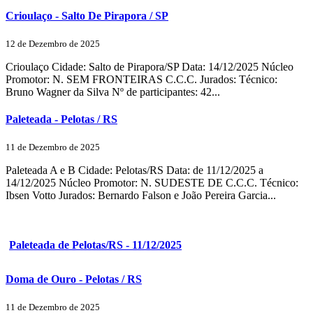
Crioulaço - Salto De Pirapora / SP
12 de Dezembro de 2025
Crioulaço Cidade: Salto de Pirapora/SP Data: 14/12/2025 Núcleo
Promotor: N. SEM FRONTEIRAS C.C.C. Jurados: Técnico:
Bruno Wagner da Silva Nº de participantes: 42...
Paleteada - Pelotas / RS
11 de Dezembro de 2025
Paleteada A e B Cidade: Pelotas/RS Data: de 11/12/2025 a
14/12/2025 Núcleo Promotor: N. SUDESTE DE C.C.C. Técnico:
Ibsen Votto Jurados: Bernardo Falson e João Pereira Garcia...
Paleteada de Pelotas/RS - 11/12/2025
Doma de Ouro - Pelotas / RS
11 de Dezembro de 2025