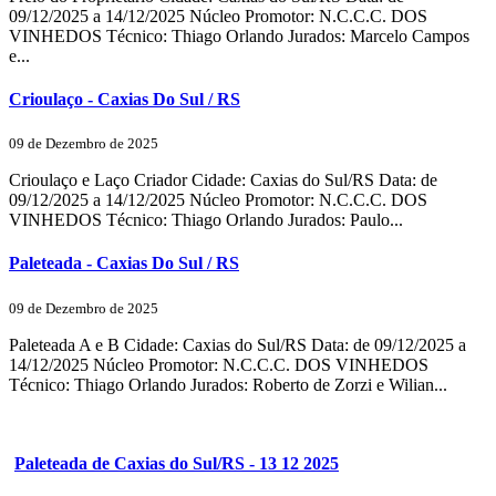
09/12/2025 a 14/12/2025 Núcleo Promotor: N.C.C.C. DOS
VINHEDOS Técnico: Thiago Orlando Jurados: Marcelo Campos
e...
Crioulaço - Caxias Do Sul / RS
09 de Dezembro de 2025
Crioulaço e Laço Criador Cidade: Caxias do Sul/RS Data: de
09/12/2025 a 14/12/2025 Núcleo Promotor: N.C.C.C. DOS
VINHEDOS Técnico: Thiago Orlando Jurados: Paulo...
Paleteada - Caxias Do Sul / RS
09 de Dezembro de 2025
Paleteada A e B Cidade: Caxias do Sul/RS Data: de 09/12/2025 a
14/12/2025 Núcleo Promotor: N.C.C.C. DOS VINHEDOS
Técnico: Thiago Orlando Jurados: Roberto de Zorzi e Wilian...
Paleteada de Caxias do Sul/RS - 13 12 2025