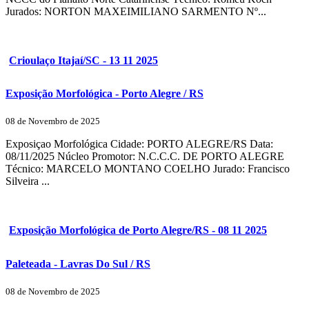
Jurados: NORTON MAXEIMILIANO SARMENTO Nº...
Crioulaço Itajaí/SC - 13 11 2025
Exposição Morfológica - Porto Alegre / RS
08 de Novembro de 2025
Exposiçao Morfológica Cidade: PORTO ALEGRE/RS Data:
08/11/2025 Núcleo Promotor: N.C.C.C. DE PORTO ALEGRE
Técnico: MARCELO MONTANO COELHO Jurado: Francisco
Silveira ...
Exposição Morfológica de Porto Alegre/RS - 08 11 2025
Paleteada - Lavras Do Sul / RS
08 de Novembro de 2025