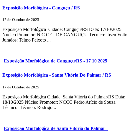
Exposição Morfológica - Canguçu / RS
17 de Outubro de 2025
Exposiçao Morfológica Cidade: Canguçu/RS Data: 17/10/2025
Núcleo Promotor: N.C.C.C. DE CANGUÇÚ Técnico: ibsen Votto
Jurados: Telmo Peixoto ...
Exposição Morfológica de Canguçu/RS - 17 10 2025
Exposição Morfológica - Santa Vitória Do Palmar / RS
17 de Outubro de 2025
Exposiçao Morfológica Cidade: Santa Vitória do Palmar/RS Data:
18/10/2025 Núcleo Promotor: NCCC Pedro Arício de Souza
Técnico: Técnico: Rodrigo...
Exposição Morfológica de Santa Vitória do Palmar -