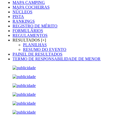
MAPA CAMPING
MAPA COCHEIRAS
NÚCLEOS
PISTA
RANKINGS
REGISTRO DE MÉRITO
FORMULÁRIOS
REGULAMENTOS
RESULTADOS [+]
PLANILHAS
RESUMO DO EVENTO
PAINEL DE RESULTADOS
TERMO DE RESPONSABILIDADE DE MENOR