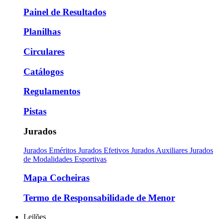
Painel de Resultados
Planilhas
Circulares
Catálogos
Regulamentos
Pistas
Jurados
Jurados Eméritos
Jurados Efetivos
Jurados Auxiliares
Jurados
de Modalidades Esportivas
Mapa Cocheiras
Termo de Responsabilidade de Menor
Leilões