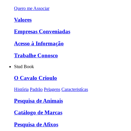
Quero me Associar
Valores
Empresas Conveniadas
Acesso à Informação
Trabalhe Conosco
Stud Book
O Cavalo Crioulo
História
Padrão
Pelagens
Caracteristícas
Pesquisa de Animais
Catálogo de Marcas
Pesquisa de Afixos