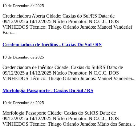
10 de Dezembro de 2025
Credenciadora Aberta Cidade: Caxias do Sul/RS Data: de
09/12/2025 a 14/12/2025 Núcleo Promotor: N.C.C.C. DOS
VINHEDOS Técnico: Thiago Orlando Jurados: Manoel Vanderlei
Braz...
Credenciadora de Inéditos - Caxias Do Sul / RS
10 de Dezembro de 2025
Credenciadora de Inéditos Cidade: Caxias do Sul/RS Data: de
09/12/2025 a 14/12/2025 Núcleo Promotor: N.C.C.C. DOS
VINHEDOS Técnico: Thiago Orlando Jurados: Manoel Vanderlei...
Morfologia Passaporte - Caxias Do Sul / RS
10 de Dezembro de 2025
Morfologia Passaporte Cidade: Caxias do Sul/RS Data: de
09/12/2025 a 14/12/2025 Núcleo Promotor: N.C.C.C. DOS
VINHEDOS Técnico: Thiago Orlando Jurados: Mário dos Santos...