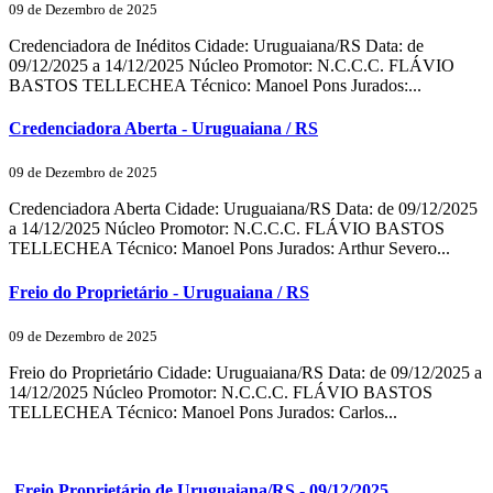
09 de Dezembro de 2025
Credenciadora de Inéditos Cidade: Uruguaiana/RS Data: de
09/12/2025 a 14/12/2025 Núcleo Promotor: N.C.C.C. FLÁVIO
BASTOS TELLECHEA Técnico: Manoel Pons Jurados:...
Credenciadora Aberta - Uruguaiana / RS
09 de Dezembro de 2025
Credenciadora Aberta Cidade: Uruguaiana/RS Data: de 09/12/2025
a 14/12/2025 Núcleo Promotor: N.C.C.C. FLÁVIO BASTOS
TELLECHEA Técnico: Manoel Pons Jurados: Arthur Severo...
Freio do Proprietário - Uruguaiana / RS
09 de Dezembro de 2025
Freio do Proprietário Cidade: Uruguaiana/RS Data: de 09/12/2025 a
14/12/2025 Núcleo Promotor: N.C.C.C. FLÁVIO BASTOS
TELLECHEA Técnico: Manoel Pons Jurados: Carlos...
Freio Proprietário de Uruguaiana/RS - 09/12/2025