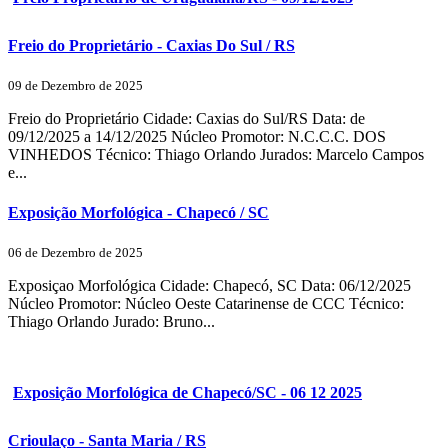
Freio do Proprietário - Caxias Do Sul / RS
09 de Dezembro de 2025
Freio do Proprietário Cidade: Caxias do Sul/RS Data: de
09/12/2025 a 14/12/2025 Núcleo Promotor: N.C.C.C. DOS
VINHEDOS Técnico: Thiago Orlando Jurados: Marcelo Campos
e...
Exposição Morfológica - Chapecó / SC
06 de Dezembro de 2025
Exposiçao Morfológica Cidade: Chapecó, SC Data: 06/12/2025
Núcleo Promotor: Núcleo Oeste Catarinense de CCC Técnico:
Thiago Orlando Jurado: Bruno...
Exposição Morfológica de Chapecó/SC - 06 12 2025
Crioulaço - Santa Maria / RS