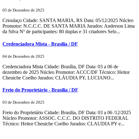
05 de Dezembro de 2025
Crioulaço Cidade: SANTA MARIA, RS Data: 05/12/2025 Núcleo
Promotor: N.C.C.C. DE SANTA MARIA Jurados: Anderson Lima
da Silva Nº de participantes: 80 duplas e 31 criadores Selo...
Credenciadora Mista - Brasília / DF
04 de Dezembro de 2025
Credenciadora Mista Cidade: Brasília, DF Data: 03 a 06 de
dezembro de 2025 Núcleo Promotor: ACCC/DF Técnico: Heitor
Cheuiche Coelho Jurados: CLÁUDIA PY, LUCIANO...
Freio do Proprietário - Brasília / DF
03 de Dezembro de 2025
Freio do Proprietário Cidade: Brasilia, DF Data: 03 a 06 /12/2025
Núcleo Promotor: ASSOC. C.C.C. DO DISTRITO FEDERAL
Técnico: Heitor Cheuiche Coelho Jurados: CLAUDIA PY e...