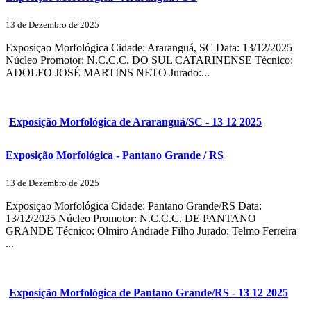
13 de Dezembro de 2025
Exposiçao Morfológica Cidade: Araranguá, SC Data: 13/12/2025
Núcleo Promotor: N.C.C.C. DO SUL CATARINENSE Técnico:
ADOLFO JOSÉ MARTINS NETO Jurado:...
Exposição Morfológica de Araranguá/SC - 13 12 2025
Exposição Morfológica - Pantano Grande / RS
13 de Dezembro de 2025
Exposiçao Morfológica Cidade: Pantano Grande/RS Data:
13/12/2025 Núcleo Promotor: N.C.C.C. DE PANTANO
GRANDE Técnico: Olmiro Andrade Filho Jurado: Telmo Ferreira
...
Exposição Morfológica de Pantano Grande/RS - 13 12 2025