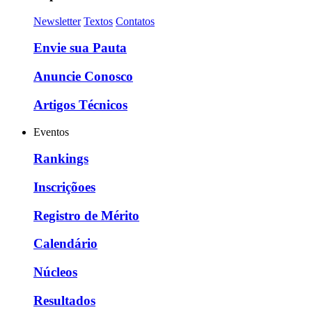
Newsletter
Textos
Contatos
Envie sua Pauta
Anuncie Conosco
Artigos Técnicos
Eventos
Rankings
Inscriçõoes
Registro de Mérito
Calendário
Núcleos
Resultados