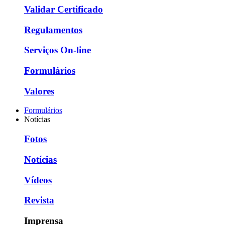
Validar Certificado
Regulamentos
Serviços On-line
Formulários
Valores
Formulários
Notícias
Fotos
Notícias
Vídeos
Revista
Imprensa