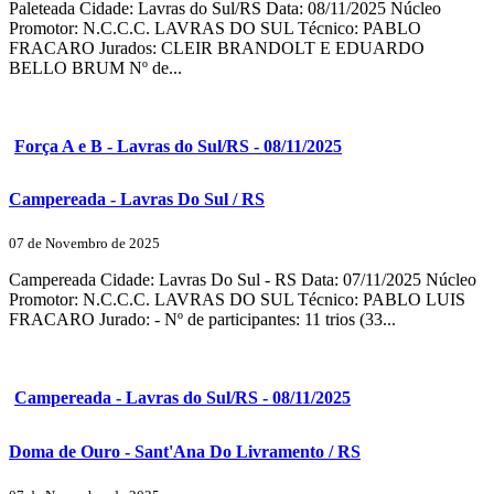
Paleteada Cidade: Lavras do Sul/RS Data: 08/11/2025 Núcleo
Promotor: N.C.C.C. LAVRAS DO SUL Técnico: PABLO
FRACARO Jurados: CLEIR BRANDOLT E EDUARDO
BELLO BRUM Nº de...
Força A e B - Lavras do Sul/RS - 08/11/2025
Campereada - Lavras Do Sul / RS
07 de Novembro de 2025
Campereada Cidade: Lavras Do Sul - RS Data: 07/11/2025 Núcleo
Promotor: N.C.C.C. LAVRAS DO SUL Técnico: PABLO LUIS
FRACARO Jurado: - Nº de participantes: 11 trios (33...
Campereada - Lavras do Sul/RS - 08/11/2025
Doma de Ouro - Sant'Ana Do Livramento / RS