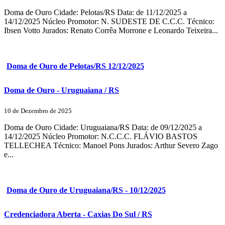
Doma de Ouro Cidade: Pelotas/RS Data: de 11/12/2025 a
14/12/2025 Núcleo Promotor: N. SUDESTE DE C.C.C. Técnico:
Ibsen Votto Jurados: Renato Corrêa Morrone e Leonardo Teixeira...
Doma de Ouro de Pelotas/RS 12/12/2025
Doma de Ouro - Uruguaiana / RS
10 de Dezembro de 2025
Doma de Ouro Cidade: Uruguaiana/RS Data: de 09/12/2025 a
14/12/2025 Núcleo Promotor: N.C.C.C. FLÁVIO BASTOS
TELLECHEA Técnico: Manoel Pons Jurados: Arthur Severo Zago
e...
Doma de Ouro de Uruguaiana/RS - 10/12/2025
Credenciadora Aberta - Caxias Do Sul / RS