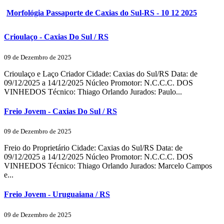
Morfológia Passaporte de Caxias do Sul-RS - 10 12 2025
Crioulaço - Caxias Do Sul / RS
09 de Dezembro de 2025
Crioulaço e Laço Criador Cidade: Caxias do Sul/RS Data: de
09/12/2025 a 14/12/2025 Núcleo Promotor: N.C.C.C. DOS
VINHEDOS Técnico: Thiago Orlando Jurados: Paulo...
Freio Jovem - Caxias Do Sul / RS
09 de Dezembro de 2025
Freio do Proprietário Cidade: Caxias do Sul/RS Data: de
09/12/2025 a 14/12/2025 Núcleo Promotor: N.C.C.C. DOS
VINHEDOS Técnico: Thiago Orlando Jurados: Marcelo Campos
e...
Freio Jovem - Uruguaiana / RS
09 de Dezembro de 2025