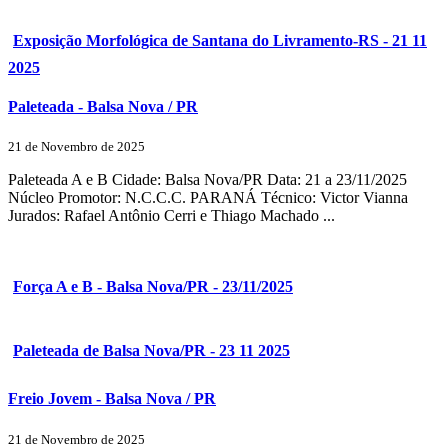
Exposição Morfológica de Santana do Livramento-RS - 21 11
2025
Paleteada - Balsa Nova / PR
21 de Novembro de 2025
Paleteada A e B Cidade: Balsa Nova/PR Data: 21 a 23/11/2025
Núcleo Promotor: N.C.C.C. PARANÁ Técnico: Victor Vianna
Jurados: Rafael Antônio Cerri e Thiago Machado ...
Força A e B - Balsa Nova/PR - 23/11/2025
Paleteada de Balsa Nova/PR - 23 11 2025
Freio Jovem - Balsa Nova / PR
21 de Novembro de 2025