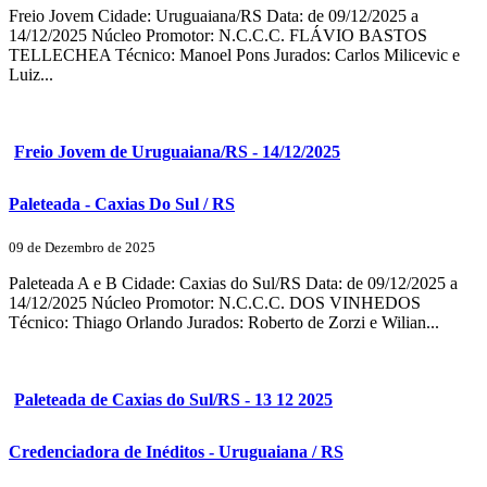
Freio Jovem Cidade: Uruguaiana/RS Data: de 09/12/2025 a
14/12/2025 Núcleo Promotor: N.C.C.C. FLÁVIO BASTOS
TELLECHEA Técnico: Manoel Pons Jurados: Carlos Milicevic e
Luiz...
Freio Jovem de Uruguaiana/RS - 14/12/2025
Paleteada - Caxias Do Sul / RS
09 de Dezembro de 2025
Paleteada A e B Cidade: Caxias do Sul/RS Data: de 09/12/2025 a
14/12/2025 Núcleo Promotor: N.C.C.C. DOS VINHEDOS
Técnico: Thiago Orlando Jurados: Roberto de Zorzi e Wilian...
Paleteada de Caxias do Sul/RS - 13 12 2025
Credenciadora de Inéditos - Uruguaiana / RS