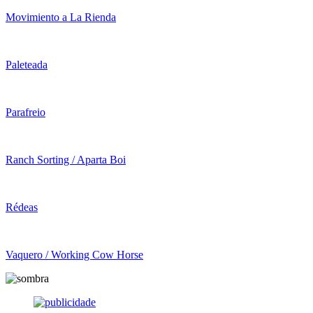
Movimiento a La Rienda
Paleteada
Parafreio
Ranch Sorting / Aparta Boi
Rédeas
Vaquero / Working Cow Horse