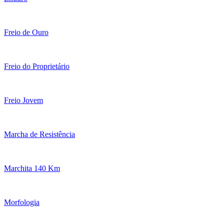
Freio de Ouro
Freio do Proprietário
Freio Jovem
Marcha de Resistência
Marchita 140 Km
Morfologia