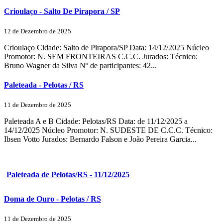
Crioulaço - Salto De Pirapora / SP
12 de Dezembro de 2025
Crioulaço Cidade: Salto de Pirapora/SP Data: 14/12/2025 Núcleo
Promotor: N. SEM FRONTEIRAS C.C.C. Jurados: Técnico:
Bruno Wagner da Silva Nº de participantes: 42...
Paleteada - Pelotas / RS
11 de Dezembro de 2025
Paleteada A e B Cidade: Pelotas/RS Data: de 11/12/2025 a
14/12/2025 Núcleo Promotor: N. SUDESTE DE C.C.C. Técnico:
Ibsen Votto Jurados: Bernardo Falson e João Pereira Garcia...
Paleteada de Pelotas/RS - 11/12/2025
Doma de Ouro - Pelotas / RS
11 de Dezembro de 2025