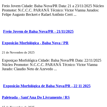
Freio Jovem Cidade: Balsa Nova/PR Data: 21 a 23/11/2025 Núcleo
Promotor: N.C.C.C. PARANÁ Técnico: Victor Vianna Jurados:
Felipe Augusto Beckert e Rafael Antônio Cerri ...
Freio Jovem de Balsa Nova/PR - 21/11/2025
Exposição Morfológica - Balsa Nova / PR
21 de Novembro de 2025
Exposiçao Morfológica Cidade: Balsa Nova/PR Data: 22/11/2025
Núcleo Promotor: N.C.C.C. PARANÁ Técnico: Victor Vianna
Jurado: Claudio Neto de Azevedo ...
Exposição Morfológica de Balsa Nova/PR - 22 11 2025
Paleteada - Sant'Ana Do Livramento / RS