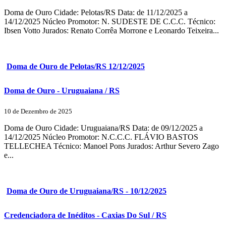
Doma de Ouro Cidade: Pelotas/RS Data: de 11/12/2025 a
14/12/2025 Núcleo Promotor: N. SUDESTE DE C.C.C. Técnico:
Ibsen Votto Jurados: Renato Corrêa Morrone e Leonardo Teixeira...
Doma de Ouro de Pelotas/RS 12/12/2025
Doma de Ouro - Uruguaiana / RS
10 de Dezembro de 2025
Doma de Ouro Cidade: Uruguaiana/RS Data: de 09/12/2025 a
14/12/2025 Núcleo Promotor: N.C.C.C. FLÁVIO BASTOS
TELLECHEA Técnico: Manoel Pons Jurados: Arthur Severo Zago
e...
Doma de Ouro de Uruguaiana/RS - 10/12/2025
Credenciadora de Inéditos - Caxias Do Sul / RS