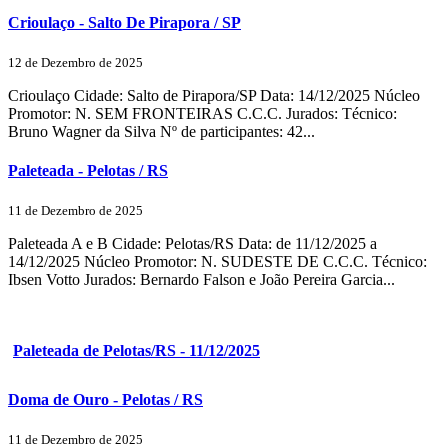
Crioulaço - Salto De Pirapora / SP
12 de Dezembro de 2025
Crioulaço Cidade: Salto de Pirapora/SP Data: 14/12/2025 Núcleo
Promotor: N. SEM FRONTEIRAS C.C.C. Jurados: Técnico:
Bruno Wagner da Silva Nº de participantes: 42...
Paleteada - Pelotas / RS
11 de Dezembro de 2025
Paleteada A e B Cidade: Pelotas/RS Data: de 11/12/2025 a
14/12/2025 Núcleo Promotor: N. SUDESTE DE C.C.C. Técnico:
Ibsen Votto Jurados: Bernardo Falson e João Pereira Garcia...
Paleteada de Pelotas/RS - 11/12/2025
Doma de Ouro - Pelotas / RS
11 de Dezembro de 2025