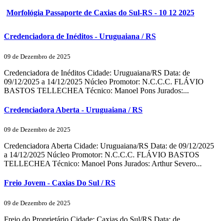
Morfológia Passaporte de Caxias do Sul-RS - 10 12 2025
Credenciadora de Inéditos - Uruguaiana / RS
09 de Dezembro de 2025
Credenciadora de Inéditos Cidade: Uruguaiana/RS Data: de
09/12/2025 a 14/12/2025 Núcleo Promotor: N.C.C.C. FLÁVIO
BASTOS TELLECHEA Técnico: Manoel Pons Jurados:...
Credenciadora Aberta - Uruguaiana / RS
09 de Dezembro de 2025
Credenciadora Aberta Cidade: Uruguaiana/RS Data: de 09/12/2025
a 14/12/2025 Núcleo Promotor: N.C.C.C. FLÁVIO BASTOS
TELLECHEA Técnico: Manoel Pons Jurados: Arthur Severo...
Freio Jovem - Caxias Do Sul / RS
09 de Dezembro de 2025
Freio do Proprietário Cidade: Caxias do Sul/RS Data: de