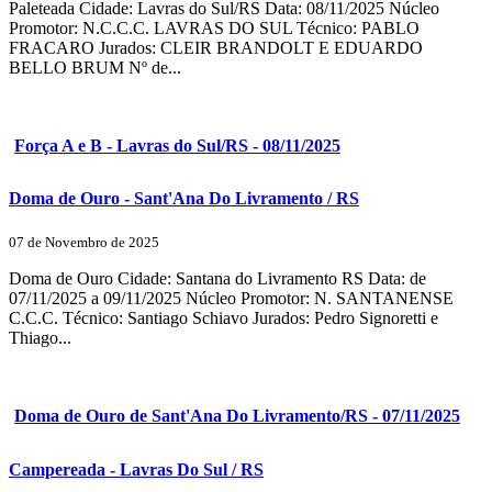
Paleteada Cidade: Lavras do Sul/RS Data: 08/11/2025 Núcleo
Promotor: N.C.C.C. LAVRAS DO SUL Técnico: PABLO
FRACARO Jurados: CLEIR BRANDOLT E EDUARDO
BELLO BRUM Nº de...
Força A e B - Lavras do Sul/RS - 08/11/2025
Doma de Ouro - Sant'Ana Do Livramento / RS
07 de Novembro de 2025
Doma de Ouro Cidade: Santana do Livramento RS Data: de
07/11/2025 a 09/11/2025 Núcleo Promotor: N. SANTANENSE
C.C.C. Técnico: Santiago Schiavo Jurados: Pedro Signoretti e
Thiago...
Doma de Ouro de Sant'Ana Do Livramento/RS - 07/11/2025
Campereada - Lavras Do Sul / RS