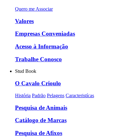
Quero me Associar
Valores
Empresas Conveniadas
Acesso à Informação
Trabalhe Conosco
Stud Book
O Cavalo Crioulo
História
Padrão
Pelagens
Caracteristícas
Pesquisa de Animais
Catálogo de Marcas
Pesquisa de Afixos