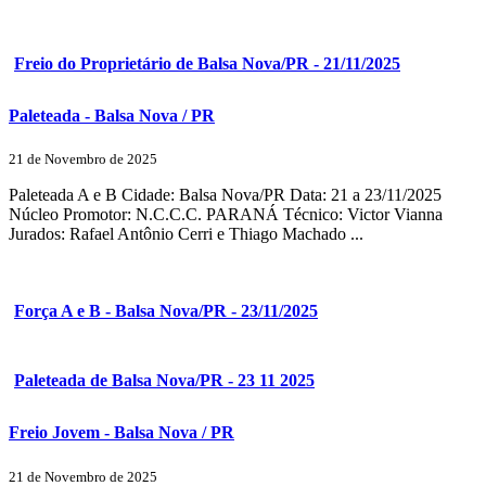
Freio do Proprietário de Balsa Nova/PR - 21/11/2025
Paleteada - Balsa Nova / PR
21 de Novembro de 2025
Paleteada A e B Cidade: Balsa Nova/PR Data: 21 a 23/11/2025
Núcleo Promotor: N.C.C.C. PARANÁ Técnico: Victor Vianna
Jurados: Rafael Antônio Cerri e Thiago Machado ...
Força A e B - Balsa Nova/PR - 23/11/2025
Paleteada de Balsa Nova/PR - 23 11 2025
Freio Jovem - Balsa Nova / PR
21 de Novembro de 2025