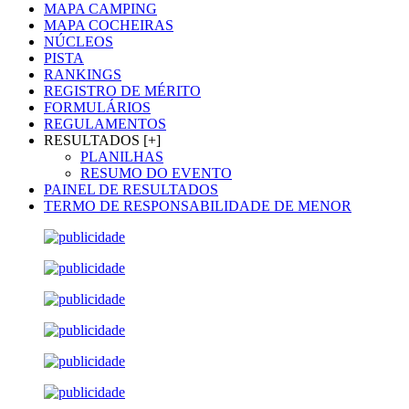
MAPA CAMPING
MAPA COCHEIRAS
NÚCLEOS
PISTA
RANKINGS
REGISTRO DE MÉRITO
FORMULÁRIOS
REGULAMENTOS
RESULTADOS [+]
PLANILHAS
RESUMO DO EVENTO
PAINEL DE RESULTADOS
TERMO DE RESPONSABILIDADE DE MENOR