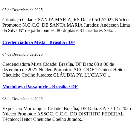
05 de Dezembro de 2025
Crioulaço Cidade: SANTA MARIA, RS Data: 05/12/2025 Núcleo
Promotor: N.C.C.C. DE SANTA MARIA Jurados: Anderson Lima
da Silva Nº de participantes: 80 duplas e 31 criadores Selo...
Credenciadora Mista - Brasília / DF
04 de Dezembro de 2025
Credenciadora Mista Cidade: Brasília, DF Data: 03 a 06 de
dezembro de 2025 Núcleo Promotor: ACCC/DF Técnico: Heitor
Cheuiche Coelho Jurados: CLÁUDIA PY, LUCIANO...
Morfologia Passaporte - Brasília / DF
03 de Dezembro de 2025
Exposiçao Morfológica Cidade: Brasília, DF Data: 3 A 7 / 12 / 2025
Núcleo Promotor: ASSOC. C.C.C. DO DISTRITO FEDERAL
Técnico: Heitor Cheuiche Coelho Jurado:...