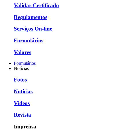
Validar Certificado
Regulamentos
Serviços On-line
Formulários
Valores
Formulários
Notícias
Fotos
Notícias
Vídeos
Revista
Imprensa