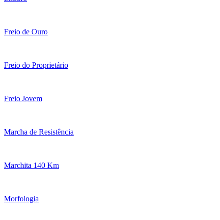
Freio de Ouro
Freio do Proprietário
Freio Jovem
Marcha de Resistência
Marchita 140 Km
Morfologia