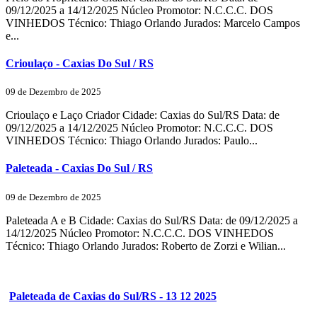
09/12/2025 a 14/12/2025 Núcleo Promotor: N.C.C.C. DOS
VINHEDOS Técnico: Thiago Orlando Jurados: Marcelo Campos
e...
Crioulaço - Caxias Do Sul / RS
09 de Dezembro de 2025
Crioulaço e Laço Criador Cidade: Caxias do Sul/RS Data: de
09/12/2025 a 14/12/2025 Núcleo Promotor: N.C.C.C. DOS
VINHEDOS Técnico: Thiago Orlando Jurados: Paulo...
Paleteada - Caxias Do Sul / RS
09 de Dezembro de 2025
Paleteada A e B Cidade: Caxias do Sul/RS Data: de 09/12/2025 a
14/12/2025 Núcleo Promotor: N.C.C.C. DOS VINHEDOS
Técnico: Thiago Orlando Jurados: Roberto de Zorzi e Wilian...
Paleteada de Caxias do Sul/RS - 13 12 2025