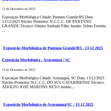
13 de Dezembro de 2025
Exposiçao Morfológica Cidade: Pantano Grande/RS Data:
13/12/2025 Núcleo Promotor: N.C.C.C. DE PANTANO
GRANDE Técnico: Olmiro Andrade Filho Jurado: Telmo Ferreira
...
Exposição Morfológica de Pantano Grande/RS - 13 12 2025
Exposição Morfológica - Araranguá / SC
13 de Dezembro de 2025
Exposiçao Morfológica Cidade: Araranguá, SC Data: 13/12/2025
Núcleo Promotor: N.C.C.C. DO SUL CATARINENSE Técnico:
ADOLFO JOSÉ MARTINS NETO Jurado:...
Exposição Morfológica de Araranguá/SC - 13 12 2025