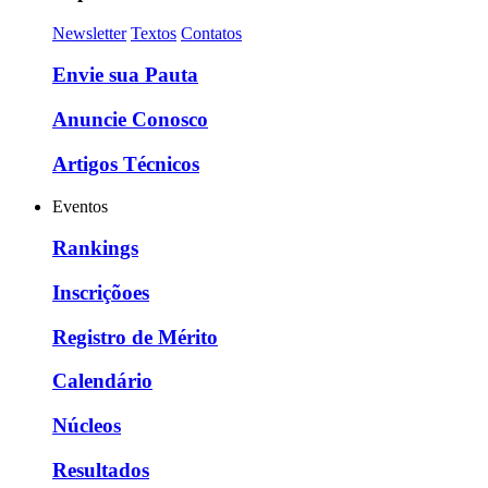
Newsletter
Textos
Contatos
Envie sua Pauta
Anuncie Conosco
Artigos Técnicos
Eventos
Rankings
Inscriçõoes
Registro de Mérito
Calendário
Núcleos
Resultados