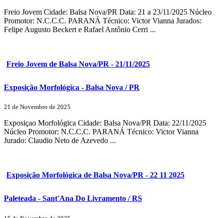
Freio Jovem Cidade: Balsa Nova/PR Data: 21 a 23/11/2025 Núcleo
Promotor: N.C.C.C. PARANÁ Técnico: Victor Vianna Jurados:
Felipe Augusto Beckert e Rafael Antônio Cerri ...
Freio Jovem de Balsa Nova/PR - 21/11/2025
Exposição Morfológica - Balsa Nova / PR
21 de Novembro de 2025
Exposiçao Morfológica Cidade: Balsa Nova/PR Data: 22/11/2025
Núcleo Promotor: N.C.C.C. PARANÁ Técnico: Victor Vianna
Jurado: Claudio Neto de Azevedo ...
Exposição Morfológica de Balsa Nova/PR - 22 11 2025
Paleteada - Sant'Ana Do Livramento / RS