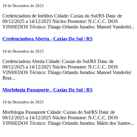
10 de Dezembro de 2025
Credenciadora de Inéditos Cidade: Caxias do Sul/RS Data: de
09/12/2025 a 14/12/2025 Núcleo Promotor: N.C.C.C. DOS
VINHEDOS Técnico: Thiago Orlando Jurados: Manoel Vanderlei...
Credenciadora Aberta - Caxias Do Sul / RS
10 de Dezembro de 2025
Credenciadora Aberta Cidade: Caxias do Sul/RS Data: de
09/12/2025 a 14/12/2025 Núcleo Promotor: N.C.C.C. DOS
VINHEDOS Técnico: Thiago Orlando Jurados: Manoel Vanderlei
Braz...
Morfologia Passaporte - Caxias Do Sul / RS
10 de Dezembro de 2025
Morfologia Passaporte Cidade: Caxias do Sul/RS Data: de
09/12/2025 a 14/12/2025 Núcleo Promotor: N.C.C.C. DOS
VINHEDOS Técnico: Thiago Orlando Jurados: Mário dos Santos...