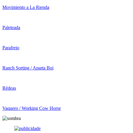
Movimiento a La Rienda
Paleteada
Parafreio
Ranch Sorting / Aparta Boi
Rédeas
Vaquero / Working Cow Horse