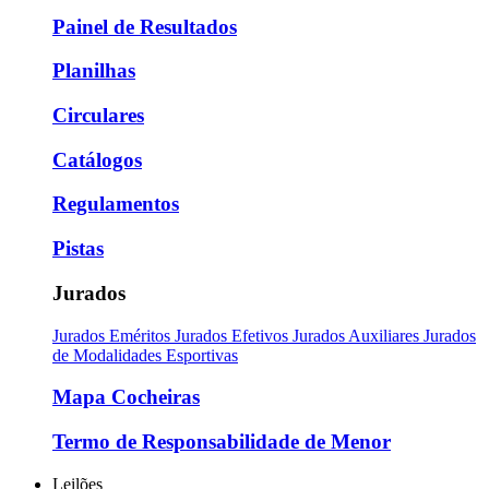
Painel de Resultados
Planilhas
Circulares
Catálogos
Regulamentos
Pistas
Jurados
Jurados Eméritos
Jurados Efetivos
Jurados Auxiliares
Jurados
de Modalidades Esportivas
Mapa Cocheiras
Termo de Responsabilidade de Menor
Leilões