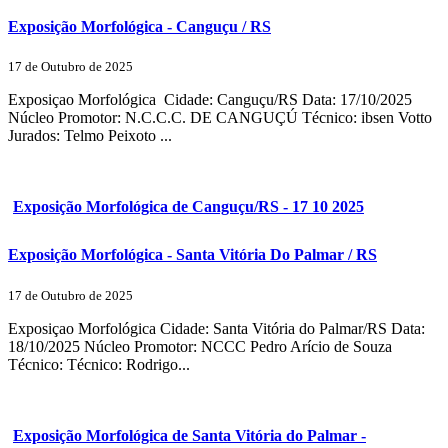
Exposição Morfológica - Canguçu / RS
17 de Outubro de 2025
Exposiçao Morfológica Cidade: Canguçu/RS Data: 17/10/2025
Núcleo Promotor: N.C.C.C. DE CANGUÇÚ Técnico: ibsen Votto
Jurados: Telmo Peixoto ...
Exposição Morfológica de Canguçu/RS - 17 10 2025
Exposição Morfológica - Santa Vitória Do Palmar / RS
17 de Outubro de 2025
Exposiçao Morfológica Cidade: Santa Vitória do Palmar/RS Data:
18/10/2025 Núcleo Promotor: NCCC Pedro Arício de Souza
Técnico: Técnico: Rodrigo...
Exposição Morfológica de Santa Vitória do Palmar -