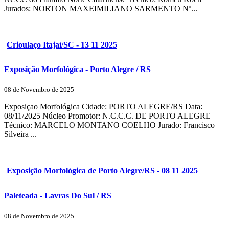
Jurados: NORTON MAXEIMILIANO SARMENTO Nº...
Crioulaço Itajaí/SC - 13 11 2025
Exposição Morfológica - Porto Alegre / RS
08 de Novembro de 2025
Exposiçao Morfológica Cidade: PORTO ALEGRE/RS Data:
08/11/2025 Núcleo Promotor: N.C.C.C. DE PORTO ALEGRE
Técnico: MARCELO MONTANO COELHO Jurado: Francisco
Silveira ...
Exposição Morfológica de Porto Alegre/RS - 08 11 2025
Paleteada - Lavras Do Sul / RS
08 de Novembro de 2025