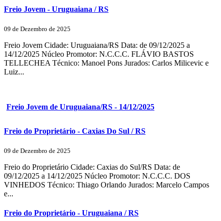
Freio Jovem - Uruguaiana / RS
09 de Dezembro de 2025
Freio Jovem Cidade: Uruguaiana/RS Data: de 09/12/2025 a
14/12/2025 Núcleo Promotor: N.C.C.C. FLÁVIO BASTOS
TELLECHEA Técnico: Manoel Pons Jurados: Carlos Milicevic e
Luiz...
Freio Jovem de Uruguaiana/RS - 14/12/2025
Freio do Proprietário - Caxias Do Sul / RS
09 de Dezembro de 2025
Freio do Proprietário Cidade: Caxias do Sul/RS Data: de
09/12/2025 a 14/12/2025 Núcleo Promotor: N.C.C.C. DOS
VINHEDOS Técnico: Thiago Orlando Jurados: Marcelo Campos
e...
Freio do Proprietário - Uruguaiana / RS