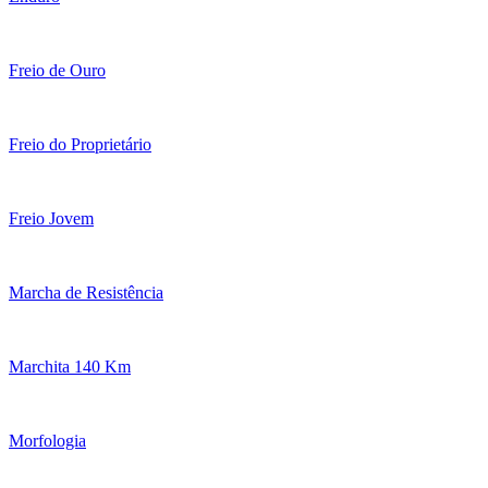
Freio de Ouro
Freio do Proprietário
Freio Jovem
Marcha de Resistência
Marchita 140 Km
Morfologia