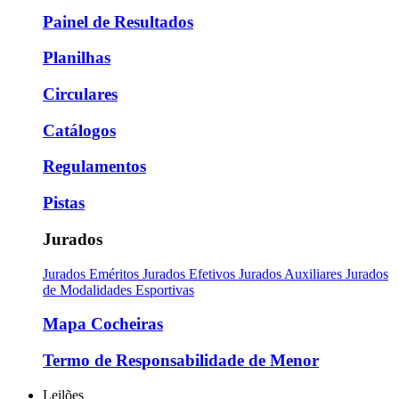
Painel de Resultados
Planilhas
Circulares
Catálogos
Regulamentos
Pistas
Jurados
Jurados Eméritos
Jurados Efetivos
Jurados Auxiliares
Jurados
de Modalidades Esportivas
Mapa Cocheiras
Termo de Responsabilidade de Menor
Leilões