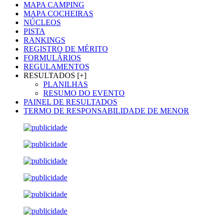
MAPA CAMPING
MAPA COCHEIRAS
NÚCLEOS
PISTA
RANKINGS
REGISTRO DE MÉRITO
FORMULÁRIOS
REGULAMENTOS
RESULTADOS [+]
PLANILHAS
RESUMO DO EVENTO
PAINEL DE RESULTADOS
TERMO DE RESPONSABILIDADE DE MENOR