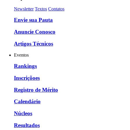
Newsletter
Textos
Contatos
Envie sua Pauta
Anuncie Conosco
Artigos Técnicos
Eventos
Rankings
Inscriçõoes
Registro de Mérito
Calendário
Núcleos
Resultados