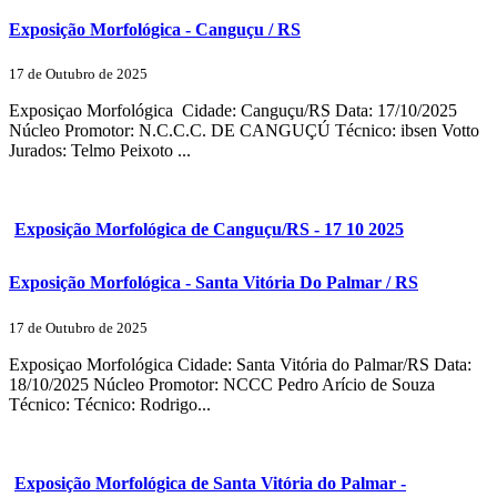
Exposição Morfológica - Canguçu / RS
17 de Outubro de 2025
Exposiçao Morfológica Cidade: Canguçu/RS Data: 17/10/2025
Núcleo Promotor: N.C.C.C. DE CANGUÇÚ Técnico: ibsen Votto
Jurados: Telmo Peixoto ...
Exposição Morfológica de Canguçu/RS - 17 10 2025
Exposição Morfológica - Santa Vitória Do Palmar / RS
17 de Outubro de 2025
Exposiçao Morfológica Cidade: Santa Vitória do Palmar/RS Data:
18/10/2025 Núcleo Promotor: NCCC Pedro Arício de Souza
Técnico: Técnico: Rodrigo...
Exposição Morfológica de Santa Vitória do Palmar -