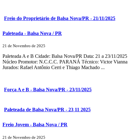
Freio do Proprietário de Balsa Nova/PR - 21/11/2025
Paleteada - Balsa Nova / PR
21 de Novembro de 2025
Paleteada A e B Cidade: Balsa Nova/PR Data: 21 a 23/11/2025
Núcleo Promotor: N.C.C.C. PARANÁ Técnico: Victor Vianna
Jurados: Rafael Antônio Cerri e Thiago Machado ...
Força A e B - Balsa Nova/PR - 23/11/2025
Paleteada de Balsa Nova/PR - 23 11 2025
Freio Jovem - Balsa Nova / PR
21 de Novembro de 2025