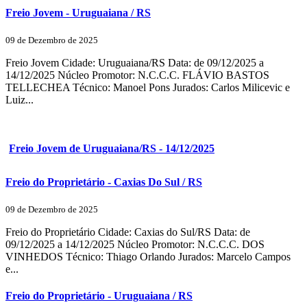
Freio Jovem - Uruguaiana / RS
09 de Dezembro de 2025
Freio Jovem Cidade: Uruguaiana/RS Data: de 09/12/2025 a
14/12/2025 Núcleo Promotor: N.C.C.C. FLÁVIO BASTOS
TELLECHEA Técnico: Manoel Pons Jurados: Carlos Milicevic e
Luiz...
Freio Jovem de Uruguaiana/RS - 14/12/2025
Freio do Proprietário - Caxias Do Sul / RS
09 de Dezembro de 2025
Freio do Proprietário Cidade: Caxias do Sul/RS Data: de
09/12/2025 a 14/12/2025 Núcleo Promotor: N.C.C.C. DOS
VINHEDOS Técnico: Thiago Orlando Jurados: Marcelo Campos
e...
Freio do Proprietário - Uruguaiana / RS