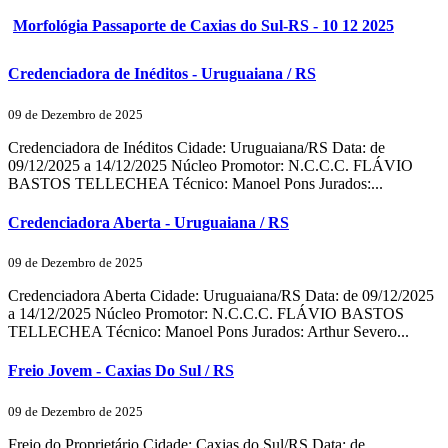
Morfológia Passaporte de Caxias do Sul-RS - 10 12 2025
Credenciadora de Inéditos - Uruguaiana / RS
09 de Dezembro de 2025
Credenciadora de Inéditos Cidade: Uruguaiana/RS Data: de
09/12/2025 a 14/12/2025 Núcleo Promotor: N.C.C.C. FLÁVIO
BASTOS TELLECHEA Técnico: Manoel Pons Jurados:...
Credenciadora Aberta - Uruguaiana / RS
09 de Dezembro de 2025
Credenciadora Aberta Cidade: Uruguaiana/RS Data: de 09/12/2025
a 14/12/2025 Núcleo Promotor: N.C.C.C. FLÁVIO BASTOS
TELLECHEA Técnico: Manoel Pons Jurados: Arthur Severo...
Freio Jovem - Caxias Do Sul / RS
09 de Dezembro de 2025
Freio do Proprietário Cidade: Caxias do Sul/RS Data: de