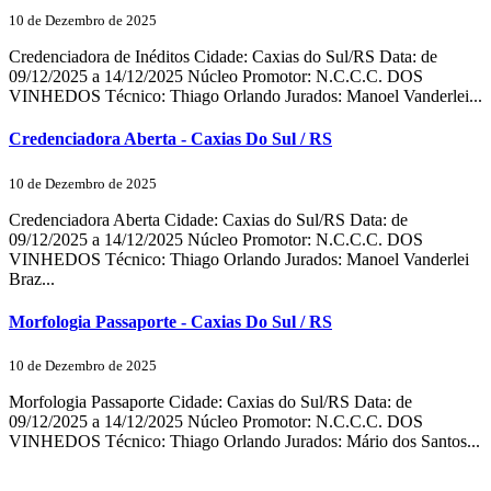
10 de Dezembro de 2025
Credenciadora de Inéditos Cidade: Caxias do Sul/RS Data: de
09/12/2025 a 14/12/2025 Núcleo Promotor: N.C.C.C. DOS
VINHEDOS Técnico: Thiago Orlando Jurados: Manoel Vanderlei...
Credenciadora Aberta - Caxias Do Sul / RS
10 de Dezembro de 2025
Credenciadora Aberta Cidade: Caxias do Sul/RS Data: de
09/12/2025 a 14/12/2025 Núcleo Promotor: N.C.C.C. DOS
VINHEDOS Técnico: Thiago Orlando Jurados: Manoel Vanderlei
Braz...
Morfologia Passaporte - Caxias Do Sul / RS
10 de Dezembro de 2025
Morfologia Passaporte Cidade: Caxias do Sul/RS Data: de
09/12/2025 a 14/12/2025 Núcleo Promotor: N.C.C.C. DOS
VINHEDOS Técnico: Thiago Orlando Jurados: Mário dos Santos...