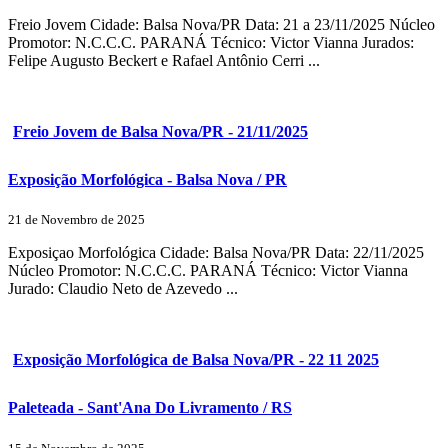
Freio Jovem Cidade: Balsa Nova/PR Data: 21 a 23/11/2025 Núcleo
Promotor: N.C.C.C. PARANÁ Técnico: Victor Vianna Jurados:
Felipe Augusto Beckert e Rafael Antônio Cerri ...
Freio Jovem de Balsa Nova/PR - 21/11/2025
Exposição Morfológica - Balsa Nova / PR
21 de Novembro de 2025
Exposiçao Morfológica Cidade: Balsa Nova/PR Data: 22/11/2025
Núcleo Promotor: N.C.C.C. PARANÁ Técnico: Victor Vianna
Jurado: Claudio Neto de Azevedo ...
Exposição Morfológica de Balsa Nova/PR - 22 11 2025
Paleteada - Sant'Ana Do Livramento / RS