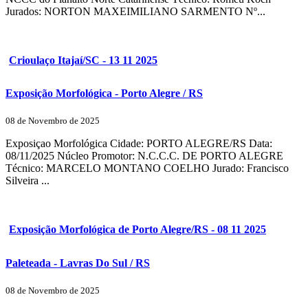
Jurados: NORTON MAXEIMILIANO SARMENTO Nº...
Crioulaço Itajaí/SC - 13 11 2025
Exposição Morfológica - Porto Alegre / RS
08 de Novembro de 2025
Exposiçao Morfológica Cidade: PORTO ALEGRE/RS Data:
08/11/2025 Núcleo Promotor: N.C.C.C. DE PORTO ALEGRE
Técnico: MARCELO MONTANO COELHO Jurado: Francisco
Silveira ...
Exposição Morfológica de Porto Alegre/RS - 08 11 2025
Paleteada - Lavras Do Sul / RS
08 de Novembro de 2025