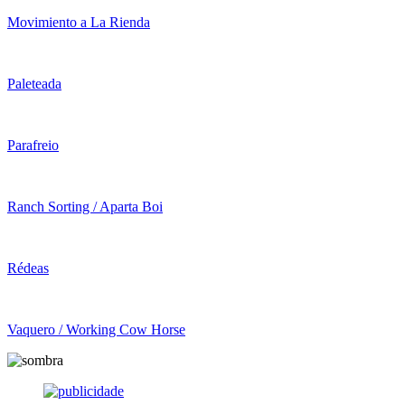
Movimiento a La Rienda
Paleteada
Parafreio
Ranch Sorting / Aparta Boi
Rédeas
Vaquero / Working Cow Horse