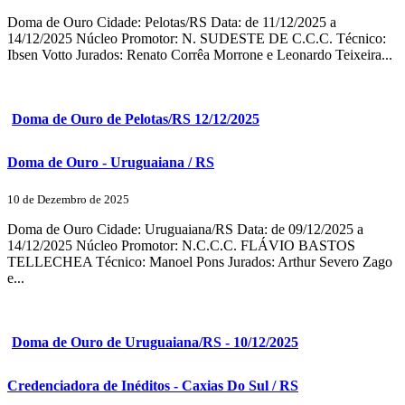
Doma de Ouro Cidade: Pelotas/RS Data: de 11/12/2025 a
14/12/2025 Núcleo Promotor: N. SUDESTE DE C.C.C. Técnico:
Ibsen Votto Jurados: Renato Corrêa Morrone e Leonardo Teixeira...
Doma de Ouro de Pelotas/RS 12/12/2025
Doma de Ouro - Uruguaiana / RS
10 de Dezembro de 2025
Doma de Ouro Cidade: Uruguaiana/RS Data: de 09/12/2025 a
14/12/2025 Núcleo Promotor: N.C.C.C. FLÁVIO BASTOS
TELLECHEA Técnico: Manoel Pons Jurados: Arthur Severo Zago
e...
Doma de Ouro de Uruguaiana/RS - 10/12/2025
Credenciadora de Inéditos - Caxias Do Sul / RS