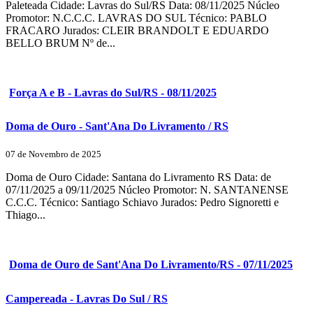
Paleteada Cidade: Lavras do Sul/RS Data: 08/11/2025 Núcleo
Promotor: N.C.C.C. LAVRAS DO SUL Técnico: PABLO
FRACARO Jurados: CLEIR BRANDOLT E EDUARDO
BELLO BRUM Nº de...
Força A e B - Lavras do Sul/RS - 08/11/2025
Doma de Ouro - Sant'Ana Do Livramento / RS
07 de Novembro de 2025
Doma de Ouro Cidade: Santana do Livramento RS Data: de
07/11/2025 a 09/11/2025 Núcleo Promotor: N. SANTANENSE
C.C.C. Técnico: Santiago Schiavo Jurados: Pedro Signoretti e
Thiago...
Doma de Ouro de Sant'Ana Do Livramento/RS - 07/11/2025
Campereada - Lavras Do Sul / RS