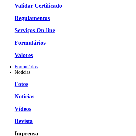
Validar Certificado
Regulamentos
Serviços On-line
Formulários
Valores
Formulários
Notícias
Fotos
Notícias
Vídeos
Revista
Imprensa