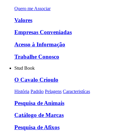
Quero me Associar
Valores
Empresas Conveniadas
Acesso à Informação
Trabalhe Conosco
Stud Book
O Cavalo Crioulo
História
Padrão
Pelagens
Caracteristícas
Pesquisa de Animais
Catálogo de Marcas
Pesquisa de Afixos