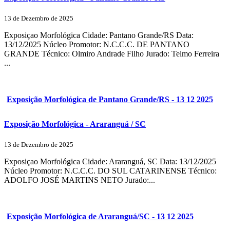
13 de Dezembro de 2025
Exposiçao Morfológica Cidade: Pantano Grande/RS Data:
13/12/2025 Núcleo Promotor: N.C.C.C. DE PANTANO
GRANDE Técnico: Olmiro Andrade Filho Jurado: Telmo Ferreira
...
Exposição Morfológica de Pantano Grande/RS - 13 12 2025
Exposição Morfológica - Araranguá / SC
13 de Dezembro de 2025
Exposiçao Morfológica Cidade: Araranguá, SC Data: 13/12/2025
Núcleo Promotor: N.C.C.C. DO SUL CATARINENSE Técnico:
ADOLFO JOSÉ MARTINS NETO Jurado:...
Exposição Morfológica de Araranguá/SC - 13 12 2025