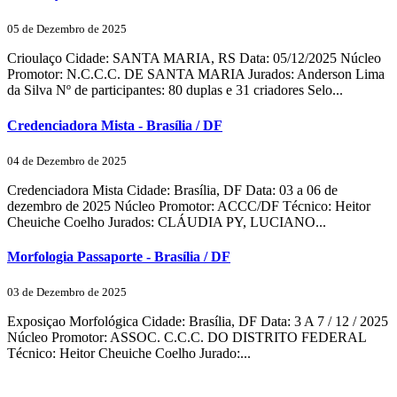
05 de Dezembro de 2025
Crioulaço Cidade: SANTA MARIA, RS Data: 05/12/2025 Núcleo
Promotor: N.C.C.C. DE SANTA MARIA Jurados: Anderson Lima
da Silva Nº de participantes: 80 duplas e 31 criadores Selo...
Credenciadora Mista - Brasília / DF
04 de Dezembro de 2025
Credenciadora Mista Cidade: Brasília, DF Data: 03 a 06 de
dezembro de 2025 Núcleo Promotor: ACCC/DF Técnico: Heitor
Cheuiche Coelho Jurados: CLÁUDIA PY, LUCIANO...
Morfologia Passaporte - Brasília / DF
03 de Dezembro de 2025
Exposiçao Morfológica Cidade: Brasília, DF Data: 3 A 7 / 12 / 2025
Núcleo Promotor: ASSOC. C.C.C. DO DISTRITO FEDERAL
Técnico: Heitor Cheuiche Coelho Jurado:...