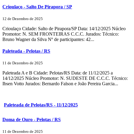
Crioulaço - Salto De Pirapora / SP
12 de Dezembro de 2025
Crioulaço Cidade: Salto de Pirapora/SP Data: 14/12/2025 Núcleo
Promotor: N. SEM FRONTEIRAS C.C.C. Jurados: Técnico:
Bruno Wagner da Silva Nº de participantes: 42...
Paleteada - Pelotas / RS
11 de Dezembro de 2025
Paleteada A e B Cidade: Pelotas/RS Data: de 11/12/2025 a
14/12/2025 Núcleo Promotor: N. SUDESTE DE C.C.C. Técnico:
Ibsen Votto Jurados: Bernardo Falson e João Pereira Garcia...
Paleteada de Pelotas/RS - 11/12/2025
Doma de Ouro - Pelotas / RS
11 de Dezembro de 2025