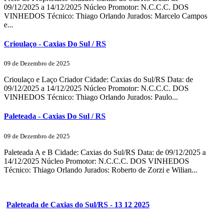
09/12/2025 a 14/12/2025 Núcleo Promotor: N.C.C.C. DOS
VINHEDOS Técnico: Thiago Orlando Jurados: Marcelo Campos
e...
Crioulaço - Caxias Do Sul / RS
09 de Dezembro de 2025
Crioulaço e Laço Criador Cidade: Caxias do Sul/RS Data: de
09/12/2025 a 14/12/2025 Núcleo Promotor: N.C.C.C. DOS
VINHEDOS Técnico: Thiago Orlando Jurados: Paulo...
Paleteada - Caxias Do Sul / RS
09 de Dezembro de 2025
Paleteada A e B Cidade: Caxias do Sul/RS Data: de 09/12/2025 a
14/12/2025 Núcleo Promotor: N.C.C.C. DOS VINHEDOS
Técnico: Thiago Orlando Jurados: Roberto de Zorzi e Wilian...
Paleteada de Caxias do Sul/RS - 13 12 2025