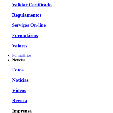
Validar Certificado
Regulamentos
Serviços On-line
Formulários
Valores
Formulários
Notícias
Fotos
Notícias
Vídeos
Revista
Imprensa