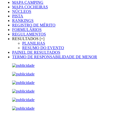
MAPA CAMPING
MAPA COCHEIRAS
NÚCLEOS
PISTA
RANKINGS
REGISTRO DE MÉRITO
FORMULÁRIOS
REGULAMENTOS
RESULTADOS [+]
PLANILHAS
RESUMO DO EVENTO
PAINEL DE RESULTADOS
TERMO DE RESPONSABILIDADE DE MENOR