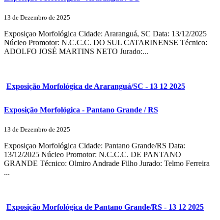
13 de Dezembro de 2025
Exposiçao Morfológica Cidade: Araranguá, SC Data: 13/12/2025
Núcleo Promotor: N.C.C.C. DO SUL CATARINENSE Técnico:
ADOLFO JOSÉ MARTINS NETO Jurado:...
Exposição Morfológica de Araranguá/SC - 13 12 2025
Exposição Morfológica - Pantano Grande / RS
13 de Dezembro de 2025
Exposiçao Morfológica Cidade: Pantano Grande/RS Data:
13/12/2025 Núcleo Promotor: N.C.C.C. DE PANTANO
GRANDE Técnico: Olmiro Andrade Filho Jurado: Telmo Ferreira
...
Exposição Morfológica de Pantano Grande/RS - 13 12 2025