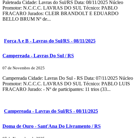
Paleteada Cidade: Lavras do Sul/RS Data: 08/11/2025 Núcleo
Promotor: N.C.C.C. LAVRAS DO SUL Técnico: PABLO
FRACARO Jurados: CLEIR BRANDOLT E EDUARDO
BELLO BRUM Nº de...
Força A e B - Lavras do Sul/RS - 08/11/2025
Campereada - Lavras Do Sul / RS
07 de Novembro de 2025
Campereada Cidade: Lavras Do Sul - RS Data: 07/11/2025 Núcleo
Promotor: N.C.C.C. LAVRAS DO SUL Técnico: PABLO LUIS
FRACARO Jurado: - Nº de participantes: 11 trios (33...
Campereada - Lavras do Sul/RS - 08/11/2025
Doma de Ouro - Sant'Ana Do Livramento / RS