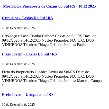
Morfológia Passaporte de Caxias do Sul-RS - 10 12 2025
Crioulaço - Caxias Do Sul / RS
09 de Dezembro de 2025
Crioulaço e Laço Criador Cidade: Caxias do Sul/RS Data: de
09/12/2025 a 14/12/2025 Núcleo Promotor: N.C.C.C. DOS
VINHEDOS Técnico: Thiago Orlando Jurados: Paulo...
Freio Jovem - Caxias Do Sul / RS
09 de Dezembro de 2025
Freio do Proprietário Cidade: Caxias do Sul/RS Data: de
09/12/2025 a 14/12/2025 Núcleo Promotor: N.C.C.C. DOS
VINHEDOS Técnico: Thiago Orlando Jurados: Marcelo Campos
e...
Freio Jovem - Uruguaiana / RS
09 de Dezembro de 2025