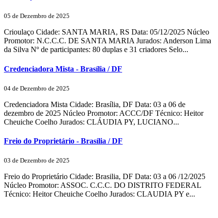
05 de Dezembro de 2025
Crioulaço Cidade: SANTA MARIA, RS Data: 05/12/2025 Núcleo
Promotor: N.C.C.C. DE SANTA MARIA Jurados: Anderson Lima
da Silva Nº de participantes: 80 duplas e 31 criadores Selo...
Credenciadora Mista - Brasília / DF
04 de Dezembro de 2025
Credenciadora Mista Cidade: Brasília, DF Data: 03 a 06 de
dezembro de 2025 Núcleo Promotor: ACCC/DF Técnico: Heitor
Cheuiche Coelho Jurados: CLÁUDIA PY, LUCIANO...
Freio do Proprietário - Brasília / DF
03 de Dezembro de 2025
Freio do Proprietário Cidade: Brasilia, DF Data: 03 a 06 /12/2025
Núcleo Promotor: ASSOC. C.C.C. DO DISTRITO FEDERAL
Técnico: Heitor Cheuiche Coelho Jurados: CLAUDIA PY e...