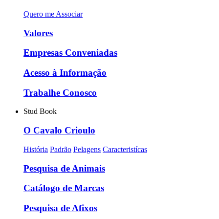
Quero me Associar
Valores
Empresas Conveniadas
Acesso à Informação
Trabalhe Conosco
Stud Book
O Cavalo Crioulo
História
Padrão
Pelagens
Caracteristícas
Pesquisa de Animais
Catálogo de Marcas
Pesquisa de Afixos