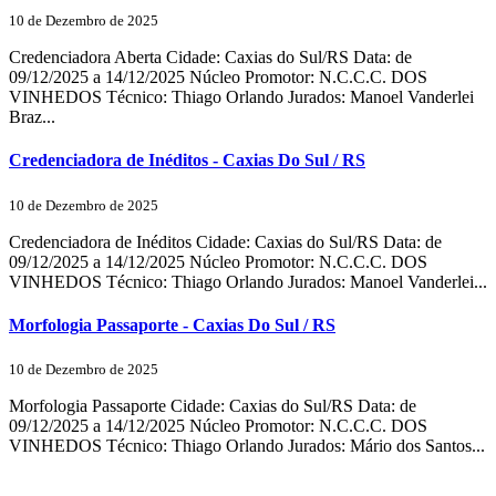
10 de Dezembro de 2025
Credenciadora Aberta Cidade: Caxias do Sul/RS Data: de
09/12/2025 a 14/12/2025 Núcleo Promotor: N.C.C.C. DOS
VINHEDOS Técnico: Thiago Orlando Jurados: Manoel Vanderlei
Braz...
Credenciadora de Inéditos - Caxias Do Sul / RS
10 de Dezembro de 2025
Credenciadora de Inéditos Cidade: Caxias do Sul/RS Data: de
09/12/2025 a 14/12/2025 Núcleo Promotor: N.C.C.C. DOS
VINHEDOS Técnico: Thiago Orlando Jurados: Manoel Vanderlei...
Morfologia Passaporte - Caxias Do Sul / RS
10 de Dezembro de 2025
Morfologia Passaporte Cidade: Caxias do Sul/RS Data: de
09/12/2025 a 14/12/2025 Núcleo Promotor: N.C.C.C. DOS
VINHEDOS Técnico: Thiago Orlando Jurados: Mário dos Santos...