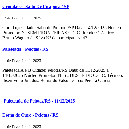
Crioulaço - Salto De Pirapora / SP
12 de Dezembro de 2025
Crioulaço Cidade: Salto de Pirapora/SP Data: 14/12/2025 Núcleo
Promotor: N. SEM FRONTEIRAS C.C.C. Jurados: Técnico:
Bruno Wagner da Silva Nº de participantes: 42...
Paleteada - Pelotas / RS
11 de Dezembro de 2025
Paleteada A e B Cidade: Pelotas/RS Data: de 11/12/2025 a
14/12/2025 Núcleo Promotor: N. SUDESTE DE C.C.C. Técnico:
Ibsen Votto Jurados: Bernardo Falson e João Pereira Garcia...
Paleteada de Pelotas/RS - 11/12/2025
Doma de Ouro - Pelotas / RS
11 de Dezembro de 2025