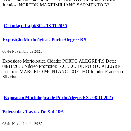
Jurados: NORTON MAXEIMILIANO SARMENTO Nº...
Crioulaço Itajaí/SC - 13 11 2025
Exposição Morfológica - Porto Alegre / RS
08 de Novembro de 2025
Exposiçao Morfológica Cidade: PORTO ALEGRE/RS Data:
08/11/2025 Núcleo Promotor: N.C.C.C. DE PORTO ALEGRE
Técnico: MARCELO MONTANO COELHO Jurado: Francisco
Silveira ...
Exposição Morfológica de Porto Alegre/RS - 08 11 2025
Paleteada - Lavras Do Sul / RS
08 de Novembro de 2025