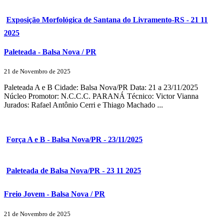
Exposição Morfológica de Santana do Livramento-RS - 21 11
2025
Paleteada - Balsa Nova / PR
21 de Novembro de 2025
Paleteada A e B Cidade: Balsa Nova/PR Data: 21 a 23/11/2025
Núcleo Promotor: N.C.C.C. PARANÁ Técnico: Victor Vianna
Jurados: Rafael Antônio Cerri e Thiago Machado ...
Força A e B - Balsa Nova/PR - 23/11/2025
Paleteada de Balsa Nova/PR - 23 11 2025
Freio Jovem - Balsa Nova / PR
21 de Novembro de 2025