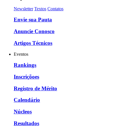
Newsletter
Textos
Contatos
Envie sua Pauta
Anuncie Conosco
Artigos Técnicos
Eventos
Rankings
Inscriçõoes
Registro de Mérito
Calendário
Núcleos
Resultados