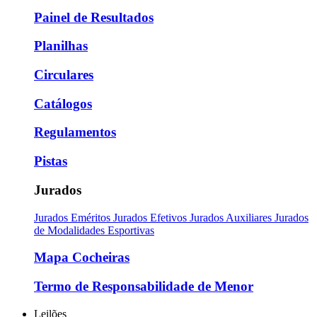
Painel de Resultados
Planilhas
Circulares
Catálogos
Regulamentos
Pistas
Jurados
Jurados Eméritos
Jurados Efetivos
Jurados Auxiliares
Jurados
de Modalidades Esportivas
Mapa Cocheiras
Termo de Responsabilidade de Menor
Leilões