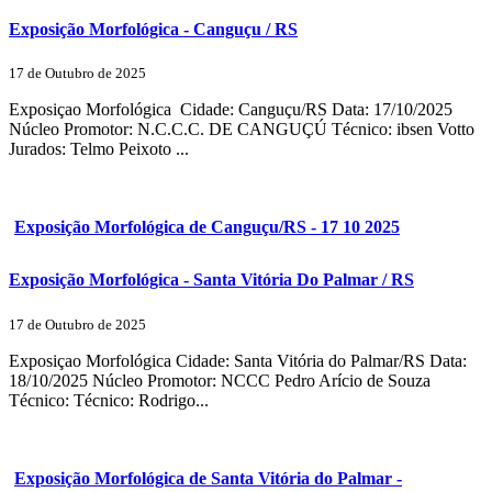
Exposição Morfológica - Canguçu / RS
17 de Outubro de 2025
Exposiçao Morfológica Cidade: Canguçu/RS Data: 17/10/2025
Núcleo Promotor: N.C.C.C. DE CANGUÇÚ Técnico: ibsen Votto
Jurados: Telmo Peixoto ...
Exposição Morfológica de Canguçu/RS - 17 10 2025
Exposição Morfológica - Santa Vitória Do Palmar / RS
17 de Outubro de 2025
Exposiçao Morfológica Cidade: Santa Vitória do Palmar/RS Data:
18/10/2025 Núcleo Promotor: NCCC Pedro Arício de Souza
Técnico: Técnico: Rodrigo...
Exposição Morfológica de Santa Vitória do Palmar -