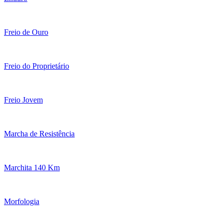
Freio de Ouro
Freio do Proprietário
Freio Jovem
Marcha de Resistência
Marchita 140 Km
Morfologia