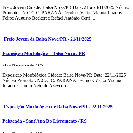
Freio Jovem Cidade: Balsa Nova/PR Data: 21 a 23/11/2025 Núcleo
Promotor: N.C.C.C. PARANÁ Técnico: Victor Vianna Jurados:
Felipe Augusto Beckert e Rafael Antônio Cerri ...
Freio Jovem de Balsa Nova/PR - 21/11/2025
Exposição Morfológica - Balsa Nova / PR
21 de Novembro de 2025
Exposiçao Morfológica Cidade: Balsa Nova/PR Data: 22/11/2025
Núcleo Promotor: N.C.C.C. PARANÁ Técnico: Victor Vianna
Jurado: Claudio Neto de Azevedo ...
Exposição Morfológica de Balsa Nova/PR - 22 11 2025
Paleteada - Sant'Ana Do Livramento / RS