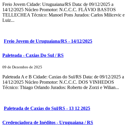
Freio Jovem Cidade: Uruguaiana/RS Data: de 09/12/2025 a
14/12/2025 Núcleo Promotor: N.C.C.C. FLÁVIO BASTOS
TELLECHEA Técnico: Manoel Pons Jurados: Carlos Milicevic e
Luiz...
Freio Jovem de Uruguaiana/RS - 14/12/2025
Paleteada - Caxias Do Sul / RS
09 de Dezembro de 2025
Paleteada A e B Cidade: Caxias do Sul/RS Data: de 09/12/2025 a
14/12/2025 Núcleo Promotor: N.C.C.C. DOS VINHEDOS
Técnico: Thiago Orlando Jurados: Roberto de Zorzi e Wilian...
Paleteada de Caxias do Sul/RS - 13 12 2025
Credenciadora de Inéditos - Uruguaiana / RS