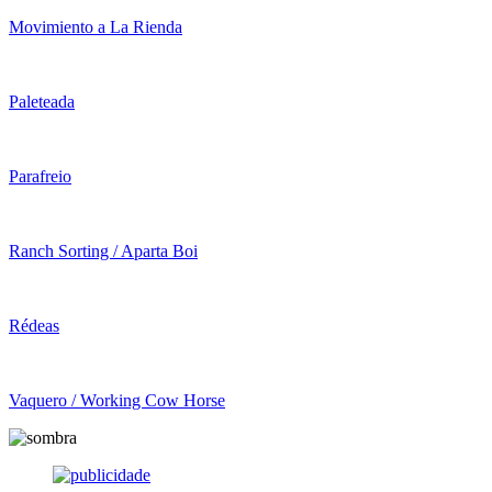
Movimiento a La Rienda
Paleteada
Parafreio
Ranch Sorting / Aparta Boi
Rédeas
Vaquero / Working Cow Horse