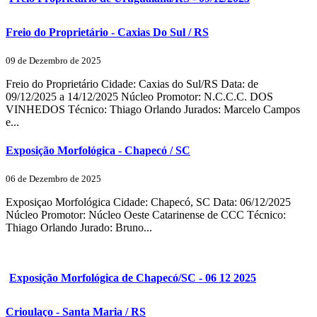
Freio do Proprietário - Caxias Do Sul / RS
09 de Dezembro de 2025
Freio do Proprietário Cidade: Caxias do Sul/RS Data: de
09/12/2025 a 14/12/2025 Núcleo Promotor: N.C.C.C. DOS
VINHEDOS Técnico: Thiago Orlando Jurados: Marcelo Campos
e...
Exposição Morfológica - Chapecó / SC
06 de Dezembro de 2025
Exposiçao Morfológica Cidade: Chapecó, SC Data: 06/12/2025
Núcleo Promotor: Núcleo Oeste Catarinense de CCC Técnico:
Thiago Orlando Jurado: Bruno...
Exposição Morfológica de Chapecó/SC - 06 12 2025
Crioulaço - Santa Maria / RS