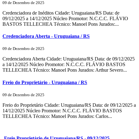
09 de Dezembro de 2025
Credenciadora de Inéditos Cidade: Uruguaiana/RS Data: de
09/12/2025 a 14/12/2025 Núcleo Promotor: N.C.C.C. FLÁVIO
BASTOS TELLECHEA Técnico: Manoel Pons Jurados:...
Credenciadora Aberta - Uruguaiana / RS
09 de Dezembro de 2025
Credenciadora Aberta Cidade: Uruguaiana/RS Data: de 09/12/2025
a 14/12/2025 Núcleo Promotor: N.C.C.C. FLÁVIO BASTOS
TELLECHEA Técnico: Manoel Pons Jurados: Arthur Severo...
Freio do Proprietário - Uruguaiana / RS
09 de Dezembro de 2025
Freio do Proprietário Cidade: Uruguaiana/RS Data: de 09/12/2025 a
14/12/2025 Núcleo Promotor: N.C.C.C. FLÁVIO BASTOS
TELLECHEA Técnico: Manoel Pons Jurados: Carlos...
Freio Proprietário de Uruguaiana/RS - 09/12/2025