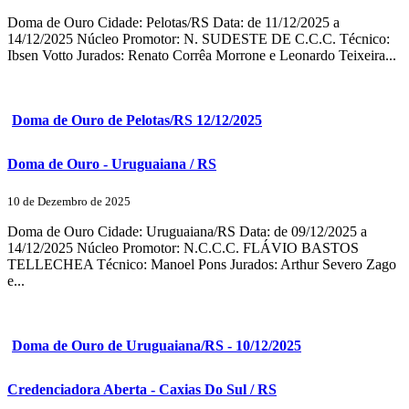
Doma de Ouro Cidade: Pelotas/RS Data: de 11/12/2025 a
14/12/2025 Núcleo Promotor: N. SUDESTE DE C.C.C. Técnico:
Ibsen Votto Jurados: Renato Corrêa Morrone e Leonardo Teixeira...
Doma de Ouro de Pelotas/RS 12/12/2025
Doma de Ouro - Uruguaiana / RS
10 de Dezembro de 2025
Doma de Ouro Cidade: Uruguaiana/RS Data: de 09/12/2025 a
14/12/2025 Núcleo Promotor: N.C.C.C. FLÁVIO BASTOS
TELLECHEA Técnico: Manoel Pons Jurados: Arthur Severo Zago
e...
Doma de Ouro de Uruguaiana/RS - 10/12/2025
Credenciadora Aberta - Caxias Do Sul / RS