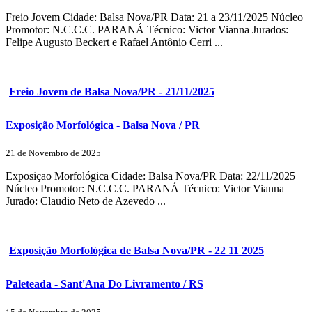
Freio Jovem Cidade: Balsa Nova/PR Data: 21 a 23/11/2025 Núcleo
Promotor: N.C.C.C. PARANÁ Técnico: Victor Vianna Jurados:
Felipe Augusto Beckert e Rafael Antônio Cerri ...
Freio Jovem de Balsa Nova/PR - 21/11/2025
Exposição Morfológica - Balsa Nova / PR
21 de Novembro de 2025
Exposiçao Morfológica Cidade: Balsa Nova/PR Data: 22/11/2025
Núcleo Promotor: N.C.C.C. PARANÁ Técnico: Victor Vianna
Jurado: Claudio Neto de Azevedo ...
Exposição Morfológica de Balsa Nova/PR - 22 11 2025
Paleteada - Sant'Ana Do Livramento / RS