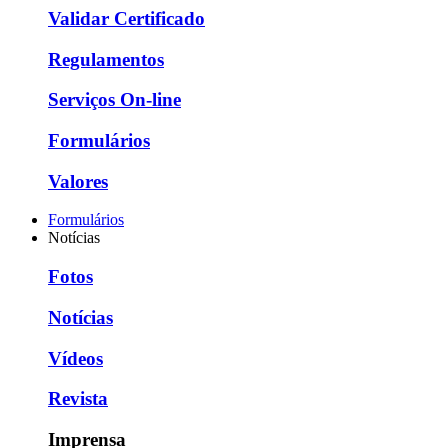
Validar Certificado
Regulamentos
Serviços On-line
Formulários
Valores
Formulários
Notícias
Fotos
Notícias
Vídeos
Revista
Imprensa