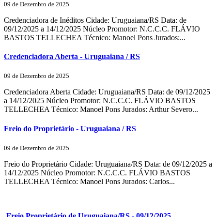
09 de Dezembro de 2025
Credenciadora de Inéditos Cidade: Uruguaiana/RS Data: de
09/12/2025 a 14/12/2025 Núcleo Promotor: N.C.C.C. FLÁVIO
BASTOS TELLECHEA Técnico: Manoel Pons Jurados:...
Credenciadora Aberta - Uruguaiana / RS
09 de Dezembro de 2025
Credenciadora Aberta Cidade: Uruguaiana/RS Data: de 09/12/2025
a 14/12/2025 Núcleo Promotor: N.C.C.C. FLÁVIO BASTOS
TELLECHEA Técnico: Manoel Pons Jurados: Arthur Severo...
Freio do Proprietário - Uruguaiana / RS
09 de Dezembro de 2025
Freio do Proprietário Cidade: Uruguaiana/RS Data: de 09/12/2025 a
14/12/2025 Núcleo Promotor: N.C.C.C. FLÁVIO BASTOS
TELLECHEA Técnico: Manoel Pons Jurados: Carlos...
Freio Proprietário de Uruguaiana/RS - 09/12/2025