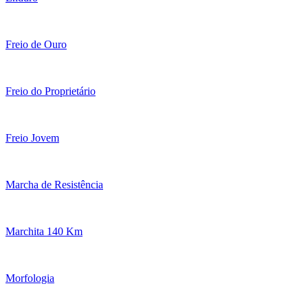
Freio de Ouro
Freio do Proprietário
Freio Jovem
Marcha de Resistência
Marchita 140 Km
Morfologia