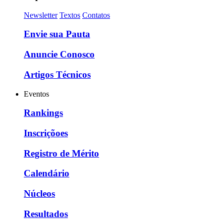
Newsletter
Textos
Contatos
Envie sua Pauta
Anuncie Conosco
Artigos Técnicos
Eventos
Rankings
Inscriçõoes
Registro de Mérito
Calendário
Núcleos
Resultados