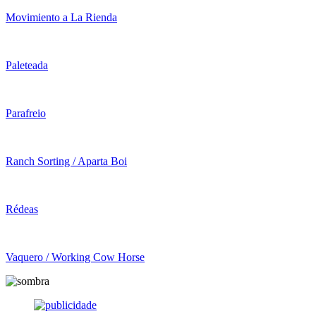
Movimiento a La Rienda
Paleteada
Parafreio
Ranch Sorting / Aparta Boi
Rédeas
Vaquero / Working Cow Horse