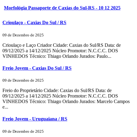
Morfológia Passaporte de Caxias do Sul-RS - 10 12 2025
Crioulaço - Caxias Do Sul / RS
09 de Dezembro de 2025
Crioulaço e Laço Criador Cidade: Caxias do Sul/RS Data: de
09/12/2025 a 14/12/2025 Núcleo Promotor: N.C.C.C. DOS
VINHEDOS Técnico: Thiago Orlando Jurados: Paulo...
Freio Jovem - Caxias Do Sul / RS
09 de Dezembro de 2025
Freio do Proprietário Cidade: Caxias do Sul/RS Data: de
09/12/2025 a 14/12/2025 Núcleo Promotor: N.C.C.C. DOS
VINHEDOS Técnico: Thiago Orlando Jurados: Marcelo Campos
e...
Freio Jovem - Uruguaiana / RS
09 de Dezembro de 2025