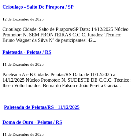
Crioulaço - Salto De Pirapora / SP
12 de Dezembro de 2025
Crioulaço Cidade: Salto de Pirapora/SP Data: 14/12/2025 Núcleo
Promotor: N. SEM FRONTEIRAS C.C.C. Jurados: Técnico:
Bruno Wagner da Silva Nº de participantes: 42...
Paleteada - Pelotas / RS
11 de Dezembro de 2025
Paleteada A e B Cidade: Pelotas/RS Data: de 11/12/2025 a
14/12/2025 Núcleo Promotor: N. SUDESTE DE C.C.C. Técnico:
Ibsen Votto Jurados: Bernardo Falson e João Pereira Garcia...
Paleteada de Pelotas/RS - 11/12/2025
Doma de Ouro - Pelotas / RS
11 de Dezembro de 2025