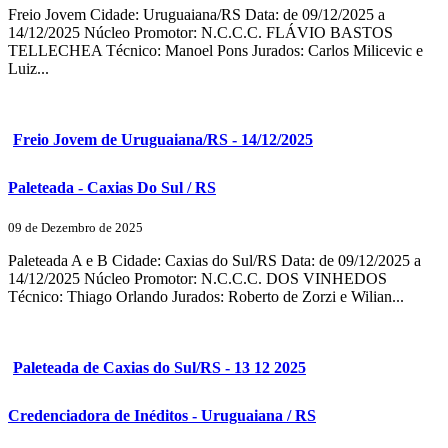
Freio Jovem Cidade: Uruguaiana/RS Data: de 09/12/2025 a
14/12/2025 Núcleo Promotor: N.C.C.C. FLÁVIO BASTOS
TELLECHEA Técnico: Manoel Pons Jurados: Carlos Milicevic e
Luiz...
Freio Jovem de Uruguaiana/RS - 14/12/2025
Paleteada - Caxias Do Sul / RS
09 de Dezembro de 2025
Paleteada A e B Cidade: Caxias do Sul/RS Data: de 09/12/2025 a
14/12/2025 Núcleo Promotor: N.C.C.C. DOS VINHEDOS
Técnico: Thiago Orlando Jurados: Roberto de Zorzi e Wilian...
Paleteada de Caxias do Sul/RS - 13 12 2025
Credenciadora de Inéditos - Uruguaiana / RS