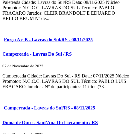
Paleteada Cidade: Lavras do Sul/RS Data: 08/11/2025 Núcleo
Promotor: N.C.C.C. LAVRAS DO SUL Técnico: PABLO
FRACARO Jurados: CLEIR BRANDOLT E EDUARDO
BELLO BRUM Nº de...
Força A e B - Lavras do Sul/RS - 08/11/2025
Campereada - Lavras Do Sul / RS
07 de Novembro de 2025
Campereada Cidade: Lavras Do Sul - RS Data: 07/11/2025 Núcleo
Promotor: N.C.C.C. LAVRAS DO SUL Técnico: PABLO LUIS
FRACARO Jurado: - Nº de participantes: 11 trios (33...
Campereada - Lavras do Sul/RS - 08/11/2025
Doma de Ouro - Sant'Ana Do Livramento / RS