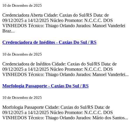
10 de Dezembro de 2025
Credenciadora Aberta Cidade: Caxias do Sul/RS Data: de
09/12/2025 a 14/12/2025 Núcleo Promotor: N.C.C.C. DOS
VINHEDOS Técnico: Thiago Orlando Jurados: Manoel Vanderlei
Braz...
Credenciadora de Inéditos - Caxias Do Sul / RS
10 de Dezembro de 2025
Credenciadora de Inéditos Cidade: Caxias do Sul/RS Data: de
09/12/2025 a 14/12/2025 Núcleo Promotor: N.C.C.C. DOS
VINHEDOS Técnico: Thiago Orlando Jurados: Manoel Vanderlei...
Morfologia Passaporte - Caxias Do Sul / RS
10 de Dezembro de 2025
Morfologia Passaporte Cidade: Caxias do Sul/RS Data: de
09/12/2025 a 14/12/2025 Núcleo Promotor: N.C.C.C. DOS
VINHEDOS Técnico: Thiago Orlando Jurados: Mário dos Santos...