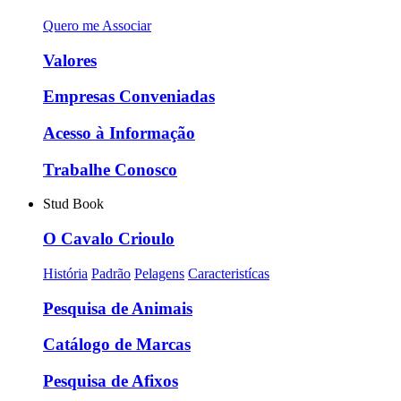
Quero me Associar
Valores
Empresas Conveniadas
Acesso à Informação
Trabalhe Conosco
Stud Book
O Cavalo Crioulo
História
Padrão
Pelagens
Caracteristícas
Pesquisa de Animais
Catálogo de Marcas
Pesquisa de Afixos