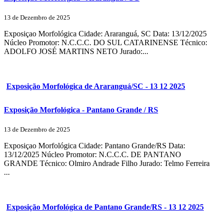
13 de Dezembro de 2025
Exposiçao Morfológica Cidade: Araranguá, SC Data: 13/12/2025
Núcleo Promotor: N.C.C.C. DO SUL CATARINENSE Técnico:
ADOLFO JOSÉ MARTINS NETO Jurado:...
Exposição Morfológica de Araranguá/SC - 13 12 2025
Exposição Morfológica - Pantano Grande / RS
13 de Dezembro de 2025
Exposiçao Morfológica Cidade: Pantano Grande/RS Data:
13/12/2025 Núcleo Promotor: N.C.C.C. DE PANTANO
GRANDE Técnico: Olmiro Andrade Filho Jurado: Telmo Ferreira
...
Exposição Morfológica de Pantano Grande/RS - 13 12 2025