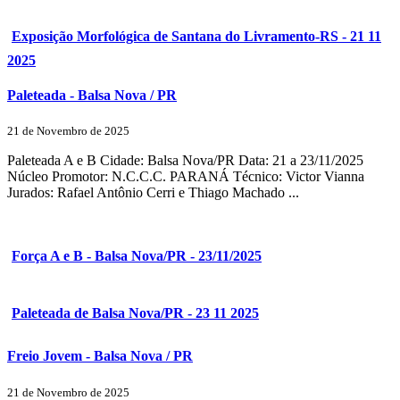
Exposição Morfológica de Santana do Livramento-RS - 21 11
2025
Paleteada - Balsa Nova / PR
21 de Novembro de 2025
Paleteada A e B Cidade: Balsa Nova/PR Data: 21 a 23/11/2025
Núcleo Promotor: N.C.C.C. PARANÁ Técnico: Victor Vianna
Jurados: Rafael Antônio Cerri e Thiago Machado ...
Força A e B - Balsa Nova/PR - 23/11/2025
Paleteada de Balsa Nova/PR - 23 11 2025
Freio Jovem - Balsa Nova / PR
21 de Novembro de 2025