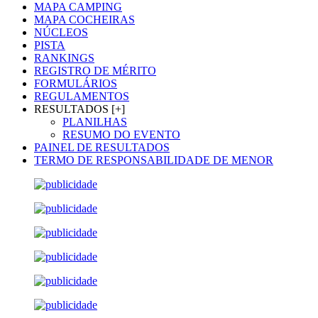
MAPA CAMPING
MAPA COCHEIRAS
NÚCLEOS
PISTA
RANKINGS
REGISTRO DE MÉRITO
FORMULÁRIOS
REGULAMENTOS
RESULTADOS [+]
PLANILHAS
RESUMO DO EVENTO
PAINEL DE RESULTADOS
TERMO DE RESPONSABILIDADE DE MENOR