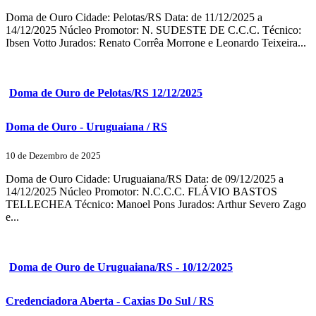
Doma de Ouro Cidade: Pelotas/RS Data: de 11/12/2025 a
14/12/2025 Núcleo Promotor: N. SUDESTE DE C.C.C. Técnico:
Ibsen Votto Jurados: Renato Corrêa Morrone e Leonardo Teixeira...
Doma de Ouro de Pelotas/RS 12/12/2025
Doma de Ouro - Uruguaiana / RS
10 de Dezembro de 2025
Doma de Ouro Cidade: Uruguaiana/RS Data: de 09/12/2025 a
14/12/2025 Núcleo Promotor: N.C.C.C. FLÁVIO BASTOS
TELLECHEA Técnico: Manoel Pons Jurados: Arthur Severo Zago
e...
Doma de Ouro de Uruguaiana/RS - 10/12/2025
Credenciadora Aberta - Caxias Do Sul / RS