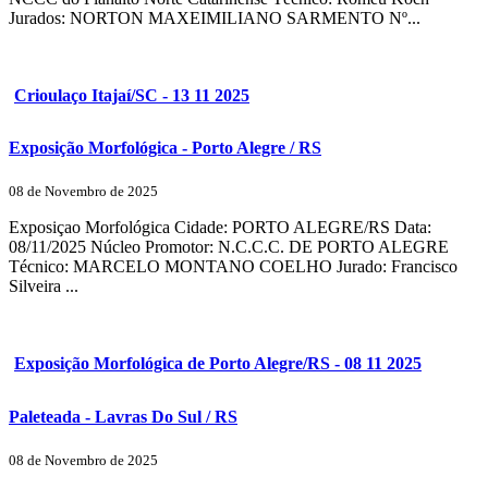
Jurados: NORTON MAXEIMILIANO SARMENTO Nº...
Crioulaço Itajaí/SC - 13 11 2025
Exposição Morfológica - Porto Alegre / RS
08 de Novembro de 2025
Exposiçao Morfológica Cidade: PORTO ALEGRE/RS Data:
08/11/2025 Núcleo Promotor: N.C.C.C. DE PORTO ALEGRE
Técnico: MARCELO MONTANO COELHO Jurado: Francisco
Silveira ...
Exposição Morfológica de Porto Alegre/RS - 08 11 2025
Paleteada - Lavras Do Sul / RS
08 de Novembro de 2025