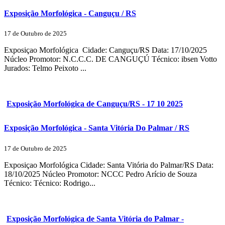
Exposição Morfológica - Canguçu / RS
17 de Outubro de 2025
Exposiçao Morfológica Cidade: Canguçu/RS Data: 17/10/2025
Núcleo Promotor: N.C.C.C. DE CANGUÇÚ Técnico: ibsen Votto
Jurados: Telmo Peixoto ...
Exposição Morfológica de Canguçu/RS - 17 10 2025
Exposição Morfológica - Santa Vitória Do Palmar / RS
17 de Outubro de 2025
Exposiçao Morfológica Cidade: Santa Vitória do Palmar/RS Data:
18/10/2025 Núcleo Promotor: NCCC Pedro Arício de Souza
Técnico: Técnico: Rodrigo...
Exposição Morfológica de Santa Vitória do Palmar -