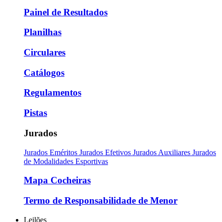
Painel de Resultados
Planilhas
Circulares
Catálogos
Regulamentos
Pistas
Jurados
Jurados Eméritos
Jurados Efetivos
Jurados Auxiliares
Jurados
de Modalidades Esportivas
Mapa Cocheiras
Termo de Responsabilidade de Menor
Leilões