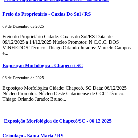
Freio do Proprietário - Caxias Do Sul / RS
09 de Dezembro de 2025
Freio do Proprietário Cidade: Caxias do Sul/RS Data: de
09/12/2025 a 14/12/2025 Núcleo Promotor: N.C.C.C. DOS
VINHEDOS Técnico: Thiago Orlando Jurados: Marcelo Campos
e...
Exposição Morfológica - Chapecó / SC
06 de Dezembro de 2025
Exposiçao Morfológica Cidade: Chapecó, SC Data: 06/12/2025
Núcleo Promotor: Núcleo Oeste Catarinense de CCC Técnico:
Thiago Orlando Jurado: Bruno...
Exposição Morfológica de Chapecó/SC - 06 12 2025
Crioulaço - Santa Maria / RS