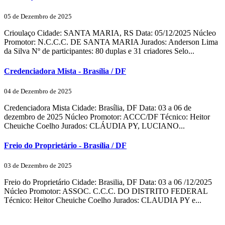
05 de Dezembro de 2025
Crioulaço Cidade: SANTA MARIA, RS Data: 05/12/2025 Núcleo
Promotor: N.C.C.C. DE SANTA MARIA Jurados: Anderson Lima
da Silva Nº de participantes: 80 duplas e 31 criadores Selo...
Credenciadora Mista - Brasília / DF
04 de Dezembro de 2025
Credenciadora Mista Cidade: Brasília, DF Data: 03 a 06 de
dezembro de 2025 Núcleo Promotor: ACCC/DF Técnico: Heitor
Cheuiche Coelho Jurados: CLÁUDIA PY, LUCIANO...
Freio do Proprietário - Brasília / DF
03 de Dezembro de 2025
Freio do Proprietário Cidade: Brasilia, DF Data: 03 a 06 /12/2025
Núcleo Promotor: ASSOC. C.C.C. DO DISTRITO FEDERAL
Técnico: Heitor Cheuiche Coelho Jurados: CLAUDIA PY e...