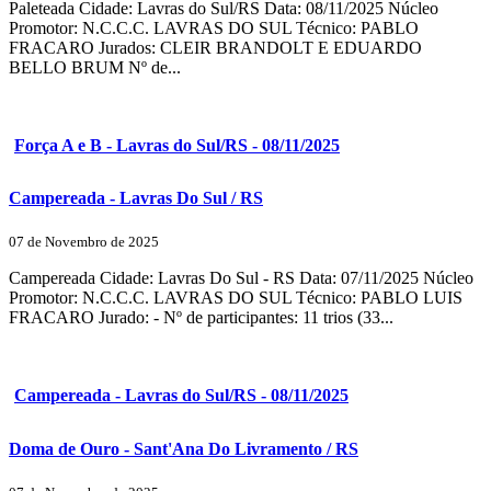
Paleteada Cidade: Lavras do Sul/RS Data: 08/11/2025 Núcleo
Promotor: N.C.C.C. LAVRAS DO SUL Técnico: PABLO
FRACARO Jurados: CLEIR BRANDOLT E EDUARDO
BELLO BRUM Nº de...
Força A e B - Lavras do Sul/RS - 08/11/2025
Campereada - Lavras Do Sul / RS
07 de Novembro de 2025
Campereada Cidade: Lavras Do Sul - RS Data: 07/11/2025 Núcleo
Promotor: N.C.C.C. LAVRAS DO SUL Técnico: PABLO LUIS
FRACARO Jurado: - Nº de participantes: 11 trios (33...
Campereada - Lavras do Sul/RS - 08/11/2025
Doma de Ouro - Sant'Ana Do Livramento / RS