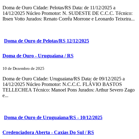
Doma de Ouro Cidade: Pelotas/RS Data: de 11/12/2025 a
14/12/2025 Núcleo Promotor: N. SUDESTE DE C.C.C. Técnico:
Ibsen Votto Jurados: Renato Corrêa Morrone e Leonardo Teixeira...
Doma de Ouro de Pelotas/RS 12/12/2025
Doma de Ouro - Uruguaiana / RS
10 de Dezembro de 2025
Doma de Ouro Cidade: Uruguaiana/RS Data: de 09/12/2025 a
14/12/2025 Núcleo Promotor: N.C.C.C. FLÁVIO BASTOS
TELLECHEA Técnico: Manoel Pons Jurados: Arthur Severo Zago
e...
Doma de Ouro de Uruguaiana/RS - 10/12/2025
Credenciadora Aberta - Caxias Do Sul / RS