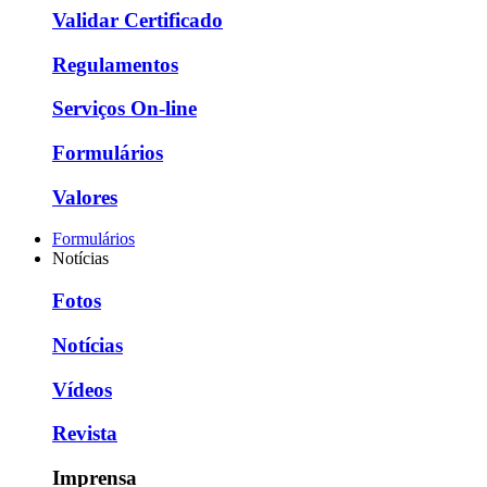
Validar Certificado
Regulamentos
Serviços On-line
Formulários
Valores
Formulários
Notícias
Fotos
Notícias
Vídeos
Revista
Imprensa