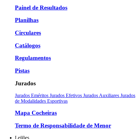
Painel de Resultados
Planilhas
Circulares
Catálogos
Regulamentos
Pistas
Jurados
Jurados Eméritos
Jurados Efetivos
Jurados Auxiliares
Jurados
de Modalidades Esportivas
Mapa Cocheiras
Termo de Responsabilidade de Menor
Leilões