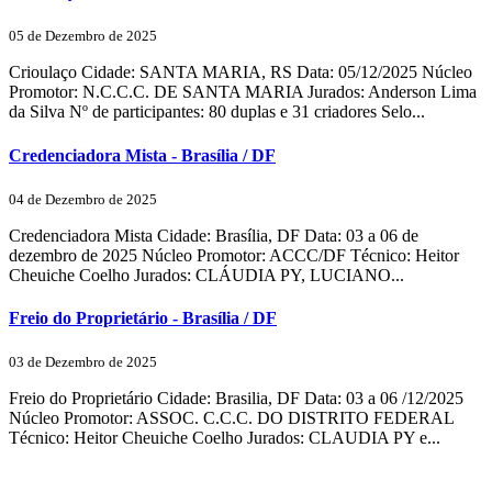
05 de Dezembro de 2025
Crioulaço Cidade: SANTA MARIA, RS Data: 05/12/2025 Núcleo
Promotor: N.C.C.C. DE SANTA MARIA Jurados: Anderson Lima
da Silva Nº de participantes: 80 duplas e 31 criadores Selo...
Credenciadora Mista - Brasília / DF
04 de Dezembro de 2025
Credenciadora Mista Cidade: Brasília, DF Data: 03 a 06 de
dezembro de 2025 Núcleo Promotor: ACCC/DF Técnico: Heitor
Cheuiche Coelho Jurados: CLÁUDIA PY, LUCIANO...
Freio do Proprietário - Brasília / DF
03 de Dezembro de 2025
Freio do Proprietário Cidade: Brasilia, DF Data: 03 a 06 /12/2025
Núcleo Promotor: ASSOC. C.C.C. DO DISTRITO FEDERAL
Técnico: Heitor Cheuiche Coelho Jurados: CLAUDIA PY e...