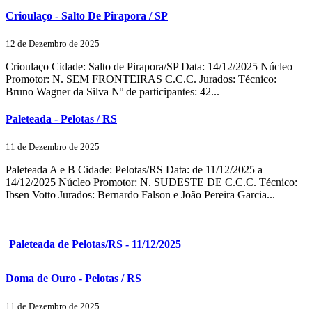
Crioulaço - Salto De Pirapora / SP
12 de Dezembro de 2025
Crioulaço Cidade: Salto de Pirapora/SP Data: 14/12/2025 Núcleo
Promotor: N. SEM FRONTEIRAS C.C.C. Jurados: Técnico:
Bruno Wagner da Silva Nº de participantes: 42...
Paleteada - Pelotas / RS
11 de Dezembro de 2025
Paleteada A e B Cidade: Pelotas/RS Data: de 11/12/2025 a
14/12/2025 Núcleo Promotor: N. SUDESTE DE C.C.C. Técnico:
Ibsen Votto Jurados: Bernardo Falson e João Pereira Garcia...
Paleteada de Pelotas/RS - 11/12/2025
Doma de Ouro - Pelotas / RS
11 de Dezembro de 2025