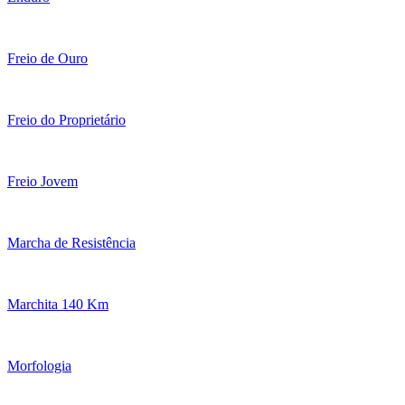
Freio de Ouro
Freio do Proprietário
Freio Jovem
Marcha de Resistência
Marchita 140 Km
Morfologia