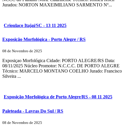
Jurados: NORTON MAXEIMILIANO SARMENTO Nº...
Crioulaço Itajaí/SC - 13 11 2025
Exposição Morfológica - Porto Alegre / RS
08 de Novembro de 2025
Exposiçao Morfológica Cidade: PORTO ALEGRE/RS Data:
08/11/2025 Núcleo Promotor: N.C.C.C. DE PORTO ALEGRE
Técnico: MARCELO MONTANO COELHO Jurado: Francisco
Silveira ...
Exposição Morfológica de Porto Alegre/RS - 08 11 2025
Paleteada - Lavras Do Sul / RS
08 de Novembro de 2025