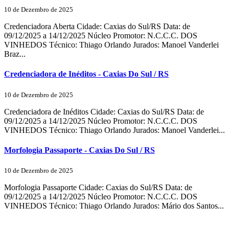
10 de Dezembro de 2025
Credenciadora Aberta Cidade: Caxias do Sul/RS Data: de
09/12/2025 a 14/12/2025 Núcleo Promotor: N.C.C.C. DOS
VINHEDOS Técnico: Thiago Orlando Jurados: Manoel Vanderlei
Braz...
Credenciadora de Inéditos - Caxias Do Sul / RS
10 de Dezembro de 2025
Credenciadora de Inéditos Cidade: Caxias do Sul/RS Data: de
09/12/2025 a 14/12/2025 Núcleo Promotor: N.C.C.C. DOS
VINHEDOS Técnico: Thiago Orlando Jurados: Manoel Vanderlei...
Morfologia Passaporte - Caxias Do Sul / RS
10 de Dezembro de 2025
Morfologia Passaporte Cidade: Caxias do Sul/RS Data: de
09/12/2025 a 14/12/2025 Núcleo Promotor: N.C.C.C. DOS
VINHEDOS Técnico: Thiago Orlando Jurados: Mário dos Santos...