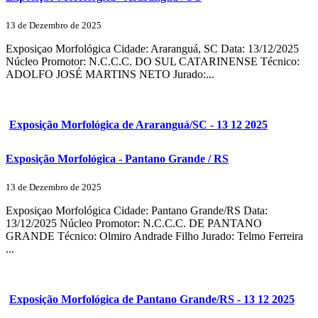
13 de Dezembro de 2025
Exposiçao Morfológica Cidade: Araranguá, SC Data: 13/12/2025
Núcleo Promotor: N.C.C.C. DO SUL CATARINENSE Técnico:
ADOLFO JOSÉ MARTINS NETO Jurado:...
Exposição Morfológica de Araranguá/SC - 13 12 2025
Exposição Morfológica - Pantano Grande / RS
13 de Dezembro de 2025
Exposiçao Morfológica Cidade: Pantano Grande/RS Data:
13/12/2025 Núcleo Promotor: N.C.C.C. DE PANTANO
GRANDE Técnico: Olmiro Andrade Filho Jurado: Telmo Ferreira
...
Exposição Morfológica de Pantano Grande/RS - 13 12 2025