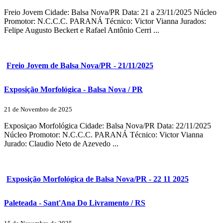
Freio Jovem Cidade: Balsa Nova/PR Data: 21 a 23/11/2025 Núcleo
Promotor: N.C.C.C. PARANÁ Técnico: Victor Vianna Jurados:
Felipe Augusto Beckert e Rafael Antônio Cerri ...
Freio Jovem de Balsa Nova/PR - 21/11/2025
Exposição Morfológica - Balsa Nova / PR
21 de Novembro de 2025
Exposiçao Morfológica Cidade: Balsa Nova/PR Data: 22/11/2025
Núcleo Promotor: N.C.C.C. PARANÁ Técnico: Victor Vianna
Jurado: Claudio Neto de Azevedo ...
Exposição Morfológica de Balsa Nova/PR - 22 11 2025
Paleteada - Sant'Ana Do Livramento / RS