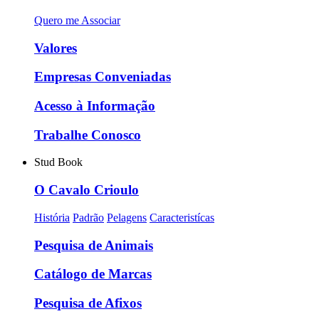
Quero me Associar
Valores
Empresas Conveniadas
Acesso à Informação
Trabalhe Conosco
Stud Book
O Cavalo Crioulo
História
Padrão
Pelagens
Caracteristícas
Pesquisa de Animais
Catálogo de Marcas
Pesquisa de Afixos