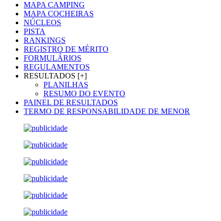
MAPA CAMPING
MAPA COCHEIRAS
NÚCLEOS
PISTA
RANKINGS
REGISTRO DE MÉRITO
FORMULÁRIOS
REGULAMENTOS
RESULTADOS [+]
PLANILHAS
RESUMO DO EVENTO
PAINEL DE RESULTADOS
TERMO DE RESPONSABILIDADE DE MENOR