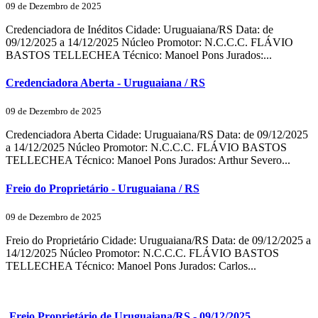
09 de Dezembro de 2025
Credenciadora de Inéditos Cidade: Uruguaiana/RS Data: de
09/12/2025 a 14/12/2025 Núcleo Promotor: N.C.C.C. FLÁVIO
BASTOS TELLECHEA Técnico: Manoel Pons Jurados:...
Credenciadora Aberta - Uruguaiana / RS
09 de Dezembro de 2025
Credenciadora Aberta Cidade: Uruguaiana/RS Data: de 09/12/2025
a 14/12/2025 Núcleo Promotor: N.C.C.C. FLÁVIO BASTOS
TELLECHEA Técnico: Manoel Pons Jurados: Arthur Severo...
Freio do Proprietário - Uruguaiana / RS
09 de Dezembro de 2025
Freio do Proprietário Cidade: Uruguaiana/RS Data: de 09/12/2025 a
14/12/2025 Núcleo Promotor: N.C.C.C. FLÁVIO BASTOS
TELLECHEA Técnico: Manoel Pons Jurados: Carlos...
Freio Proprietário de Uruguaiana/RS - 09/12/2025