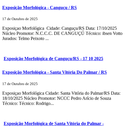
Exposição Morfológica - Canguçu / RS
17 de Outubro de 2025
Exposiçao Morfológica Cidade: Canguçu/RS Data: 17/10/2025
Núcleo Promotor: N.C.C.C. DE CANGUÇÚ Técnico: ibsen Votto
Jurados: Telmo Peixoto ...
Exposição Morfológica de Canguçu/RS - 17 10 2025
Exposição Morfológica - Santa Vitória Do Palmar / RS
17 de Outubro de 2025
Exposiçao Morfológica Cidade: Santa Vitória do Palmar/RS Data:
18/10/2025 Núcleo Promotor: NCCC Pedro Arício de Souza
Técnico: Técnico: Rodrigo...
Exposição Morfológica de Santa Vitória do Palmar -