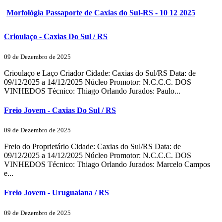
Morfológia Passaporte de Caxias do Sul-RS - 10 12 2025
Crioulaço - Caxias Do Sul / RS
09 de Dezembro de 2025
Crioulaço e Laço Criador Cidade: Caxias do Sul/RS Data: de
09/12/2025 a 14/12/2025 Núcleo Promotor: N.C.C.C. DOS
VINHEDOS Técnico: Thiago Orlando Jurados: Paulo...
Freio Jovem - Caxias Do Sul / RS
09 de Dezembro de 2025
Freio do Proprietário Cidade: Caxias do Sul/RS Data: de
09/12/2025 a 14/12/2025 Núcleo Promotor: N.C.C.C. DOS
VINHEDOS Técnico: Thiago Orlando Jurados: Marcelo Campos
e...
Freio Jovem - Uruguaiana / RS
09 de Dezembro de 2025