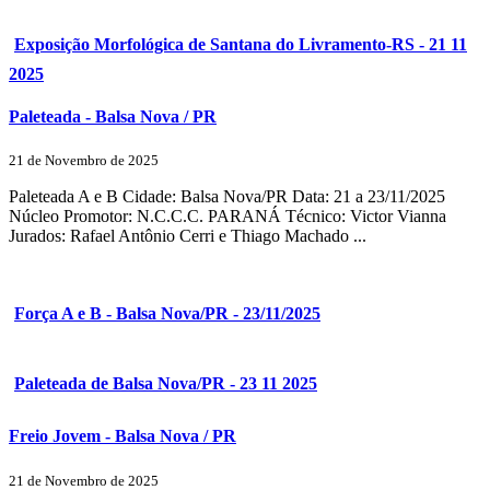
Exposição Morfológica de Santana do Livramento-RS - 21 11
2025
Paleteada - Balsa Nova / PR
21 de Novembro de 2025
Paleteada A e B Cidade: Balsa Nova/PR Data: 21 a 23/11/2025
Núcleo Promotor: N.C.C.C. PARANÁ Técnico: Victor Vianna
Jurados: Rafael Antônio Cerri e Thiago Machado ...
Força A e B - Balsa Nova/PR - 23/11/2025
Paleteada de Balsa Nova/PR - 23 11 2025
Freio Jovem - Balsa Nova / PR
21 de Novembro de 2025