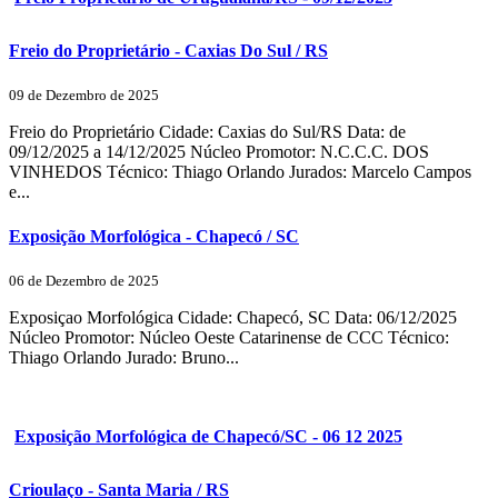
Freio do Proprietário - Caxias Do Sul / RS
09 de Dezembro de 2025
Freio do Proprietário Cidade: Caxias do Sul/RS Data: de
09/12/2025 a 14/12/2025 Núcleo Promotor: N.C.C.C. DOS
VINHEDOS Técnico: Thiago Orlando Jurados: Marcelo Campos
e...
Exposição Morfológica - Chapecó / SC
06 de Dezembro de 2025
Exposiçao Morfológica Cidade: Chapecó, SC Data: 06/12/2025
Núcleo Promotor: Núcleo Oeste Catarinense de CCC Técnico:
Thiago Orlando Jurado: Bruno...
Exposição Morfológica de Chapecó/SC - 06 12 2025
Crioulaço - Santa Maria / RS