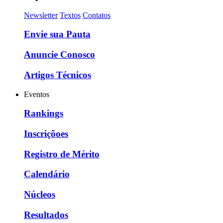
Newsletter
Textos
Contatos
Envie sua Pauta
Anuncie Conosco
Artigos Técnicos
Eventos
Rankings
Inscriçõoes
Registro de Mérito
Calendário
Núcleos
Resultados