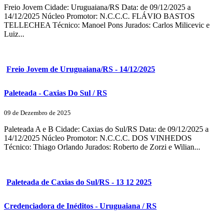
Freio Jovem Cidade: Uruguaiana/RS Data: de 09/12/2025 a
14/12/2025 Núcleo Promotor: N.C.C.C. FLÁVIO BASTOS
TELLECHEA Técnico: Manoel Pons Jurados: Carlos Milicevic e
Luiz...
Freio Jovem de Uruguaiana/RS - 14/12/2025
Paleteada - Caxias Do Sul / RS
09 de Dezembro de 2025
Paleteada A e B Cidade: Caxias do Sul/RS Data: de 09/12/2025 a
14/12/2025 Núcleo Promotor: N.C.C.C. DOS VINHEDOS
Técnico: Thiago Orlando Jurados: Roberto de Zorzi e Wilian...
Paleteada de Caxias do Sul/RS - 13 12 2025
Credenciadora de Inéditos - Uruguaiana / RS