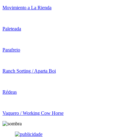
Movimiento a La Rienda
Paleteada
Parafreio
Ranch Sorting / Aparta Boi
Rédeas
Vaquero / Working Cow Horse