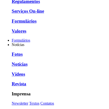
Regulamentos
Serviços On-line
Formulários
Valores
Formulários
Notícias
Fotos
Notícias
Vídeos
Revista
Imprensa
Newsletter
Textos
Contatos