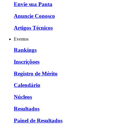
Envie sua Pauta
Anuncie Conosco
Artigos Técnicos
Eventos
Rankings
Inscriçõoes
Registro de Mérito
Calendário
Núcleos
Resultados
Painel de Resultados