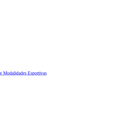
de Modalidades Esportivas