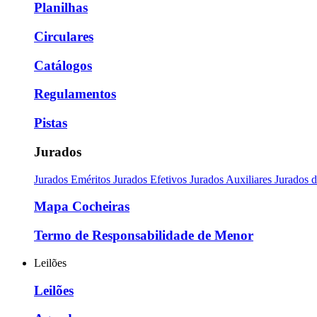
Planilhas
Circulares
Catálogos
Regulamentos
Pistas
Jurados
Jurados Eméritos
Jurados Efetivos
Jurados Auxiliares
Jurados 
Mapa Cocheiras
Termo de Responsabilidade de Menor
Leilões
Leilões