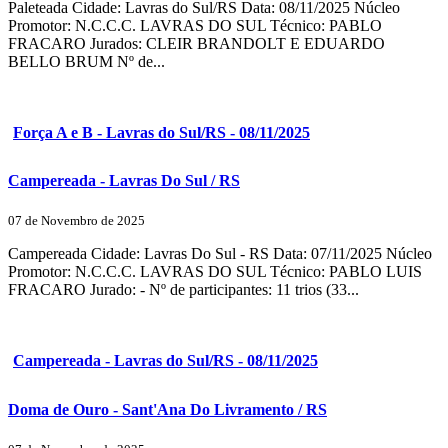
Paleteada Cidade: Lavras do Sul/RS Data: 08/11/2025 Núcleo
Promotor: N.C.C.C. LAVRAS DO SUL Técnico: PABLO
FRACARO Jurados: CLEIR BRANDOLT E EDUARDO
BELLO BRUM Nº de...
Força A e B - Lavras do Sul/RS - 08/11/2025
Campereada - Lavras Do Sul / RS
07 de Novembro de 2025
Campereada Cidade: Lavras Do Sul - RS Data: 07/11/2025 Núcleo
Promotor: N.C.C.C. LAVRAS DO SUL Técnico: PABLO LUIS
FRACARO Jurado: - Nº de participantes: 11 trios (33...
Campereada - Lavras do Sul/RS - 08/11/2025
Doma de Ouro - Sant'Ana Do Livramento / RS