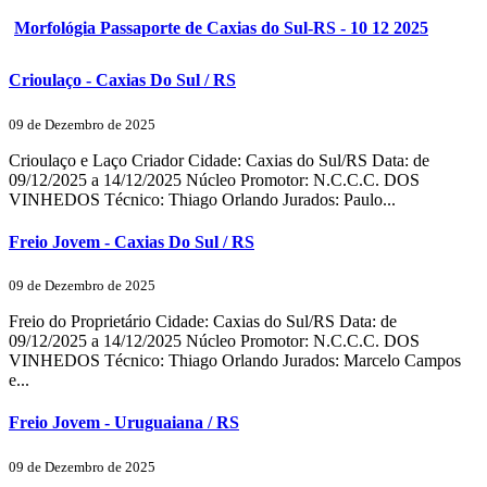
Morfológia Passaporte de Caxias do Sul-RS - 10 12 2025
Crioulaço - Caxias Do Sul / RS
09 de Dezembro de 2025
Crioulaço e Laço Criador Cidade: Caxias do Sul/RS Data: de
09/12/2025 a 14/12/2025 Núcleo Promotor: N.C.C.C. DOS
VINHEDOS Técnico: Thiago Orlando Jurados: Paulo...
Freio Jovem - Caxias Do Sul / RS
09 de Dezembro de 2025
Freio do Proprietário Cidade: Caxias do Sul/RS Data: de
09/12/2025 a 14/12/2025 Núcleo Promotor: N.C.C.C. DOS
VINHEDOS Técnico: Thiago Orlando Jurados: Marcelo Campos
e...
Freio Jovem - Uruguaiana / RS
09 de Dezembro de 2025