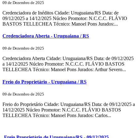
09 de Dezembro de 2025
Credenciadora de Inéditos Cidade: Uruguaiana/RS Data: de
09/12/2025 a 14/12/2025 Núcleo Promotor: N.C.C.C. FLÁVIO
BASTOS TELLECHEA Técnico: Manoel Pons Jurados:...
Credenciadora Aberta - Uruguaiana / RS
09 de Dezembro de 2025
Credenciadora Aberta Cidade: Uruguaiana/RS Data: de 09/12/2025
a 14/12/2025 Núcleo Promotor: N.C.C.C. FLÁVIO BASTOS
TELLECHEA Técnico: Manoel Pons Jurados: Arthur Severo...
Freio do Proprietário - Uruguaiana / RS
09 de Dezembro de 2025
Freio do Proprietário Cidade: Uruguaiana/RS Data: de 09/12/2025 a
14/12/2025 Núcleo Promotor: N.C.C.C. FLÁVIO BASTOS
TELLECHEA Técnico: Manoel Pons Jurados: Carlos...
Freio Proprietário de Uruguaiana/RS - 09/12/2025