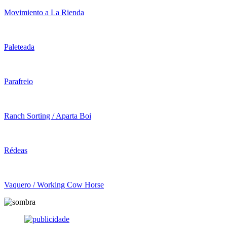
Movimiento a La Rienda
Paleteada
Parafreio
Ranch Sorting / Aparta Boi
Rédeas
Vaquero / Working Cow Horse