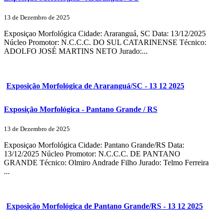
13 de Dezembro de 2025
Exposiçao Morfológica Cidade: Araranguá, SC Data: 13/12/2025
Núcleo Promotor: N.C.C.C. DO SUL CATARINENSE Técnico:
ADOLFO JOSÉ MARTINS NETO Jurado:...
Exposição Morfológica de Araranguá/SC - 13 12 2025
Exposição Morfológica - Pantano Grande / RS
13 de Dezembro de 2025
Exposiçao Morfológica Cidade: Pantano Grande/RS Data:
13/12/2025 Núcleo Promotor: N.C.C.C. DE PANTANO
GRANDE Técnico: Olmiro Andrade Filho Jurado: Telmo Ferreira
...
Exposição Morfológica de Pantano Grande/RS - 13 12 2025