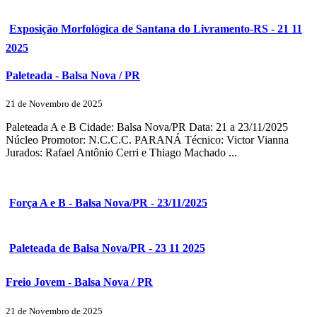
Exposição Morfológica de Santana do Livramento-RS - 21 11
2025
Paleteada - Balsa Nova / PR
21 de Novembro de 2025
Paleteada A e B Cidade: Balsa Nova/PR Data: 21 a 23/11/2025
Núcleo Promotor: N.C.C.C. PARANÁ Técnico: Victor Vianna
Jurados: Rafael Antônio Cerri e Thiago Machado ...
Força A e B - Balsa Nova/PR - 23/11/2025
Paleteada de Balsa Nova/PR - 23 11 2025
Freio Jovem - Balsa Nova / PR
21 de Novembro de 2025