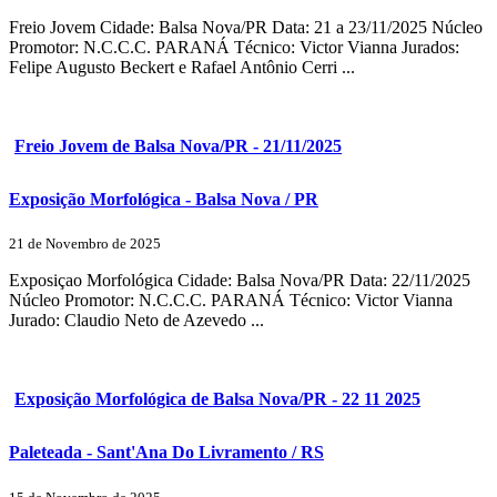
Freio Jovem Cidade: Balsa Nova/PR Data: 21 a 23/11/2025 Núcleo
Promotor: N.C.C.C. PARANÁ Técnico: Victor Vianna Jurados:
Felipe Augusto Beckert e Rafael Antônio Cerri ...
Freio Jovem de Balsa Nova/PR - 21/11/2025
Exposição Morfológica - Balsa Nova / PR
21 de Novembro de 2025
Exposiçao Morfológica Cidade: Balsa Nova/PR Data: 22/11/2025
Núcleo Promotor: N.C.C.C. PARANÁ Técnico: Victor Vianna
Jurado: Claudio Neto de Azevedo ...
Exposição Morfológica de Balsa Nova/PR - 22 11 2025
Paleteada - Sant'Ana Do Livramento / RS