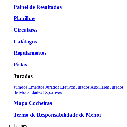
Painel de Resultados
Planilhas
Circulares
Catálogos
Regulamentos
Pistas
Jurados
Jurados Eméritos
Jurados Efetivos
Jurados Auxiliares
Jurados
de Modalidades Esportivas
Mapa Cocheiras
Termo de Responsabilidade de Menor
Leilões