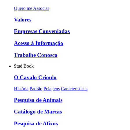
Quero me Associar
Valores
Empresas Conveniadas
Acesso à Informação
Trabalhe Conosco
Stud Book
O Cavalo Crioulo
História
Padrão
Pelagens
Caracteristícas
Pesquisa de Animais
Catálogo de Marcas
Pesquisa de Afixos