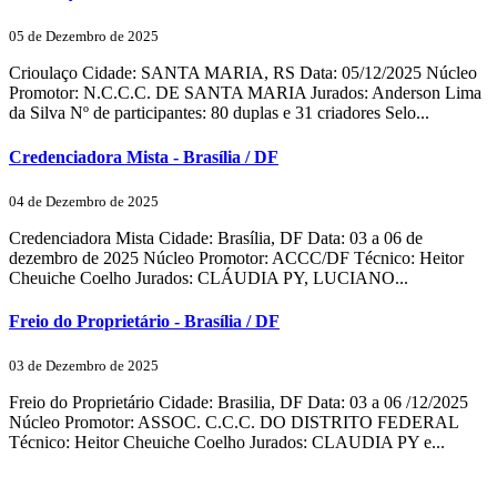
05 de Dezembro de 2025
Crioulaço Cidade: SANTA MARIA, RS Data: 05/12/2025 Núcleo
Promotor: N.C.C.C. DE SANTA MARIA Jurados: Anderson Lima
da Silva Nº de participantes: 80 duplas e 31 criadores Selo...
Credenciadora Mista - Brasília / DF
04 de Dezembro de 2025
Credenciadora Mista Cidade: Brasília, DF Data: 03 a 06 de
dezembro de 2025 Núcleo Promotor: ACCC/DF Técnico: Heitor
Cheuiche Coelho Jurados: CLÁUDIA PY, LUCIANO...
Freio do Proprietário - Brasília / DF
03 de Dezembro de 2025
Freio do Proprietário Cidade: Brasilia, DF Data: 03 a 06 /12/2025
Núcleo Promotor: ASSOC. C.C.C. DO DISTRITO FEDERAL
Técnico: Heitor Cheuiche Coelho Jurados: CLAUDIA PY e...