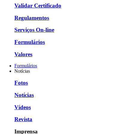
Validar Certificado
Regulamentos
Serviços On-line
Formulários
Valores
Formulários
Notícias
Fotos
Notícias
Vídeos
Revista
Imprensa