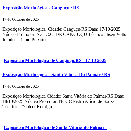
Exposição Morfológica - Canguçu / RS
17 de Outubro de 2025
Exposiçao Morfológica Cidade: Canguçu/RS Data: 17/10/2025
Núcleo Promotor: N.C.C.C. DE CANGUÇÚ Técnico: ibsen Votto
Jurados: Telmo Peixoto ...
Exposição Morfológica de Canguçu/RS - 17 10 2025
Exposição Morfológica - Santa Vitória Do Palmar / RS
17 de Outubro de 2025
Exposiçao Morfológica Cidade: Santa Vitória do Palmar/RS Data:
18/10/2025 Núcleo Promotor: NCCC Pedro Arício de Souza
Técnico: Técnico: Rodrigo...
Exposição Morfológica de Santa Vitória do Palmar -