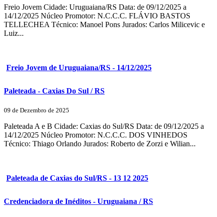
Freio Jovem Cidade: Uruguaiana/RS Data: de 09/12/2025 a
14/12/2025 Núcleo Promotor: N.C.C.C. FLÁVIO BASTOS
TELLECHEA Técnico: Manoel Pons Jurados: Carlos Milicevic e
Luiz...
Freio Jovem de Uruguaiana/RS - 14/12/2025
Paleteada - Caxias Do Sul / RS
09 de Dezembro de 2025
Paleteada A e B Cidade: Caxias do Sul/RS Data: de 09/12/2025 a
14/12/2025 Núcleo Promotor: N.C.C.C. DOS VINHEDOS
Técnico: Thiago Orlando Jurados: Roberto de Zorzi e Wilian...
Paleteada de Caxias do Sul/RS - 13 12 2025
Credenciadora de Inéditos - Uruguaiana / RS