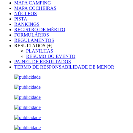
MAPA CAMPING
MAPA COCHEIRAS
NÚCLEOS
PISTA
RANKINGS
REGISTRO DE MÉRITO
FORMULÁRIOS
REGULAMENTOS
RESULTADOS [+]
PLANILHAS
RESUMO DO EVENTO
PAINEL DE RESULTADOS
TERMO DE RESPONSABILIDADE DE MENOR