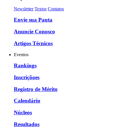
Newsletter
Textos
Contatos
Envie sua Pauta
Anuncie Conosco
Artigos Técnicos
Eventos
Rankings
Inscriçõoes
Registro de Mérito
Calendário
Núcleos
Resultados