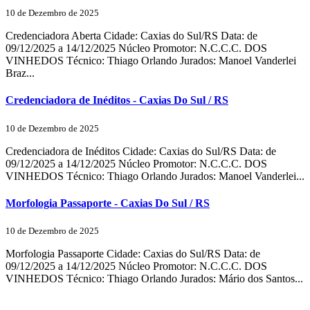
10 de Dezembro de 2025
Credenciadora Aberta Cidade: Caxias do Sul/RS Data: de
09/12/2025 a 14/12/2025 Núcleo Promotor: N.C.C.C. DOS
VINHEDOS Técnico: Thiago Orlando Jurados: Manoel Vanderlei
Braz...
Credenciadora de Inéditos - Caxias Do Sul / RS
10 de Dezembro de 2025
Credenciadora de Inéditos Cidade: Caxias do Sul/RS Data: de
09/12/2025 a 14/12/2025 Núcleo Promotor: N.C.C.C. DOS
VINHEDOS Técnico: Thiago Orlando Jurados: Manoel Vanderlei...
Morfologia Passaporte - Caxias Do Sul / RS
10 de Dezembro de 2025
Morfologia Passaporte Cidade: Caxias do Sul/RS Data: de
09/12/2025 a 14/12/2025 Núcleo Promotor: N.C.C.C. DOS
VINHEDOS Técnico: Thiago Orlando Jurados: Mário dos Santos...