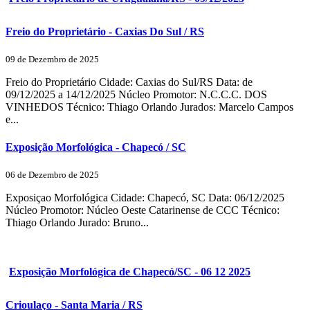
Freio do Proprietário - Caxias Do Sul / RS
09 de Dezembro de 2025
Freio do Proprietário Cidade: Caxias do Sul/RS Data: de
09/12/2025 a 14/12/2025 Núcleo Promotor: N.C.C.C. DOS
VINHEDOS Técnico: Thiago Orlando Jurados: Marcelo Campos
e...
Exposição Morfológica - Chapecó / SC
06 de Dezembro de 2025
Exposiçao Morfológica Cidade: Chapecó, SC Data: 06/12/2025
Núcleo Promotor: Núcleo Oeste Catarinense de CCC Técnico:
Thiago Orlando Jurado: Bruno...
Exposição Morfológica de Chapecó/SC - 06 12 2025
Crioulaço - Santa Maria / RS