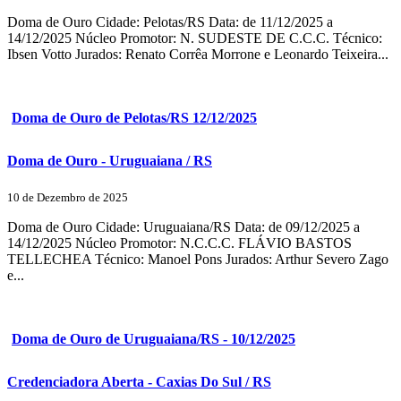
Doma de Ouro Cidade: Pelotas/RS Data: de 11/12/2025 a
14/12/2025 Núcleo Promotor: N. SUDESTE DE C.C.C. Técnico:
Ibsen Votto Jurados: Renato Corrêa Morrone e Leonardo Teixeira...
Doma de Ouro de Pelotas/RS 12/12/2025
Doma de Ouro - Uruguaiana / RS
10 de Dezembro de 2025
Doma de Ouro Cidade: Uruguaiana/RS Data: de 09/12/2025 a
14/12/2025 Núcleo Promotor: N.C.C.C. FLÁVIO BASTOS
TELLECHEA Técnico: Manoel Pons Jurados: Arthur Severo Zago
e...
Doma de Ouro de Uruguaiana/RS - 10/12/2025
Credenciadora Aberta - Caxias Do Sul / RS