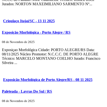
Jurados: NORTON MAXEIMILIANO SARMENTO Nº...
Crioulaço Itajaí/SC - 13 11 2025
Exposição Morfológica - Porto Alegre / RS
08 de Novembro de 2025
Exposiçao Morfológica Cidade: PORTO ALEGRE/RS Data:
08/11/2025 Núcleo Promotor: N.C.C.C. DE PORTO ALEGRE
Técnico: MARCELO MONTANO COELHO Jurado: Francisco
Silveira ...
Exposição Morfológica de Porto Alegre/RS - 08 11 2025
Paleteada - Lavras Do Sul / RS
08 de Novembro de 2025