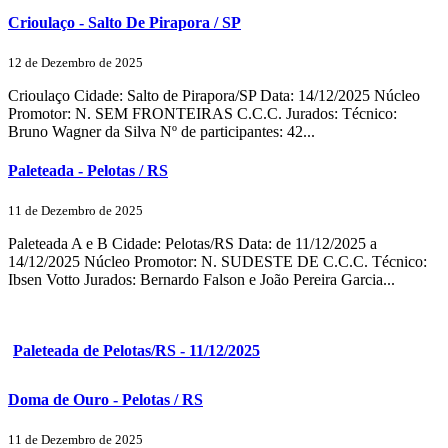
Crioulaço - Salto De Pirapora / SP
12 de Dezembro de 2025
Crioulaço Cidade: Salto de Pirapora/SP Data: 14/12/2025 Núcleo
Promotor: N. SEM FRONTEIRAS C.C.C. Jurados: Técnico:
Bruno Wagner da Silva Nº de participantes: 42...
Paleteada - Pelotas / RS
11 de Dezembro de 2025
Paleteada A e B Cidade: Pelotas/RS Data: de 11/12/2025 a
14/12/2025 Núcleo Promotor: N. SUDESTE DE C.C.C. Técnico:
Ibsen Votto Jurados: Bernardo Falson e João Pereira Garcia...
Paleteada de Pelotas/RS - 11/12/2025
Doma de Ouro - Pelotas / RS
11 de Dezembro de 2025