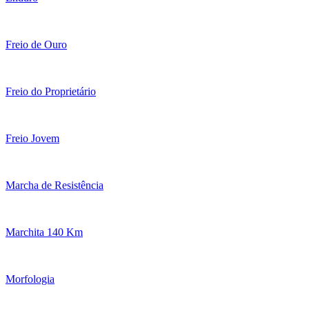
Freio de Ouro
Freio do Proprietário
Freio Jovem
Marcha de Resistência
Marchita 140 Km
Morfologia