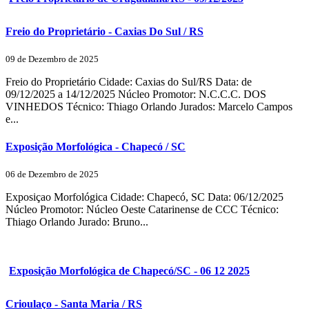
Freio do Proprietário - Caxias Do Sul / RS
09 de Dezembro de 2025
Freio do Proprietário Cidade: Caxias do Sul/RS Data: de
09/12/2025 a 14/12/2025 Núcleo Promotor: N.C.C.C. DOS
VINHEDOS Técnico: Thiago Orlando Jurados: Marcelo Campos
e...
Exposição Morfológica - Chapecó / SC
06 de Dezembro de 2025
Exposiçao Morfológica Cidade: Chapecó, SC Data: 06/12/2025
Núcleo Promotor: Núcleo Oeste Catarinense de CCC Técnico:
Thiago Orlando Jurado: Bruno...
Exposição Morfológica de Chapecó/SC - 06 12 2025
Crioulaço - Santa Maria / RS