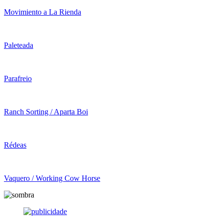
Movimiento a La Rienda
Paleteada
Parafreio
Ranch Sorting / Aparta Boi
Rédeas
Vaquero / Working Cow Horse