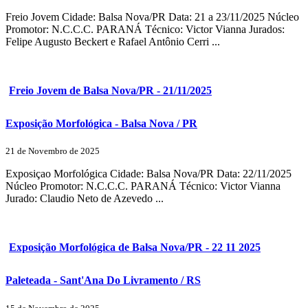
Freio Jovem Cidade: Balsa Nova/PR Data: 21 a 23/11/2025 Núcleo
Promotor: N.C.C.C. PARANÁ Técnico: Victor Vianna Jurados:
Felipe Augusto Beckert e Rafael Antônio Cerri ...
Freio Jovem de Balsa Nova/PR - 21/11/2025
Exposição Morfológica - Balsa Nova / PR
21 de Novembro de 2025
Exposiçao Morfológica Cidade: Balsa Nova/PR Data: 22/11/2025
Núcleo Promotor: N.C.C.C. PARANÁ Técnico: Victor Vianna
Jurado: Claudio Neto de Azevedo ...
Exposição Morfológica de Balsa Nova/PR - 22 11 2025
Paleteada - Sant'Ana Do Livramento / RS