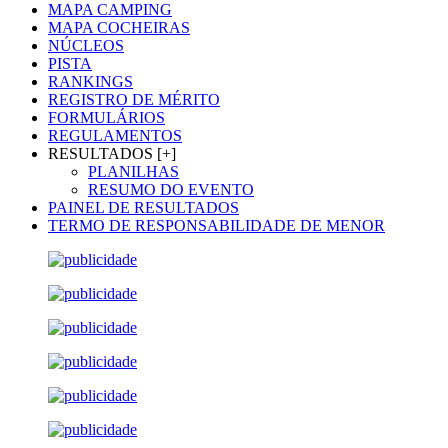
MAPA CAMPING
MAPA COCHEIRAS
NÚCLEOS
PISTA
RANKINGS
REGISTRO DE MÉRITO
FORMULÁRIOS
REGULAMENTOS
RESULTADOS [+]
PLANILHAS
RESUMO DO EVENTO
PAINEL DE RESULTADOS
TERMO DE RESPONSABILIDADE DE MENOR