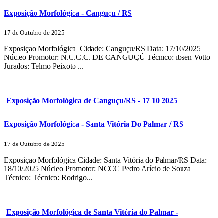
Exposição Morfológica - Canguçu / RS
17 de Outubro de 2025
Exposiçao Morfológica Cidade: Canguçu/RS Data: 17/10/2025
Núcleo Promotor: N.C.C.C. DE CANGUÇÚ Técnico: ibsen Votto
Jurados: Telmo Peixoto ...
Exposição Morfológica de Canguçu/RS - 17 10 2025
Exposição Morfológica - Santa Vitória Do Palmar / RS
17 de Outubro de 2025
Exposiçao Morfológica Cidade: Santa Vitória do Palmar/RS Data:
18/10/2025 Núcleo Promotor: NCCC Pedro Arício de Souza
Técnico: Técnico: Rodrigo...
Exposição Morfológica de Santa Vitória do Palmar -