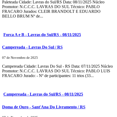
Paleteada Cidade: Lavras do Sul/RS Data: 08/11/2025 Núcleo
Promotor: N.C.C.C. LAVRAS DO SUL Técnico: PABLO
FRACARO Jurados: CLEIR BRANDOLT E EDUARDO
BELLO BRUM Nº de...
Força A e B - Lavras do Sul/RS - 08/11/2025
Campereada - Lavras Do Sul / RS
07 de Novembro de 2025
Campereada Cidade: Lavras Do Sul - RS Data: 07/11/2025 Núcleo
Promotor: N.C.C.C. LAVRAS DO SUL Técnico: PABLO LUIS
FRACARO Jurado: - Nº de participantes: 11 trios (33...
Campereada - Lavras do Sul/RS - 08/11/2025
Doma de Ouro - Sant'Ana Do Livramento / RS