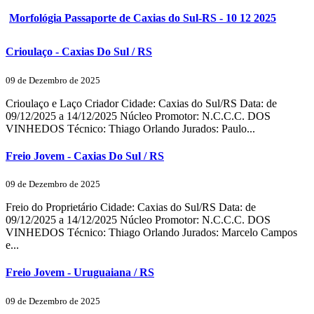
Morfológia Passaporte de Caxias do Sul-RS - 10 12 2025
Crioulaço - Caxias Do Sul / RS
09 de Dezembro de 2025
Crioulaço e Laço Criador Cidade: Caxias do Sul/RS Data: de
09/12/2025 a 14/12/2025 Núcleo Promotor: N.C.C.C. DOS
VINHEDOS Técnico: Thiago Orlando Jurados: Paulo...
Freio Jovem - Caxias Do Sul / RS
09 de Dezembro de 2025
Freio do Proprietário Cidade: Caxias do Sul/RS Data: de
09/12/2025 a 14/12/2025 Núcleo Promotor: N.C.C.C. DOS
VINHEDOS Técnico: Thiago Orlando Jurados: Marcelo Campos
e...
Freio Jovem - Uruguaiana / RS
09 de Dezembro de 2025