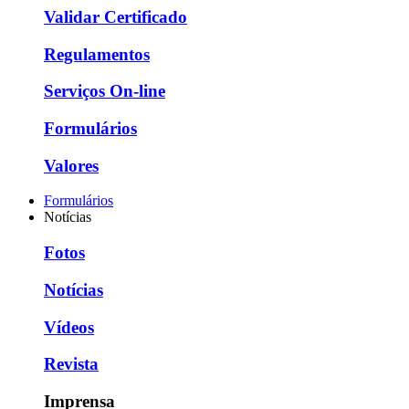
Validar Certificado
Regulamentos
Serviços On-line
Formulários
Valores
Formulários
Notícias
Fotos
Notícias
Vídeos
Revista
Imprensa