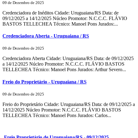
09 de Dezembro de 2025
Credenciadora de Inéditos Cidade: Uruguaiana/RS Data: de
09/12/2025 a 14/12/2025 Núcleo Promotor: N.C.C.C. FLÁVIO
BASTOS TELLECHEA Técnico: Manoel Pons Jurados:...
Credenciadora Aberta - Uruguaiana / RS
09 de Dezembro de 2025
Credenciadora Aberta Cidade: Uruguaiana/RS Data: de 09/12/2025
a 14/12/2025 Núcleo Promotor: N.C.C.C. FLÁVIO BASTOS
TELLECHEA Técnico: Manoel Pons Jurados: Arthur Severo...
Freio do Proprietário - Uruguaiana / RS
09 de Dezembro de 2025
Freio do Proprietário Cidade: Uruguaiana/RS Data: de 09/12/2025 a
14/12/2025 Núcleo Promotor: N.C.C.C. FLÁVIO BASTOS
TELLECHEA Técnico: Manoel Pons Jurados: Carlos...
Freio Proprietário de Uruguaiana/RS - 09/12/2025