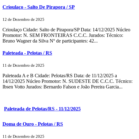
Crioulaço - Salto De Pirapora / SP
12 de Dezembro de 2025
Crioulaço Cidade: Salto de Pirapora/SP Data: 14/12/2025 Núcleo
Promotor: N. SEM FRONTEIRAS C.C.C. Jurados: Técnico:
Bruno Wagner da Silva Nº de participantes: 42...
Paleteada - Pelotas / RS
11 de Dezembro de 2025
Paleteada A e B Cidade: Pelotas/RS Data: de 11/12/2025 a
14/12/2025 Núcleo Promotor: N. SUDESTE DE C.C.C. Técnico:
Ibsen Votto Jurados: Bernardo Falson e João Pereira Garcia...
Paleteada de Pelotas/RS - 11/12/2025
Doma de Ouro - Pelotas / RS
11 de Dezembro de 2025