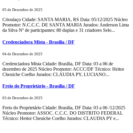
05 de Dezembro de 2025
Crioulaço Cidade: SANTA MARIA, RS Data: 05/12/2025 Núcleo
Promotor: N.C.C.C. DE SANTA MARIA Jurados: Anderson Lima
da Silva Nº de participantes: 80 duplas e 31 criadores Selo...
Credenciadora Mista - Brasília / DF
04 de Dezembro de 2025
Credenciadora Mista Cidade: Brasília, DF Data: 03 a 06 de
dezembro de 2025 Núcleo Promotor: ACCC/DF Técnico: Heitor
Cheuiche Coelho Jurados: CLÁUDIA PY, LUCIANO...
Freio do Proprietário - Brasília / DF
03 de Dezembro de 2025
Freio do Proprietário Cidade: Brasilia, DF Data: 03 a 06 /12/2025
Núcleo Promotor: ASSOC. C.C.C. DO DISTRITO FEDERAL
Técnico: Heitor Cheuiche Coelho Jurados: CLAUDIA PY e...