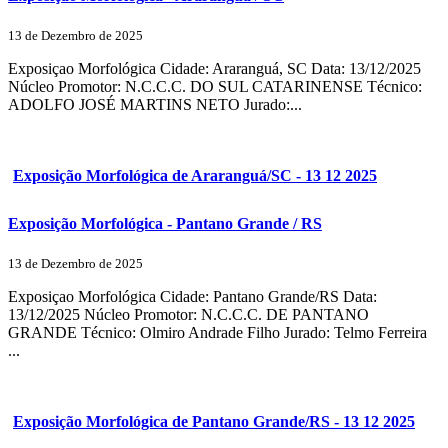
13 de Dezembro de 2025
Exposiçao Morfológica Cidade: Araranguá, SC Data: 13/12/2025
Núcleo Promotor: N.C.C.C. DO SUL CATARINENSE Técnico:
ADOLFO JOSÉ MARTINS NETO Jurado:...
Exposição Morfológica de Araranguá/SC - 13 12 2025
Exposição Morfológica - Pantano Grande / RS
13 de Dezembro de 2025
Exposiçao Morfológica Cidade: Pantano Grande/RS Data:
13/12/2025 Núcleo Promotor: N.C.C.C. DE PANTANO
GRANDE Técnico: Olmiro Andrade Filho Jurado: Telmo Ferreira
...
Exposição Morfológica de Pantano Grande/RS - 13 12 2025