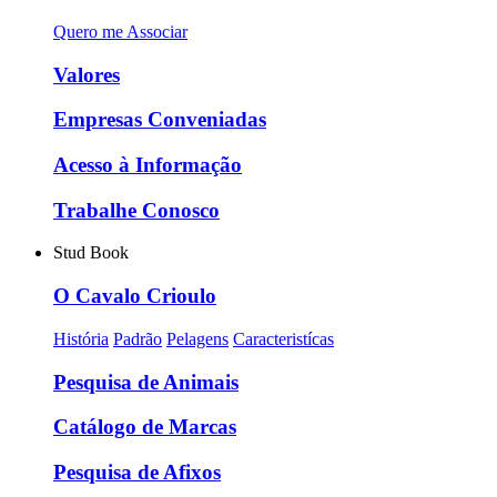
Quero me Associar
Valores
Empresas Conveniadas
Acesso à Informação
Trabalhe Conosco
Stud Book
O Cavalo Crioulo
História
Padrão
Pelagens
Caracteristícas
Pesquisa de Animais
Catálogo de Marcas
Pesquisa de Afixos