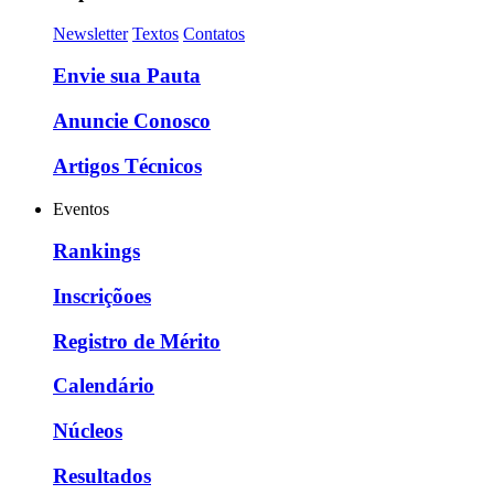
Newsletter
Textos
Contatos
Envie sua Pauta
Anuncie Conosco
Artigos Técnicos
Eventos
Rankings
Inscriçõoes
Registro de Mérito
Calendário
Núcleos
Resultados