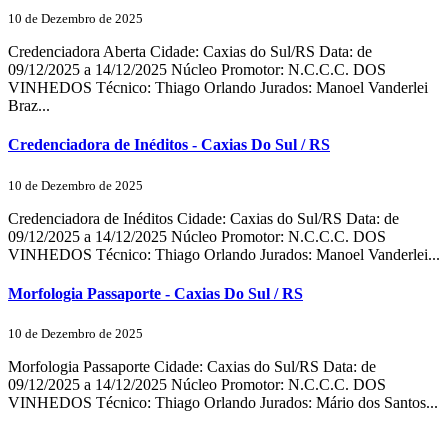
10 de Dezembro de 2025
Credenciadora Aberta Cidade: Caxias do Sul/RS Data: de
09/12/2025 a 14/12/2025 Núcleo Promotor: N.C.C.C. DOS
VINHEDOS Técnico: Thiago Orlando Jurados: Manoel Vanderlei
Braz...
Credenciadora de Inéditos - Caxias Do Sul / RS
10 de Dezembro de 2025
Credenciadora de Inéditos Cidade: Caxias do Sul/RS Data: de
09/12/2025 a 14/12/2025 Núcleo Promotor: N.C.C.C. DOS
VINHEDOS Técnico: Thiago Orlando Jurados: Manoel Vanderlei...
Morfologia Passaporte - Caxias Do Sul / RS
10 de Dezembro de 2025
Morfologia Passaporte Cidade: Caxias do Sul/RS Data: de
09/12/2025 a 14/12/2025 Núcleo Promotor: N.C.C.C. DOS
VINHEDOS Técnico: Thiago Orlando Jurados: Mário dos Santos...