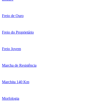
Freio de Ouro
Freio do Proprietário
Freio Jovem
Marcha de Resistência
Marchita 140 Km
Morfologia