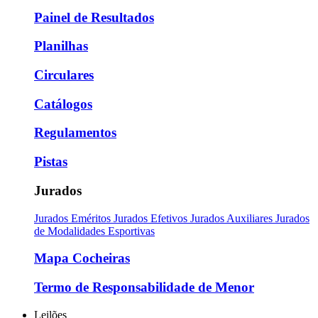
Painel de Resultados
Planilhas
Circulares
Catálogos
Regulamentos
Pistas
Jurados
Jurados Eméritos
Jurados Efetivos
Jurados Auxiliares
Jurados
de Modalidades Esportivas
Mapa Cocheiras
Termo de Responsabilidade de Menor
Leilões