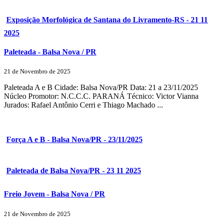
Exposição Morfológica de Santana do Livramento-RS - 21 11
2025
Paleteada - Balsa Nova / PR
21 de Novembro de 2025
Paleteada A e B Cidade: Balsa Nova/PR Data: 21 a 23/11/2025
Núcleo Promotor: N.C.C.C. PARANÁ Técnico: Victor Vianna
Jurados: Rafael Antônio Cerri e Thiago Machado ...
Força A e B - Balsa Nova/PR - 23/11/2025
Paleteada de Balsa Nova/PR - 23 11 2025
Freio Jovem - Balsa Nova / PR
21 de Novembro de 2025