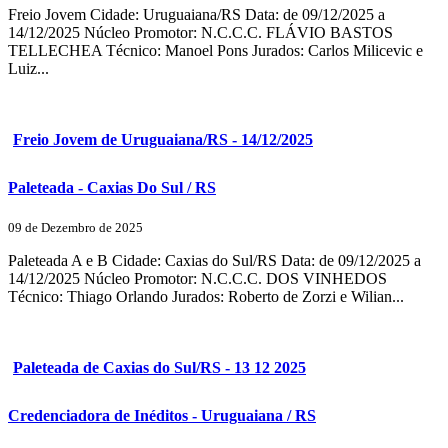
Freio Jovem Cidade: Uruguaiana/RS Data: de 09/12/2025 a
14/12/2025 Núcleo Promotor: N.C.C.C. FLÁVIO BASTOS
TELLECHEA Técnico: Manoel Pons Jurados: Carlos Milicevic e
Luiz...
Freio Jovem de Uruguaiana/RS - 14/12/2025
Paleteada - Caxias Do Sul / RS
09 de Dezembro de 2025
Paleteada A e B Cidade: Caxias do Sul/RS Data: de 09/12/2025 a
14/12/2025 Núcleo Promotor: N.C.C.C. DOS VINHEDOS
Técnico: Thiago Orlando Jurados: Roberto de Zorzi e Wilian...
Paleteada de Caxias do Sul/RS - 13 12 2025
Credenciadora de Inéditos - Uruguaiana / RS