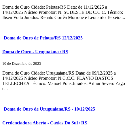
Doma de Ouro Cidade: Pelotas/RS Data: de 11/12/2025 a
14/12/2025 Núcleo Promotor: N. SUDESTE DE C.C.C. Técnico:
Ibsen Votto Jurados: Renato Corrêa Morrone e Leonardo Teixeira...
Doma de Ouro de Pelotas/RS 12/12/2025
Doma de Ouro - Uruguaiana / RS
10 de Dezembro de 2025
Doma de Ouro Cidade: Uruguaiana/RS Data: de 09/12/2025 a
14/12/2025 Núcleo Promotor: N.C.C.C. FLÁVIO BASTOS
TELLECHEA Técnico: Manoel Pons Jurados: Arthur Severo Zago
e...
Doma de Ouro de Uruguaiana/RS - 10/12/2025
Credenciadora Aberta - Caxias Do Sul / RS