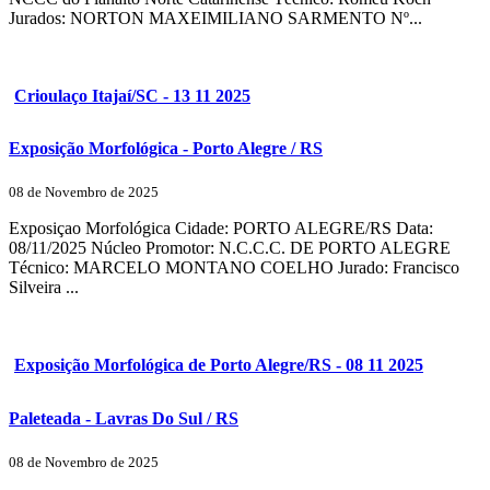
Jurados: NORTON MAXEIMILIANO SARMENTO Nº...
Crioulaço Itajaí/SC - 13 11 2025
Exposição Morfológica - Porto Alegre / RS
08 de Novembro de 2025
Exposiçao Morfológica Cidade: PORTO ALEGRE/RS Data:
08/11/2025 Núcleo Promotor: N.C.C.C. DE PORTO ALEGRE
Técnico: MARCELO MONTANO COELHO Jurado: Francisco
Silveira ...
Exposição Morfológica de Porto Alegre/RS - 08 11 2025
Paleteada - Lavras Do Sul / RS
08 de Novembro de 2025