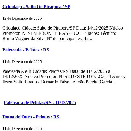
Crioulaço - Salto De Pirapora / SP
12 de Dezembro de 2025
Crioulaço Cidade: Salto de Pirapora/SP Data: 14/12/2025 Núcleo
Promotor: N. SEM FRONTEIRAS C.C.C. Jurados: Técnico:
Bruno Wagner da Silva Nº de participantes: 42...
Paleteada - Pelotas / RS
11 de Dezembro de 2025
Paleteada A e B Cidade: Pelotas/RS Data: de 11/12/2025 a
14/12/2025 Núcleo Promotor: N. SUDESTE DE C.C.C. Técnico:
Ibsen Votto Jurados: Bernardo Falson e João Pereira Garcia...
Paleteada de Pelotas/RS - 11/12/2025
Doma de Ouro - Pelotas / RS
11 de Dezembro de 2025