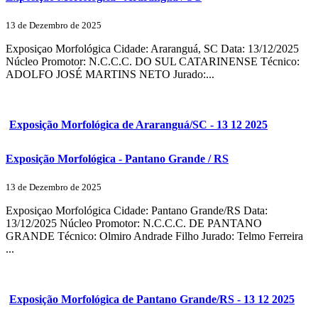
13 de Dezembro de 2025
Exposiçao Morfológica Cidade: Araranguá, SC Data: 13/12/2025
Núcleo Promotor: N.C.C.C. DO SUL CATARINENSE Técnico:
ADOLFO JOSÉ MARTINS NETO Jurado:...
Exposição Morfológica de Araranguá/SC - 13 12 2025
Exposição Morfológica - Pantano Grande / RS
13 de Dezembro de 2025
Exposiçao Morfológica Cidade: Pantano Grande/RS Data:
13/12/2025 Núcleo Promotor: N.C.C.C. DE PANTANO
GRANDE Técnico: Olmiro Andrade Filho Jurado: Telmo Ferreira
...
Exposição Morfológica de Pantano Grande/RS - 13 12 2025