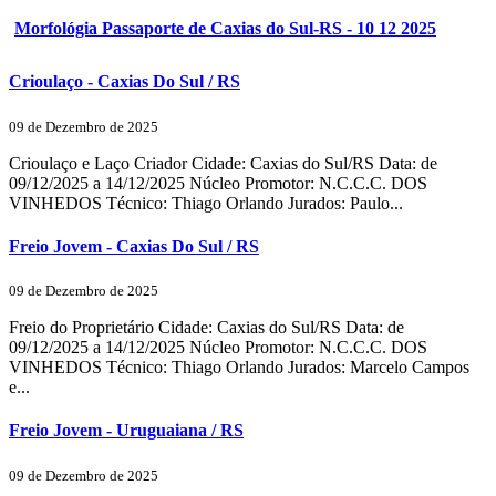
Morfológia Passaporte de Caxias do Sul-RS - 10 12 2025
Crioulaço - Caxias Do Sul / RS
09 de Dezembro de 2025
Crioulaço e Laço Criador Cidade: Caxias do Sul/RS Data: de
09/12/2025 a 14/12/2025 Núcleo Promotor: N.C.C.C. DOS
VINHEDOS Técnico: Thiago Orlando Jurados: Paulo...
Freio Jovem - Caxias Do Sul / RS
09 de Dezembro de 2025
Freio do Proprietário Cidade: Caxias do Sul/RS Data: de
09/12/2025 a 14/12/2025 Núcleo Promotor: N.C.C.C. DOS
VINHEDOS Técnico: Thiago Orlando Jurados: Marcelo Campos
e...
Freio Jovem - Uruguaiana / RS
09 de Dezembro de 2025