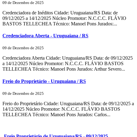
09 de Dezembro de 2025
Credenciadora de Inéditos Cidade: Uruguaiana/RS Data: de
09/12/2025 a 14/12/2025 Núcleo Promotor: N.C.C.C. FLÁVIO
BASTOS TELLECHEA Técnico: Manoel Pons Jurados:...
Credenciadora Aberta - Uruguaiana / RS
09 de Dezembro de 2025
Credenciadora Aberta Cidade: Uruguaiana/RS Data: de 09/12/2025
a 14/12/2025 Núcleo Promotor: N.C.C.C. FLÁVIO BASTOS
TELLECHEA Técnico: Manoel Pons Jurados: Arthur Severo...
Freio do Proprietário - Uruguaiana / RS
09 de Dezembro de 2025
Freio do Proprietário Cidade: Uruguaiana/RS Data: de 09/12/2025 a
14/12/2025 Núcleo Promotor: N.C.C.C. FLÁVIO BASTOS
TELLECHEA Técnico: Manoel Pons Jurados: Carlos...
Freio Proprietário de Uruguaiana/RS - 09/12/2025