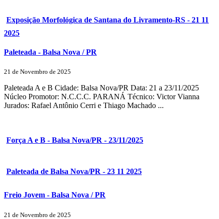
Exposição Morfológica de Santana do Livramento-RS - 21 11
2025
Paleteada - Balsa Nova / PR
21 de Novembro de 2025
Paleteada A e B Cidade: Balsa Nova/PR Data: 21 a 23/11/2025
Núcleo Promotor: N.C.C.C. PARANÁ Técnico: Victor Vianna
Jurados: Rafael Antônio Cerri e Thiago Machado ...
Força A e B - Balsa Nova/PR - 23/11/2025
Paleteada de Balsa Nova/PR - 23 11 2025
Freio Jovem - Balsa Nova / PR
21 de Novembro de 2025