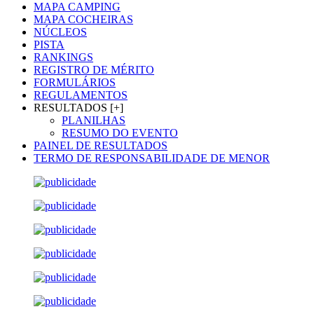
MAPA CAMPING
MAPA COCHEIRAS
NÚCLEOS
PISTA
RANKINGS
REGISTRO DE MÉRITO
FORMULÁRIOS
REGULAMENTOS
RESULTADOS [+]
PLANILHAS
RESUMO DO EVENTO
PAINEL DE RESULTADOS
TERMO DE RESPONSABILIDADE DE MENOR