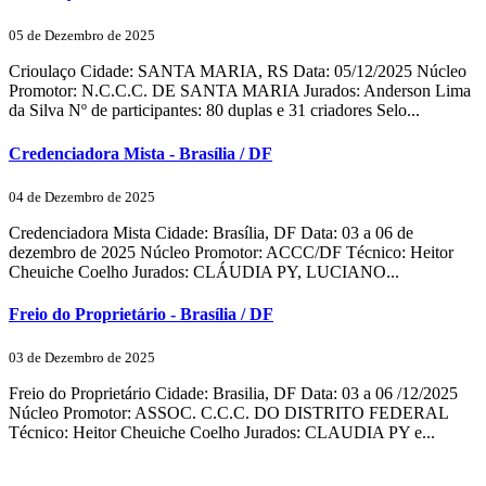
05 de Dezembro de 2025
Crioulaço Cidade: SANTA MARIA, RS Data: 05/12/2025 Núcleo
Promotor: N.C.C.C. DE SANTA MARIA Jurados: Anderson Lima
da Silva Nº de participantes: 80 duplas e 31 criadores Selo...
Credenciadora Mista - Brasília / DF
04 de Dezembro de 2025
Credenciadora Mista Cidade: Brasília, DF Data: 03 a 06 de
dezembro de 2025 Núcleo Promotor: ACCC/DF Técnico: Heitor
Cheuiche Coelho Jurados: CLÁUDIA PY, LUCIANO...
Freio do Proprietário - Brasília / DF
03 de Dezembro de 2025
Freio do Proprietário Cidade: Brasilia, DF Data: 03 a 06 /12/2025
Núcleo Promotor: ASSOC. C.C.C. DO DISTRITO FEDERAL
Técnico: Heitor Cheuiche Coelho Jurados: CLAUDIA PY e...