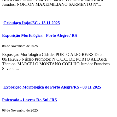
Jurados: NORTON MAXEIMILIANO SARMENTO Nº...
Crioulaço Itajaí/SC - 13 11 2025
Exposição Morfológica - Porto Alegre / RS
08 de Novembro de 2025
Exposiçao Morfológica Cidade: PORTO ALEGRE/RS Data:
08/11/2025 Núcleo Promotor: N.C.C.C. DE PORTO ALEGRE
Técnico: MARCELO MONTANO COELHO Jurado: Francisco
Silveira ...
Exposição Morfológica de Porto Alegre/RS - 08 11 2025
Paleteada - Lavras Do Sul / RS
08 de Novembro de 2025