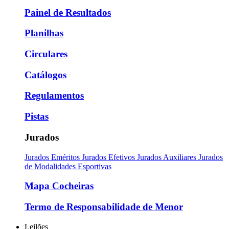
Painel de Resultados
Planilhas
Circulares
Catálogos
Regulamentos
Pistas
Jurados
Jurados Eméritos
Jurados Efetivos
Jurados Auxiliares
Jurados
de Modalidades Esportivas
Mapa Cocheiras
Termo de Responsabilidade de Menor
Leilões