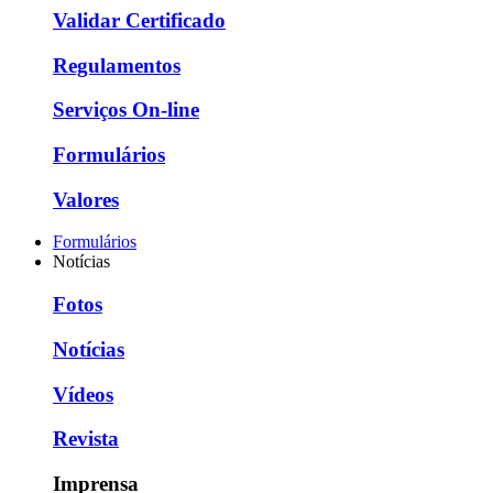
Validar Certificado
Regulamentos
Serviços On-line
Formulários
Valores
Formulários
Notícias
Fotos
Notícias
Vídeos
Revista
Imprensa