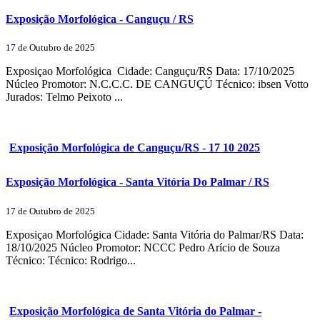
Exposição Morfológica - Canguçu / RS
17 de Outubro de 2025
Exposiçao Morfológica Cidade: Canguçu/RS Data: 17/10/2025
Núcleo Promotor: N.C.C.C. DE CANGUÇÚ Técnico: ibsen Votto
Jurados: Telmo Peixoto ...
Exposição Morfológica de Canguçu/RS - 17 10 2025
Exposição Morfológica - Santa Vitória Do Palmar / RS
17 de Outubro de 2025
Exposiçao Morfológica Cidade: Santa Vitória do Palmar/RS Data:
18/10/2025 Núcleo Promotor: NCCC Pedro Arício de Souza
Técnico: Técnico: Rodrigo...
Exposição Morfológica de Santa Vitória do Palmar -