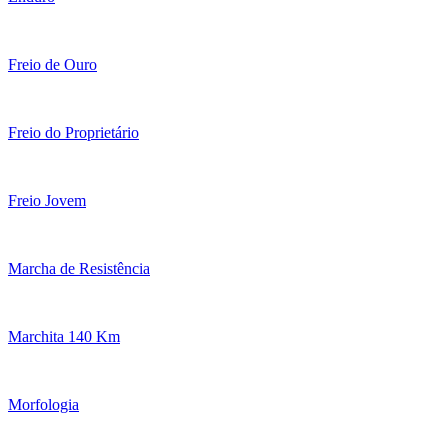
Freio de Ouro
Freio do Proprietário
Freio Jovem
Marcha de Resistência
Marchita 140 Km
Morfologia