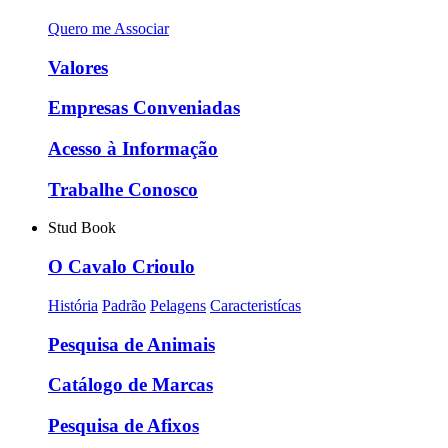
Quero me Associar
Valores
Empresas Conveniadas
Acesso à Informação
Trabalhe Conosco
Stud Book
O Cavalo Crioulo
História
Padrão
Pelagens
Caracteristícas
Pesquisa de Animais
Catálogo de Marcas
Pesquisa de Afixos