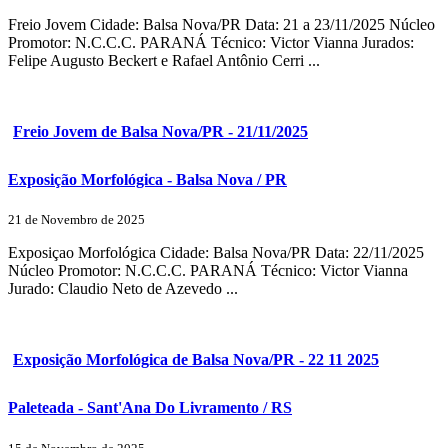
Freio Jovem Cidade: Balsa Nova/PR Data: 21 a 23/11/2025 Núcleo
Promotor: N.C.C.C. PARANÁ Técnico: Victor Vianna Jurados:
Felipe Augusto Beckert e Rafael Antônio Cerri ...
Freio Jovem de Balsa Nova/PR - 21/11/2025
Exposição Morfológica - Balsa Nova / PR
21 de Novembro de 2025
Exposiçao Morfológica Cidade: Balsa Nova/PR Data: 22/11/2025
Núcleo Promotor: N.C.C.C. PARANÁ Técnico: Victor Vianna
Jurado: Claudio Neto de Azevedo ...
Exposição Morfológica de Balsa Nova/PR - 22 11 2025
Paleteada - Sant'Ana Do Livramento / RS