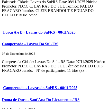
Paleteada Cidade: Lavras do Sul/RS Data: 08/11/2025 Núcleo
Promotor: N.C.C.C. LAVRAS DO SUL Técnico: PABLO
FRACARO Jurados: CLEIR BRANDOLT E EDUARDO
BELLO BRUM Nº de...
Força A e B - Lavras do Sul/RS - 08/11/2025
Campereada - Lavras Do Sul / RS
07 de Novembro de 2025
Campereada Cidade: Lavras Do Sul - RS Data: 07/11/2025 Núcleo
Promotor: N.C.C.C. LAVRAS DO SUL Técnico: PABLO LUIS
FRACARO Jurado: - Nº de participantes: 11 trios (33...
Campereada - Lavras do Sul/RS - 08/11/2025
Doma de Ouro - Sant'Ana Do Livramento / RS