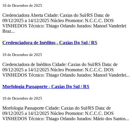
10 de Dezembro de 2025
Credenciadora Aberta Cidade: Caxias do Sul/RS Data: de
09/12/2025 a 14/12/2025 Núcleo Promotor: N.C.C.C. DOS
VINHEDOS Técnico: Thiago Orlando Jurados: Manoel Vanderlei
Braz...
Credenciadora de Inéditos - Caxias Do Sul / RS
10 de Dezembro de 2025
Credenciadora de Inéditos Cidade: Caxias do Sul/RS Data: de
09/12/2025 a 14/12/2025 Núcleo Promotor: N.C.C.C. DOS
VINHEDOS Técnico: Thiago Orlando Jurados: Manoel Vanderlei...
Morfologia Passaporte - Caxias Do Sul / RS
10 de Dezembro de 2025
Morfologia Passaporte Cidade: Caxias do Sul/RS Data: de
09/12/2025 a 14/12/2025 Núcleo Promotor: N.C.C.C. DOS
VINHEDOS Técnico: Thiago Orlando Jurados: Mário dos Santos...