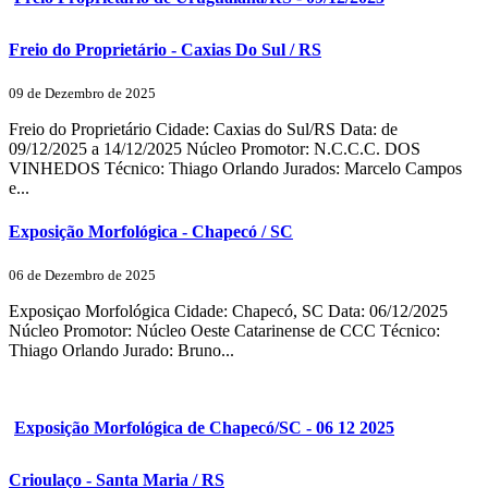
Freio do Proprietário - Caxias Do Sul / RS
09 de Dezembro de 2025
Freio do Proprietário Cidade: Caxias do Sul/RS Data: de
09/12/2025 a 14/12/2025 Núcleo Promotor: N.C.C.C. DOS
VINHEDOS Técnico: Thiago Orlando Jurados: Marcelo Campos
e...
Exposição Morfológica - Chapecó / SC
06 de Dezembro de 2025
Exposiçao Morfológica Cidade: Chapecó, SC Data: 06/12/2025
Núcleo Promotor: Núcleo Oeste Catarinense de CCC Técnico:
Thiago Orlando Jurado: Bruno...
Exposição Morfológica de Chapecó/SC - 06 12 2025
Crioulaço - Santa Maria / RS