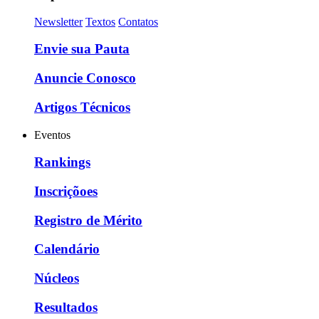
Newsletter
Textos
Contatos
Envie sua Pauta
Anuncie Conosco
Artigos Técnicos
Eventos
Rankings
Inscriçõoes
Registro de Mérito
Calendário
Núcleos
Resultados