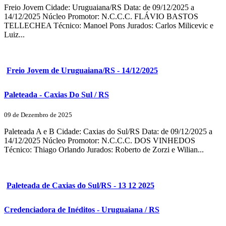
Freio Jovem Cidade: Uruguaiana/RS Data: de 09/12/2025 a
14/12/2025 Núcleo Promotor: N.C.C.C. FLÁVIO BASTOS
TELLECHEA Técnico: Manoel Pons Jurados: Carlos Milicevic e
Luiz...
Freio Jovem de Uruguaiana/RS - 14/12/2025
Paleteada - Caxias Do Sul / RS
09 de Dezembro de 2025
Paleteada A e B Cidade: Caxias do Sul/RS Data: de 09/12/2025 a
14/12/2025 Núcleo Promotor: N.C.C.C. DOS VINHEDOS
Técnico: Thiago Orlando Jurados: Roberto de Zorzi e Wilian...
Paleteada de Caxias do Sul/RS - 13 12 2025
Credenciadora de Inéditos - Uruguaiana / RS