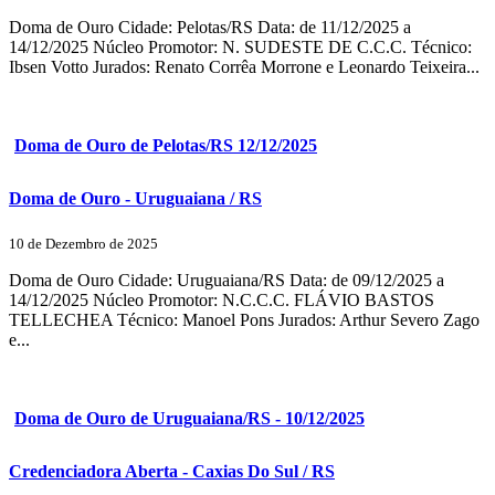
Doma de Ouro Cidade: Pelotas/RS Data: de 11/12/2025 a
14/12/2025 Núcleo Promotor: N. SUDESTE DE C.C.C. Técnico:
Ibsen Votto Jurados: Renato Corrêa Morrone e Leonardo Teixeira...
Doma de Ouro de Pelotas/RS 12/12/2025
Doma de Ouro - Uruguaiana / RS
10 de Dezembro de 2025
Doma de Ouro Cidade: Uruguaiana/RS Data: de 09/12/2025 a
14/12/2025 Núcleo Promotor: N.C.C.C. FLÁVIO BASTOS
TELLECHEA Técnico: Manoel Pons Jurados: Arthur Severo Zago
e...
Doma de Ouro de Uruguaiana/RS - 10/12/2025
Credenciadora Aberta - Caxias Do Sul / RS