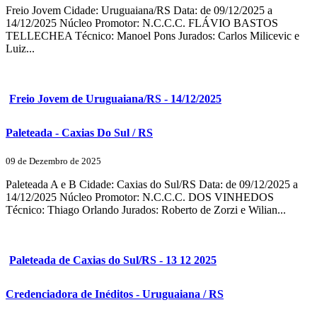
Freio Jovem Cidade: Uruguaiana/RS Data: de 09/12/2025 a
14/12/2025 Núcleo Promotor: N.C.C.C. FLÁVIO BASTOS
TELLECHEA Técnico: Manoel Pons Jurados: Carlos Milicevic e
Luiz...
Freio Jovem de Uruguaiana/RS - 14/12/2025
Paleteada - Caxias Do Sul / RS
09 de Dezembro de 2025
Paleteada A e B Cidade: Caxias do Sul/RS Data: de 09/12/2025 a
14/12/2025 Núcleo Promotor: N.C.C.C. DOS VINHEDOS
Técnico: Thiago Orlando Jurados: Roberto de Zorzi e Wilian...
Paleteada de Caxias do Sul/RS - 13 12 2025
Credenciadora de Inéditos - Uruguaiana / RS