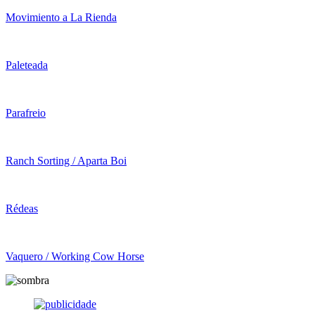
Movimiento a La Rienda
Paleteada
Parafreio
Ranch Sorting / Aparta Boi
Rédeas
Vaquero / Working Cow Horse