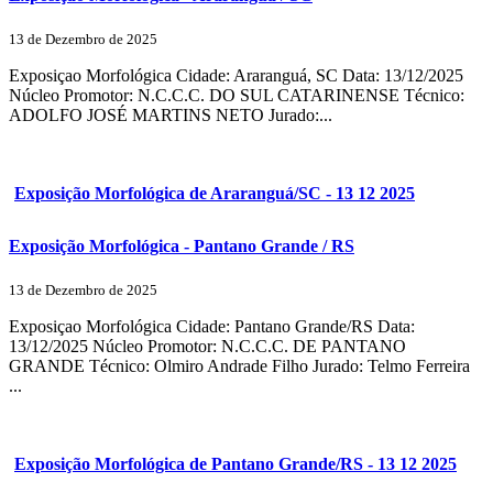
13 de Dezembro de 2025
Exposiçao Morfológica Cidade: Araranguá, SC Data: 13/12/2025
Núcleo Promotor: N.C.C.C. DO SUL CATARINENSE Técnico:
ADOLFO JOSÉ MARTINS NETO Jurado:...
Exposição Morfológica de Araranguá/SC - 13 12 2025
Exposição Morfológica - Pantano Grande / RS
13 de Dezembro de 2025
Exposiçao Morfológica Cidade: Pantano Grande/RS Data:
13/12/2025 Núcleo Promotor: N.C.C.C. DE PANTANO
GRANDE Técnico: Olmiro Andrade Filho Jurado: Telmo Ferreira
...
Exposição Morfológica de Pantano Grande/RS - 13 12 2025