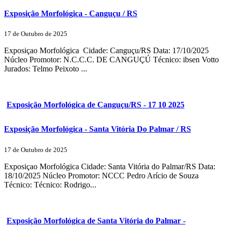
Exposição Morfológica - Canguçu / RS
17 de Outubro de 2025
Exposiçao Morfológica Cidade: Canguçu/RS Data: 17/10/2025
Núcleo Promotor: N.C.C.C. DE CANGUÇÚ Técnico: ibsen Votto
Jurados: Telmo Peixoto ...
Exposição Morfológica de Canguçu/RS - 17 10 2025
Exposição Morfológica - Santa Vitória Do Palmar / RS
17 de Outubro de 2025
Exposiçao Morfológica Cidade: Santa Vitória do Palmar/RS Data:
18/10/2025 Núcleo Promotor: NCCC Pedro Arício de Souza
Técnico: Técnico: Rodrigo...
Exposição Morfológica de Santa Vitória do Palmar -