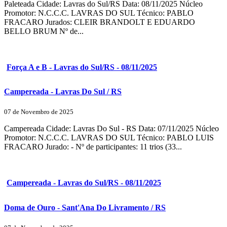
Paleteada Cidade: Lavras do Sul/RS Data: 08/11/2025 Núcleo
Promotor: N.C.C.C. LAVRAS DO SUL Técnico: PABLO
FRACARO Jurados: CLEIR BRANDOLT E EDUARDO
BELLO BRUM Nº de...
Força A e B - Lavras do Sul/RS - 08/11/2025
Campereada - Lavras Do Sul / RS
07 de Novembro de 2025
Campereada Cidade: Lavras Do Sul - RS Data: 07/11/2025 Núcleo
Promotor: N.C.C.C. LAVRAS DO SUL Técnico: PABLO LUIS
FRACARO Jurado: - Nº de participantes: 11 trios (33...
Campereada - Lavras do Sul/RS - 08/11/2025
Doma de Ouro - Sant'Ana Do Livramento / RS