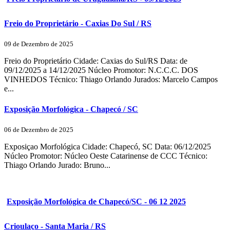
Freio do Proprietário - Caxias Do Sul / RS
09 de Dezembro de 2025
Freio do Proprietário Cidade: Caxias do Sul/RS Data: de
09/12/2025 a 14/12/2025 Núcleo Promotor: N.C.C.C. DOS
VINHEDOS Técnico: Thiago Orlando Jurados: Marcelo Campos
e...
Exposição Morfológica - Chapecó / SC
06 de Dezembro de 2025
Exposiçao Morfológica Cidade: Chapecó, SC Data: 06/12/2025
Núcleo Promotor: Núcleo Oeste Catarinense de CCC Técnico:
Thiago Orlando Jurado: Bruno...
Exposição Morfológica de Chapecó/SC - 06 12 2025
Crioulaço - Santa Maria / RS