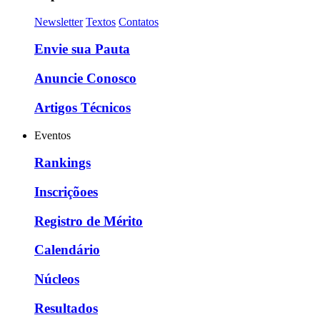
Newsletter
Textos
Contatos
Envie sua Pauta
Anuncie Conosco
Artigos Técnicos
Eventos
Rankings
Inscriçõoes
Registro de Mérito
Calendário
Núcleos
Resultados