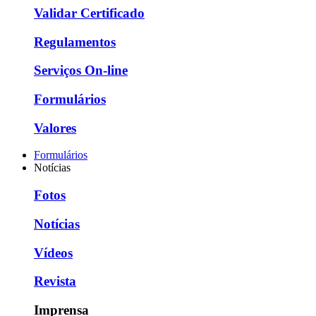
Validar Certificado
Regulamentos
Serviços On-line
Formulários
Valores
Formulários
Notícias
Fotos
Notícias
Vídeos
Revista
Imprensa