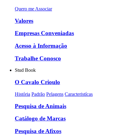
Quero me Associar
Valores
Empresas Conveniadas
Acesso à Informação
Trabalhe Conosco
Stud Book
O Cavalo Crioulo
História
Padrão
Pelagens
Caracteristícas
Pesquisa de Animais
Catálogo de Marcas
Pesquisa de Afixos