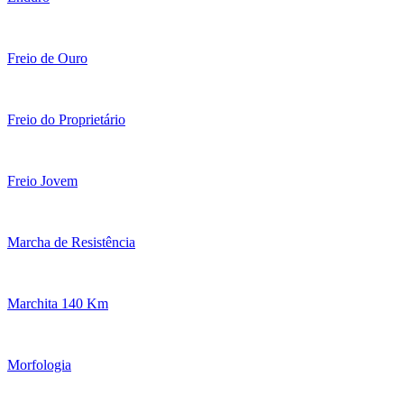
Freio de Ouro
Freio do Proprietário
Freio Jovem
Marcha de Resistência
Marchita 140 Km
Morfologia