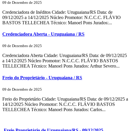
09 de Dezembro de 2025
Credenciadora de Inéditos Cidade: Uruguaiana/RS Data: de
09/12/2025 a 14/12/2025 Núcleo Promotor: N.C.C.C. FLÁVIO
BASTOS TELLECHEA Técnico: Manoel Pons Jurados:...
Credenciadora Aberta - Uruguaiana / RS
09 de Dezembro de 2025
Credenciadora Aberta Cidade: Uruguaiana/RS Data: de 09/12/2025
a 14/12/2025 Núcleo Promotor: N.C.C.C. FLÁVIO BASTOS
TELLECHEA Técnico: Manoel Pons Jurados: Arthur Severo...
Freio do Proprietário - Uruguaiana / RS
09 de Dezembro de 2025
Freio do Proprietário Cidade: Uruguaiana/RS Data: de 09/12/2025 a
14/12/2025 Núcleo Promotor: N.C.C.C. FLÁVIO BASTOS
TELLECHEA Técnico: Manoel Pons Jurados: Carlos...
Freio Proprietário de Uruguaiana/RS - 09/12/2025