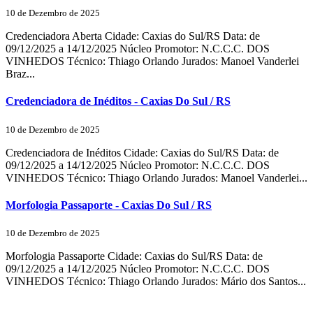
10 de Dezembro de 2025
Credenciadora Aberta Cidade: Caxias do Sul/RS Data: de
09/12/2025 a 14/12/2025 Núcleo Promotor: N.C.C.C. DOS
VINHEDOS Técnico: Thiago Orlando Jurados: Manoel Vanderlei
Braz...
Credenciadora de Inéditos - Caxias Do Sul / RS
10 de Dezembro de 2025
Credenciadora de Inéditos Cidade: Caxias do Sul/RS Data: de
09/12/2025 a 14/12/2025 Núcleo Promotor: N.C.C.C. DOS
VINHEDOS Técnico: Thiago Orlando Jurados: Manoel Vanderlei...
Morfologia Passaporte - Caxias Do Sul / RS
10 de Dezembro de 2025
Morfologia Passaporte Cidade: Caxias do Sul/RS Data: de
09/12/2025 a 14/12/2025 Núcleo Promotor: N.C.C.C. DOS
VINHEDOS Técnico: Thiago Orlando Jurados: Mário dos Santos...