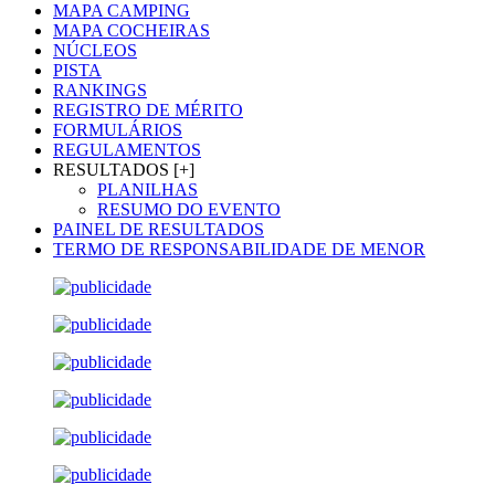
MAPA CAMPING
MAPA COCHEIRAS
NÚCLEOS
PISTA
RANKINGS
REGISTRO DE MÉRITO
FORMULÁRIOS
REGULAMENTOS
RESULTADOS [+]
PLANILHAS
RESUMO DO EVENTO
PAINEL DE RESULTADOS
TERMO DE RESPONSABILIDADE DE MENOR