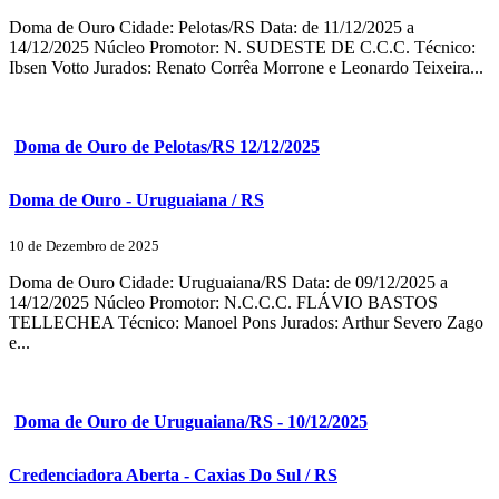
Doma de Ouro Cidade: Pelotas/RS Data: de 11/12/2025 a
14/12/2025 Núcleo Promotor: N. SUDESTE DE C.C.C. Técnico:
Ibsen Votto Jurados: Renato Corrêa Morrone e Leonardo Teixeira...
Doma de Ouro de Pelotas/RS 12/12/2025
Doma de Ouro - Uruguaiana / RS
10 de Dezembro de 2025
Doma de Ouro Cidade: Uruguaiana/RS Data: de 09/12/2025 a
14/12/2025 Núcleo Promotor: N.C.C.C. FLÁVIO BASTOS
TELLECHEA Técnico: Manoel Pons Jurados: Arthur Severo Zago
e...
Doma de Ouro de Uruguaiana/RS - 10/12/2025
Credenciadora Aberta - Caxias Do Sul / RS