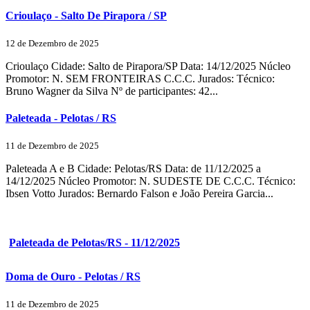
Crioulaço - Salto De Pirapora / SP
12 de Dezembro de 2025
Crioulaço Cidade: Salto de Pirapora/SP Data: 14/12/2025 Núcleo
Promotor: N. SEM FRONTEIRAS C.C.C. Jurados: Técnico:
Bruno Wagner da Silva Nº de participantes: 42...
Paleteada - Pelotas / RS
11 de Dezembro de 2025
Paleteada A e B Cidade: Pelotas/RS Data: de 11/12/2025 a
14/12/2025 Núcleo Promotor: N. SUDESTE DE C.C.C. Técnico:
Ibsen Votto Jurados: Bernardo Falson e João Pereira Garcia...
Paleteada de Pelotas/RS - 11/12/2025
Doma de Ouro - Pelotas / RS
11 de Dezembro de 2025