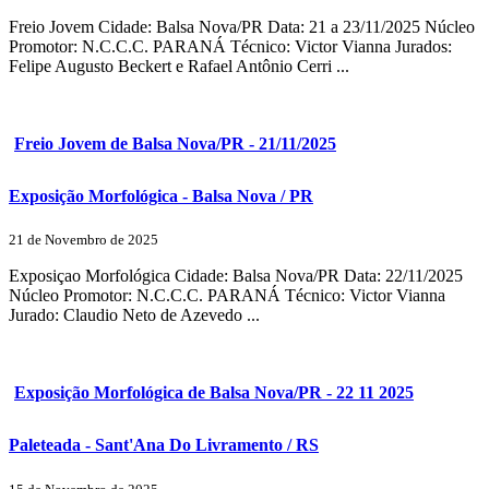
Freio Jovem Cidade: Balsa Nova/PR Data: 21 a 23/11/2025 Núcleo
Promotor: N.C.C.C. PARANÁ Técnico: Victor Vianna Jurados:
Felipe Augusto Beckert e Rafael Antônio Cerri ...
Freio Jovem de Balsa Nova/PR - 21/11/2025
Exposição Morfológica - Balsa Nova / PR
21 de Novembro de 2025
Exposiçao Morfológica Cidade: Balsa Nova/PR Data: 22/11/2025
Núcleo Promotor: N.C.C.C. PARANÁ Técnico: Victor Vianna
Jurado: Claudio Neto de Azevedo ...
Exposição Morfológica de Balsa Nova/PR - 22 11 2025
Paleteada - Sant'Ana Do Livramento / RS