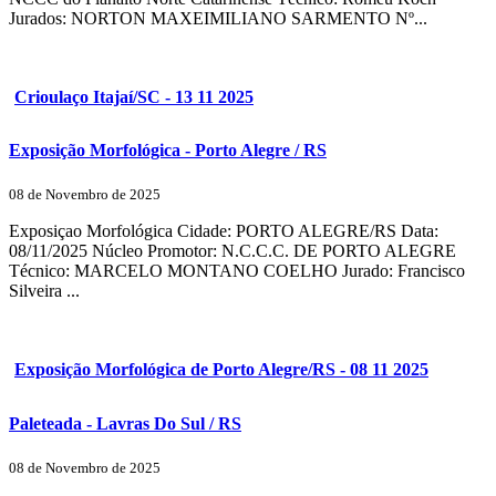
Jurados: NORTON MAXEIMILIANO SARMENTO Nº...
Crioulaço Itajaí/SC - 13 11 2025
Exposição Morfológica - Porto Alegre / RS
08 de Novembro de 2025
Exposiçao Morfológica Cidade: PORTO ALEGRE/RS Data:
08/11/2025 Núcleo Promotor: N.C.C.C. DE PORTO ALEGRE
Técnico: MARCELO MONTANO COELHO Jurado: Francisco
Silveira ...
Exposição Morfológica de Porto Alegre/RS - 08 11 2025
Paleteada - Lavras Do Sul / RS
08 de Novembro de 2025