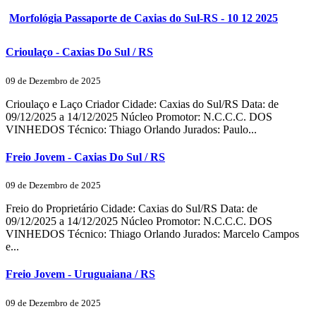
Morfológia Passaporte de Caxias do Sul-RS - 10 12 2025
Crioulaço - Caxias Do Sul / RS
09 de Dezembro de 2025
Crioulaço e Laço Criador Cidade: Caxias do Sul/RS Data: de
09/12/2025 a 14/12/2025 Núcleo Promotor: N.C.C.C. DOS
VINHEDOS Técnico: Thiago Orlando Jurados: Paulo...
Freio Jovem - Caxias Do Sul / RS
09 de Dezembro de 2025
Freio do Proprietário Cidade: Caxias do Sul/RS Data: de
09/12/2025 a 14/12/2025 Núcleo Promotor: N.C.C.C. DOS
VINHEDOS Técnico: Thiago Orlando Jurados: Marcelo Campos
e...
Freio Jovem - Uruguaiana / RS
09 de Dezembro de 2025