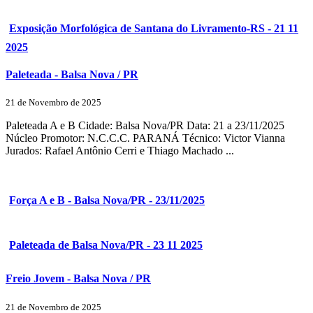
Exposição Morfológica de Santana do Livramento-RS - 21 11
2025
Paleteada - Balsa Nova / PR
21 de Novembro de 2025
Paleteada A e B Cidade: Balsa Nova/PR Data: 21 a 23/11/2025
Núcleo Promotor: N.C.C.C. PARANÁ Técnico: Victor Vianna
Jurados: Rafael Antônio Cerri e Thiago Machado ...
Força A e B - Balsa Nova/PR - 23/11/2025
Paleteada de Balsa Nova/PR - 23 11 2025
Freio Jovem - Balsa Nova / PR
21 de Novembro de 2025