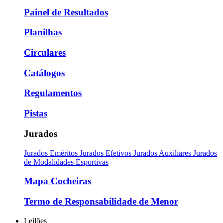
Painel de Resultados
Planilhas
Circulares
Catálogos
Regulamentos
Pistas
Jurados
Jurados Eméritos
Jurados Efetivos
Jurados Auxiliares
Jurados
de Modalidades Esportivas
Mapa Cocheiras
Termo de Responsabilidade de Menor
Leilões