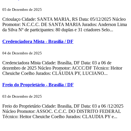
05 de Dezembro de 2025
Crioulaço Cidade: SANTA MARIA, RS Data: 05/12/2025 Núcleo
Promotor: N.C.C.C. DE SANTA MARIA Jurados: Anderson Lima
da Silva Nº de participantes: 80 duplas e 31 criadores Selo...
Credenciadora Mista - Brasília / DF
04 de Dezembro de 2025
Credenciadora Mista Cidade: Brasília, DF Data: 03 a 06 de
dezembro de 2025 Núcleo Promotor: ACCC/DF Técnico: Heitor
Cheuiche Coelho Jurados: CLÁUDIA PY, LUCIANO...
Freio do Proprietário - Brasília / DF
03 de Dezembro de 2025
Freio do Proprietário Cidade: Brasilia, DF Data: 03 a 06 /12/2025
Núcleo Promotor: ASSOC. C.C.C. DO DISTRITO FEDERAL
Técnico: Heitor Cheuiche Coelho Jurados: CLAUDIA PY e...