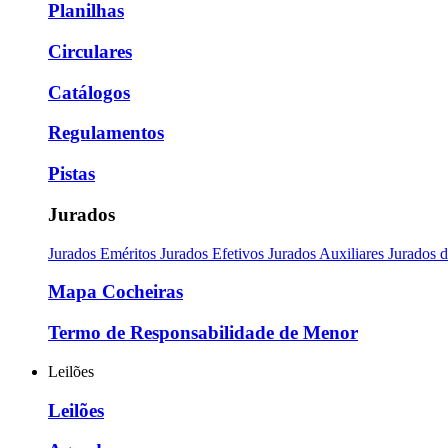
Planilhas
Circulares
Catálogos
Regulamentos
Pistas
Jurados
Jurados Eméritos
Jurados Efetivos
Jurados Auxiliares
Jurados 
Mapa Cocheiras
Termo de Responsabilidade de Menor
Leilões
Leilões