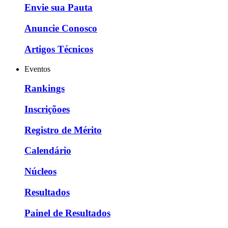
Envie sua Pauta
Anuncie Conosco
Artigos Técnicos
Eventos
Rankings
Inscriçõoes
Registro de Mérito
Calendário
Núcleos
Resultados
Painel de Resultados