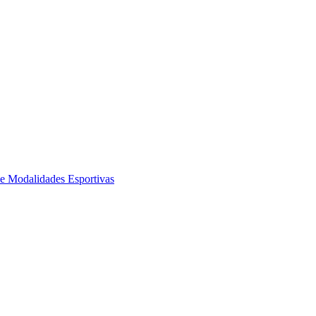
de Modalidades Esportivas