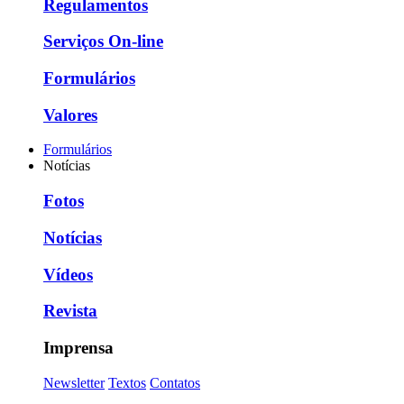
Regulamentos
Serviços On-line
Formulários
Valores
Formulários
Notícias
Fotos
Notícias
Vídeos
Revista
Imprensa
Newsletter
Textos
Contatos