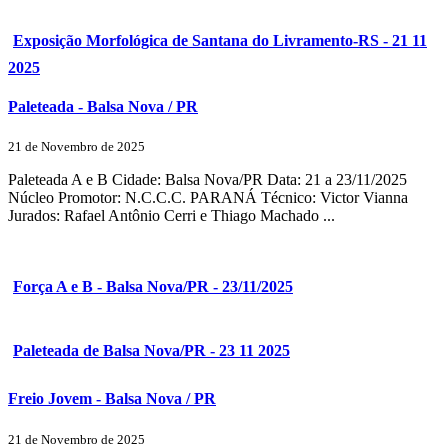
Exposição Morfológica de Santana do Livramento-RS - 21 11
2025
Paleteada - Balsa Nova / PR
21 de Novembro de 2025
Paleteada A e B Cidade: Balsa Nova/PR Data: 21 a 23/11/2025
Núcleo Promotor: N.C.C.C. PARANÁ Técnico: Victor Vianna
Jurados: Rafael Antônio Cerri e Thiago Machado ...
Força A e B - Balsa Nova/PR - 23/11/2025
Paleteada de Balsa Nova/PR - 23 11 2025
Freio Jovem - Balsa Nova / PR
21 de Novembro de 2025