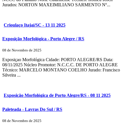
Jurados: NORTON MAXEIMILIANO SARMENTO Nº...
Crioulaço Itajaí/SC - 13 11 2025
Exposição Morfológica - Porto Alegre / RS
08 de Novembro de 2025
Exposiçao Morfológica Cidade: PORTO ALEGRE/RS Data:
08/11/2025 Núcleo Promotor: N.C.C.C. DE PORTO ALEGRE
Técnico: MARCELO MONTANO COELHO Jurado: Francisco
Silveira ...
Exposição Morfológica de Porto Alegre/RS - 08 11 2025
Paleteada - Lavras Do Sul / RS
08 de Novembro de 2025