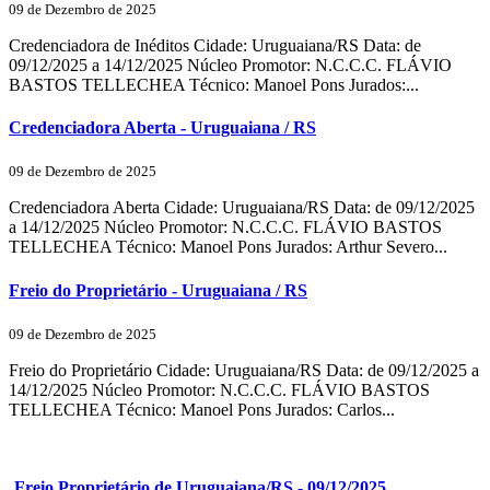
09 de Dezembro de 2025
Credenciadora de Inéditos Cidade: Uruguaiana/RS Data: de
09/12/2025 a 14/12/2025 Núcleo Promotor: N.C.C.C. FLÁVIO
BASTOS TELLECHEA Técnico: Manoel Pons Jurados:...
Credenciadora Aberta - Uruguaiana / RS
09 de Dezembro de 2025
Credenciadora Aberta Cidade: Uruguaiana/RS Data: de 09/12/2025
a 14/12/2025 Núcleo Promotor: N.C.C.C. FLÁVIO BASTOS
TELLECHEA Técnico: Manoel Pons Jurados: Arthur Severo...
Freio do Proprietário - Uruguaiana / RS
09 de Dezembro de 2025
Freio do Proprietário Cidade: Uruguaiana/RS Data: de 09/12/2025 a
14/12/2025 Núcleo Promotor: N.C.C.C. FLÁVIO BASTOS
TELLECHEA Técnico: Manoel Pons Jurados: Carlos...
Freio Proprietário de Uruguaiana/RS - 09/12/2025