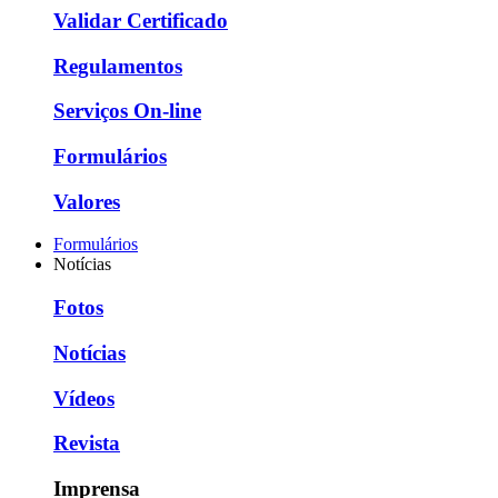
Validar Certificado
Regulamentos
Serviços On-line
Formulários
Valores
Formulários
Notícias
Fotos
Notícias
Vídeos
Revista
Imprensa