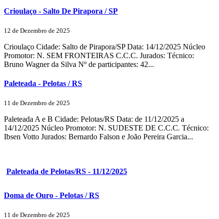
Crioulaço - Salto De Pirapora / SP
12 de Dezembro de 2025
Crioulaço Cidade: Salto de Pirapora/SP Data: 14/12/2025 Núcleo
Promotor: N. SEM FRONTEIRAS C.C.C. Jurados: Técnico:
Bruno Wagner da Silva Nº de participantes: 42...
Paleteada - Pelotas / RS
11 de Dezembro de 2025
Paleteada A e B Cidade: Pelotas/RS Data: de 11/12/2025 a
14/12/2025 Núcleo Promotor: N. SUDESTE DE C.C.C. Técnico:
Ibsen Votto Jurados: Bernardo Falson e João Pereira Garcia...
Paleteada de Pelotas/RS - 11/12/2025
Doma de Ouro - Pelotas / RS
11 de Dezembro de 2025