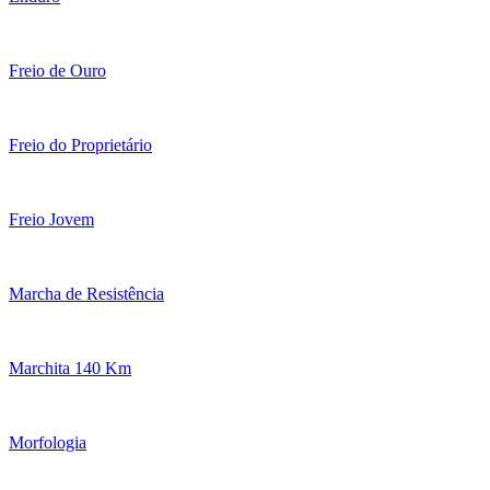
Freio de Ouro
Freio do Proprietário
Freio Jovem
Marcha de Resistência
Marchita 140 Km
Morfologia