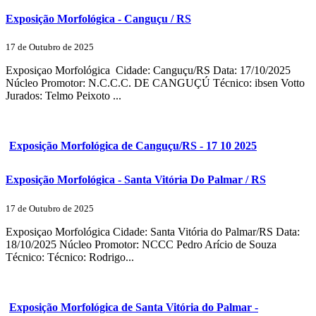
Exposição Morfológica - Canguçu / RS
17 de Outubro de 2025
Exposiçao Morfológica Cidade: Canguçu/RS Data: 17/10/2025
Núcleo Promotor: N.C.C.C. DE CANGUÇÚ Técnico: ibsen Votto
Jurados: Telmo Peixoto ...
Exposição Morfológica de Canguçu/RS - 17 10 2025
Exposição Morfológica - Santa Vitória Do Palmar / RS
17 de Outubro de 2025
Exposiçao Morfológica Cidade: Santa Vitória do Palmar/RS Data:
18/10/2025 Núcleo Promotor: NCCC Pedro Arício de Souza
Técnico: Técnico: Rodrigo...
Exposição Morfológica de Santa Vitória do Palmar -