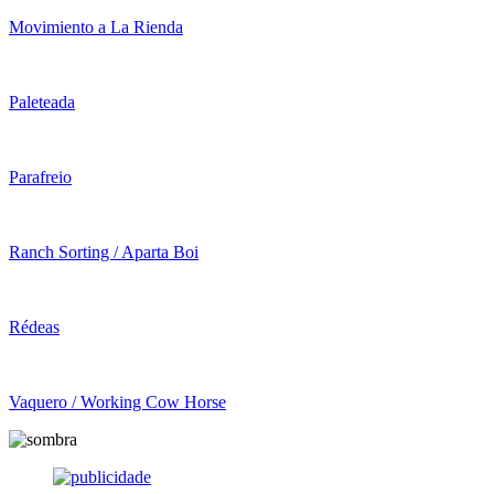
Movimiento a La Rienda
Paleteada
Parafreio
Ranch Sorting / Aparta Boi
Rédeas
Vaquero / Working Cow Horse