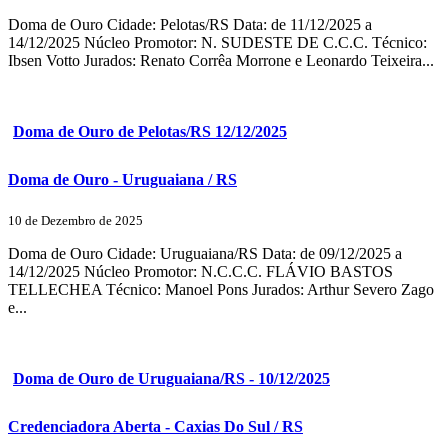
Doma de Ouro Cidade: Pelotas/RS Data: de 11/12/2025 a
14/12/2025 Núcleo Promotor: N. SUDESTE DE C.C.C. Técnico:
Ibsen Votto Jurados: Renato Corrêa Morrone e Leonardo Teixeira...
Doma de Ouro de Pelotas/RS 12/12/2025
Doma de Ouro - Uruguaiana / RS
10 de Dezembro de 2025
Doma de Ouro Cidade: Uruguaiana/RS Data: de 09/12/2025 a
14/12/2025 Núcleo Promotor: N.C.C.C. FLÁVIO BASTOS
TELLECHEA Técnico: Manoel Pons Jurados: Arthur Severo Zago
e...
Doma de Ouro de Uruguaiana/RS - 10/12/2025
Credenciadora Aberta - Caxias Do Sul / RS