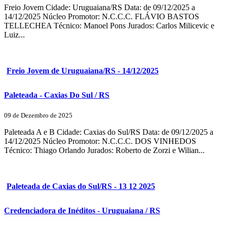
Freio Jovem Cidade: Uruguaiana/RS Data: de 09/12/2025 a
14/12/2025 Núcleo Promotor: N.C.C.C. FLÁVIO BASTOS
TELLECHEA Técnico: Manoel Pons Jurados: Carlos Milicevic e
Luiz...
Freio Jovem de Uruguaiana/RS - 14/12/2025
Paleteada - Caxias Do Sul / RS
09 de Dezembro de 2025
Paleteada A e B Cidade: Caxias do Sul/RS Data: de 09/12/2025 a
14/12/2025 Núcleo Promotor: N.C.C.C. DOS VINHEDOS
Técnico: Thiago Orlando Jurados: Roberto de Zorzi e Wilian...
Paleteada de Caxias do Sul/RS - 13 12 2025
Credenciadora de Inéditos - Uruguaiana / RS