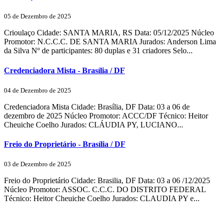
05 de Dezembro de 2025
Crioulaço Cidade: SANTA MARIA, RS Data: 05/12/2025 Núcleo
Promotor: N.C.C.C. DE SANTA MARIA Jurados: Anderson Lima
da Silva Nº de participantes: 80 duplas e 31 criadores Selo...
Credenciadora Mista - Brasília / DF
04 de Dezembro de 2025
Credenciadora Mista Cidade: Brasília, DF Data: 03 a 06 de
dezembro de 2025 Núcleo Promotor: ACCC/DF Técnico: Heitor
Cheuiche Coelho Jurados: CLÁUDIA PY, LUCIANO...
Freio do Proprietário - Brasília / DF
03 de Dezembro de 2025
Freio do Proprietário Cidade: Brasilia, DF Data: 03 a 06 /12/2025
Núcleo Promotor: ASSOC. C.C.C. DO DISTRITO FEDERAL
Técnico: Heitor Cheuiche Coelho Jurados: CLAUDIA PY e...