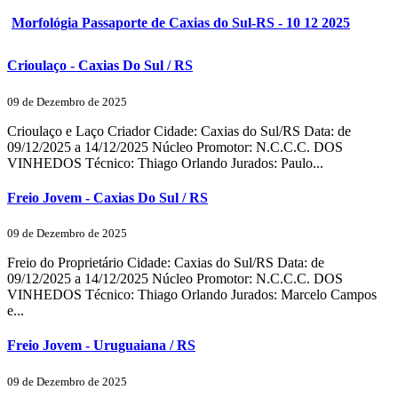
Morfológia Passaporte de Caxias do Sul-RS - 10 12 2025
Crioulaço - Caxias Do Sul / RS
09 de Dezembro de 2025
Crioulaço e Laço Criador Cidade: Caxias do Sul/RS Data: de
09/12/2025 a 14/12/2025 Núcleo Promotor: N.C.C.C. DOS
VINHEDOS Técnico: Thiago Orlando Jurados: Paulo...
Freio Jovem - Caxias Do Sul / RS
09 de Dezembro de 2025
Freio do Proprietário Cidade: Caxias do Sul/RS Data: de
09/12/2025 a 14/12/2025 Núcleo Promotor: N.C.C.C. DOS
VINHEDOS Técnico: Thiago Orlando Jurados: Marcelo Campos
e...
Freio Jovem - Uruguaiana / RS
09 de Dezembro de 2025