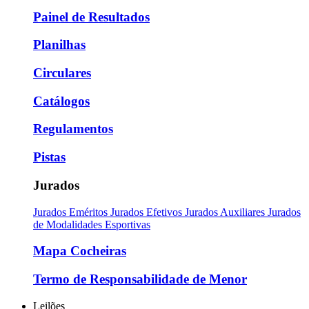
Painel de Resultados
Planilhas
Circulares
Catálogos
Regulamentos
Pistas
Jurados
Jurados Eméritos
Jurados Efetivos
Jurados Auxiliares
Jurados
de Modalidades Esportivas
Mapa Cocheiras
Termo de Responsabilidade de Menor
Leilões