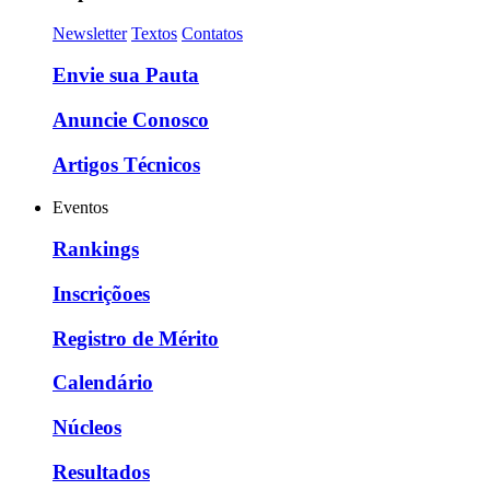
Newsletter
Textos
Contatos
Envie sua Pauta
Anuncie Conosco
Artigos Técnicos
Eventos
Rankings
Inscriçõoes
Registro de Mérito
Calendário
Núcleos
Resultados