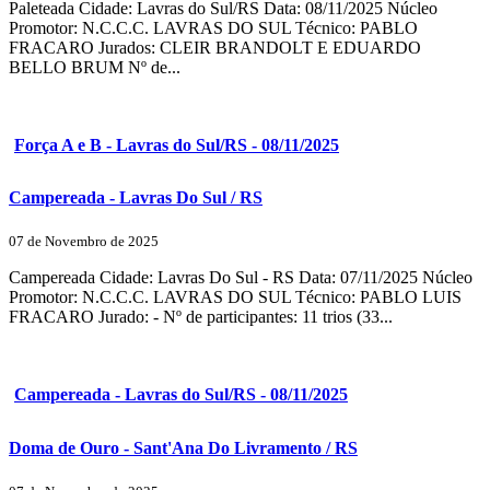
Paleteada Cidade: Lavras do Sul/RS Data: 08/11/2025 Núcleo
Promotor: N.C.C.C. LAVRAS DO SUL Técnico: PABLO
FRACARO Jurados: CLEIR BRANDOLT E EDUARDO
BELLO BRUM Nº de...
Força A e B - Lavras do Sul/RS - 08/11/2025
Campereada - Lavras Do Sul / RS
07 de Novembro de 2025
Campereada Cidade: Lavras Do Sul - RS Data: 07/11/2025 Núcleo
Promotor: N.C.C.C. LAVRAS DO SUL Técnico: PABLO LUIS
FRACARO Jurado: - Nº de participantes: 11 trios (33...
Campereada - Lavras do Sul/RS - 08/11/2025
Doma de Ouro - Sant'Ana Do Livramento / RS