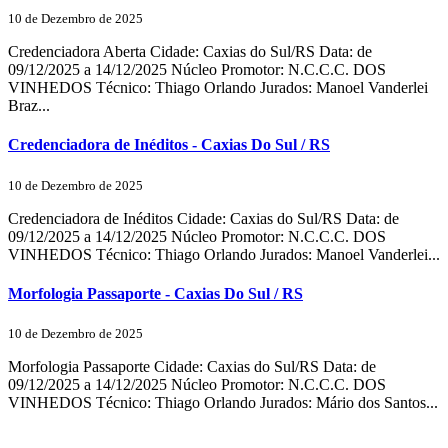
10 de Dezembro de 2025
Credenciadora Aberta Cidade: Caxias do Sul/RS Data: de
09/12/2025 a 14/12/2025 Núcleo Promotor: N.C.C.C. DOS
VINHEDOS Técnico: Thiago Orlando Jurados: Manoel Vanderlei
Braz...
Credenciadora de Inéditos - Caxias Do Sul / RS
10 de Dezembro de 2025
Credenciadora de Inéditos Cidade: Caxias do Sul/RS Data: de
09/12/2025 a 14/12/2025 Núcleo Promotor: N.C.C.C. DOS
VINHEDOS Técnico: Thiago Orlando Jurados: Manoel Vanderlei...
Morfologia Passaporte - Caxias Do Sul / RS
10 de Dezembro de 2025
Morfologia Passaporte Cidade: Caxias do Sul/RS Data: de
09/12/2025 a 14/12/2025 Núcleo Promotor: N.C.C.C. DOS
VINHEDOS Técnico: Thiago Orlando Jurados: Mário dos Santos...