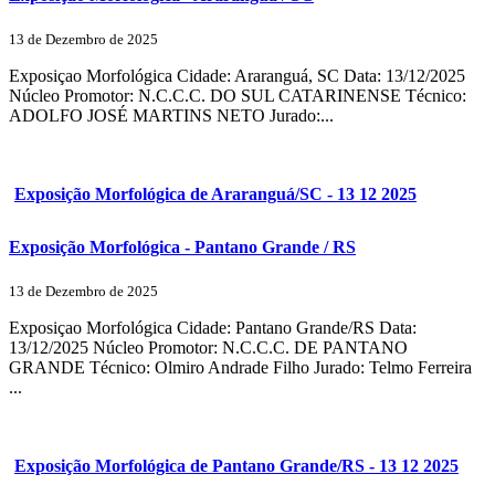
13 de Dezembro de 2025
Exposiçao Morfológica Cidade: Araranguá, SC Data: 13/12/2025
Núcleo Promotor: N.C.C.C. DO SUL CATARINENSE Técnico:
ADOLFO JOSÉ MARTINS NETO Jurado:...
Exposição Morfológica de Araranguá/SC - 13 12 2025
Exposição Morfológica - Pantano Grande / RS
13 de Dezembro de 2025
Exposiçao Morfológica Cidade: Pantano Grande/RS Data:
13/12/2025 Núcleo Promotor: N.C.C.C. DE PANTANO
GRANDE Técnico: Olmiro Andrade Filho Jurado: Telmo Ferreira
...
Exposição Morfológica de Pantano Grande/RS - 13 12 2025