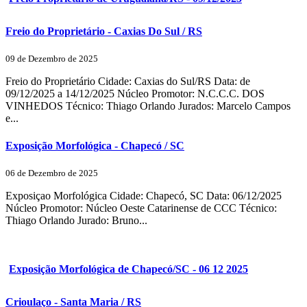
Freio do Proprietário - Caxias Do Sul / RS
09 de Dezembro de 2025
Freio do Proprietário Cidade: Caxias do Sul/RS Data: de
09/12/2025 a 14/12/2025 Núcleo Promotor: N.C.C.C. DOS
VINHEDOS Técnico: Thiago Orlando Jurados: Marcelo Campos
e...
Exposição Morfológica - Chapecó / SC
06 de Dezembro de 2025
Exposiçao Morfológica Cidade: Chapecó, SC Data: 06/12/2025
Núcleo Promotor: Núcleo Oeste Catarinense de CCC Técnico:
Thiago Orlando Jurado: Bruno...
Exposição Morfológica de Chapecó/SC - 06 12 2025
Crioulaço - Santa Maria / RS