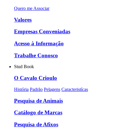
Quero me Associar
Valores
Empresas Conveniadas
Acesso à Informação
Trabalhe Conosco
Stud Book
O Cavalo Crioulo
História
Padrão
Pelagens
Caracteristícas
Pesquisa de Animais
Catálogo de Marcas
Pesquisa de Afixos