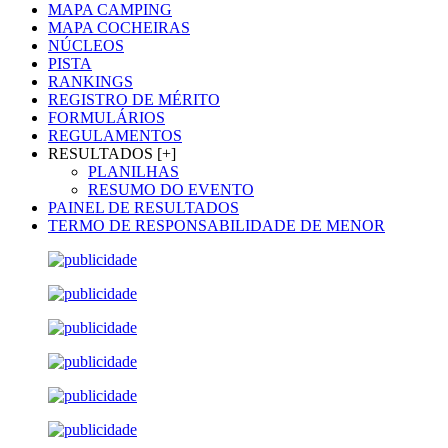
MAPA CAMPING
MAPA COCHEIRAS
NÚCLEOS
PISTA
RANKINGS
REGISTRO DE MÉRITO
FORMULÁRIOS
REGULAMENTOS
RESULTADOS [+]
PLANILHAS
RESUMO DO EVENTO
PAINEL DE RESULTADOS
TERMO DE RESPONSABILIDADE DE MENOR