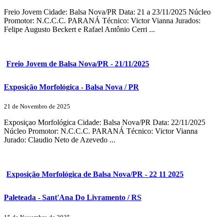
Freio Jovem Cidade: Balsa Nova/PR Data: 21 a 23/11/2025 Núcleo
Promotor: N.C.C.C. PARANÁ Técnico: Victor Vianna Jurados:
Felipe Augusto Beckert e Rafael Antônio Cerri ...
Freio Jovem de Balsa Nova/PR - 21/11/2025
Exposição Morfológica - Balsa Nova / PR
21 de Novembro de 2025
Exposiçao Morfológica Cidade: Balsa Nova/PR Data: 22/11/2025
Núcleo Promotor: N.C.C.C. PARANÁ Técnico: Victor Vianna
Jurado: Claudio Neto de Azevedo ...
Exposição Morfológica de Balsa Nova/PR - 22 11 2025
Paleteada - Sant'Ana Do Livramento / RS