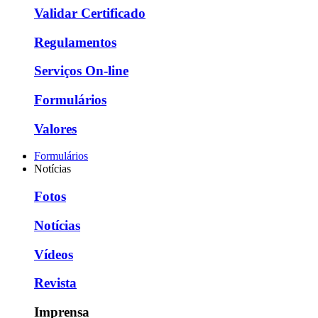
Validar Certificado
Regulamentos
Serviços On-line
Formulários
Valores
Formulários
Notícias
Fotos
Notícias
Vídeos
Revista
Imprensa