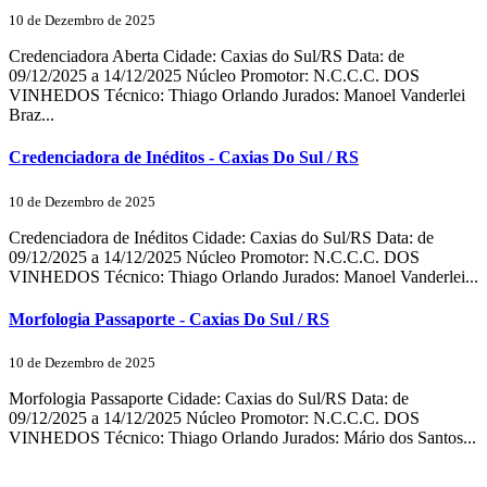
10 de Dezembro de 2025
Credenciadora Aberta Cidade: Caxias do Sul/RS Data: de
09/12/2025 a 14/12/2025 Núcleo Promotor: N.C.C.C. DOS
VINHEDOS Técnico: Thiago Orlando Jurados: Manoel Vanderlei
Braz...
Credenciadora de Inéditos - Caxias Do Sul / RS
10 de Dezembro de 2025
Credenciadora de Inéditos Cidade: Caxias do Sul/RS Data: de
09/12/2025 a 14/12/2025 Núcleo Promotor: N.C.C.C. DOS
VINHEDOS Técnico: Thiago Orlando Jurados: Manoel Vanderlei...
Morfologia Passaporte - Caxias Do Sul / RS
10 de Dezembro de 2025
Morfologia Passaporte Cidade: Caxias do Sul/RS Data: de
09/12/2025 a 14/12/2025 Núcleo Promotor: N.C.C.C. DOS
VINHEDOS Técnico: Thiago Orlando Jurados: Mário dos Santos...