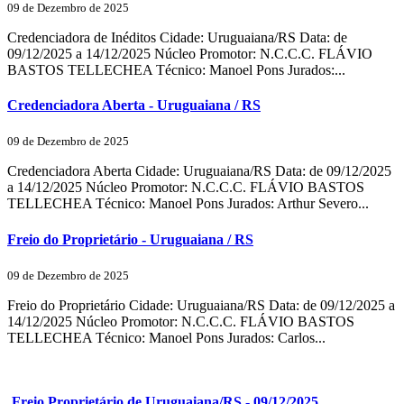
09 de Dezembro de 2025
Credenciadora de Inéditos Cidade: Uruguaiana/RS Data: de
09/12/2025 a 14/12/2025 Núcleo Promotor: N.C.C.C. FLÁVIO
BASTOS TELLECHEA Técnico: Manoel Pons Jurados:...
Credenciadora Aberta - Uruguaiana / RS
09 de Dezembro de 2025
Credenciadora Aberta Cidade: Uruguaiana/RS Data: de 09/12/2025
a 14/12/2025 Núcleo Promotor: N.C.C.C. FLÁVIO BASTOS
TELLECHEA Técnico: Manoel Pons Jurados: Arthur Severo...
Freio do Proprietário - Uruguaiana / RS
09 de Dezembro de 2025
Freio do Proprietário Cidade: Uruguaiana/RS Data: de 09/12/2025 a
14/12/2025 Núcleo Promotor: N.C.C.C. FLÁVIO BASTOS
TELLECHEA Técnico: Manoel Pons Jurados: Carlos...
Freio Proprietário de Uruguaiana/RS - 09/12/2025