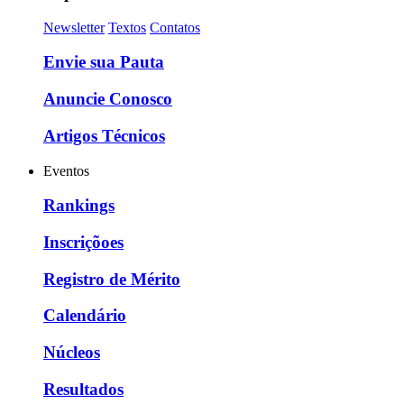
Newsletter
Textos
Contatos
Envie sua Pauta
Anuncie Conosco
Artigos Técnicos
Eventos
Rankings
Inscriçõoes
Registro de Mérito
Calendário
Núcleos
Resultados