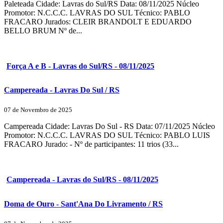
Paleteada Cidade: Lavras do Sul/RS Data: 08/11/2025 Núcleo
Promotor: N.C.C.C. LAVRAS DO SUL Técnico: PABLO
FRACARO Jurados: CLEIR BRANDOLT E EDUARDO
BELLO BRUM Nº de...
Força A e B - Lavras do Sul/RS - 08/11/2025
Campereada - Lavras Do Sul / RS
07 de Novembro de 2025
Campereada Cidade: Lavras Do Sul - RS Data: 07/11/2025 Núcleo
Promotor: N.C.C.C. LAVRAS DO SUL Técnico: PABLO LUIS
FRACARO Jurado: - Nº de participantes: 11 trios (33...
Campereada - Lavras do Sul/RS - 08/11/2025
Doma de Ouro - Sant'Ana Do Livramento / RS