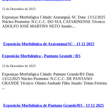
13 de Dezembro de 2025
Exposiçao Morfológica Cidade: Araranguá, SC Data: 13/12/2025
Núcleo Promotor: N.C.C.C. DO SUL CATARINENSE Técnico:
ADOLFO JOSÉ MARTINS NETO Jurado:...
Exposição Morfológica de Araranguá/SC - 13 12 2025
Exposição Morfológica - Pantano Grande / RS
13 de Dezembro de 2025
Exposiçao Morfológica Cidade: Pantano Grande/RS Data:
13/12/2025 Núcleo Promotor: N.C.C.C. DE PANTANO
GRANDE Técnico: Olmiro Andrade Filho Jurado: Telmo Ferreira
...
Exposição Morfológica de Pantano Grande/RS - 13 12 2025