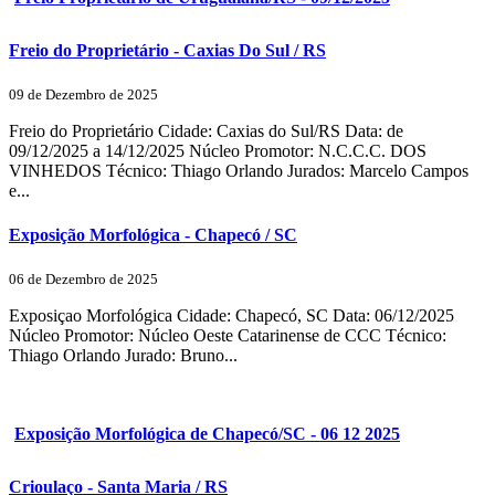
Freio do Proprietário - Caxias Do Sul / RS
09 de Dezembro de 2025
Freio do Proprietário Cidade: Caxias do Sul/RS Data: de
09/12/2025 a 14/12/2025 Núcleo Promotor: N.C.C.C. DOS
VINHEDOS Técnico: Thiago Orlando Jurados: Marcelo Campos
e...
Exposição Morfológica - Chapecó / SC
06 de Dezembro de 2025
Exposiçao Morfológica Cidade: Chapecó, SC Data: 06/12/2025
Núcleo Promotor: Núcleo Oeste Catarinense de CCC Técnico:
Thiago Orlando Jurado: Bruno...
Exposição Morfológica de Chapecó/SC - 06 12 2025
Crioulaço - Santa Maria / RS