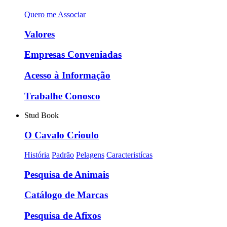
Quero me Associar
Valores
Empresas Conveniadas
Acesso à Informação
Trabalhe Conosco
Stud Book
O Cavalo Crioulo
História
Padrão
Pelagens
Caracteristícas
Pesquisa de Animais
Catálogo de Marcas
Pesquisa de Afixos