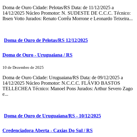
Doma de Ouro Cidade: Pelotas/RS Data: de 11/12/2025 a
14/12/2025 Núcleo Promotor: N. SUDESTE DE C.C.C. Técnico:
Ibsen Votto Jurados: Renato Corrêa Morrone e Leonardo Teixeira...
Doma de Ouro de Pelotas/RS 12/12/2025
Doma de Ouro - Uruguaiana / RS
10 de Dezembro de 2025
Doma de Ouro Cidade: Uruguaiana/RS Data: de 09/12/2025 a
14/12/2025 Núcleo Promotor: N.C.C.C. FLÁVIO BASTOS
TELLECHEA Técnico: Manoel Pons Jurados: Arthur Severo Zago
e...
Doma de Ouro de Uruguaiana/RS - 10/12/2025
Credenciadora Aberta - Caxias Do Sul / RS