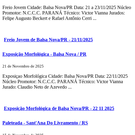
Freio Jovem Cidade: Balsa Nova/PR Data: 21 a 23/11/2025 Núcleo
Promotor: N.C.C.C. PARANÁ Técnico: Victor Vianna Jurados:
Felipe Augusto Beckert e Rafael Antônio Cerri ...
Freio Jovem de Balsa Nova/PR - 21/11/2025
Exposição Morfológica - Balsa Nova / PR
21 de Novembro de 2025
Exposiçao Morfológica Cidade: Balsa Nova/PR Data: 22/11/2025
Núcleo Promotor: N.C.C.C. PARANÁ Técnico: Victor Vianna
Jurado: Claudio Neto de Azevedo ...
Exposição Morfológica de Balsa Nova/PR - 22 11 2025
Paleteada - Sant'Ana Do Livramento / RS