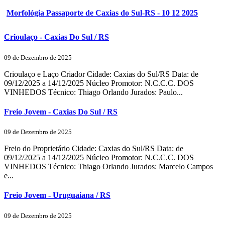
Morfológia Passaporte de Caxias do Sul-RS - 10 12 2025
Crioulaço - Caxias Do Sul / RS
09 de Dezembro de 2025
Crioulaço e Laço Criador Cidade: Caxias do Sul/RS Data: de
09/12/2025 a 14/12/2025 Núcleo Promotor: N.C.C.C. DOS
VINHEDOS Técnico: Thiago Orlando Jurados: Paulo...
Freio Jovem - Caxias Do Sul / RS
09 de Dezembro de 2025
Freio do Proprietário Cidade: Caxias do Sul/RS Data: de
09/12/2025 a 14/12/2025 Núcleo Promotor: N.C.C.C. DOS
VINHEDOS Técnico: Thiago Orlando Jurados: Marcelo Campos
e...
Freio Jovem - Uruguaiana / RS
09 de Dezembro de 2025