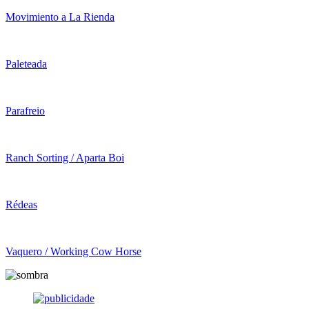
Movimiento a La Rienda
Paleteada
Parafreio
Ranch Sorting / Aparta Boi
Rédeas
Vaquero / Working Cow Horse