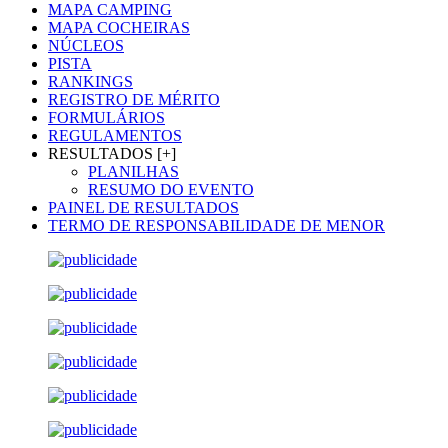
MAPA CAMPING
MAPA COCHEIRAS
NÚCLEOS
PISTA
RANKINGS
REGISTRO DE MÉRITO
FORMULÁRIOS
REGULAMENTOS
RESULTADOS [+]
PLANILHAS
RESUMO DO EVENTO
PAINEL DE RESULTADOS
TERMO DE RESPONSABILIDADE DE MENOR