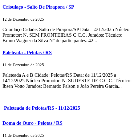
Crioulaço - Salto De Pirapora / SP
12 de Dezembro de 2025
Crioulaço Cidade: Salto de Pirapora/SP Data: 14/12/2025 Núcleo
Promotor: N. SEM FRONTEIRAS C.C.C. Jurados: Técnico:
Bruno Wagner da Silva Nº de participantes: 42...
Paleteada - Pelotas / RS
11 de Dezembro de 2025
Paleteada A e B Cidade: Pelotas/RS Data: de 11/12/2025 a
14/12/2025 Núcleo Promotor: N. SUDESTE DE C.C.C. Técnico:
Ibsen Votto Jurados: Bernardo Falson e João Pereira Garcia...
Paleteada de Pelotas/RS - 11/12/2025
Doma de Ouro - Pelotas / RS
11 de Dezembro de 2025