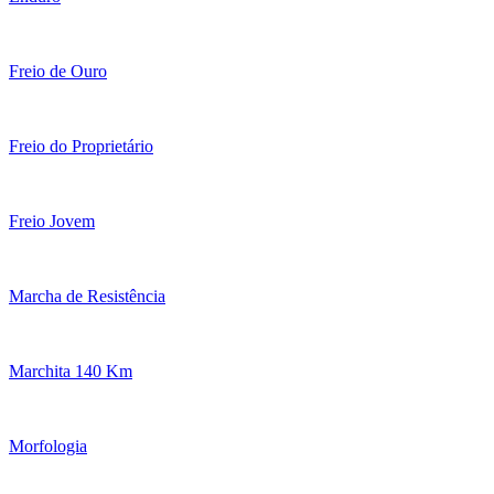
Freio de Ouro
Freio do Proprietário
Freio Jovem
Marcha de Resistência
Marchita 140 Km
Morfologia