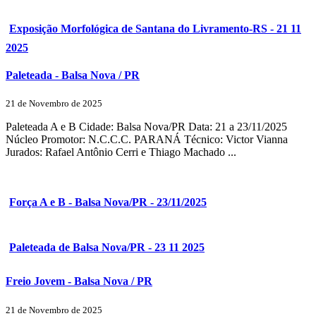
Exposição Morfológica de Santana do Livramento-RS - 21 11
2025
Paleteada - Balsa Nova / PR
21 de Novembro de 2025
Paleteada A e B Cidade: Balsa Nova/PR Data: 21 a 23/11/2025
Núcleo Promotor: N.C.C.C. PARANÁ Técnico: Victor Vianna
Jurados: Rafael Antônio Cerri e Thiago Machado ...
Força A e B - Balsa Nova/PR - 23/11/2025
Paleteada de Balsa Nova/PR - 23 11 2025
Freio Jovem - Balsa Nova / PR
21 de Novembro de 2025