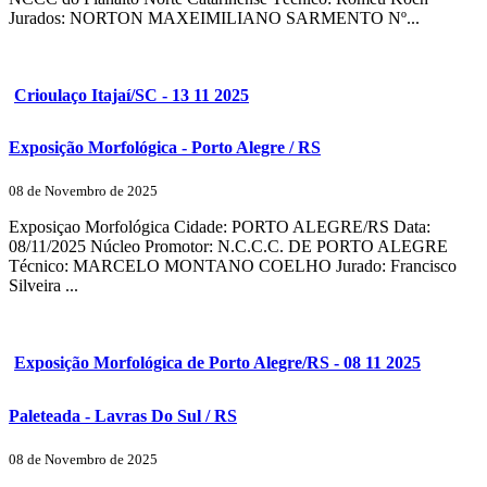
Jurados: NORTON MAXEIMILIANO SARMENTO Nº...
Crioulaço Itajaí/SC - 13 11 2025
Exposição Morfológica - Porto Alegre / RS
08 de Novembro de 2025
Exposiçao Morfológica Cidade: PORTO ALEGRE/RS Data:
08/11/2025 Núcleo Promotor: N.C.C.C. DE PORTO ALEGRE
Técnico: MARCELO MONTANO COELHO Jurado: Francisco
Silveira ...
Exposição Morfológica de Porto Alegre/RS - 08 11 2025
Paleteada - Lavras Do Sul / RS
08 de Novembro de 2025