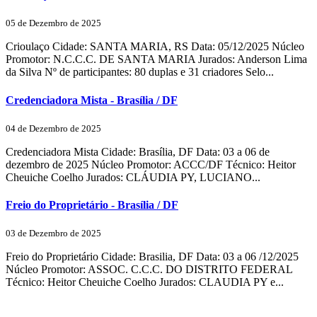
05 de Dezembro de 2025
Crioulaço Cidade: SANTA MARIA, RS Data: 05/12/2025 Núcleo
Promotor: N.C.C.C. DE SANTA MARIA Jurados: Anderson Lima
da Silva Nº de participantes: 80 duplas e 31 criadores Selo...
Credenciadora Mista - Brasília / DF
04 de Dezembro de 2025
Credenciadora Mista Cidade: Brasília, DF Data: 03 a 06 de
dezembro de 2025 Núcleo Promotor: ACCC/DF Técnico: Heitor
Cheuiche Coelho Jurados: CLÁUDIA PY, LUCIANO...
Freio do Proprietário - Brasília / DF
03 de Dezembro de 2025
Freio do Proprietário Cidade: Brasilia, DF Data: 03 a 06 /12/2025
Núcleo Promotor: ASSOC. C.C.C. DO DISTRITO FEDERAL
Técnico: Heitor Cheuiche Coelho Jurados: CLAUDIA PY e...