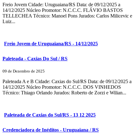
Freio Jovem Cidade: Uruguaiana/RS Data: de 09/12/2025 a
14/12/2025 Núcleo Promotor: N.C.C.C. FLÁVIO BASTOS
TELLECHEA Técnico: Manoel Pons Jurados: Carlos Milicevic e
Luiz...
Freio Jovem de Uruguaiana/RS - 14/12/2025
Paleteada - Caxias Do Sul / RS
09 de Dezembro de 2025
Paleteada A e B Cidade: Caxias do Sul/RS Data: de 09/12/2025 a
14/12/2025 Núcleo Promotor: N.C.C.C. DOS VINHEDOS
Técnico: Thiago Orlando Jurados: Roberto de Zorzi e Wilian...
Paleteada de Caxias do Sul/RS - 13 12 2025
Credenciadora de Inéditos - Uruguaiana / RS