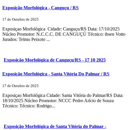
Exposição Morfológica - Canguçu / RS
17 de Outubro de 2025
Exposiçao Morfológica Cidade: Canguçu/RS Data: 17/10/2025
Núcleo Promotor: N.C.C.C. DE CANGUÇÚ Técnico: ibsen Votto
Jurados: Telmo Peixoto ...
Exposição Morfológica de Canguçu/RS - 17 10 2025
Exposição Morfológica - Santa Vitória Do Palmar / RS
17 de Outubro de 2025
Exposiçao Morfológica Cidade: Santa Vitória do Palmar/RS Data:
18/10/2025 Núcleo Promotor: NCCC Pedro Arício de Souza
Técnico: Técnico: Rodrigo...
Exposição Morfológica de Santa Vitória do Palmar -