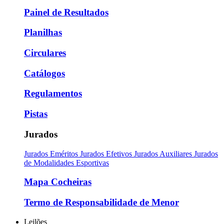
Painel de Resultados
Planilhas
Circulares
Catálogos
Regulamentos
Pistas
Jurados
Jurados Eméritos
Jurados Efetivos
Jurados Auxiliares
Jurados
de Modalidades Esportivas
Mapa Cocheiras
Termo de Responsabilidade de Menor
Leilões