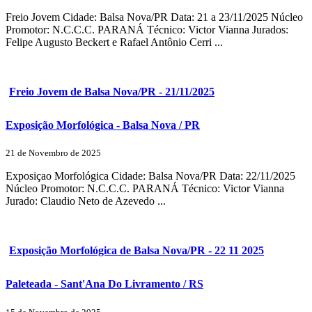
Freio Jovem Cidade: Balsa Nova/PR Data: 21 a 23/11/2025 Núcleo
Promotor: N.C.C.C. PARANÁ Técnico: Victor Vianna Jurados:
Felipe Augusto Beckert e Rafael Antônio Cerri ...
Freio Jovem de Balsa Nova/PR - 21/11/2025
Exposição Morfológica - Balsa Nova / PR
21 de Novembro de 2025
Exposiçao Morfológica Cidade: Balsa Nova/PR Data: 22/11/2025
Núcleo Promotor: N.C.C.C. PARANÁ Técnico: Victor Vianna
Jurado: Claudio Neto de Azevedo ...
Exposição Morfológica de Balsa Nova/PR - 22 11 2025
Paleteada - Sant'Ana Do Livramento / RS