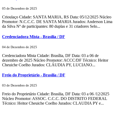
05 de Dezembro de 2025
Crioulaço Cidade: SANTA MARIA, RS Data: 05/12/2025 Núcleo
Promotor: N.C.C.C. DE SANTA MARIA Jurados: Anderson Lima
da Silva Nº de participantes: 80 duplas e 31 criadores Selo...
Credenciadora Mista - Brasília / DF
04 de Dezembro de 2025
Credenciadora Mista Cidade: Brasília, DF Data: 03 a 06 de
dezembro de 2025 Núcleo Promotor: ACCC/DF Técnico: Heitor
Cheuiche Coelho Jurados: CLÁUDIA PY, LUCIANO...
Freio do Proprietário - Brasília / DF
03 de Dezembro de 2025
Freio do Proprietário Cidade: Brasilia, DF Data: 03 a 06 /12/2025
Núcleo Promotor: ASSOC. C.C.C. DO DISTRITO FEDERAL
Técnico: Heitor Cheuiche Coelho Jurados: CLAUDIA PY e...