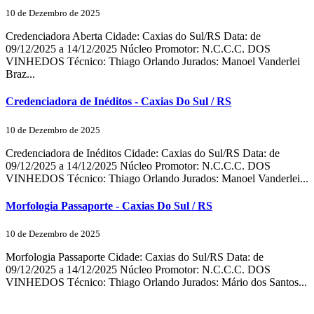
10 de Dezembro de 2025
Credenciadora Aberta Cidade: Caxias do Sul/RS Data: de
09/12/2025 a 14/12/2025 Núcleo Promotor: N.C.C.C. DOS
VINHEDOS Técnico: Thiago Orlando Jurados: Manoel Vanderlei
Braz...
Credenciadora de Inéditos - Caxias Do Sul / RS
10 de Dezembro de 2025
Credenciadora de Inéditos Cidade: Caxias do Sul/RS Data: de
09/12/2025 a 14/12/2025 Núcleo Promotor: N.C.C.C. DOS
VINHEDOS Técnico: Thiago Orlando Jurados: Manoel Vanderlei...
Morfologia Passaporte - Caxias Do Sul / RS
10 de Dezembro de 2025
Morfologia Passaporte Cidade: Caxias do Sul/RS Data: de
09/12/2025 a 14/12/2025 Núcleo Promotor: N.C.C.C. DOS
VINHEDOS Técnico: Thiago Orlando Jurados: Mário dos Santos...