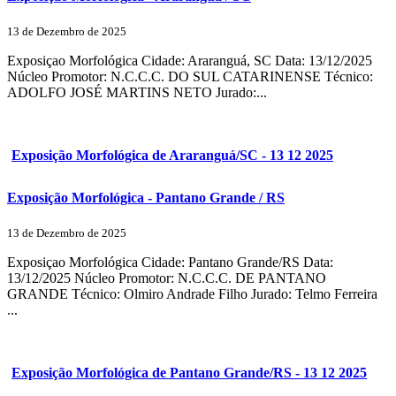
13 de Dezembro de 2025
Exposiçao Morfológica Cidade: Araranguá, SC Data: 13/12/2025
Núcleo Promotor: N.C.C.C. DO SUL CATARINENSE Técnico:
ADOLFO JOSÉ MARTINS NETO Jurado:...
Exposição Morfológica de Araranguá/SC - 13 12 2025
Exposição Morfológica - Pantano Grande / RS
13 de Dezembro de 2025
Exposiçao Morfológica Cidade: Pantano Grande/RS Data:
13/12/2025 Núcleo Promotor: N.C.C.C. DE PANTANO
GRANDE Técnico: Olmiro Andrade Filho Jurado: Telmo Ferreira
...
Exposição Morfológica de Pantano Grande/RS - 13 12 2025