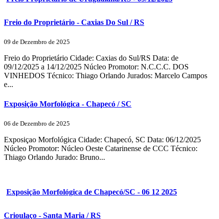
Freio do Proprietário - Caxias Do Sul / RS
09 de Dezembro de 2025
Freio do Proprietário Cidade: Caxias do Sul/RS Data: de
09/12/2025 a 14/12/2025 Núcleo Promotor: N.C.C.C. DOS
VINHEDOS Técnico: Thiago Orlando Jurados: Marcelo Campos
e...
Exposição Morfológica - Chapecó / SC
06 de Dezembro de 2025
Exposiçao Morfológica Cidade: Chapecó, SC Data: 06/12/2025
Núcleo Promotor: Núcleo Oeste Catarinense de CCC Técnico:
Thiago Orlando Jurado: Bruno...
Exposição Morfológica de Chapecó/SC - 06 12 2025
Crioulaço - Santa Maria / RS