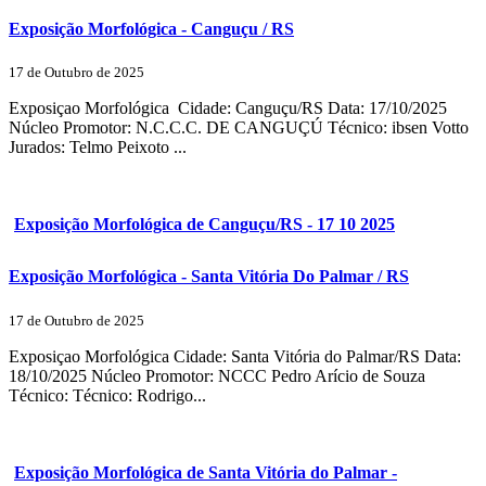
Exposição Morfológica - Canguçu / RS
17 de Outubro de 2025
Exposiçao Morfológica Cidade: Canguçu/RS Data: 17/10/2025
Núcleo Promotor: N.C.C.C. DE CANGUÇÚ Técnico: ibsen Votto
Jurados: Telmo Peixoto ...
Exposição Morfológica de Canguçu/RS - 17 10 2025
Exposição Morfológica - Santa Vitória Do Palmar / RS
17 de Outubro de 2025
Exposiçao Morfológica Cidade: Santa Vitória do Palmar/RS Data:
18/10/2025 Núcleo Promotor: NCCC Pedro Arício de Souza
Técnico: Técnico: Rodrigo...
Exposição Morfológica de Santa Vitória do Palmar -