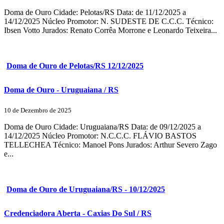
Doma de Ouro Cidade: Pelotas/RS Data: de 11/12/2025 a
14/12/2025 Núcleo Promotor: N. SUDESTE DE C.C.C. Técnico:
Ibsen Votto Jurados: Renato Corrêa Morrone e Leonardo Teixeira...
Doma de Ouro de Pelotas/RS 12/12/2025
Doma de Ouro - Uruguaiana / RS
10 de Dezembro de 2025
Doma de Ouro Cidade: Uruguaiana/RS Data: de 09/12/2025 a
14/12/2025 Núcleo Promotor: N.C.C.C. FLÁVIO BASTOS
TELLECHEA Técnico: Manoel Pons Jurados: Arthur Severo Zago
e...
Doma de Ouro de Uruguaiana/RS - 10/12/2025
Credenciadora Aberta - Caxias Do Sul / RS