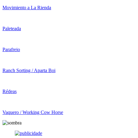
Movimiento a La Rienda
Paleteada
Parafreio
Ranch Sorting / Aparta Boi
Rédeas
Vaquero / Working Cow Horse