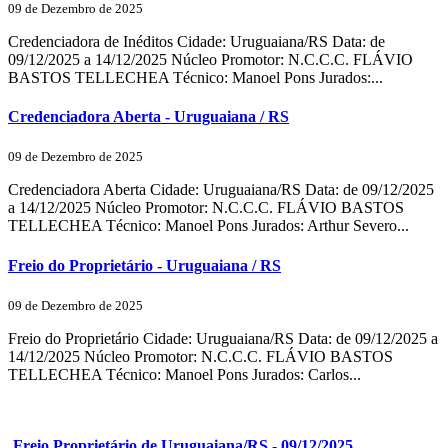
09 de Dezembro de 2025
Credenciadora de Inéditos Cidade: Uruguaiana/RS Data: de
09/12/2025 a 14/12/2025 Núcleo Promotor: N.C.C.C. FLÁVIO
BASTOS TELLECHEA Técnico: Manoel Pons Jurados:...
Credenciadora Aberta - Uruguaiana / RS
09 de Dezembro de 2025
Credenciadora Aberta Cidade: Uruguaiana/RS Data: de 09/12/2025
a 14/12/2025 Núcleo Promotor: N.C.C.C. FLÁVIO BASTOS
TELLECHEA Técnico: Manoel Pons Jurados: Arthur Severo...
Freio do Proprietário - Uruguaiana / RS
09 de Dezembro de 2025
Freio do Proprietário Cidade: Uruguaiana/RS Data: de 09/12/2025 a
14/12/2025 Núcleo Promotor: N.C.C.C. FLÁVIO BASTOS
TELLECHEA Técnico: Manoel Pons Jurados: Carlos...
Freio Proprietário de Uruguaiana/RS - 09/12/2025