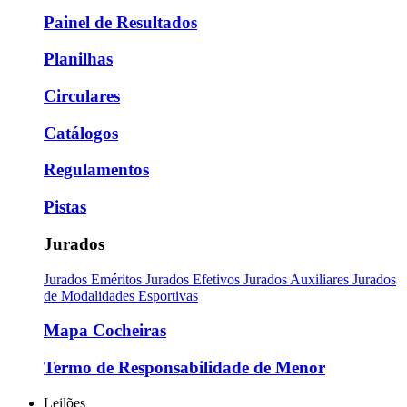
Painel de Resultados
Planilhas
Circulares
Catálogos
Regulamentos
Pistas
Jurados
Jurados Eméritos
Jurados Efetivos
Jurados Auxiliares
Jurados
de Modalidades Esportivas
Mapa Cocheiras
Termo de Responsabilidade de Menor
Leilões