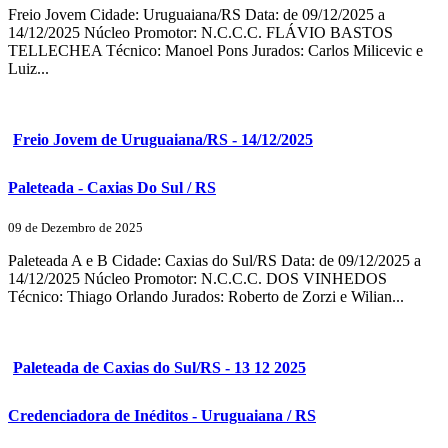
Freio Jovem Cidade: Uruguaiana/RS Data: de 09/12/2025 a
14/12/2025 Núcleo Promotor: N.C.C.C. FLÁVIO BASTOS
TELLECHEA Técnico: Manoel Pons Jurados: Carlos Milicevic e
Luiz...
Freio Jovem de Uruguaiana/RS - 14/12/2025
Paleteada - Caxias Do Sul / RS
09 de Dezembro de 2025
Paleteada A e B Cidade: Caxias do Sul/RS Data: de 09/12/2025 a
14/12/2025 Núcleo Promotor: N.C.C.C. DOS VINHEDOS
Técnico: Thiago Orlando Jurados: Roberto de Zorzi e Wilian...
Paleteada de Caxias do Sul/RS - 13 12 2025
Credenciadora de Inéditos - Uruguaiana / RS