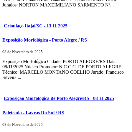
Jurados: NORTON MAXEIMILIANO SARMENTO Nº...
Crioulaço Itajaí/SC - 13 11 2025
Exposição Morfológica - Porto Alegre / RS
08 de Novembro de 2025
Exposiçao Morfológica Cidade: PORTO ALEGRE/RS Data:
08/11/2025 Núcleo Promotor: N.C.C.C. DE PORTO ALEGRE
Técnico: MARCELO MONTANO COELHO Jurado: Francisco
Silveira ...
Exposição Morfológica de Porto Alegre/RS - 08 11 2025
Paleteada - Lavras Do Sul / RS
08 de Novembro de 2025