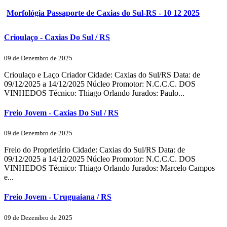
Morfológia Passaporte de Caxias do Sul-RS - 10 12 2025
Crioulaço - Caxias Do Sul / RS
09 de Dezembro de 2025
Crioulaço e Laço Criador Cidade: Caxias do Sul/RS Data: de
09/12/2025 a 14/12/2025 Núcleo Promotor: N.C.C.C. DOS
VINHEDOS Técnico: Thiago Orlando Jurados: Paulo...
Freio Jovem - Caxias Do Sul / RS
09 de Dezembro de 2025
Freio do Proprietário Cidade: Caxias do Sul/RS Data: de
09/12/2025 a 14/12/2025 Núcleo Promotor: N.C.C.C. DOS
VINHEDOS Técnico: Thiago Orlando Jurados: Marcelo Campos
e...
Freio Jovem - Uruguaiana / RS
09 de Dezembro de 2025