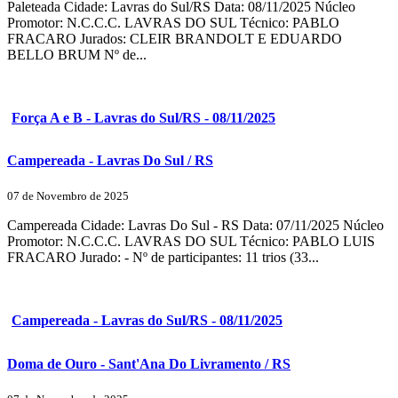
Paleteada Cidade: Lavras do Sul/RS Data: 08/11/2025 Núcleo
Promotor: N.C.C.C. LAVRAS DO SUL Técnico: PABLO
FRACARO Jurados: CLEIR BRANDOLT E EDUARDO
BELLO BRUM Nº de...
Força A e B - Lavras do Sul/RS - 08/11/2025
Campereada - Lavras Do Sul / RS
07 de Novembro de 2025
Campereada Cidade: Lavras Do Sul - RS Data: 07/11/2025 Núcleo
Promotor: N.C.C.C. LAVRAS DO SUL Técnico: PABLO LUIS
FRACARO Jurado: - Nº de participantes: 11 trios (33...
Campereada - Lavras do Sul/RS - 08/11/2025
Doma de Ouro - Sant'Ana Do Livramento / RS