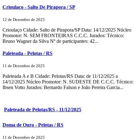
Crioulaço - Salto De Pirapora / SP
12 de Dezembro de 2025
Crioulaço Cidade: Salto de Pirapora/SP Data: 14/12/2025 Núcleo
Promotor: N. SEM FRONTEIRAS C.C.C. Jurados: Técnico:
Bruno Wagner da Silva Nº de participantes: 42...
Paleteada - Pelotas / RS
11 de Dezembro de 2025
Paleteada A e B Cidade: Pelotas/RS Data: de 11/12/2025 a
14/12/2025 Núcleo Promotor: N. SUDESTE DE C.C.C. Técnico:
Ibsen Votto Jurados: Bernardo Falson e João Pereira Garcia...
Paleteada de Pelotas/RS - 11/12/2025
Doma de Ouro - Pelotas / RS
11 de Dezembro de 2025