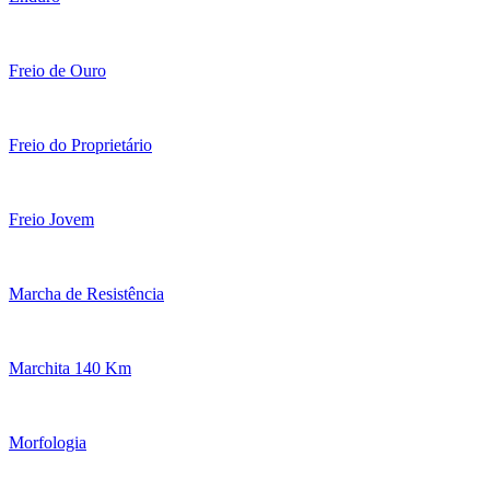
Freio de Ouro
Freio do Proprietário
Freio Jovem
Marcha de Resistência
Marchita 140 Km
Morfologia