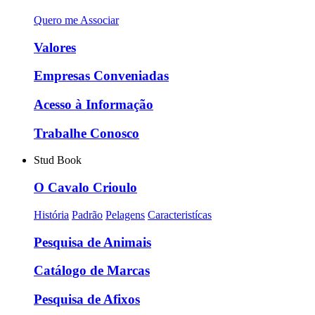
Quero me Associar
Valores
Empresas Conveniadas
Acesso à Informação
Trabalhe Conosco
Stud Book
O Cavalo Crioulo
História
Padrão
Pelagens
Caracteristícas
Pesquisa de Animais
Catálogo de Marcas
Pesquisa de Afixos