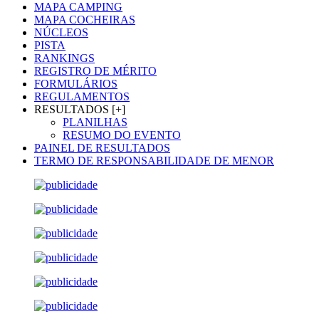
MAPA CAMPING
MAPA COCHEIRAS
NÚCLEOS
PISTA
RANKINGS
REGISTRO DE MÉRITO
FORMULÁRIOS
REGULAMENTOS
RESULTADOS [+]
PLANILHAS
RESUMO DO EVENTO
PAINEL DE RESULTADOS
TERMO DE RESPONSABILIDADE DE MENOR