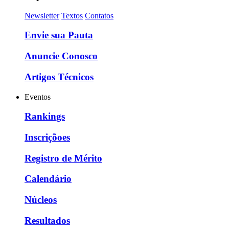
Newsletter
Textos
Contatos
Envie sua Pauta
Anuncie Conosco
Artigos Técnicos
Eventos
Rankings
Inscriçõoes
Registro de Mérito
Calendário
Núcleos
Resultados