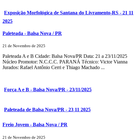
Exposição Morfológica de Santana do Livramento-RS - 21 11
2025
Paleteada - Balsa Nova / PR
21 de Novembro de 2025
Paleteada A e B Cidade: Balsa Nova/PR Data: 21 a 23/11/2025
Núcleo Promotor: N.C.C.C. PARANÁ Técnico: Victor Vianna
Jurados: Rafael Antônio Cerri e Thiago Machado ...
Força A e B - Balsa Nova/PR - 23/11/2025
Paleteada de Balsa Nova/PR - 23 11 2025
Freio Jovem - Balsa Nova / PR
21 de Novembro de 2025