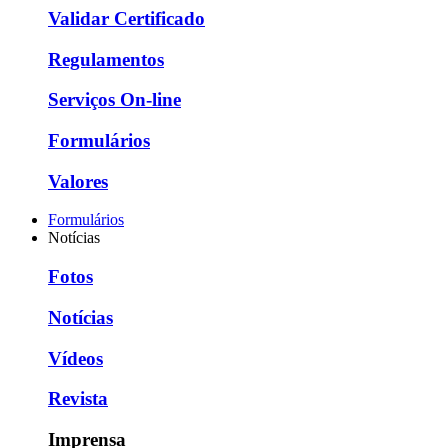
Validar Certificado
Regulamentos
Serviços On-line
Formulários
Valores
Formulários
Notícias
Fotos
Notícias
Vídeos
Revista
Imprensa