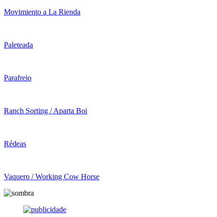
Movimiento a La Rienda
Paleteada
Parafreio
Ranch Sorting / Aparta Boi
Rédeas
Vaquero / Working Cow Horse