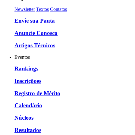
Newsletter
Textos
Contatos
Envie sua Pauta
Anuncie Conosco
Artigos Técnicos
Eventos
Rankings
Inscriçõoes
Registro de Mérito
Calendário
Núcleos
Resultados