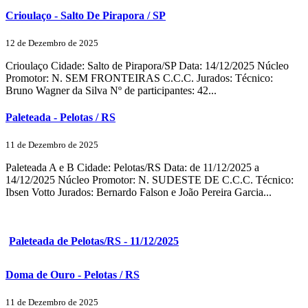
Crioulaço - Salto De Pirapora / SP
12 de Dezembro de 2025
Crioulaço Cidade: Salto de Pirapora/SP Data: 14/12/2025 Núcleo
Promotor: N. SEM FRONTEIRAS C.C.C. Jurados: Técnico:
Bruno Wagner da Silva Nº de participantes: 42...
Paleteada - Pelotas / RS
11 de Dezembro de 2025
Paleteada A e B Cidade: Pelotas/RS Data: de 11/12/2025 a
14/12/2025 Núcleo Promotor: N. SUDESTE DE C.C.C. Técnico:
Ibsen Votto Jurados: Bernardo Falson e João Pereira Garcia...
Paleteada de Pelotas/RS - 11/12/2025
Doma de Ouro - Pelotas / RS
11 de Dezembro de 2025