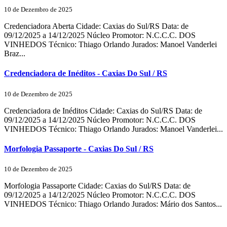
10 de Dezembro de 2025
Credenciadora Aberta Cidade: Caxias do Sul/RS Data: de
09/12/2025 a 14/12/2025 Núcleo Promotor: N.C.C.C. DOS
VINHEDOS Técnico: Thiago Orlando Jurados: Manoel Vanderlei
Braz...
Credenciadora de Inéditos - Caxias Do Sul / RS
10 de Dezembro de 2025
Credenciadora de Inéditos Cidade: Caxias do Sul/RS Data: de
09/12/2025 a 14/12/2025 Núcleo Promotor: N.C.C.C. DOS
VINHEDOS Técnico: Thiago Orlando Jurados: Manoel Vanderlei...
Morfologia Passaporte - Caxias Do Sul / RS
10 de Dezembro de 2025
Morfologia Passaporte Cidade: Caxias do Sul/RS Data: de
09/12/2025 a 14/12/2025 Núcleo Promotor: N.C.C.C. DOS
VINHEDOS Técnico: Thiago Orlando Jurados: Mário dos Santos...