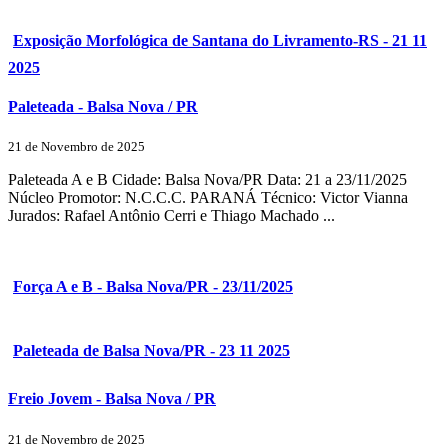
Exposição Morfológica de Santana do Livramento-RS - 21 11
2025
Paleteada - Balsa Nova / PR
21 de Novembro de 2025
Paleteada A e B Cidade: Balsa Nova/PR Data: 21 a 23/11/2025
Núcleo Promotor: N.C.C.C. PARANÁ Técnico: Victor Vianna
Jurados: Rafael Antônio Cerri e Thiago Machado ...
Força A e B - Balsa Nova/PR - 23/11/2025
Paleteada de Balsa Nova/PR - 23 11 2025
Freio Jovem - Balsa Nova / PR
21 de Novembro de 2025