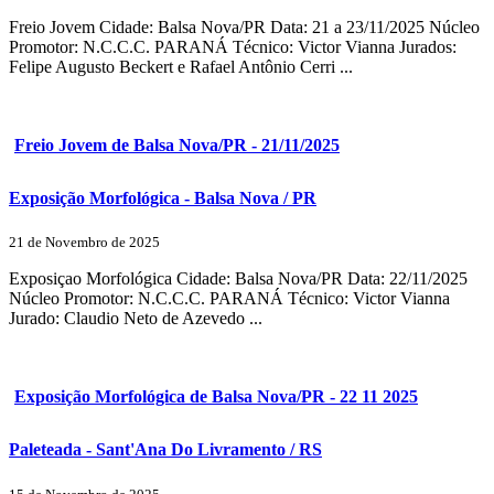
Freio Jovem Cidade: Balsa Nova/PR Data: 21 a 23/11/2025 Núcleo
Promotor: N.C.C.C. PARANÁ Técnico: Victor Vianna Jurados:
Felipe Augusto Beckert e Rafael Antônio Cerri ...
Freio Jovem de Balsa Nova/PR - 21/11/2025
Exposição Morfológica - Balsa Nova / PR
21 de Novembro de 2025
Exposiçao Morfológica Cidade: Balsa Nova/PR Data: 22/11/2025
Núcleo Promotor: N.C.C.C. PARANÁ Técnico: Victor Vianna
Jurado: Claudio Neto de Azevedo ...
Exposição Morfológica de Balsa Nova/PR - 22 11 2025
Paleteada - Sant'Ana Do Livramento / RS