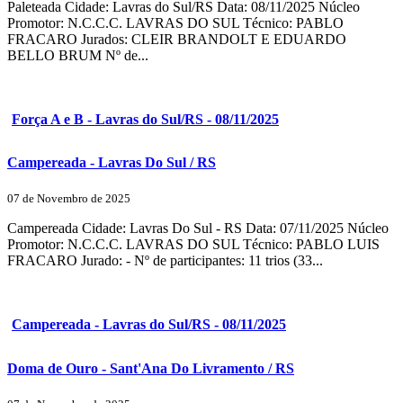
Paleteada Cidade: Lavras do Sul/RS Data: 08/11/2025 Núcleo
Promotor: N.C.C.C. LAVRAS DO SUL Técnico: PABLO
FRACARO Jurados: CLEIR BRANDOLT E EDUARDO
BELLO BRUM Nº de...
Força A e B - Lavras do Sul/RS - 08/11/2025
Campereada - Lavras Do Sul / RS
07 de Novembro de 2025
Campereada Cidade: Lavras Do Sul - RS Data: 07/11/2025 Núcleo
Promotor: N.C.C.C. LAVRAS DO SUL Técnico: PABLO LUIS
FRACARO Jurado: - Nº de participantes: 11 trios (33...
Campereada - Lavras do Sul/RS - 08/11/2025
Doma de Ouro - Sant'Ana Do Livramento / RS