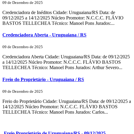
09 de Dezembro de 2025
Credenciadora de Inéditos Cidade: Uruguaiana/RS Data: de
09/12/2025 a 14/12/2025 Núcleo Promotor: N.C.C.C. FLÁVIO
BASTOS TELLECHEA Técnico: Manoel Pons Jurados:...
Credenciadora Aberta - Uruguaiana / RS
09 de Dezembro de 2025
Credenciadora Aberta Cidade: Uruguaiana/RS Data: de 09/12/2025
a 14/12/2025 Núcleo Promotor: N.C.C.C. FLÁVIO BASTOS
TELLECHEA Técnico: Manoel Pons Jurados: Arthur Severo...
Freio do Proprietário - Uruguaiana / RS
09 de Dezembro de 2025
Freio do Proprietário Cidade: Uruguaiana/RS Data: de 09/12/2025 a
14/12/2025 Núcleo Promotor: N.C.C.C. FLÁVIO BASTOS
TELLECHEA Técnico: Manoel Pons Jurados: Carlos...
Freio Proprietário de Uruguaiana/RS - 09/12/2025