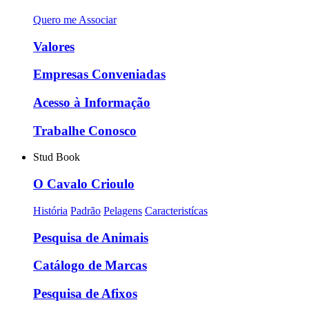
Quero me Associar
Valores
Empresas Conveniadas
Acesso à Informação
Trabalhe Conosco
Stud Book
O Cavalo Crioulo
História
Padrão
Pelagens
Caracteristícas
Pesquisa de Animais
Catálogo de Marcas
Pesquisa de Afixos