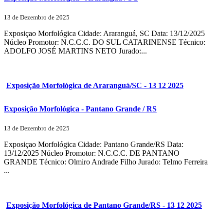
13 de Dezembro de 2025
Exposiçao Morfológica Cidade: Araranguá, SC Data: 13/12/2025
Núcleo Promotor: N.C.C.C. DO SUL CATARINENSE Técnico:
ADOLFO JOSÉ MARTINS NETO Jurado:...
Exposição Morfológica de Araranguá/SC - 13 12 2025
Exposição Morfológica - Pantano Grande / RS
13 de Dezembro de 2025
Exposiçao Morfológica Cidade: Pantano Grande/RS Data:
13/12/2025 Núcleo Promotor: N.C.C.C. DE PANTANO
GRANDE Técnico: Olmiro Andrade Filho Jurado: Telmo Ferreira
...
Exposição Morfológica de Pantano Grande/RS - 13 12 2025