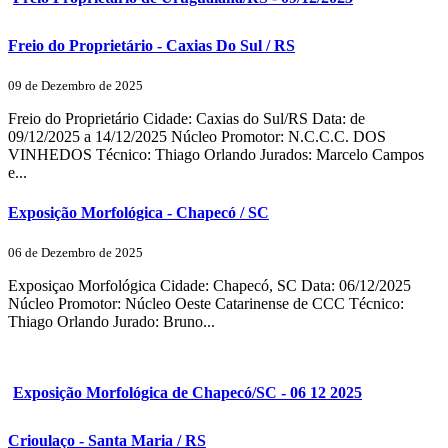
Freio do Proprietário - Caxias Do Sul / RS
09 de Dezembro de 2025
Freio do Proprietário Cidade: Caxias do Sul/RS Data: de
09/12/2025 a 14/12/2025 Núcleo Promotor: N.C.C.C. DOS
VINHEDOS Técnico: Thiago Orlando Jurados: Marcelo Campos
e...
Exposição Morfológica - Chapecó / SC
06 de Dezembro de 2025
Exposiçao Morfológica Cidade: Chapecó, SC Data: 06/12/2025
Núcleo Promotor: Núcleo Oeste Catarinense de CCC Técnico:
Thiago Orlando Jurado: Bruno...
Exposição Morfológica de Chapecó/SC - 06 12 2025
Crioulaço - Santa Maria / RS