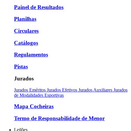
Painel de Resultados
Planilhas
Circulares
Catálogos
Regulamentos
Pistas
Jurados
Jurados Eméritos
Jurados Efetivos
Jurados Auxiliares
Jurados
de Modalidades Esportivas
Mapa Cocheiras
Termo de Responsabilidade de Menor
Leilões