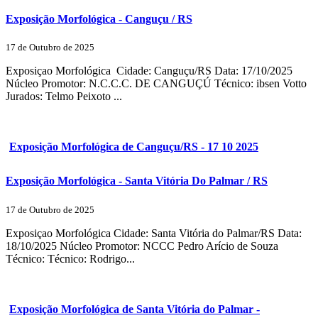
Exposição Morfológica - Canguçu / RS
17 de Outubro de 2025
Exposiçao Morfológica Cidade: Canguçu/RS Data: 17/10/2025
Núcleo Promotor: N.C.C.C. DE CANGUÇÚ Técnico: ibsen Votto
Jurados: Telmo Peixoto ...
Exposição Morfológica de Canguçu/RS - 17 10 2025
Exposição Morfológica - Santa Vitória Do Palmar / RS
17 de Outubro de 2025
Exposiçao Morfológica Cidade: Santa Vitória do Palmar/RS Data:
18/10/2025 Núcleo Promotor: NCCC Pedro Arício de Souza
Técnico: Técnico: Rodrigo...
Exposição Morfológica de Santa Vitória do Palmar -