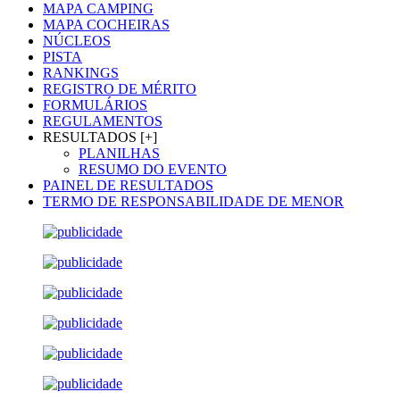
MAPA CAMPING
MAPA COCHEIRAS
NÚCLEOS
PISTA
RANKINGS
REGISTRO DE MÉRITO
FORMULÁRIOS
REGULAMENTOS
RESULTADOS [+]
PLANILHAS
RESUMO DO EVENTO
PAINEL DE RESULTADOS
TERMO DE RESPONSABILIDADE DE MENOR