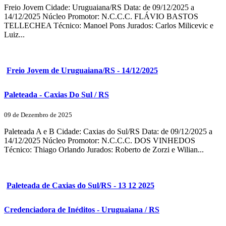
Freio Jovem Cidade: Uruguaiana/RS Data: de 09/12/2025 a
14/12/2025 Núcleo Promotor: N.C.C.C. FLÁVIO BASTOS
TELLECHEA Técnico: Manoel Pons Jurados: Carlos Milicevic e
Luiz...
Freio Jovem de Uruguaiana/RS - 14/12/2025
Paleteada - Caxias Do Sul / RS
09 de Dezembro de 2025
Paleteada A e B Cidade: Caxias do Sul/RS Data: de 09/12/2025 a
14/12/2025 Núcleo Promotor: N.C.C.C. DOS VINHEDOS
Técnico: Thiago Orlando Jurados: Roberto de Zorzi e Wilian...
Paleteada de Caxias do Sul/RS - 13 12 2025
Credenciadora de Inéditos - Uruguaiana / RS