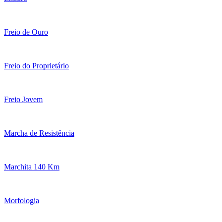
Freio de Ouro
Freio do Proprietário
Freio Jovem
Marcha de Resistência
Marchita 140 Km
Morfologia