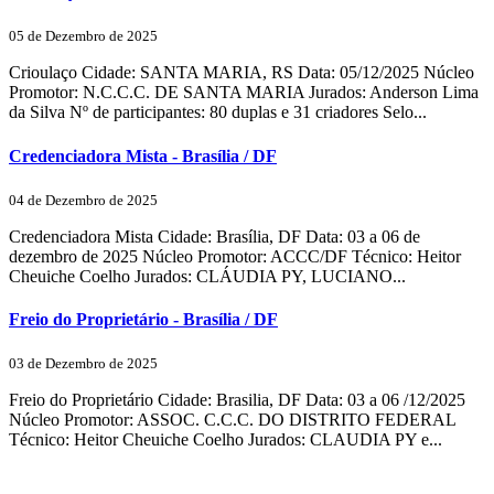
05 de Dezembro de 2025
Crioulaço Cidade: SANTA MARIA, RS Data: 05/12/2025 Núcleo
Promotor: N.C.C.C. DE SANTA MARIA Jurados: Anderson Lima
da Silva Nº de participantes: 80 duplas e 31 criadores Selo...
Credenciadora Mista - Brasília / DF
04 de Dezembro de 2025
Credenciadora Mista Cidade: Brasília, DF Data: 03 a 06 de
dezembro de 2025 Núcleo Promotor: ACCC/DF Técnico: Heitor
Cheuiche Coelho Jurados: CLÁUDIA PY, LUCIANO...
Freio do Proprietário - Brasília / DF
03 de Dezembro de 2025
Freio do Proprietário Cidade: Brasilia, DF Data: 03 a 06 /12/2025
Núcleo Promotor: ASSOC. C.C.C. DO DISTRITO FEDERAL
Técnico: Heitor Cheuiche Coelho Jurados: CLAUDIA PY e...