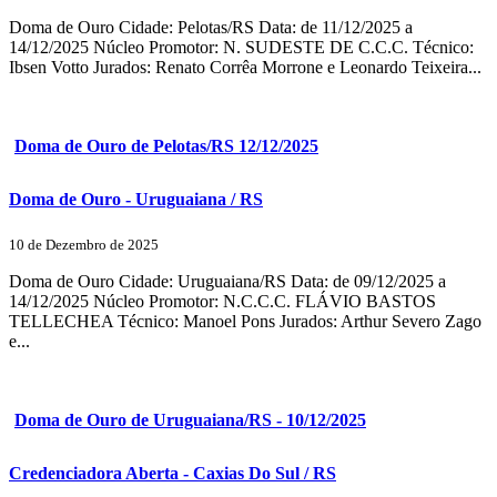
Doma de Ouro Cidade: Pelotas/RS Data: de 11/12/2025 a
14/12/2025 Núcleo Promotor: N. SUDESTE DE C.C.C. Técnico:
Ibsen Votto Jurados: Renato Corrêa Morrone e Leonardo Teixeira...
Doma de Ouro de Pelotas/RS 12/12/2025
Doma de Ouro - Uruguaiana / RS
10 de Dezembro de 2025
Doma de Ouro Cidade: Uruguaiana/RS Data: de 09/12/2025 a
14/12/2025 Núcleo Promotor: N.C.C.C. FLÁVIO BASTOS
TELLECHEA Técnico: Manoel Pons Jurados: Arthur Severo Zago
e...
Doma de Ouro de Uruguaiana/RS - 10/12/2025
Credenciadora Aberta - Caxias Do Sul / RS