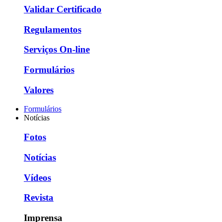
Validar Certificado
Regulamentos
Serviços On-line
Formulários
Valores
Formulários
Notícias
Fotos
Notícias
Vídeos
Revista
Imprensa