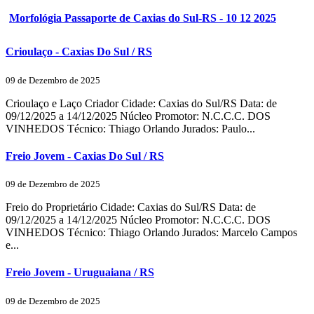
Morfológia Passaporte de Caxias do Sul-RS - 10 12 2025
Crioulaço - Caxias Do Sul / RS
09 de Dezembro de 2025
Crioulaço e Laço Criador Cidade: Caxias do Sul/RS Data: de
09/12/2025 a 14/12/2025 Núcleo Promotor: N.C.C.C. DOS
VINHEDOS Técnico: Thiago Orlando Jurados: Paulo...
Freio Jovem - Caxias Do Sul / RS
09 de Dezembro de 2025
Freio do Proprietário Cidade: Caxias do Sul/RS Data: de
09/12/2025 a 14/12/2025 Núcleo Promotor: N.C.C.C. DOS
VINHEDOS Técnico: Thiago Orlando Jurados: Marcelo Campos
e...
Freio Jovem - Uruguaiana / RS
09 de Dezembro de 2025