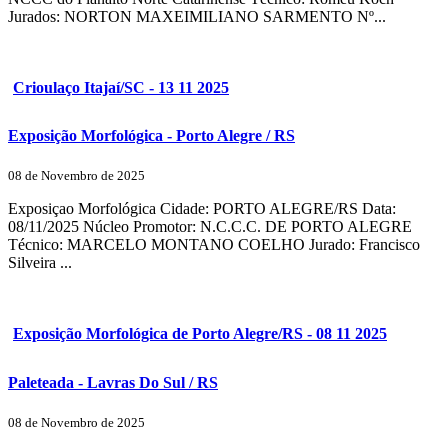
Jurados: NORTON MAXEIMILIANO SARMENTO Nº...
Crioulaço Itajaí/SC - 13 11 2025
Exposição Morfológica - Porto Alegre / RS
08 de Novembro de 2025
Exposiçao Morfológica Cidade: PORTO ALEGRE/RS Data:
08/11/2025 Núcleo Promotor: N.C.C.C. DE PORTO ALEGRE
Técnico: MARCELO MONTANO COELHO Jurado: Francisco
Silveira ...
Exposição Morfológica de Porto Alegre/RS - 08 11 2025
Paleteada - Lavras Do Sul / RS
08 de Novembro de 2025