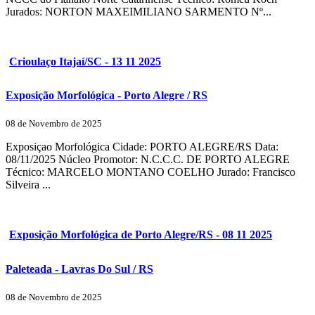
Jurados: NORTON MAXEIMILIANO SARMENTO Nº...
Crioulaço Itajaí/SC - 13 11 2025
Exposição Morfológica - Porto Alegre / RS
08 de Novembro de 2025
Exposiçao Morfológica Cidade: PORTO ALEGRE/RS Data:
08/11/2025 Núcleo Promotor: N.C.C.C. DE PORTO ALEGRE
Técnico: MARCELO MONTANO COELHO Jurado: Francisco
Silveira ...
Exposição Morfológica de Porto Alegre/RS - 08 11 2025
Paleteada - Lavras Do Sul / RS
08 de Novembro de 2025