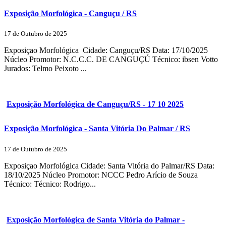
Exposição Morfológica - Canguçu / RS
17 de Outubro de 2025
Exposiçao Morfológica Cidade: Canguçu/RS Data: 17/10/2025
Núcleo Promotor: N.C.C.C. DE CANGUÇÚ Técnico: ibsen Votto
Jurados: Telmo Peixoto ...
Exposição Morfológica de Canguçu/RS - 17 10 2025
Exposição Morfológica - Santa Vitória Do Palmar / RS
17 de Outubro de 2025
Exposiçao Morfológica Cidade: Santa Vitória do Palmar/RS Data:
18/10/2025 Núcleo Promotor: NCCC Pedro Arício de Souza
Técnico: Técnico: Rodrigo...
Exposição Morfológica de Santa Vitória do Palmar -