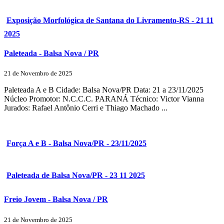
Exposição Morfológica de Santana do Livramento-RS - 21 11
2025
Paleteada - Balsa Nova / PR
21 de Novembro de 2025
Paleteada A e B Cidade: Balsa Nova/PR Data: 21 a 23/11/2025
Núcleo Promotor: N.C.C.C. PARANÁ Técnico: Victor Vianna
Jurados: Rafael Antônio Cerri e Thiago Machado ...
Força A e B - Balsa Nova/PR - 23/11/2025
Paleteada de Balsa Nova/PR - 23 11 2025
Freio Jovem - Balsa Nova / PR
21 de Novembro de 2025