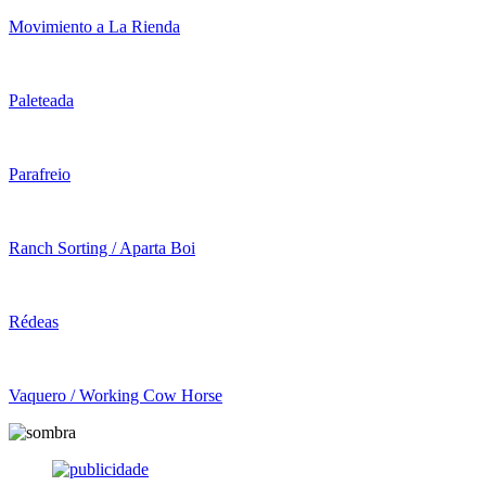
Movimiento a La Rienda
Paleteada
Parafreio
Ranch Sorting / Aparta Boi
Rédeas
Vaquero / Working Cow Horse