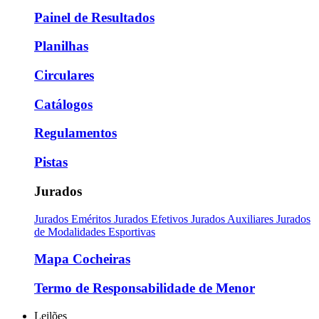
Painel de Resultados
Planilhas
Circulares
Catálogos
Regulamentos
Pistas
Jurados
Jurados Eméritos
Jurados Efetivos
Jurados Auxiliares
Jurados
de Modalidades Esportivas
Mapa Cocheiras
Termo de Responsabilidade de Menor
Leilões