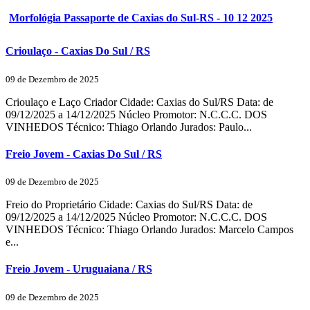
Morfológia Passaporte de Caxias do Sul-RS - 10 12 2025
Crioulaço - Caxias Do Sul / RS
09 de Dezembro de 2025
Crioulaço e Laço Criador Cidade: Caxias do Sul/RS Data: de
09/12/2025 a 14/12/2025 Núcleo Promotor: N.C.C.C. DOS
VINHEDOS Técnico: Thiago Orlando Jurados: Paulo...
Freio Jovem - Caxias Do Sul / RS
09 de Dezembro de 2025
Freio do Proprietário Cidade: Caxias do Sul/RS Data: de
09/12/2025 a 14/12/2025 Núcleo Promotor: N.C.C.C. DOS
VINHEDOS Técnico: Thiago Orlando Jurados: Marcelo Campos
e...
Freio Jovem - Uruguaiana / RS
09 de Dezembro de 2025