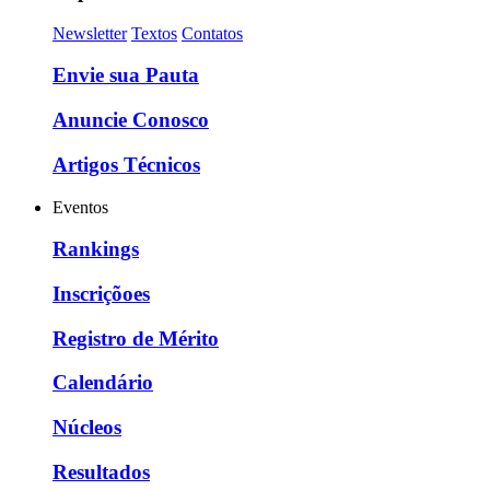
Newsletter
Textos
Contatos
Envie sua Pauta
Anuncie Conosco
Artigos Técnicos
Eventos
Rankings
Inscriçõoes
Registro de Mérito
Calendário
Núcleos
Resultados