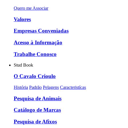
Quero me Associar
Valores
Empresas Conveniadas
Acesso à Informação
Trabalhe Conosco
Stud Book
O Cavalo Crioulo
História
Padrão
Pelagens
Caracteristícas
Pesquisa de Animais
Catálogo de Marcas
Pesquisa de Afixos