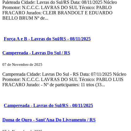
Paleteada Cidade: Lavras do Sul/RS Data: 08/11/2025 Núcleo
Promotor: N.C.C.C. LAVRAS DO SUL Técnico: PABLO
FRACARO Jurados: CLEIR BRANDOLT E EDUARDO
BELLO BRUM Nº de...
Força A e B - Lavras do Sul/RS - 08/11/2025
Campereada - Lavras Do Sul / RS
07 de Novembro de 2025
Campereada Cidade: Lavras Do Sul - RS Data: 07/11/2025 Núcleo
Promotor: N.C.C.C. LAVRAS DO SUL Técnico: PABLO LUIS
FRACARO Jurado: - Nº de participantes: 11 trios (33...
Campereada - Lavras do Sul/RS - 08/11/2025
Doma de Ouro - Sant'Ana Do Livramento / RS