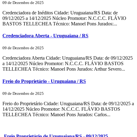
09 de Dezembro de 2025
Credenciadora de Inéditos Cidade: Uruguaiana/RS Data: de
09/12/2025 a 14/12/2025 Núcleo Promotor: N.C.C.C. FLÁVIO
BASTOS TELLECHEA Técnico: Manoel Pons Jurados:...
Credenciadora Aberta - Uruguaiana / RS
09 de Dezembro de 2025
Credenciadora Aberta Cidade: Uruguaiana/RS Data: de 09/12/2025
a 14/12/2025 Núcleo Promotor: N.C.C.C. FLÁVIO BASTOS
TELLECHEA Técnico: Manoel Pons Jurados: Arthur Severo...
Freio do Proprietário - Uruguaiana / RS
09 de Dezembro de 2025
Freio do Proprietário Cidade: Uruguaiana/RS Data: de 09/12/2025 a
14/12/2025 Núcleo Promotor: N.C.C.C. FLÁVIO BASTOS
TELLECHEA Técnico: Manoel Pons Jurados: Carlos...
Freio Proprietário de Uruguaiana/RS - 09/12/2025