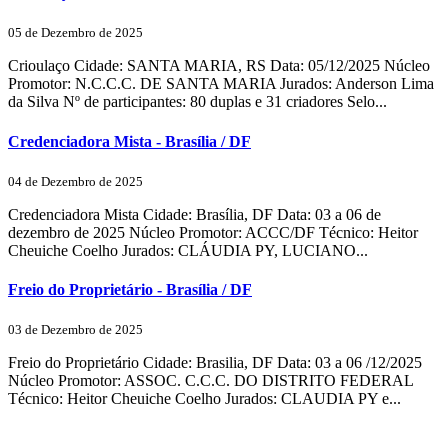
05 de Dezembro de 2025
Crioulaço Cidade: SANTA MARIA, RS Data: 05/12/2025 Núcleo
Promotor: N.C.C.C. DE SANTA MARIA Jurados: Anderson Lima
da Silva Nº de participantes: 80 duplas e 31 criadores Selo...
Credenciadora Mista - Brasília / DF
04 de Dezembro de 2025
Credenciadora Mista Cidade: Brasília, DF Data: 03 a 06 de
dezembro de 2025 Núcleo Promotor: ACCC/DF Técnico: Heitor
Cheuiche Coelho Jurados: CLÁUDIA PY, LUCIANO...
Freio do Proprietário - Brasília / DF
03 de Dezembro de 2025
Freio do Proprietário Cidade: Brasilia, DF Data: 03 a 06 /12/2025
Núcleo Promotor: ASSOC. C.C.C. DO DISTRITO FEDERAL
Técnico: Heitor Cheuiche Coelho Jurados: CLAUDIA PY e...