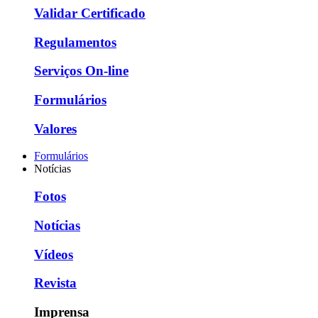
Validar Certificado
Regulamentos
Serviços On-line
Formulários
Valores
Formulários
Notícias
Fotos
Notícias
Vídeos
Revista
Imprensa