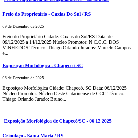
Freio do Proprietário - Caxias Do Sul / RS
09 de Dezembro de 2025
Freio do Proprietário Cidade: Caxias do Sul/RS Data: de
09/12/2025 a 14/12/2025 Núcleo Promotor: N.C.C.C. DOS
VINHEDOS Técnico: Thiago Orlando Jurados: Marcelo Campos
e...
Exposição Morfológica - Chapecó / SC
06 de Dezembro de 2025
Exposiçao Morfológica Cidade: Chapecó, SC Data: 06/12/2025
Núcleo Promotor: Núcleo Oeste Catarinense de CCC Técnico:
Thiago Orlando Jurado: Bruno...
Exposição Morfológica de Chapecó/SC - 06 12 2025
Crioulaço - Santa Maria / RS