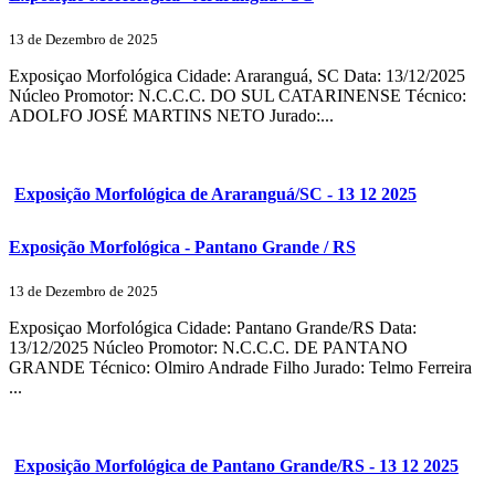
13 de Dezembro de 2025
Exposiçao Morfológica Cidade: Araranguá, SC Data: 13/12/2025
Núcleo Promotor: N.C.C.C. DO SUL CATARINENSE Técnico:
ADOLFO JOSÉ MARTINS NETO Jurado:...
Exposição Morfológica de Araranguá/SC - 13 12 2025
Exposição Morfológica - Pantano Grande / RS
13 de Dezembro de 2025
Exposiçao Morfológica Cidade: Pantano Grande/RS Data:
13/12/2025 Núcleo Promotor: N.C.C.C. DE PANTANO
GRANDE Técnico: Olmiro Andrade Filho Jurado: Telmo Ferreira
...
Exposição Morfológica de Pantano Grande/RS - 13 12 2025