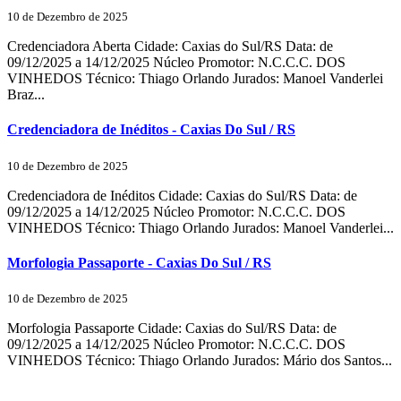
10 de Dezembro de 2025
Credenciadora Aberta Cidade: Caxias do Sul/RS Data: de
09/12/2025 a 14/12/2025 Núcleo Promotor: N.C.C.C. DOS
VINHEDOS Técnico: Thiago Orlando Jurados: Manoel Vanderlei
Braz...
Credenciadora de Inéditos - Caxias Do Sul / RS
10 de Dezembro de 2025
Credenciadora de Inéditos Cidade: Caxias do Sul/RS Data: de
09/12/2025 a 14/12/2025 Núcleo Promotor: N.C.C.C. DOS
VINHEDOS Técnico: Thiago Orlando Jurados: Manoel Vanderlei...
Morfologia Passaporte - Caxias Do Sul / RS
10 de Dezembro de 2025
Morfologia Passaporte Cidade: Caxias do Sul/RS Data: de
09/12/2025 a 14/12/2025 Núcleo Promotor: N.C.C.C. DOS
VINHEDOS Técnico: Thiago Orlando Jurados: Mário dos Santos...