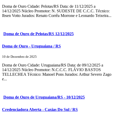
Doma de Ouro Cidade: Pelotas/RS Data: de 11/12/2025 a
14/12/2025 Núcleo Promotor: N. SUDESTE DE C.C.C. Técnico:
Ibsen Votto Jurados: Renato Corrêa Morrone e Leonardo Teixeira...
Doma de Ouro de Pelotas/RS 12/12/2025
Doma de Ouro - Uruguaiana / RS
10 de Dezembro de 2025
Doma de Ouro Cidade: Uruguaiana/RS Data: de 09/12/2025 a
14/12/2025 Núcleo Promotor: N.C.C.C. FLÁVIO BASTOS
TELLECHEA Técnico: Manoel Pons Jurados: Arthur Severo Zago
e...
Doma de Ouro de Uruguaiana/RS - 10/12/2025
Credenciadora Aberta - Caxias Do Sul / RS