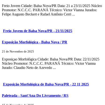
Freio Jovem Cidade: Balsa Nova/PR Data: 21 a 23/11/2025 Núcleo
Promotor: N.C.C.C. PARANÁ Técnico: Victor Vianna Jurados:
Felipe Augusto Beckert e Rafael Antônio Cerri ...
Freio Jovem de Balsa Nova/PR - 21/11/2025
Exposição Morfológica - Balsa Nova / PR
21 de Novembro de 2025
Exposiçao Morfológica Cidade: Balsa Nova/PR Data: 22/11/2025
Núcleo Promotor: N.C.C.C. PARANÁ Técnico: Victor Vianna
Jurado: Claudio Neto de Azevedo ...
Exposição Morfológica de Balsa Nova/PR - 22 11 2025
Paleteada - Sant'Ana Do Livramento / RS