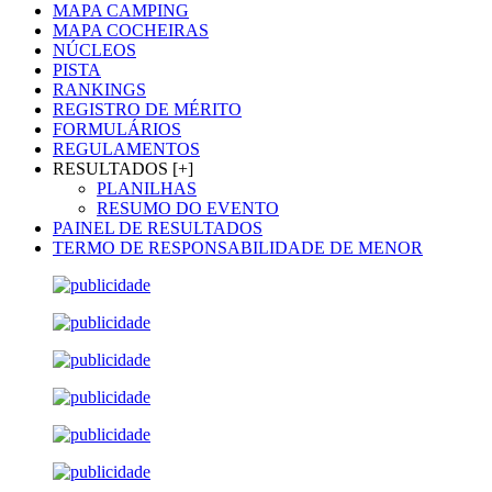
MAPA CAMPING
MAPA COCHEIRAS
NÚCLEOS
PISTA
RANKINGS
REGISTRO DE MÉRITO
FORMULÁRIOS
REGULAMENTOS
RESULTADOS [+]
PLANILHAS
RESUMO DO EVENTO
PAINEL DE RESULTADOS
TERMO DE RESPONSABILIDADE DE MENOR