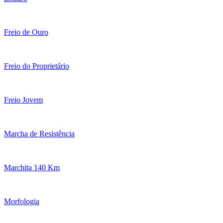
Freio de Ouro
Freio do Proprietário
Freio Jovem
Marcha de Resistência
Marchita 140 Km
Morfologia