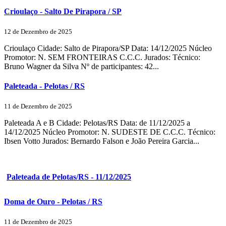
Crioulaço - Salto De Pirapora / SP
12 de Dezembro de 2025
Crioulaço Cidade: Salto de Pirapora/SP Data: 14/12/2025 Núcleo
Promotor: N. SEM FRONTEIRAS C.C.C. Jurados: Técnico:
Bruno Wagner da Silva Nº de participantes: 42...
Paleteada - Pelotas / RS
11 de Dezembro de 2025
Paleteada A e B Cidade: Pelotas/RS Data: de 11/12/2025 a
14/12/2025 Núcleo Promotor: N. SUDESTE DE C.C.C. Técnico:
Ibsen Votto Jurados: Bernardo Falson e João Pereira Garcia...
Paleteada de Pelotas/RS - 11/12/2025
Doma de Ouro - Pelotas / RS
11 de Dezembro de 2025