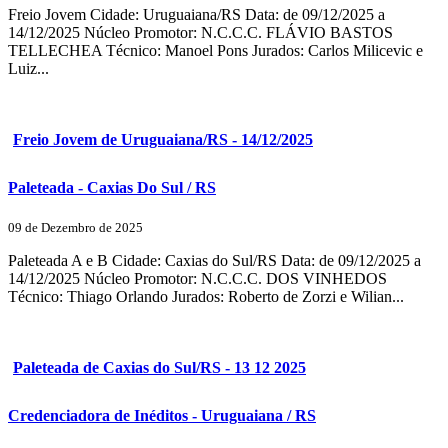
Freio Jovem Cidade: Uruguaiana/RS Data: de 09/12/2025 a
14/12/2025 Núcleo Promotor: N.C.C.C. FLÁVIO BASTOS
TELLECHEA Técnico: Manoel Pons Jurados: Carlos Milicevic e
Luiz...
Freio Jovem de Uruguaiana/RS - 14/12/2025
Paleteada - Caxias Do Sul / RS
09 de Dezembro de 2025
Paleteada A e B Cidade: Caxias do Sul/RS Data: de 09/12/2025 a
14/12/2025 Núcleo Promotor: N.C.C.C. DOS VINHEDOS
Técnico: Thiago Orlando Jurados: Roberto de Zorzi e Wilian...
Paleteada de Caxias do Sul/RS - 13 12 2025
Credenciadora de Inéditos - Uruguaiana / RS