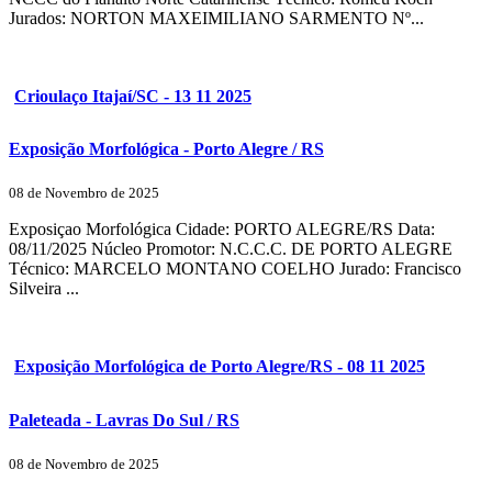
Jurados: NORTON MAXEIMILIANO SARMENTO Nº...
Crioulaço Itajaí/SC - 13 11 2025
Exposição Morfológica - Porto Alegre / RS
08 de Novembro de 2025
Exposiçao Morfológica Cidade: PORTO ALEGRE/RS Data:
08/11/2025 Núcleo Promotor: N.C.C.C. DE PORTO ALEGRE
Técnico: MARCELO MONTANO COELHO Jurado: Francisco
Silveira ...
Exposição Morfológica de Porto Alegre/RS - 08 11 2025
Paleteada - Lavras Do Sul / RS
08 de Novembro de 2025