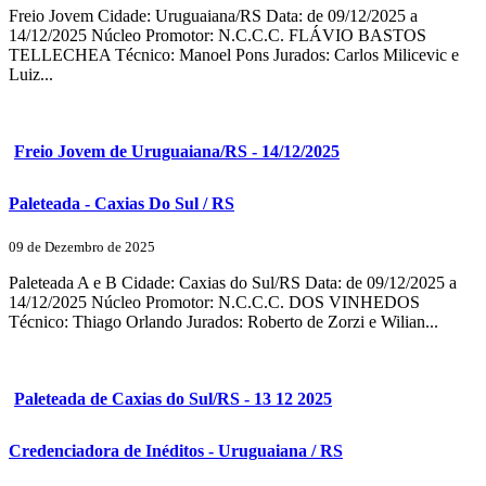
Freio Jovem Cidade: Uruguaiana/RS Data: de 09/12/2025 a
14/12/2025 Núcleo Promotor: N.C.C.C. FLÁVIO BASTOS
TELLECHEA Técnico: Manoel Pons Jurados: Carlos Milicevic e
Luiz...
Freio Jovem de Uruguaiana/RS - 14/12/2025
Paleteada - Caxias Do Sul / RS
09 de Dezembro de 2025
Paleteada A e B Cidade: Caxias do Sul/RS Data: de 09/12/2025 a
14/12/2025 Núcleo Promotor: N.C.C.C. DOS VINHEDOS
Técnico: Thiago Orlando Jurados: Roberto de Zorzi e Wilian...
Paleteada de Caxias do Sul/RS - 13 12 2025
Credenciadora de Inéditos - Uruguaiana / RS