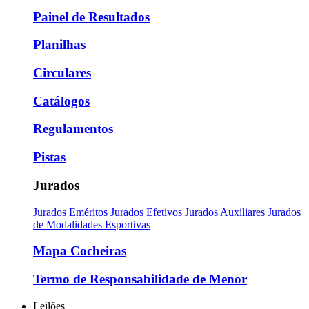
Painel de Resultados
Planilhas
Circulares
Catálogos
Regulamentos
Pistas
Jurados
Jurados Eméritos
Jurados Efetivos
Jurados Auxiliares
Jurados
de Modalidades Esportivas
Mapa Cocheiras
Termo de Responsabilidade de Menor
Leilões