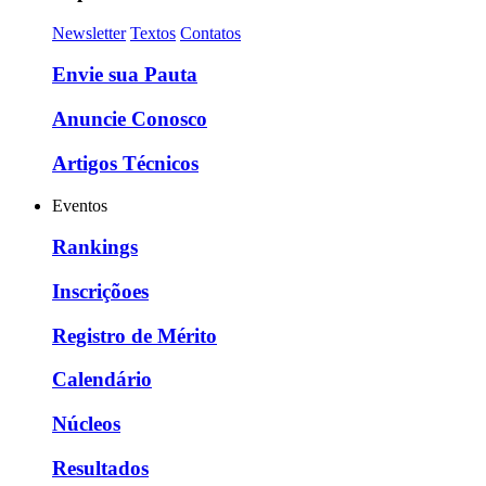
Newsletter
Textos
Contatos
Envie sua Pauta
Anuncie Conosco
Artigos Técnicos
Eventos
Rankings
Inscriçõoes
Registro de Mérito
Calendário
Núcleos
Resultados