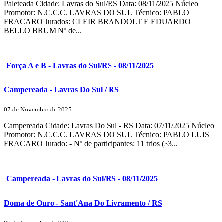
Paleteada Cidade: Lavras do Sul/RS Data: 08/11/2025 Núcleo
Promotor: N.C.C.C. LAVRAS DO SUL Técnico: PABLO
FRACARO Jurados: CLEIR BRANDOLT E EDUARDO
BELLO BRUM Nº de...
Força A e B - Lavras do Sul/RS - 08/11/2025
Campereada - Lavras Do Sul / RS
07 de Novembro de 2025
Campereada Cidade: Lavras Do Sul - RS Data: 07/11/2025 Núcleo
Promotor: N.C.C.C. LAVRAS DO SUL Técnico: PABLO LUIS
FRACARO Jurado: - Nº de participantes: 11 trios (33...
Campereada - Lavras do Sul/RS - 08/11/2025
Doma de Ouro - Sant'Ana Do Livramento / RS