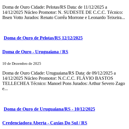
Doma de Ouro Cidade: Pelotas/RS Data: de 11/12/2025 a
14/12/2025 Núcleo Promotor: N. SUDESTE DE C.C.C. Técnico:
Ibsen Votto Jurados: Renato Corrêa Morrone e Leonardo Teixeira...
Doma de Ouro de Pelotas/RS 12/12/2025
Doma de Ouro - Uruguaiana / RS
10 de Dezembro de 2025
Doma de Ouro Cidade: Uruguaiana/RS Data: de 09/12/2025 a
14/12/2025 Núcleo Promotor: N.C.C.C. FLÁVIO BASTOS
TELLECHEA Técnico: Manoel Pons Jurados: Arthur Severo Zago
e...
Doma de Ouro de Uruguaiana/RS - 10/12/2025
Credenciadora Aberta - Caxias Do Sul / RS