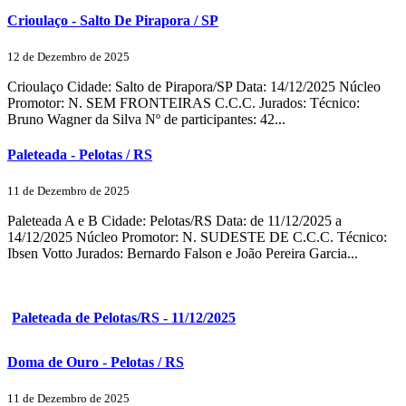
Crioulaço - Salto De Pirapora / SP
12 de Dezembro de 2025
Crioulaço Cidade: Salto de Pirapora/SP Data: 14/12/2025 Núcleo
Promotor: N. SEM FRONTEIRAS C.C.C. Jurados: Técnico:
Bruno Wagner da Silva Nº de participantes: 42...
Paleteada - Pelotas / RS
11 de Dezembro de 2025
Paleteada A e B Cidade: Pelotas/RS Data: de 11/12/2025 a
14/12/2025 Núcleo Promotor: N. SUDESTE DE C.C.C. Técnico:
Ibsen Votto Jurados: Bernardo Falson e João Pereira Garcia...
Paleteada de Pelotas/RS - 11/12/2025
Doma de Ouro - Pelotas / RS
11 de Dezembro de 2025