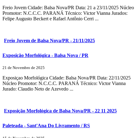
Freio Jovem Cidade: Balsa Nova/PR Data: 21 a 23/11/2025 Núcleo
Promotor: N.C.C.C. PARANÁ Técnico: Victor Vianna Jurados:
Felipe Augusto Beckert e Rafael Antônio Cerri ...
Freio Jovem de Balsa Nova/PR - 21/11/2025
Exposição Morfológica - Balsa Nova / PR
21 de Novembro de 2025
Exposiçao Morfológica Cidade: Balsa Nova/PR Data: 22/11/2025
Núcleo Promotor: N.C.C.C. PARANÁ Técnico: Victor Vianna
Jurado: Claudio Neto de Azevedo ...
Exposição Morfológica de Balsa Nova/PR - 22 11 2025
Paleteada - Sant'Ana Do Livramento / RS