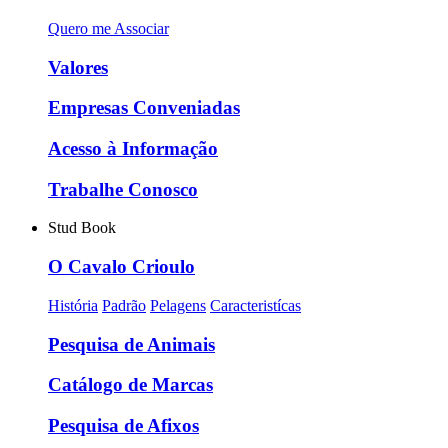
Quero me Associar
Valores
Empresas Conveniadas
Acesso à Informação
Trabalhe Conosco
Stud Book
O Cavalo Crioulo
História
Padrão
Pelagens
Caracteristícas
Pesquisa de Animais
Catálogo de Marcas
Pesquisa de Afixos