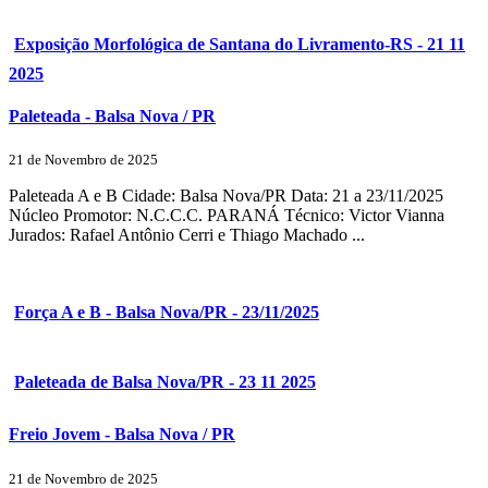
Exposição Morfológica de Santana do Livramento-RS - 21 11
2025
Paleteada - Balsa Nova / PR
21 de Novembro de 2025
Paleteada A e B Cidade: Balsa Nova/PR Data: 21 a 23/11/2025
Núcleo Promotor: N.C.C.C. PARANÁ Técnico: Victor Vianna
Jurados: Rafael Antônio Cerri e Thiago Machado ...
Força A e B - Balsa Nova/PR - 23/11/2025
Paleteada de Balsa Nova/PR - 23 11 2025
Freio Jovem - Balsa Nova / PR
21 de Novembro de 2025