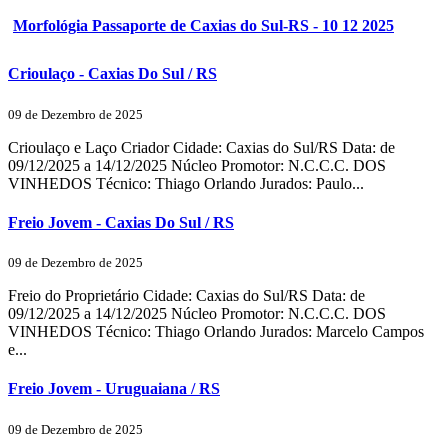
Morfológia Passaporte de Caxias do Sul-RS - 10 12 2025
Crioulaço - Caxias Do Sul / RS
09 de Dezembro de 2025
Crioulaço e Laço Criador Cidade: Caxias do Sul/RS Data: de
09/12/2025 a 14/12/2025 Núcleo Promotor: N.C.C.C. DOS
VINHEDOS Técnico: Thiago Orlando Jurados: Paulo...
Freio Jovem - Caxias Do Sul / RS
09 de Dezembro de 2025
Freio do Proprietário Cidade: Caxias do Sul/RS Data: de
09/12/2025 a 14/12/2025 Núcleo Promotor: N.C.C.C. DOS
VINHEDOS Técnico: Thiago Orlando Jurados: Marcelo Campos
e...
Freio Jovem - Uruguaiana / RS
09 de Dezembro de 2025