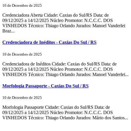
10 de Dezembro de 2025
Credenciadora Aberta Cidade: Caxias do Sul/RS Data: de
09/12/2025 a 14/12/2025 Núcleo Promotor: N.C.C.C. DOS
VINHEDOS Técnico: Thiago Orlando Jurados: Manoel Vanderlei
Braz...
Credenciadora de Inéditos - Caxias Do Sul / RS
10 de Dezembro de 2025
Credenciadora de Inéditos Cidade: Caxias do Sul/RS Data: de
09/12/2025 a 14/12/2025 Núcleo Promotor: N.C.C.C. DOS
VINHEDOS Técnico: Thiago Orlando Jurados: Manoel Vanderlei...
Morfologia Passaporte - Caxias Do Sul / RS
10 de Dezembro de 2025
Morfologia Passaporte Cidade: Caxias do Sul/RS Data: de
09/12/2025 a 14/12/2025 Núcleo Promotor: N.C.C.C. DOS
VINHEDOS Técnico: Thiago Orlando Jurados: Mário dos Santos...