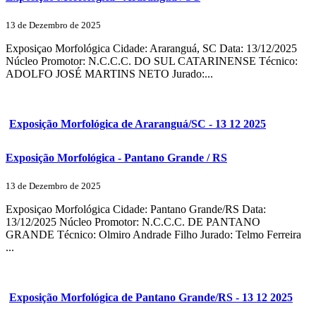
13 de Dezembro de 2025
Exposiçao Morfológica Cidade: Araranguá, SC Data: 13/12/2025
Núcleo Promotor: N.C.C.C. DO SUL CATARINENSE Técnico:
ADOLFO JOSÉ MARTINS NETO Jurado:...
Exposição Morfológica de Araranguá/SC - 13 12 2025
Exposição Morfológica - Pantano Grande / RS
13 de Dezembro de 2025
Exposiçao Morfológica Cidade: Pantano Grande/RS Data:
13/12/2025 Núcleo Promotor: N.C.C.C. DE PANTANO
GRANDE Técnico: Olmiro Andrade Filho Jurado: Telmo Ferreira
...
Exposição Morfológica de Pantano Grande/RS - 13 12 2025