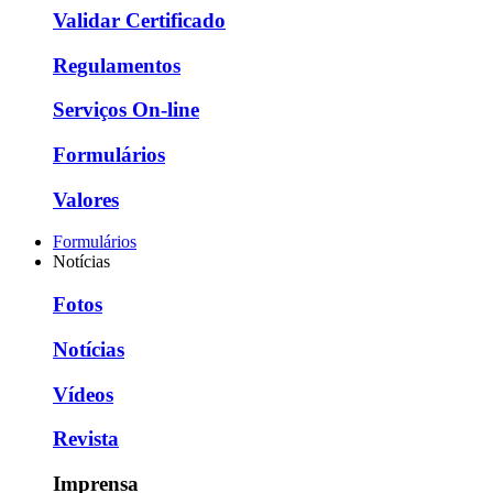
Validar Certificado
Regulamentos
Serviços On-line
Formulários
Valores
Formulários
Notícias
Fotos
Notícias
Vídeos
Revista
Imprensa