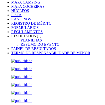
MAPA CAMPING
MAPA COCHEIRAS
NÚCLEOS
PISTA
RANKINGS
REGISTRO DE MÉRITO
FORMULÁRIOS
REGULAMENTOS
RESULTADOS [+]
PLANILHAS
RESUMO DO EVENTO
PAINEL DE RESULTADOS
TERMO DE RESPONSABILIDADE DE MENOR