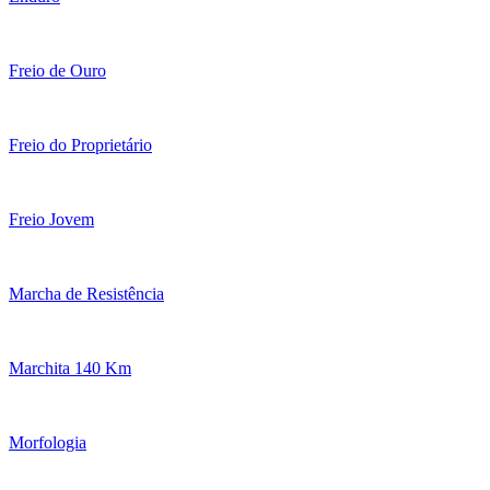
Freio de Ouro
Freio do Proprietário
Freio Jovem
Marcha de Resistência
Marchita 140 Km
Morfologia