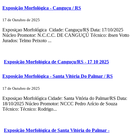
Exposição Morfológica - Canguçu / RS
17 de Outubro de 2025
Exposiçao Morfológica Cidade: Canguçu/RS Data: 17/10/2025
Núcleo Promotor: N.C.C.C. DE CANGUÇÚ Técnico: ibsen Votto
Jurados: Telmo Peixoto ...
Exposição Morfológica de Canguçu/RS - 17 10 2025
Exposição Morfológica - Santa Vitória Do Palmar / RS
17 de Outubro de 2025
Exposiçao Morfológica Cidade: Santa Vitória do Palmar/RS Data:
18/10/2025 Núcleo Promotor: NCCC Pedro Arício de Souza
Técnico: Técnico: Rodrigo...
Exposição Morfológica de Santa Vitória do Palmar -