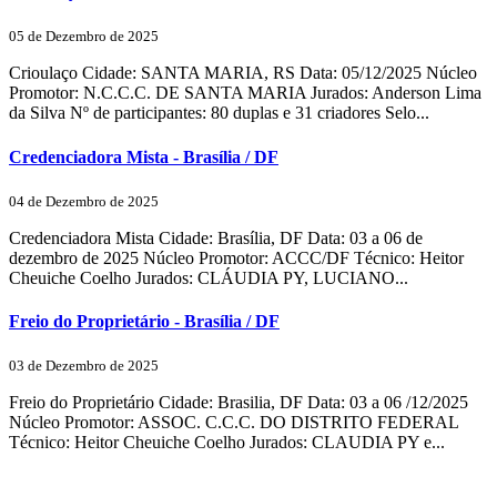
05 de Dezembro de 2025
Crioulaço Cidade: SANTA MARIA, RS Data: 05/12/2025 Núcleo
Promotor: N.C.C.C. DE SANTA MARIA Jurados: Anderson Lima
da Silva Nº de participantes: 80 duplas e 31 criadores Selo...
Credenciadora Mista - Brasília / DF
04 de Dezembro de 2025
Credenciadora Mista Cidade: Brasília, DF Data: 03 a 06 de
dezembro de 2025 Núcleo Promotor: ACCC/DF Técnico: Heitor
Cheuiche Coelho Jurados: CLÁUDIA PY, LUCIANO...
Freio do Proprietário - Brasília / DF
03 de Dezembro de 2025
Freio do Proprietário Cidade: Brasilia, DF Data: 03 a 06 /12/2025
Núcleo Promotor: ASSOC. C.C.C. DO DISTRITO FEDERAL
Técnico: Heitor Cheuiche Coelho Jurados: CLAUDIA PY e...