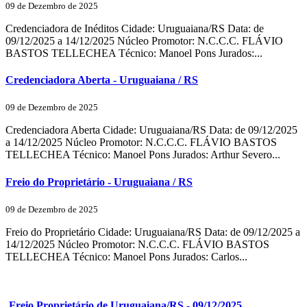
09 de Dezembro de 2025
Credenciadora de Inéditos Cidade: Uruguaiana/RS Data: de
09/12/2025 a 14/12/2025 Núcleo Promotor: N.C.C.C. FLÁVIO
BASTOS TELLECHEA Técnico: Manoel Pons Jurados:...
Credenciadora Aberta - Uruguaiana / RS
09 de Dezembro de 2025
Credenciadora Aberta Cidade: Uruguaiana/RS Data: de 09/12/2025
a 14/12/2025 Núcleo Promotor: N.C.C.C. FLÁVIO BASTOS
TELLECHEA Técnico: Manoel Pons Jurados: Arthur Severo...
Freio do Proprietário - Uruguaiana / RS
09 de Dezembro de 2025
Freio do Proprietário Cidade: Uruguaiana/RS Data: de 09/12/2025 a
14/12/2025 Núcleo Promotor: N.C.C.C. FLÁVIO BASTOS
TELLECHEA Técnico: Manoel Pons Jurados: Carlos...
Freio Proprietário de Uruguaiana/RS - 09/12/2025