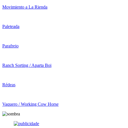
Movimiento a La Rienda
Paleteada
Parafreio
Ranch Sorting / Aparta Boi
Rédeas
Vaquero / Working Cow Horse