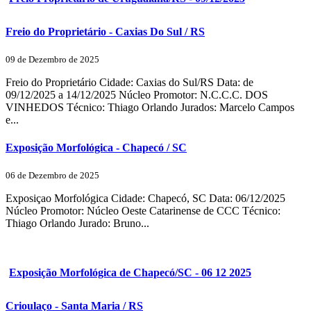
Freio do Proprietário - Caxias Do Sul / RS
09 de Dezembro de 2025
Freio do Proprietário Cidade: Caxias do Sul/RS Data: de
09/12/2025 a 14/12/2025 Núcleo Promotor: N.C.C.C. DOS
VINHEDOS Técnico: Thiago Orlando Jurados: Marcelo Campos
e...
Exposição Morfológica - Chapecó / SC
06 de Dezembro de 2025
Exposiçao Morfológica Cidade: Chapecó, SC Data: 06/12/2025
Núcleo Promotor: Núcleo Oeste Catarinense de CCC Técnico:
Thiago Orlando Jurado: Bruno...
Exposição Morfológica de Chapecó/SC - 06 12 2025
Crioulaço - Santa Maria / RS