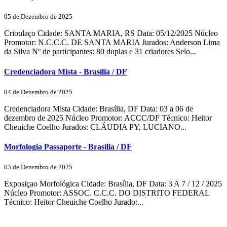
05 de Dezembro de 2025
Crioulaço Cidade: SANTA MARIA, RS Data: 05/12/2025 Núcleo
Promotor: N.C.C.C. DE SANTA MARIA Jurados: Anderson Lima
da Silva Nº de participantes: 80 duplas e 31 criadores Selo...
Credenciadora Mista - Brasília / DF
04 de Dezembro de 2025
Credenciadora Mista Cidade: Brasília, DF Data: 03 a 06 de
dezembro de 2025 Núcleo Promotor: ACCC/DF Técnico: Heitor
Cheuiche Coelho Jurados: CLÁUDIA PY, LUCIANO...
Morfologia Passaporte - Brasília / DF
03 de Dezembro de 2025
Exposiçao Morfológica Cidade: Brasília, DF Data: 3 A 7 / 12 / 2025
Núcleo Promotor: ASSOC. C.C.C. DO DISTRITO FEDERAL
Técnico: Heitor Cheuiche Coelho Jurado:...