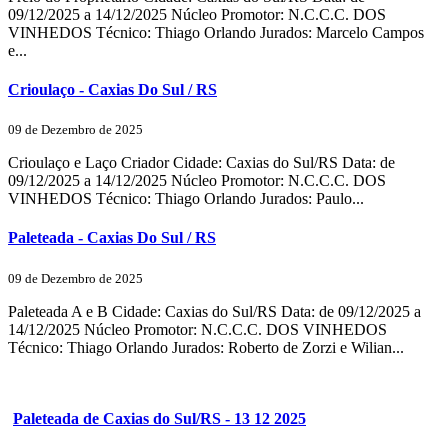
09/12/2025 a 14/12/2025 Núcleo Promotor: N.C.C.C. DOS
VINHEDOS Técnico: Thiago Orlando Jurados: Marcelo Campos
e...
Crioulaço - Caxias Do Sul / RS
09 de Dezembro de 2025
Crioulaço e Laço Criador Cidade: Caxias do Sul/RS Data: de
09/12/2025 a 14/12/2025 Núcleo Promotor: N.C.C.C. DOS
VINHEDOS Técnico: Thiago Orlando Jurados: Paulo...
Paleteada - Caxias Do Sul / RS
09 de Dezembro de 2025
Paleteada A e B Cidade: Caxias do Sul/RS Data: de 09/12/2025 a
14/12/2025 Núcleo Promotor: N.C.C.C. DOS VINHEDOS
Técnico: Thiago Orlando Jurados: Roberto de Zorzi e Wilian...
Paleteada de Caxias do Sul/RS - 13 12 2025