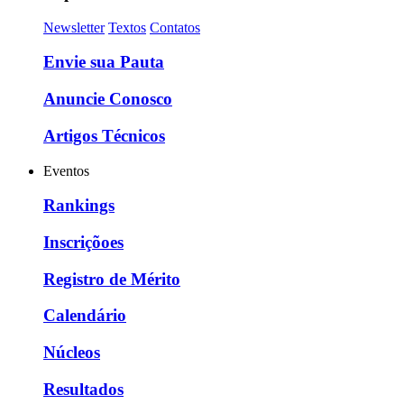
Newsletter
Textos
Contatos
Envie sua Pauta
Anuncie Conosco
Artigos Técnicos
Eventos
Rankings
Inscriçõoes
Registro de Mérito
Calendário
Núcleos
Resultados