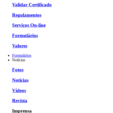
Validar Certificado
Regulamentos
Serviços On-line
Formulários
Valores
Formulários
Notícias
Fotos
Notícias
Vídeos
Revista
Imprensa