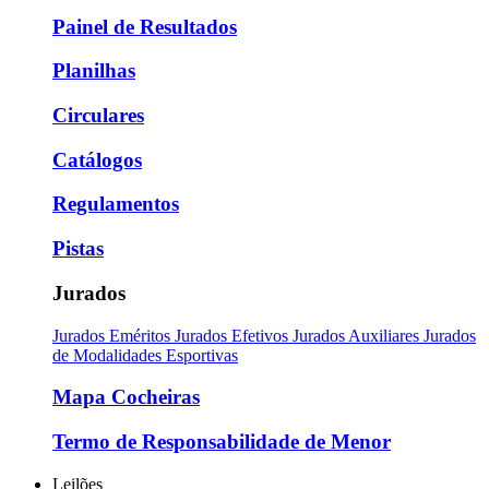
Painel de Resultados
Planilhas
Circulares
Catálogos
Regulamentos
Pistas
Jurados
Jurados Eméritos
Jurados Efetivos
Jurados Auxiliares
Jurados
de Modalidades Esportivas
Mapa Cocheiras
Termo de Responsabilidade de Menor
Leilões