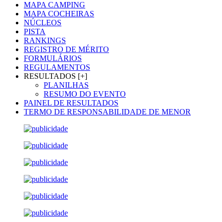
MAPA CAMPING
MAPA COCHEIRAS
NÚCLEOS
PISTA
RANKINGS
REGISTRO DE MÉRITO
FORMULÁRIOS
REGULAMENTOS
RESULTADOS [+]
PLANILHAS
RESUMO DO EVENTO
PAINEL DE RESULTADOS
TERMO DE RESPONSABILIDADE DE MENOR