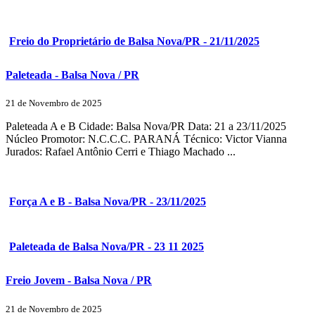
Freio do Proprietário de Balsa Nova/PR - 21/11/2025
Paleteada - Balsa Nova / PR
21 de Novembro de 2025
Paleteada A e B Cidade: Balsa Nova/PR Data: 21 a 23/11/2025
Núcleo Promotor: N.C.C.C. PARANÁ Técnico: Victor Vianna
Jurados: Rafael Antônio Cerri e Thiago Machado ...
Força A e B - Balsa Nova/PR - 23/11/2025
Paleteada de Balsa Nova/PR - 23 11 2025
Freio Jovem - Balsa Nova / PR
21 de Novembro de 2025