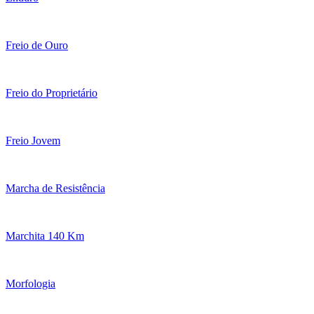
Freio de Ouro
Freio do Proprietário
Freio Jovem
Marcha de Resistência
Marchita 140 Km
Morfologia