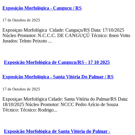
Exposição Morfológica - Canguçu / RS
17 de Outubro de 2025
Exposiçao Morfológica Cidade: Canguçu/RS Data: 17/10/2025
Núcleo Promotor: N.C.C.C. DE CANGUÇÚ Técnico: ibsen Votto
Jurados: Telmo Peixoto ...
Exposição Morfológica de Canguçu/RS - 17 10 2025
Exposição Morfológica - Santa Vitória Do Palmar / RS
17 de Outubro de 2025
Exposiçao Morfológica Cidade: Santa Vitória do Palmar/RS Data:
18/10/2025 Núcleo Promotor: NCCC Pedro Arício de Souza
Técnico: Técnico: Rodrigo...
Exposição Morfológica de Santa Vitória do Palmar -