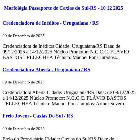
Morfológia Passaporte de Caxias do Sul-RS - 10 12 2025
Credenciadora de Inéditos - Uruguaiana / RS
09 de Dezembro de 2025
Credenciadora de Inéditos Cidade: Uruguaiana/RS Data: de
09/12/2025 a 14/12/2025 Núcleo Promotor: N.C.C.C. FLÁVIO
BASTOS TELLECHEA Técnico: Manoel Pons Jurados:...
Credenciadora Aberta - Uruguaiana / RS
09 de Dezembro de 2025
Credenciadora Aberta Cidade: Uruguaiana/RS Data: de 09/12/2025
a 14/12/2025 Núcleo Promotor: N.C.C.C. FLÁVIO BASTOS
TELLECHEA Técnico: Manoel Pons Jurados: Arthur Severo...
Freio Jovem - Caxias Do Sul / RS
09 de Dezembro de 2025
Freio do Proprietário Cidade: Caxias do Sul/RS Data: de