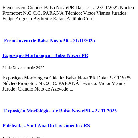
Freio Jovem Cidade: Balsa Nova/PR Data: 21 a 23/11/2025 Núcleo
Promotor: N.C.C.C. PARANÁ Técnico: Victor Vianna Jurados:
Felipe Augusto Beckert e Rafael Antônio Cerri ...
Freio Jovem de Balsa Nova/PR - 21/11/2025
Exposição Morfológica - Balsa Nova / PR
21 de Novembro de 2025
Exposiçao Morfológica Cidade: Balsa Nova/PR Data: 22/11/2025
Núcleo Promotor: N.C.C.C. PARANÁ Técnico: Victor Vianna
Jurado: Claudio Neto de Azevedo ...
Exposição Morfológica de Balsa Nova/PR - 22 11 2025
Paleteada - Sant'Ana Do Livramento / RS