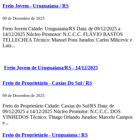
Freio Jovem - Uruguaiana / RS
09 de Dezembro de 2025
Freio Jovem Cidade: Uruguaiana/RS Data: de 09/12/2025 a
14/12/2025 Núcleo Promotor: N.C.C.C. FLÁVIO BASTOS
TELLECHEA Técnico: Manoel Pons Jurados: Carlos Milicevic e
Luiz...
Freio Jovem de Uruguaiana/RS - 14/12/2025
Freio do Proprietário - Caxias Do Sul / RS
09 de Dezembro de 2025
Freio do Proprietário Cidade: Caxias do Sul/RS Data: de
09/12/2025 a 14/12/2025 Núcleo Promotor: N.C.C.C. DOS
VINHEDOS Técnico: Thiago Orlando Jurados: Marcelo Campos
e...
Freio do Proprietário - Uruguaiana / RS