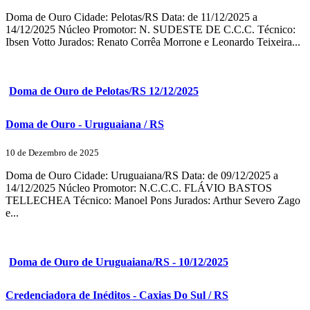
Doma de Ouro Cidade: Pelotas/RS Data: de 11/12/2025 a
14/12/2025 Núcleo Promotor: N. SUDESTE DE C.C.C. Técnico:
Ibsen Votto Jurados: Renato Corrêa Morrone e Leonardo Teixeira...
Doma de Ouro de Pelotas/RS 12/12/2025
Doma de Ouro - Uruguaiana / RS
10 de Dezembro de 2025
Doma de Ouro Cidade: Uruguaiana/RS Data: de 09/12/2025 a
14/12/2025 Núcleo Promotor: N.C.C.C. FLÁVIO BASTOS
TELLECHEA Técnico: Manoel Pons Jurados: Arthur Severo Zago
e...
Doma de Ouro de Uruguaiana/RS - 10/12/2025
Credenciadora de Inéditos - Caxias Do Sul / RS