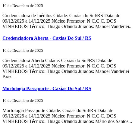
10 de Dezembro de 2025
Credenciadora de Inéditos Cidade: Caxias do Sul/RS Data: de
09/12/2025 a 14/12/2025 Núcleo Promotor: N.C.C.C. DOS
VINHEDOS Técnico: Thiago Orlando Jurados: Manoel Vanderlei...
Credenciadora Aberta - Caxias Do Sul / RS
10 de Dezembro de 2025
Credenciadora Aberta Cidade: Caxias do Sul/RS Data: de
09/12/2025 a 14/12/2025 Núcleo Promotor: N.C.C.C. DOS
VINHEDOS Técnico: Thiago Orlando Jurados: Manoel Vanderlei
Braz...
Morfologia Passaporte - Caxias Do Sul / RS
10 de Dezembro de 2025
Morfologia Passaporte Cidade: Caxias do Sul/RS Data: de
09/12/2025 a 14/12/2025 Núcleo Promotor: N.C.C.C. DOS
VINHEDOS Técnico: Thiago Orlando Jurados: Mário dos Santos...