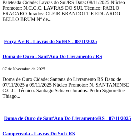
Paleteada Cidade: Lavras do Sul/RS Data: 08/11/2025 Núcleo
Promotor: N.C.C.C. LAVRAS DO SUL Técnico: PABLO
FRACARO Jurados: CLEIR BRANDOLT E EDUARDO
BELLO BRUM Nº de...
Força A e B - Lavras do Sul/RS - 08/11/2025
Doma de Ouro - Sant'Ana Do Livramento / RS
07 de Novembro de 2025
Doma de Ouro Cidade: Santana do Livramento RS Data: de
07/11/2025 a 09/11/2025 Núcleo Promotor: N. SANTANENSE
C.C.C. Técnico: Santiago Schiavo Jurados: Pedro Signoretti e
Thiago...
Doma de Ouro de Sant'Ana Do Livramento/RS - 07/11/2025
Campereada - Lavras Do Sul / RS