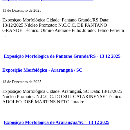
13 de Dezembro de 2025
Exposiçao Morfológica Cidade: Pantano Grande/RS Data:
13/12/2025 Núcleo Promotor: N.C.C.C. DE PANTANO
GRANDE Técnico: Olmiro Andrade Filho Jurado: Telmo Ferreira
...
Exposição Morfológica de Pantano Grande/RS - 13 12 2025
Exposição Morfológica - Araranguá / SC
13 de Dezembro de 2025
Exposiçao Morfológica Cidade: Araranguá, SC Data: 13/12/2025
Núcleo Promotor: N.C.C.C. DO SUL CATARINENSE Técnico:
ADOLFO JOSÉ MARTINS NETO Jurado:...
Exposição Morfológica de Araranguá/SC - 13 12 2025