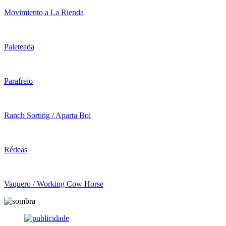
Movimiento a La Rienda
Paleteada
Parafreio
Ranch Sorting / Aparta Boi
Rédeas
Vaquero / Working Cow Horse