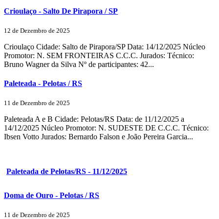
Crioulaço - Salto De Pirapora / SP
12 de Dezembro de 2025
Crioulaço Cidade: Salto de Pirapora/SP Data: 14/12/2025 Núcleo
Promotor: N. SEM FRONTEIRAS C.C.C. Jurados: Técnico:
Bruno Wagner da Silva Nº de participantes: 42...
Paleteada - Pelotas / RS
11 de Dezembro de 2025
Paleteada A e B Cidade: Pelotas/RS Data: de 11/12/2025 a
14/12/2025 Núcleo Promotor: N. SUDESTE DE C.C.C. Técnico:
Ibsen Votto Jurados: Bernardo Falson e João Pereira Garcia...
Paleteada de Pelotas/RS - 11/12/2025
Doma de Ouro - Pelotas / RS
11 de Dezembro de 2025