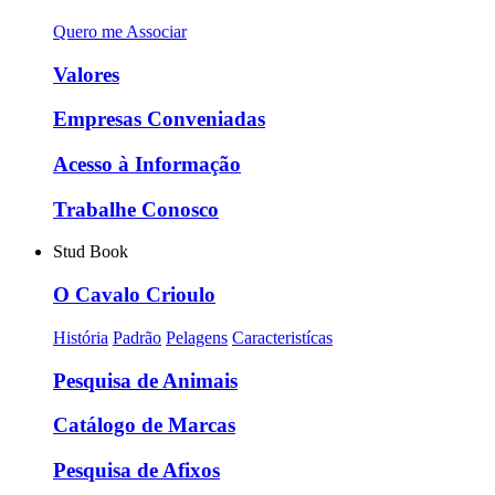
Quero me Associar
Valores
Empresas Conveniadas
Acesso à Informação
Trabalhe Conosco
Stud Book
O Cavalo Crioulo
História
Padrão
Pelagens
Caracteristícas
Pesquisa de Animais
Catálogo de Marcas
Pesquisa de Afixos