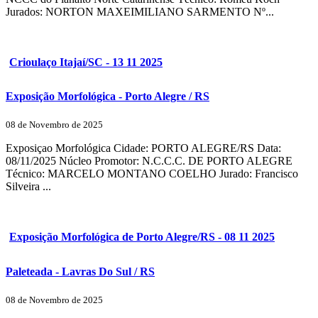
Jurados: NORTON MAXEIMILIANO SARMENTO Nº...
Crioulaço Itajaí/SC - 13 11 2025
Exposição Morfológica - Porto Alegre / RS
08 de Novembro de 2025
Exposiçao Morfológica Cidade: PORTO ALEGRE/RS Data:
08/11/2025 Núcleo Promotor: N.C.C.C. DE PORTO ALEGRE
Técnico: MARCELO MONTANO COELHO Jurado: Francisco
Silveira ...
Exposição Morfológica de Porto Alegre/RS - 08 11 2025
Paleteada - Lavras Do Sul / RS
08 de Novembro de 2025