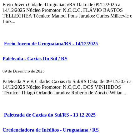
Freio Jovem Cidade: Uruguaiana/RS Data: de 09/12/2025 a
14/12/2025 Núcleo Promotor: N.C.C.C. FLÁVIO BASTOS
TELLECHEA Técnico: Manoel Pons Jurados: Carlos Milicevic e
Luiz...
Freio Jovem de Uruguaiana/RS - 14/12/2025
Paleteada - Caxias Do Sul / RS
09 de Dezembro de 2025
Paleteada A e B Cidade: Caxias do Sul/RS Data: de 09/12/2025 a
14/12/2025 Núcleo Promotor: N.C.C.C. DOS VINHEDOS
Técnico: Thiago Orlando Jurados: Roberto de Zorzi e Wilian...
Paleteada de Caxias do Sul/RS - 13 12 2025
Credenciadora de Inéditos - Uruguaiana / RS