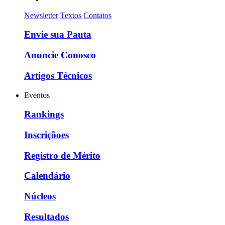
Newsletter
Textos
Contatos
Envie sua Pauta
Anuncie Conosco
Artigos Técnicos
Eventos
Rankings
Inscriçõoes
Registro de Mérito
Calendário
Núcleos
Resultados