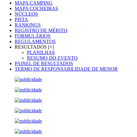
MAPA CAMPING
MAPA COCHEIRAS
NÚCLEOS
PISTA
RANKINGS
REGISTRO DE MÉRITO
FORMULÁRIOS
REGULAMENTOS
RESULTADOS [+]
PLANILHAS
RESUMO DO EVENTO
PAINEL DE RESULTADOS
TERMO DE RESPONSABILIDADE DE MENOR