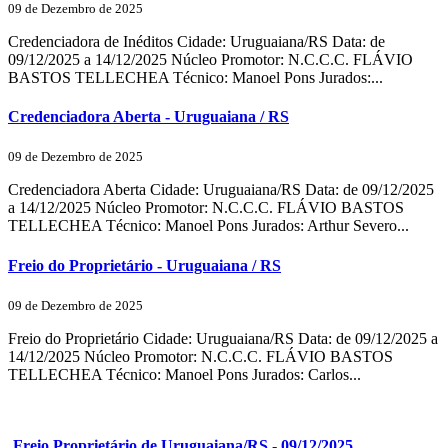
09 de Dezembro de 2025
Credenciadora de Inéditos Cidade: Uruguaiana/RS Data: de
09/12/2025 a 14/12/2025 Núcleo Promotor: N.C.C.C. FLÁVIO
BASTOS TELLECHEA Técnico: Manoel Pons Jurados:...
Credenciadora Aberta - Uruguaiana / RS
09 de Dezembro de 2025
Credenciadora Aberta Cidade: Uruguaiana/RS Data: de 09/12/2025
a 14/12/2025 Núcleo Promotor: N.C.C.C. FLÁVIO BASTOS
TELLECHEA Técnico: Manoel Pons Jurados: Arthur Severo...
Freio do Proprietário - Uruguaiana / RS
09 de Dezembro de 2025
Freio do Proprietário Cidade: Uruguaiana/RS Data: de 09/12/2025 a
14/12/2025 Núcleo Promotor: N.C.C.C. FLÁVIO BASTOS
TELLECHEA Técnico: Manoel Pons Jurados: Carlos...
Freio Proprietário de Uruguaiana/RS - 09/12/2025