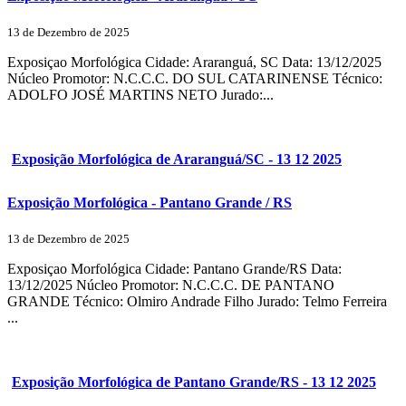
13 de Dezembro de 2025
Exposiçao Morfológica Cidade: Araranguá, SC Data: 13/12/2025
Núcleo Promotor: N.C.C.C. DO SUL CATARINENSE Técnico:
ADOLFO JOSÉ MARTINS NETO Jurado:...
Exposição Morfológica de Araranguá/SC - 13 12 2025
Exposição Morfológica - Pantano Grande / RS
13 de Dezembro de 2025
Exposiçao Morfológica Cidade: Pantano Grande/RS Data:
13/12/2025 Núcleo Promotor: N.C.C.C. DE PANTANO
GRANDE Técnico: Olmiro Andrade Filho Jurado: Telmo Ferreira
...
Exposição Morfológica de Pantano Grande/RS - 13 12 2025