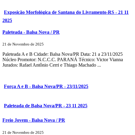
Exposição Morfológica de Santana do Livramento-RS - 21 11
2025
Paleteada - Balsa Nova / PR
21 de Novembro de 2025
Paleteada A e B Cidade: Balsa Nova/PR Data: 21 a 23/11/2025
Núcleo Promotor: N.C.C.C. PARANÁ Técnico: Victor Vianna
Jurados: Rafael Antônio Cerri e Thiago Machado ...
Força A e B - Balsa Nova/PR - 23/11/2025
Paleteada de Balsa Nova/PR - 23 11 2025
Freio Jovem - Balsa Nova / PR
21 de Novembro de 2025