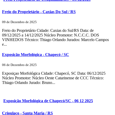
Freio do Proprietário - Caxias Do Sul / RS
09 de Dezembro de 2025
Freio do Proprietário Cidade: Caxias do Sul/RS Data: de
09/12/2025 a 14/12/2025 Núcleo Promotor: N.C.C.C. DOS
VINHEDOS Técnico: Thiago Orlando Jurados: Marcelo Campos
e...
Exposição Morfológica - Chapecó / SC
06 de Dezembro de 2025
Exposiçao Morfológica Cidade: Chapecó, SC Data: 06/12/2025
Núcleo Promotor: Núcleo Oeste Catarinense de CCC Técnico:
Thiago Orlando Jurado: Bruno...
Exposição Morfológica de Chapecó/SC - 06 12 2025
Crioulaço - Santa Maria / RS