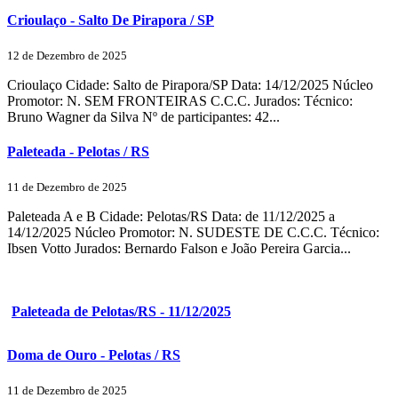
Crioulaço - Salto De Pirapora / SP
12 de Dezembro de 2025
Crioulaço Cidade: Salto de Pirapora/SP Data: 14/12/2025 Núcleo
Promotor: N. SEM FRONTEIRAS C.C.C. Jurados: Técnico:
Bruno Wagner da Silva Nº de participantes: 42...
Paleteada - Pelotas / RS
11 de Dezembro de 2025
Paleteada A e B Cidade: Pelotas/RS Data: de 11/12/2025 a
14/12/2025 Núcleo Promotor: N. SUDESTE DE C.C.C. Técnico:
Ibsen Votto Jurados: Bernardo Falson e João Pereira Garcia...
Paleteada de Pelotas/RS - 11/12/2025
Doma de Ouro - Pelotas / RS
11 de Dezembro de 2025