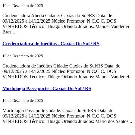
10 de Dezembro de 2025
Credenciadora Aberta Cidade: Caxias do Sul/RS Data: de
09/12/2025 a 14/12/2025 Núcleo Promotor: N.C.C.C. DOS
VINHEDOS Técnico: Thiago Orlando Jurados: Manoel Vanderlei
Braz...
Credenciadora de Inéditos - Caxias Do Sul / RS
10 de Dezembro de 2025
Credenciadora de Inéditos Cidade: Caxias do Sul/RS Data: de
09/12/2025 a 14/12/2025 Núcleo Promotor: N.C.C.C. DOS
VINHEDOS Técnico: Thiago Orlando Jurados: Manoel Vanderlei...
Morfologia Passaporte - Caxias Do Sul / RS
10 de Dezembro de 2025
Morfologia Passaporte Cidade: Caxias do Sul/RS Data: de
09/12/2025 a 14/12/2025 Núcleo Promotor: N.C.C.C. DOS
VINHEDOS Técnico: Thiago Orlando Jurados: Mário dos Santos...