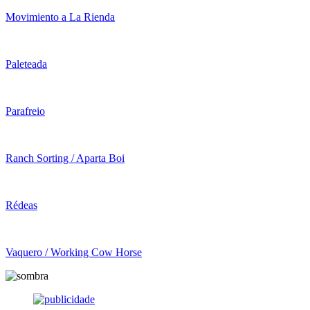
Movimiento a La Rienda
Paleteada
Parafreio
Ranch Sorting / Aparta Boi
Rédeas
Vaquero / Working Cow Horse