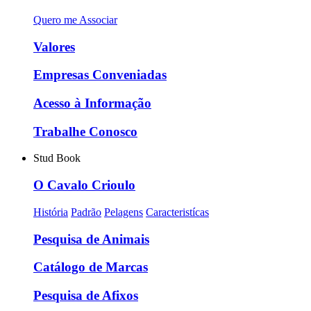
Quero me Associar
Valores
Empresas Conveniadas
Acesso à Informação
Trabalhe Conosco
Stud Book
O Cavalo Crioulo
História
Padrão
Pelagens
Caracteristícas
Pesquisa de Animais
Catálogo de Marcas
Pesquisa de Afixos