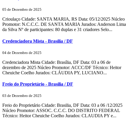
05 de Dezembro de 2025
Crioulaço Cidade: SANTA MARIA, RS Data: 05/12/2025 Núcleo
Promotor: N.C.C.C. DE SANTA MARIA Jurados: Anderson Lima
da Silva Nº de participantes: 80 duplas e 31 criadores Selo...
Credenciadora Mista - Brasília / DF
04 de Dezembro de 2025
Credenciadora Mista Cidade: Brasília, DF Data: 03 a 06 de
dezembro de 2025 Núcleo Promotor: ACCC/DF Técnico: Heitor
Cheuiche Coelho Jurados: CLÁUDIA PY, LUCIANO...
Freio do Proprietário - Brasília / DF
03 de Dezembro de 2025
Freio do Proprietário Cidade: Brasilia, DF Data: 03 a 06 /12/2025
Núcleo Promotor: ASSOC. C.C.C. DO DISTRITO FEDERAL
Técnico: Heitor Cheuiche Coelho Jurados: CLAUDIA PY e...