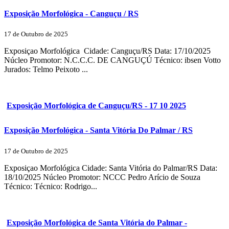
Exposição Morfológica - Canguçu / RS
17 de Outubro de 2025
Exposiçao Morfológica Cidade: Canguçu/RS Data: 17/10/2025
Núcleo Promotor: N.C.C.C. DE CANGUÇÚ Técnico: ibsen Votto
Jurados: Telmo Peixoto ...
Exposição Morfológica de Canguçu/RS - 17 10 2025
Exposição Morfológica - Santa Vitória Do Palmar / RS
17 de Outubro de 2025
Exposiçao Morfológica Cidade: Santa Vitória do Palmar/RS Data:
18/10/2025 Núcleo Promotor: NCCC Pedro Arício de Souza
Técnico: Técnico: Rodrigo...
Exposição Morfológica de Santa Vitória do Palmar -