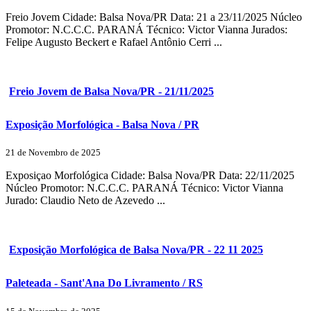
Freio Jovem Cidade: Balsa Nova/PR Data: 21 a 23/11/2025 Núcleo
Promotor: N.C.C.C. PARANÁ Técnico: Victor Vianna Jurados:
Felipe Augusto Beckert e Rafael Antônio Cerri ...
Freio Jovem de Balsa Nova/PR - 21/11/2025
Exposição Morfológica - Balsa Nova / PR
21 de Novembro de 2025
Exposiçao Morfológica Cidade: Balsa Nova/PR Data: 22/11/2025
Núcleo Promotor: N.C.C.C. PARANÁ Técnico: Victor Vianna
Jurado: Claudio Neto de Azevedo ...
Exposição Morfológica de Balsa Nova/PR - 22 11 2025
Paleteada - Sant'Ana Do Livramento / RS