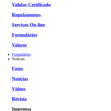
Validar Certificado
Regulamentos
Serviços On-line
Formulários
Valores
Formulários
Notícias
Fotos
Notícias
Vídeos
Revista
Imprensa