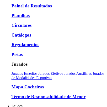
Painel de Resultados
Planilhas
Circulares
Catálogos
Regulamentos
Pistas
Jurados
Jurados Eméritos
Jurados Efetivos
Jurados Auxiliares
Jurados
de Modalidades Esportivas
Mapa Cocheiras
Termo de Responsabilidade de Menor
Leilões