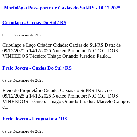
Morfológia Passaporte de Caxias do Sul-RS - 10 12 2025
Crioulaço - Caxias Do Sul / RS
09 de Dezembro de 2025
Crioulaço e Laço Criador Cidade: Caxias do Sul/RS Data: de
09/12/2025 a 14/12/2025 Núcleo Promotor: N.C.C.C. DOS
VINHEDOS Técnico: Thiago Orlando Jurados: Paulo...
Freio Jovem - Caxias Do Sul / RS
09 de Dezembro de 2025
Freio do Proprietário Cidade: Caxias do Sul/RS Data: de
09/12/2025 a 14/12/2025 Núcleo Promotor: N.C.C.C. DOS
VINHEDOS Técnico: Thiago Orlando Jurados: Marcelo Campos
e...
Freio Jovem - Uruguaiana / RS
09 de Dezembro de 2025