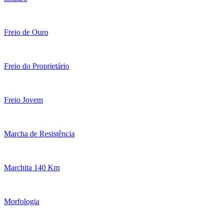
Freio de Ouro
Freio do Proprietário
Freio Jovem
Marcha de Resistência
Marchita 140 Km
Morfologia