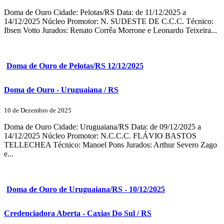
Doma de Ouro Cidade: Pelotas/RS Data: de 11/12/2025 a
14/12/2025 Núcleo Promotor: N. SUDESTE DE C.C.C. Técnico:
Ibsen Votto Jurados: Renato Corrêa Morrone e Leonardo Teixeira...
Doma de Ouro de Pelotas/RS 12/12/2025
Doma de Ouro - Uruguaiana / RS
10 de Dezembro de 2025
Doma de Ouro Cidade: Uruguaiana/RS Data: de 09/12/2025 a
14/12/2025 Núcleo Promotor: N.C.C.C. FLÁVIO BASTOS
TELLECHEA Técnico: Manoel Pons Jurados: Arthur Severo Zago
e...
Doma de Ouro de Uruguaiana/RS - 10/12/2025
Credenciadora Aberta - Caxias Do Sul / RS