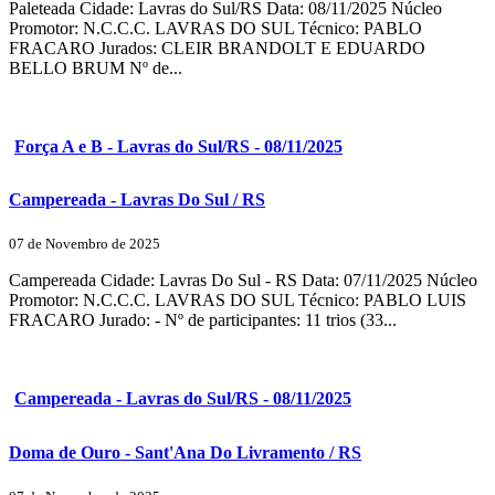
Paleteada Cidade: Lavras do Sul/RS Data: 08/11/2025 Núcleo
Promotor: N.C.C.C. LAVRAS DO SUL Técnico: PABLO
FRACARO Jurados: CLEIR BRANDOLT E EDUARDO
BELLO BRUM Nº de...
Força A e B - Lavras do Sul/RS - 08/11/2025
Campereada - Lavras Do Sul / RS
07 de Novembro de 2025
Campereada Cidade: Lavras Do Sul - RS Data: 07/11/2025 Núcleo
Promotor: N.C.C.C. LAVRAS DO SUL Técnico: PABLO LUIS
FRACARO Jurado: - Nº de participantes: 11 trios (33...
Campereada - Lavras do Sul/RS - 08/11/2025
Doma de Ouro - Sant'Ana Do Livramento / RS