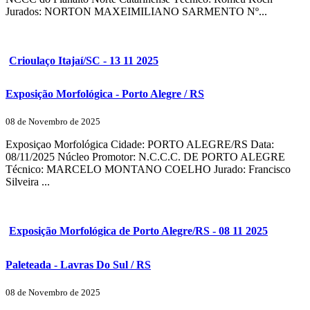
Jurados: NORTON MAXEIMILIANO SARMENTO Nº...
Crioulaço Itajaí/SC - 13 11 2025
Exposição Morfológica - Porto Alegre / RS
08 de Novembro de 2025
Exposiçao Morfológica Cidade: PORTO ALEGRE/RS Data:
08/11/2025 Núcleo Promotor: N.C.C.C. DE PORTO ALEGRE
Técnico: MARCELO MONTANO COELHO Jurado: Francisco
Silveira ...
Exposição Morfológica de Porto Alegre/RS - 08 11 2025
Paleteada - Lavras Do Sul / RS
08 de Novembro de 2025