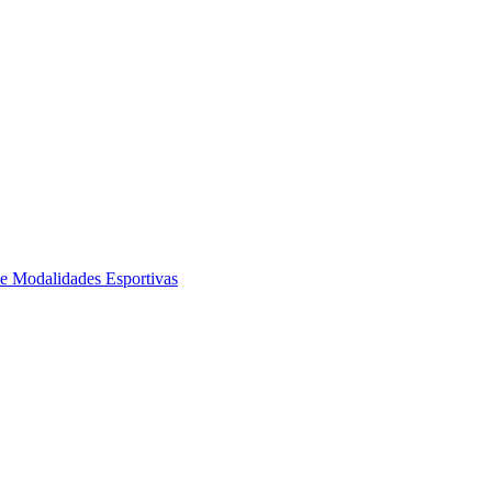
de Modalidades Esportivas