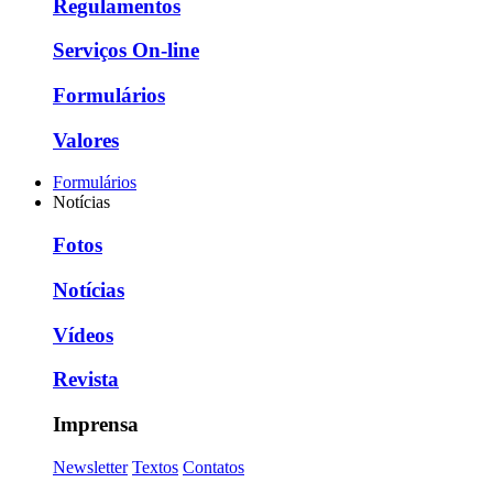
Regulamentos
Serviços On-line
Formulários
Valores
Formulários
Notícias
Fotos
Notícias
Vídeos
Revista
Imprensa
Newsletter
Textos
Contatos