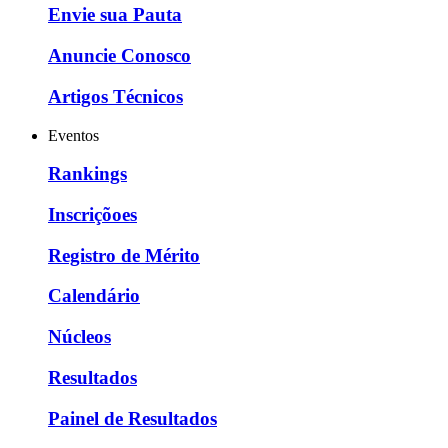
Envie sua Pauta
Anuncie Conosco
Artigos Técnicos
Eventos
Rankings
Inscriçõoes
Registro de Mérito
Calendário
Núcleos
Resultados
Painel de Resultados