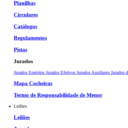
Planilhas
Circulares
Catálogos
Regulamentos
Pistas
Jurados
Jurados Eméritos
Jurados Efetivos
Jurados Auxiliares
Jurados 
Mapa Cocheiras
Termo de Responsabilidade de Menor
Leilões
Leilões