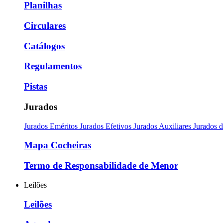
Planilhas
Circulares
Catálogos
Regulamentos
Pistas
Jurados
Jurados Eméritos
Jurados Efetivos
Jurados Auxiliares
Jurados 
Mapa Cocheiras
Termo de Responsabilidade de Menor
Leilões
Leilões