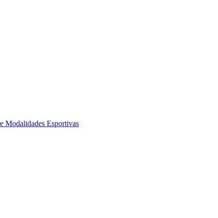
de Modalidades Esportivas