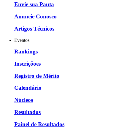
Envie sua Pauta
Anuncie Conosco
Artigos Técnicos
Eventos
Rankings
Inscriçõoes
Registro de Mérito
Calendário
Núcleos
Resultados
Painel de Resultados