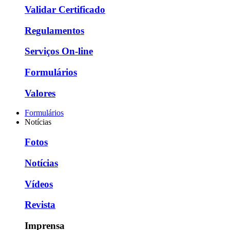
Validar Certificado
Regulamentos
Serviços On-line
Formulários
Valores
Formulários
Notícias
Fotos
Notícias
Vídeos
Revista
Imprensa