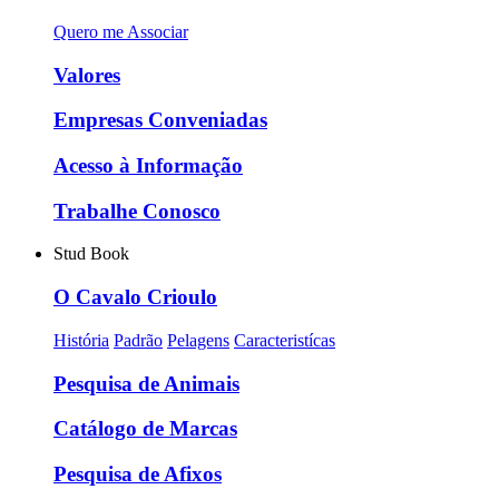
Quero me Associar
Valores
Empresas Conveniadas
Acesso à Informação
Trabalhe Conosco
Stud Book
O Cavalo Crioulo
História
Padrão
Pelagens
Caracteristícas
Pesquisa de Animais
Catálogo de Marcas
Pesquisa de Afixos