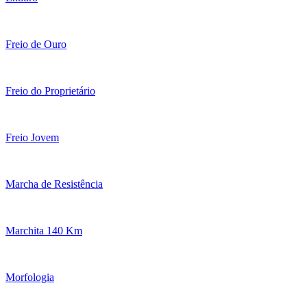
Freio de Ouro
Freio do Proprietário
Freio Jovem
Marcha de Resistência
Marchita 140 Km
Morfologia