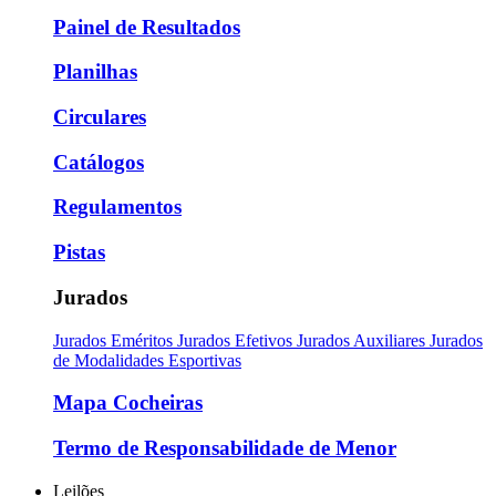
Painel de Resultados
Planilhas
Circulares
Catálogos
Regulamentos
Pistas
Jurados
Jurados Eméritos
Jurados Efetivos
Jurados Auxiliares
Jurados
de Modalidades Esportivas
Mapa Cocheiras
Termo de Responsabilidade de Menor
Leilões