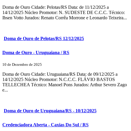
Doma de Ouro Cidade: Pelotas/RS Data: de 11/12/2025 a
14/12/2025 Núcleo Promotor: N. SUDESTE DE C.C.C. Técnico:
Ibsen Votto Jurados: Renato Corrêa Morrone e Leonardo Teixeira...
Doma de Ouro de Pelotas/RS 12/12/2025
Doma de Ouro - Uruguaiana / RS
10 de Dezembro de 2025
Doma de Ouro Cidade: Uruguaiana/RS Data: de 09/12/2025 a
14/12/2025 Núcleo Promotor: N.C.C.C. FLÁVIO BASTOS
TELLECHEA Técnico: Manoel Pons Jurados: Arthur Severo Zago
e...
Doma de Ouro de Uruguaiana/RS - 10/12/2025
Credenciadora Aberta - Caxias Do Sul / RS