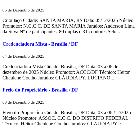
05 de Dezembro de 2025
Crioulaço Cidade: SANTA MARIA, RS Data: 05/12/2025 Núcleo
Promotor: N.C.C.C. DE SANTA MARIA Jurados: Anderson Lima
da Silva Nº de participantes: 80 duplas e 31 criadores Selo...
Credenciadora Mista - Brasília / DF
04 de Dezembro de 2025
Credenciadora Mista Cidade: Brasília, DF Data: 03 a 06 de
dezembro de 2025 Núcleo Promotor: ACCC/DF Técnico: Heitor
Cheuiche Coelho Jurados: CLÁUDIA PY, LUCIANO...
Freio do Proprietário - Brasília / DF
03 de Dezembro de 2025
Freio do Proprietário Cidade: Brasilia, DF Data: 03 a 06 /12/2025
Núcleo Promotor: ASSOC. C.C.C. DO DISTRITO FEDERAL
Técnico: Heitor Cheuiche Coelho Jurados: CLAUDIA PY e...