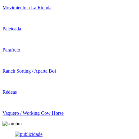
Movimiento a La Rienda
Paleteada
Parafreio
Ranch Sorting / Aparta Boi
Rédeas
Vaquero / Working Cow Horse