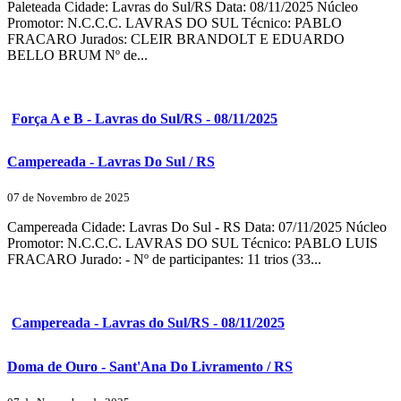
Paleteada Cidade: Lavras do Sul/RS Data: 08/11/2025 Núcleo
Promotor: N.C.C.C. LAVRAS DO SUL Técnico: PABLO
FRACARO Jurados: CLEIR BRANDOLT E EDUARDO
BELLO BRUM Nº de...
Força A e B - Lavras do Sul/RS - 08/11/2025
Campereada - Lavras Do Sul / RS
07 de Novembro de 2025
Campereada Cidade: Lavras Do Sul - RS Data: 07/11/2025 Núcleo
Promotor: N.C.C.C. LAVRAS DO SUL Técnico: PABLO LUIS
FRACARO Jurado: - Nº de participantes: 11 trios (33...
Campereada - Lavras do Sul/RS - 08/11/2025
Doma de Ouro - Sant'Ana Do Livramento / RS