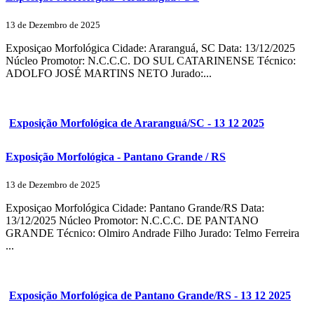
13 de Dezembro de 2025
Exposiçao Morfológica Cidade: Araranguá, SC Data: 13/12/2025
Núcleo Promotor: N.C.C.C. DO SUL CATARINENSE Técnico:
ADOLFO JOSÉ MARTINS NETO Jurado:...
Exposição Morfológica de Araranguá/SC - 13 12 2025
Exposição Morfológica - Pantano Grande / RS
13 de Dezembro de 2025
Exposiçao Morfológica Cidade: Pantano Grande/RS Data:
13/12/2025 Núcleo Promotor: N.C.C.C. DE PANTANO
GRANDE Técnico: Olmiro Andrade Filho Jurado: Telmo Ferreira
...
Exposição Morfológica de Pantano Grande/RS - 13 12 2025