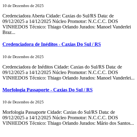
10 de Dezembro de 2025
Credenciadora Aberta Cidade: Caxias do Sul/RS Data: de
09/12/2025 a 14/12/2025 Núcleo Promotor: N.C.C.C. DOS
VINHEDOS Técnico: Thiago Orlando Jurados: Manoel Vanderlei
Braz...
Credenciadora de Inéditos - Caxias Do Sul / RS
10 de Dezembro de 2025
Credenciadora de Inéditos Cidade: Caxias do Sul/RS Data: de
09/12/2025 a 14/12/2025 Núcleo Promotor: N.C.C.C. DOS
VINHEDOS Técnico: Thiago Orlando Jurados: Manoel Vanderlei...
Morfologia Passaporte - Caxias Do Sul / RS
10 de Dezembro de 2025
Morfologia Passaporte Cidade: Caxias do Sul/RS Data: de
09/12/2025 a 14/12/2025 Núcleo Promotor: N.C.C.C. DOS
VINHEDOS Técnico: Thiago Orlando Jurados: Mário dos Santos...