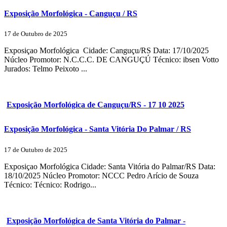
Exposição Morfológica - Canguçu / RS
17 de Outubro de 2025
Exposiçao Morfológica Cidade: Canguçu/RS Data: 17/10/2025
Núcleo Promotor: N.C.C.C. DE CANGUÇÚ Técnico: ibsen Votto
Jurados: Telmo Peixoto ...
Exposição Morfológica de Canguçu/RS - 17 10 2025
Exposição Morfológica - Santa Vitória Do Palmar / RS
17 de Outubro de 2025
Exposiçao Morfológica Cidade: Santa Vitória do Palmar/RS Data:
18/10/2025 Núcleo Promotor: NCCC Pedro Arício de Souza
Técnico: Técnico: Rodrigo...
Exposição Morfológica de Santa Vitória do Palmar -