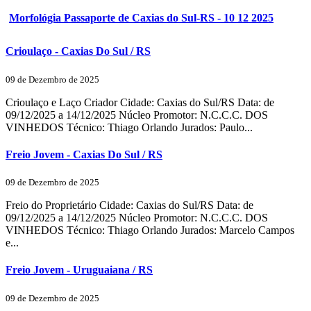
Morfológia Passaporte de Caxias do Sul-RS - 10 12 2025
Crioulaço - Caxias Do Sul / RS
09 de Dezembro de 2025
Crioulaço e Laço Criador Cidade: Caxias do Sul/RS Data: de
09/12/2025 a 14/12/2025 Núcleo Promotor: N.C.C.C. DOS
VINHEDOS Técnico: Thiago Orlando Jurados: Paulo...
Freio Jovem - Caxias Do Sul / RS
09 de Dezembro de 2025
Freio do Proprietário Cidade: Caxias do Sul/RS Data: de
09/12/2025 a 14/12/2025 Núcleo Promotor: N.C.C.C. DOS
VINHEDOS Técnico: Thiago Orlando Jurados: Marcelo Campos
e...
Freio Jovem - Uruguaiana / RS
09 de Dezembro de 2025