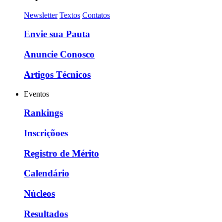
Newsletter
Textos
Contatos
Envie sua Pauta
Anuncie Conosco
Artigos Técnicos
Eventos
Rankings
Inscriçõoes
Registro de Mérito
Calendário
Núcleos
Resultados