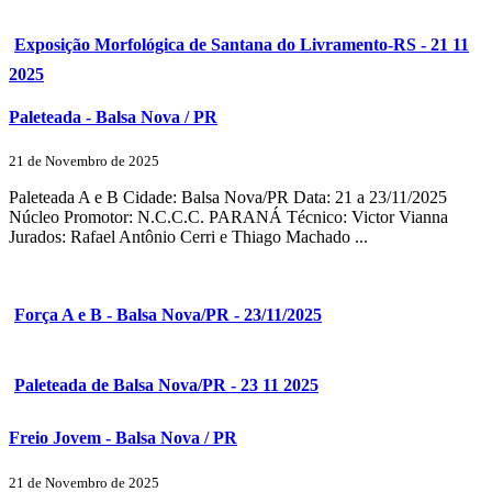
Exposição Morfológica de Santana do Livramento-RS - 21 11
2025
Paleteada - Balsa Nova / PR
21 de Novembro de 2025
Paleteada A e B Cidade: Balsa Nova/PR Data: 21 a 23/11/2025
Núcleo Promotor: N.C.C.C. PARANÁ Técnico: Victor Vianna
Jurados: Rafael Antônio Cerri e Thiago Machado ...
Força A e B - Balsa Nova/PR - 23/11/2025
Paleteada de Balsa Nova/PR - 23 11 2025
Freio Jovem - Balsa Nova / PR
21 de Novembro de 2025