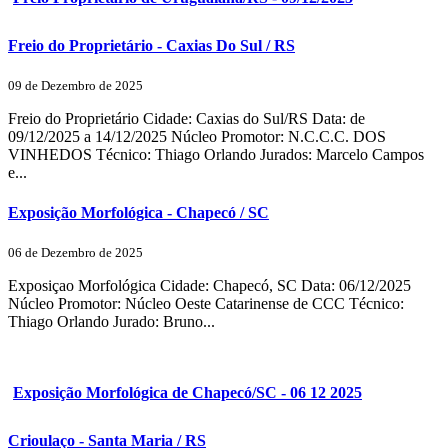
Freio do Proprietário - Caxias Do Sul / RS
09 de Dezembro de 2025
Freio do Proprietário Cidade: Caxias do Sul/RS Data: de
09/12/2025 a 14/12/2025 Núcleo Promotor: N.C.C.C. DOS
VINHEDOS Técnico: Thiago Orlando Jurados: Marcelo Campos
e...
Exposição Morfológica - Chapecó / SC
06 de Dezembro de 2025
Exposiçao Morfológica Cidade: Chapecó, SC Data: 06/12/2025
Núcleo Promotor: Núcleo Oeste Catarinense de CCC Técnico:
Thiago Orlando Jurado: Bruno...
Exposição Morfológica de Chapecó/SC - 06 12 2025
Crioulaço - Santa Maria / RS