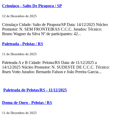
Crioulaço - Salto De Pirapora / SP
12 de Dezembro de 2025
Crioulaço Cidade: Salto de Pirapora/SP Data: 14/12/2025 Núcleo
Promotor: N. SEM FRONTEIRAS C.C.C. Jurados: Técnico:
Bruno Wagner da Silva Nº de participantes: 42...
Paleteada - Pelotas / RS
11 de Dezembro de 2025
Paleteada A e B Cidade: Pelotas/RS Data: de 11/12/2025 a
14/12/2025 Núcleo Promotor: N. SUDESTE DE C.C.C. Técnico:
Ibsen Votto Jurados: Bernardo Falson e João Pereira Garcia...
Paleteada de Pelotas/RS - 11/12/2025
Doma de Ouro - Pelotas / RS
11 de Dezembro de 2025