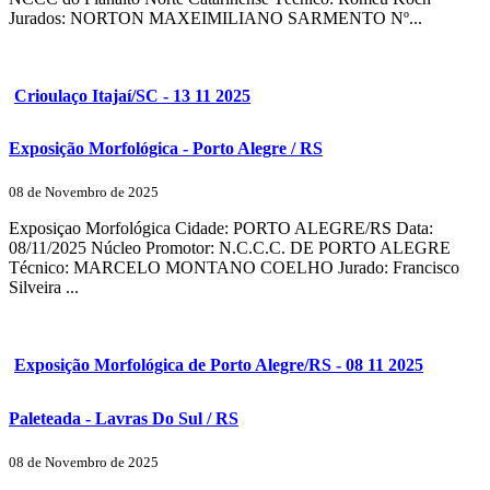
Jurados: NORTON MAXEIMILIANO SARMENTO Nº...
Crioulaço Itajaí/SC - 13 11 2025
Exposição Morfológica - Porto Alegre / RS
08 de Novembro de 2025
Exposiçao Morfológica Cidade: PORTO ALEGRE/RS Data:
08/11/2025 Núcleo Promotor: N.C.C.C. DE PORTO ALEGRE
Técnico: MARCELO MONTANO COELHO Jurado: Francisco
Silveira ...
Exposição Morfológica de Porto Alegre/RS - 08 11 2025
Paleteada - Lavras Do Sul / RS
08 de Novembro de 2025