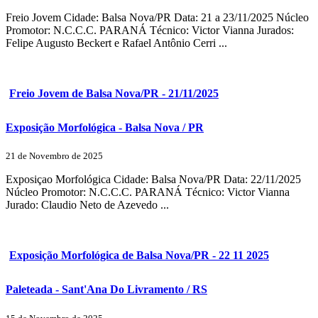
Freio Jovem Cidade: Balsa Nova/PR Data: 21 a 23/11/2025 Núcleo
Promotor: N.C.C.C. PARANÁ Técnico: Victor Vianna Jurados:
Felipe Augusto Beckert e Rafael Antônio Cerri ...
Freio Jovem de Balsa Nova/PR - 21/11/2025
Exposição Morfológica - Balsa Nova / PR
21 de Novembro de 2025
Exposiçao Morfológica Cidade: Balsa Nova/PR Data: 22/11/2025
Núcleo Promotor: N.C.C.C. PARANÁ Técnico: Victor Vianna
Jurado: Claudio Neto de Azevedo ...
Exposição Morfológica de Balsa Nova/PR - 22 11 2025
Paleteada - Sant'Ana Do Livramento / RS