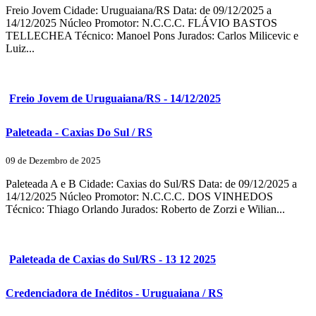
Freio Jovem Cidade: Uruguaiana/RS Data: de 09/12/2025 a
14/12/2025 Núcleo Promotor: N.C.C.C. FLÁVIO BASTOS
TELLECHEA Técnico: Manoel Pons Jurados: Carlos Milicevic e
Luiz...
Freio Jovem de Uruguaiana/RS - 14/12/2025
Paleteada - Caxias Do Sul / RS
09 de Dezembro de 2025
Paleteada A e B Cidade: Caxias do Sul/RS Data: de 09/12/2025 a
14/12/2025 Núcleo Promotor: N.C.C.C. DOS VINHEDOS
Técnico: Thiago Orlando Jurados: Roberto de Zorzi e Wilian...
Paleteada de Caxias do Sul/RS - 13 12 2025
Credenciadora de Inéditos - Uruguaiana / RS