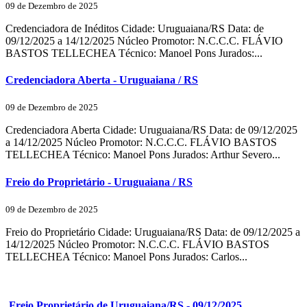
09 de Dezembro de 2025
Credenciadora de Inéditos Cidade: Uruguaiana/RS Data: de
09/12/2025 a 14/12/2025 Núcleo Promotor: N.C.C.C. FLÁVIO
BASTOS TELLECHEA Técnico: Manoel Pons Jurados:...
Credenciadora Aberta - Uruguaiana / RS
09 de Dezembro de 2025
Credenciadora Aberta Cidade: Uruguaiana/RS Data: de 09/12/2025
a 14/12/2025 Núcleo Promotor: N.C.C.C. FLÁVIO BASTOS
TELLECHEA Técnico: Manoel Pons Jurados: Arthur Severo...
Freio do Proprietário - Uruguaiana / RS
09 de Dezembro de 2025
Freio do Proprietário Cidade: Uruguaiana/RS Data: de 09/12/2025 a
14/12/2025 Núcleo Promotor: N.C.C.C. FLÁVIO BASTOS
TELLECHEA Técnico: Manoel Pons Jurados: Carlos...
Freio Proprietário de Uruguaiana/RS - 09/12/2025