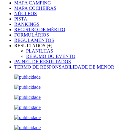
MAPA CAMPING
MAPA COCHEIRAS
NÚCLEOS
PISTA
RANKINGS
REGISTRO DE MÉRITO
FORMULÁRIOS
REGULAMENTOS
RESULTADOS [+]
PLANILHAS
RESUMO DO EVENTO
PAINEL DE RESULTADOS
TERMO DE RESPONSABILIDADE DE MENOR