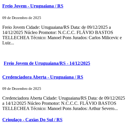
Freio Jovem - Uruguaiana / RS
09 de Dezembro de 2025
Freio Jovem Cidade: Uruguaiana/RS Data: de 09/12/2025 a
14/12/2025 Núcleo Promotor: N.C.C.C. FLÁVIO BASTOS
TELLECHEA Técnico: Manoel Pons Jurados: Carlos Milicevic e
Luiz...
Freio Jovem de Uruguaiana/RS - 14/12/2025
Credenciadora Aberta - Uruguaiana / RS
09 de Dezembro de 2025
Credenciadora Aberta Cidade: Uruguaiana/RS Data: de 09/12/2025
a 14/12/2025 Núcleo Promotor: N.C.C.C. FLÁVIO BASTOS
TELLECHEA Técnico: Manoel Pons Jurados: Arthur Severo...
Crioulaço - Caxias Do Sul / RS