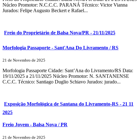
Núcleo Promotor: N.C.C.C. PARANÁ Técnico: Victor Vianna
Jurados: Felipe Augusto Beckert e Rafael...
Freio do Proprietário de Balsa Nova/PR - 21/11/2025
Morfologia Passaporte - Sant'Ana Do Livramento / RS
21 de Novembro de 2025
Morfologia Passaporte Cidade: Sant’Ana do Livramento/RS Data:
19/11/2025 a 21/11/2025 Núcleo Promotor: N. SANTANENSE
C.C.C. Técnico: Santiago Duglio Schiavo Jurados: jurado...
Exposição Morfológica de Santana do Livramento-RS - 21 11
2025
Freio Jovem - Balsa Nova / PR
21 de Novembro de 2025