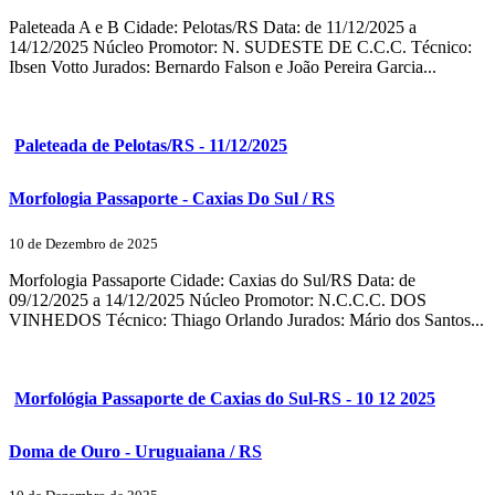
Paleteada A e B Cidade: Pelotas/RS Data: de 11/12/2025 a
14/12/2025 Núcleo Promotor: N. SUDESTE DE C.C.C. Técnico:
Ibsen Votto Jurados: Bernardo Falson e João Pereira Garcia...
Paleteada de Pelotas/RS - 11/12/2025
Morfologia Passaporte - Caxias Do Sul / RS
10 de Dezembro de 2025
Morfologia Passaporte Cidade: Caxias do Sul/RS Data: de
09/12/2025 a 14/12/2025 Núcleo Promotor: N.C.C.C. DOS
VINHEDOS Técnico: Thiago Orlando Jurados: Mário dos Santos...
Morfológia Passaporte de Caxias do Sul-RS - 10 12 2025
Doma de Ouro - Uruguaiana / RS