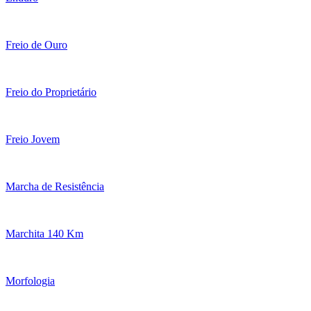
Freio de Ouro
Freio do Proprietário
Freio Jovem
Marcha de Resistência
Marchita 140 Km
Morfologia