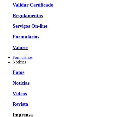
Validar Certificado
Regulamentos
Serviços On-line
Formulários
Valores
Formulários
Notícias
Fotos
Notícias
Vídeos
Revista
Imprensa