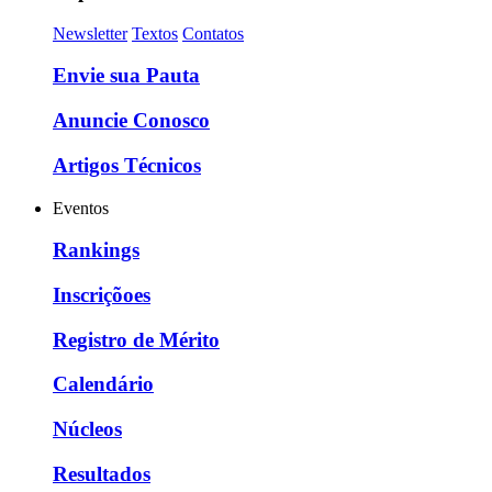
Newsletter
Textos
Contatos
Envie sua Pauta
Anuncie Conosco
Artigos Técnicos
Eventos
Rankings
Inscriçõoes
Registro de Mérito
Calendário
Núcleos
Resultados