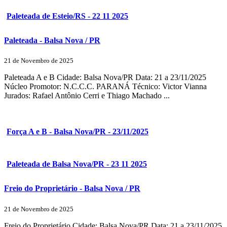
Paleteada de Esteio/RS - 22 11 2025
Paleteada - Balsa Nova / PR
21 de Novembro de 2025
Paleteada A e B Cidade: Balsa Nova/PR Data: 21 a 23/11/2025
Núcleo Promotor: N.C.C.C. PARANÁ Técnico: Victor Vianna
Jurados: Rafael Antônio Cerri e Thiago Machado ...
Força A e B - Balsa Nova/PR - 23/11/2025
Paleteada de Balsa Nova/PR - 23 11 2025
Freio do Proprietário - Balsa Nova / PR
21 de Novembro de 2025
Freio do Proprietário Cidade: Balsa Nova/PR Data: 21 a 23/11/2025