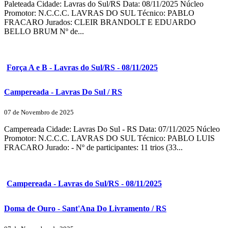
Paleteada Cidade: Lavras do Sul/RS Data: 08/11/2025 Núcleo
Promotor: N.C.C.C. LAVRAS DO SUL Técnico: PABLO
FRACARO Jurados: CLEIR BRANDOLT E EDUARDO
BELLO BRUM Nº de...
Força A e B - Lavras do Sul/RS - 08/11/2025
Campereada - Lavras Do Sul / RS
07 de Novembro de 2025
Campereada Cidade: Lavras Do Sul - RS Data: 07/11/2025 Núcleo
Promotor: N.C.C.C. LAVRAS DO SUL Técnico: PABLO LUIS
FRACARO Jurado: - Nº de participantes: 11 trios (33...
Campereada - Lavras do Sul/RS - 08/11/2025
Doma de Ouro - Sant'Ana Do Livramento / RS