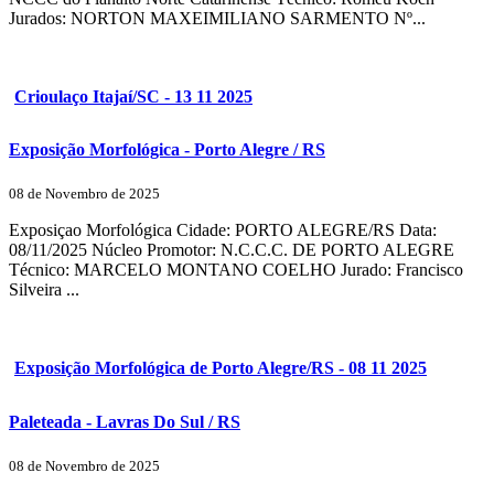
Jurados: NORTON MAXEIMILIANO SARMENTO Nº...
Crioulaço Itajaí/SC - 13 11 2025
Exposição Morfológica - Porto Alegre / RS
08 de Novembro de 2025
Exposiçao Morfológica Cidade: PORTO ALEGRE/RS Data:
08/11/2025 Núcleo Promotor: N.C.C.C. DE PORTO ALEGRE
Técnico: MARCELO MONTANO COELHO Jurado: Francisco
Silveira ...
Exposição Morfológica de Porto Alegre/RS - 08 11 2025
Paleteada - Lavras Do Sul / RS
08 de Novembro de 2025