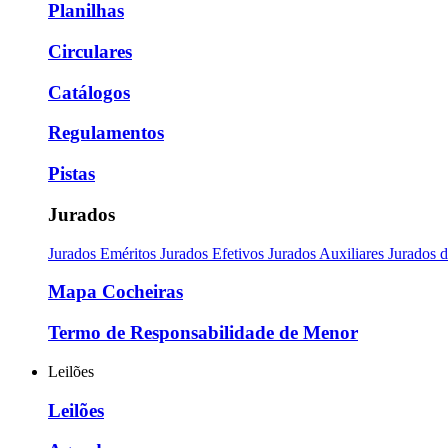
Planilhas
Circulares
Catálogos
Regulamentos
Pistas
Jurados
Jurados Eméritos
Jurados Efetivos
Jurados Auxiliares
Jurados 
Mapa Cocheiras
Termo de Responsabilidade de Menor
Leilões
Leilões