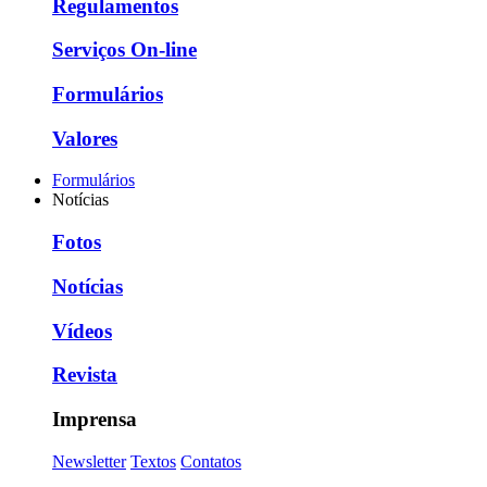
Regulamentos
Serviços On-line
Formulários
Valores
Formulários
Notícias
Fotos
Notícias
Vídeos
Revista
Imprensa
Newsletter
Textos
Contatos