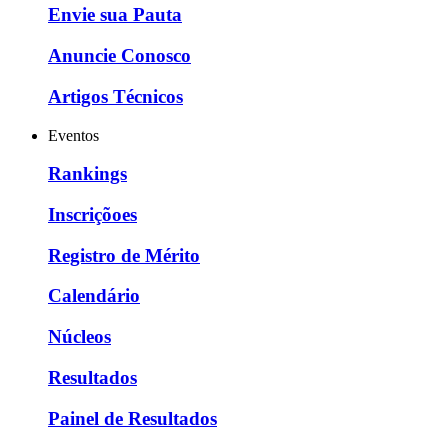
Envie sua Pauta
Anuncie Conosco
Artigos Técnicos
Eventos
Rankings
Inscriçõoes
Registro de Mérito
Calendário
Núcleos
Resultados
Painel de Resultados