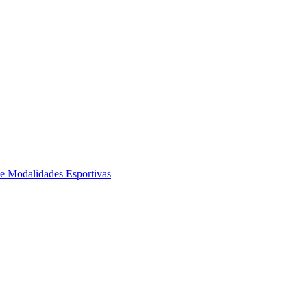
de Modalidades Esportivas