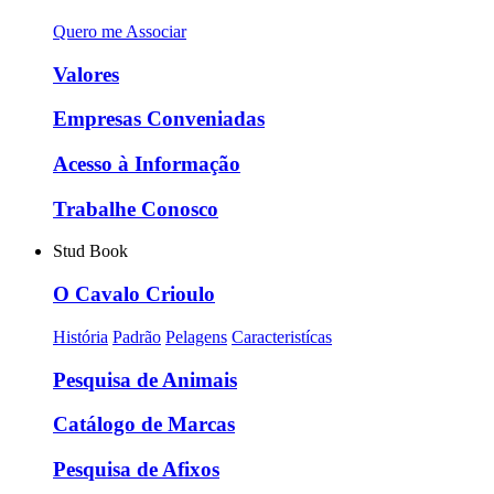
Quero me Associar
Valores
Empresas Conveniadas
Acesso à Informação
Trabalhe Conosco
Stud Book
O Cavalo Crioulo
História
Padrão
Pelagens
Caracteristícas
Pesquisa de Animais
Catálogo de Marcas
Pesquisa de Afixos