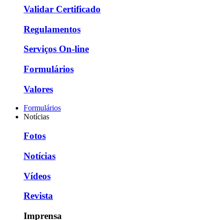
Validar Certificado
Regulamentos
Serviços On-line
Formulários
Valores
Formulários
Notícias
Fotos
Notícias
Vídeos
Revista
Imprensa