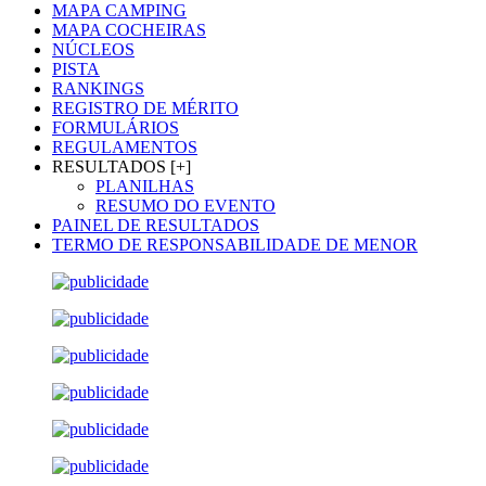
MAPA CAMPING
MAPA COCHEIRAS
NÚCLEOS
PISTA
RANKINGS
REGISTRO DE MÉRITO
FORMULÁRIOS
REGULAMENTOS
RESULTADOS [+]
PLANILHAS
RESUMO DO EVENTO
PAINEL DE RESULTADOS
TERMO DE RESPONSABILIDADE DE MENOR