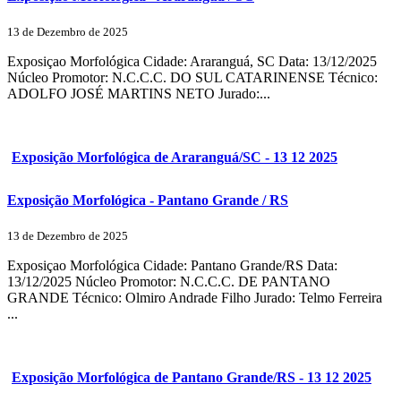
13 de Dezembro de 2025
Exposiçao Morfológica Cidade: Araranguá, SC Data: 13/12/2025
Núcleo Promotor: N.C.C.C. DO SUL CATARINENSE Técnico:
ADOLFO JOSÉ MARTINS NETO Jurado:...
Exposição Morfológica de Araranguá/SC - 13 12 2025
Exposição Morfológica - Pantano Grande / RS
13 de Dezembro de 2025
Exposiçao Morfológica Cidade: Pantano Grande/RS Data:
13/12/2025 Núcleo Promotor: N.C.C.C. DE PANTANO
GRANDE Técnico: Olmiro Andrade Filho Jurado: Telmo Ferreira
...
Exposição Morfológica de Pantano Grande/RS - 13 12 2025