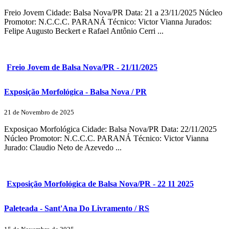
Freio Jovem Cidade: Balsa Nova/PR Data: 21 a 23/11/2025 Núcleo
Promotor: N.C.C.C. PARANÁ Técnico: Victor Vianna Jurados:
Felipe Augusto Beckert e Rafael Antônio Cerri ...
Freio Jovem de Balsa Nova/PR - 21/11/2025
Exposição Morfológica - Balsa Nova / PR
21 de Novembro de 2025
Exposiçao Morfológica Cidade: Balsa Nova/PR Data: 22/11/2025
Núcleo Promotor: N.C.C.C. PARANÁ Técnico: Victor Vianna
Jurado: Claudio Neto de Azevedo ...
Exposição Morfológica de Balsa Nova/PR - 22 11 2025
Paleteada - Sant'Ana Do Livramento / RS