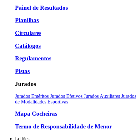
Painel de Resultados
Planilhas
Circulares
Catálogos
Regulamentos
Pistas
Jurados
Jurados Eméritos
Jurados Efetivos
Jurados Auxiliares
Jurados
de Modalidades Esportivas
Mapa Cocheiras
Termo de Responsabilidade de Menor
Leilões