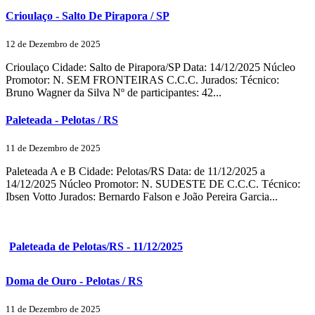
Crioulaço - Salto De Pirapora / SP
12 de Dezembro de 2025
Crioulaço Cidade: Salto de Pirapora/SP Data: 14/12/2025 Núcleo
Promotor: N. SEM FRONTEIRAS C.C.C. Jurados: Técnico:
Bruno Wagner da Silva Nº de participantes: 42...
Paleteada - Pelotas / RS
11 de Dezembro de 2025
Paleteada A e B Cidade: Pelotas/RS Data: de 11/12/2025 a
14/12/2025 Núcleo Promotor: N. SUDESTE DE C.C.C. Técnico:
Ibsen Votto Jurados: Bernardo Falson e João Pereira Garcia...
Paleteada de Pelotas/RS - 11/12/2025
Doma de Ouro - Pelotas / RS
11 de Dezembro de 2025