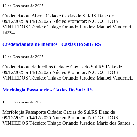
10 de Dezembro de 2025
Credenciadora Aberta Cidade: Caxias do Sul/RS Data: de
09/12/2025 a 14/12/2025 Núcleo Promotor: N.C.C.C. DOS
VINHEDOS Técnico: Thiago Orlando Jurados: Manoel Vanderlei
Braz...
Credenciadora de Inéditos - Caxias Do Sul / RS
10 de Dezembro de 2025
Credenciadora de Inéditos Cidade: Caxias do Sul/RS Data: de
09/12/2025 a 14/12/2025 Núcleo Promotor: N.C.C.C. DOS
VINHEDOS Técnico: Thiago Orlando Jurados: Manoel Vanderlei...
Morfologia Passaporte - Caxias Do Sul / RS
10 de Dezembro de 2025
Morfologia Passaporte Cidade: Caxias do Sul/RS Data: de
09/12/2025 a 14/12/2025 Núcleo Promotor: N.C.C.C. DOS
VINHEDOS Técnico: Thiago Orlando Jurados: Mário dos Santos...