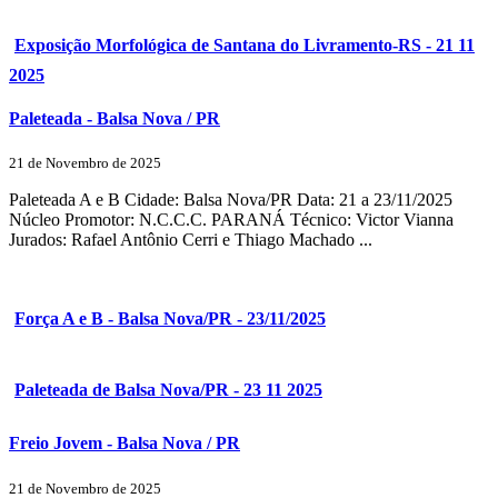
Exposição Morfológica de Santana do Livramento-RS - 21 11
2025
Paleteada - Balsa Nova / PR
21 de Novembro de 2025
Paleteada A e B Cidade: Balsa Nova/PR Data: 21 a 23/11/2025
Núcleo Promotor: N.C.C.C. PARANÁ Técnico: Victor Vianna
Jurados: Rafael Antônio Cerri e Thiago Machado ...
Força A e B - Balsa Nova/PR - 23/11/2025
Paleteada de Balsa Nova/PR - 23 11 2025
Freio Jovem - Balsa Nova / PR
21 de Novembro de 2025