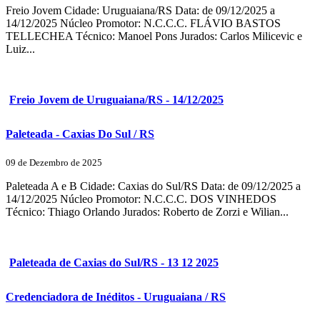
Freio Jovem Cidade: Uruguaiana/RS Data: de 09/12/2025 a
14/12/2025 Núcleo Promotor: N.C.C.C. FLÁVIO BASTOS
TELLECHEA Técnico: Manoel Pons Jurados: Carlos Milicevic e
Luiz...
Freio Jovem de Uruguaiana/RS - 14/12/2025
Paleteada - Caxias Do Sul / RS
09 de Dezembro de 2025
Paleteada A e B Cidade: Caxias do Sul/RS Data: de 09/12/2025 a
14/12/2025 Núcleo Promotor: N.C.C.C. DOS VINHEDOS
Técnico: Thiago Orlando Jurados: Roberto de Zorzi e Wilian...
Paleteada de Caxias do Sul/RS - 13 12 2025
Credenciadora de Inéditos - Uruguaiana / RS