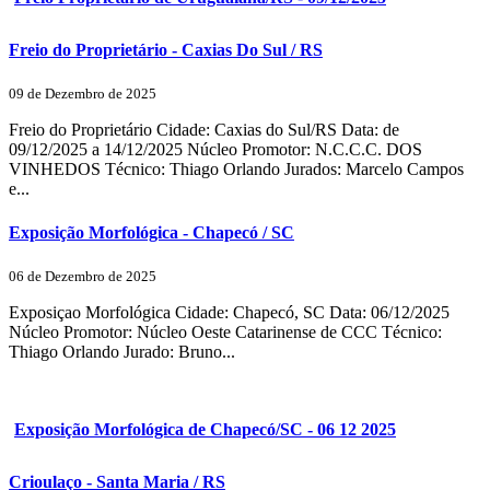
Freio do Proprietário - Caxias Do Sul / RS
09 de Dezembro de 2025
Freio do Proprietário Cidade: Caxias do Sul/RS Data: de
09/12/2025 a 14/12/2025 Núcleo Promotor: N.C.C.C. DOS
VINHEDOS Técnico: Thiago Orlando Jurados: Marcelo Campos
e...
Exposição Morfológica - Chapecó / SC
06 de Dezembro de 2025
Exposiçao Morfológica Cidade: Chapecó, SC Data: 06/12/2025
Núcleo Promotor: Núcleo Oeste Catarinense de CCC Técnico:
Thiago Orlando Jurado: Bruno...
Exposição Morfológica de Chapecó/SC - 06 12 2025
Crioulaço - Santa Maria / RS