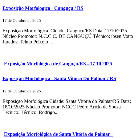
Exposição Morfológica - Canguçu / RS
17 de Outubro de 2025
Exposiçao Morfológica Cidade: Canguçu/RS Data: 17/10/2025
Núcleo Promotor: N.C.C.C. DE CANGUÇÚ Técnico: ibsen Votto
Jurados: Telmo Peixoto ...
Exposição Morfológica de Canguçu/RS - 17 10 2025
Exposição Morfológica - Santa Vitória Do Palmar / RS
17 de Outubro de 2025
Exposiçao Morfológica Cidade: Santa Vitória do Palmar/RS Data:
18/10/2025 Núcleo Promotor: NCCC Pedro Arício de Souza
Técnico: Técnico: Rodrigo...
Exposição Morfológica de Santa Vitória do Palmar -