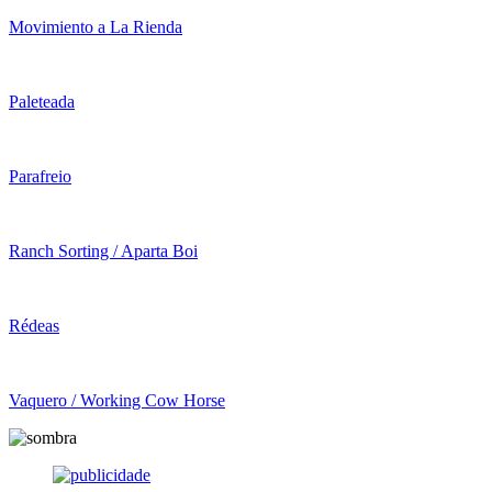
Movimiento a La Rienda
Paleteada
Parafreio
Ranch Sorting / Aparta Boi
Rédeas
Vaquero / Working Cow Horse