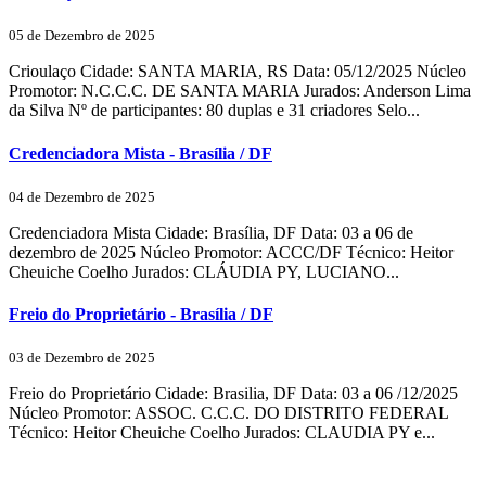
05 de Dezembro de 2025
Crioulaço Cidade: SANTA MARIA, RS Data: 05/12/2025 Núcleo
Promotor: N.C.C.C. DE SANTA MARIA Jurados: Anderson Lima
da Silva Nº de participantes: 80 duplas e 31 criadores Selo...
Credenciadora Mista - Brasília / DF
04 de Dezembro de 2025
Credenciadora Mista Cidade: Brasília, DF Data: 03 a 06 de
dezembro de 2025 Núcleo Promotor: ACCC/DF Técnico: Heitor
Cheuiche Coelho Jurados: CLÁUDIA PY, LUCIANO...
Freio do Proprietário - Brasília / DF
03 de Dezembro de 2025
Freio do Proprietário Cidade: Brasilia, DF Data: 03 a 06 /12/2025
Núcleo Promotor: ASSOC. C.C.C. DO DISTRITO FEDERAL
Técnico: Heitor Cheuiche Coelho Jurados: CLAUDIA PY e...