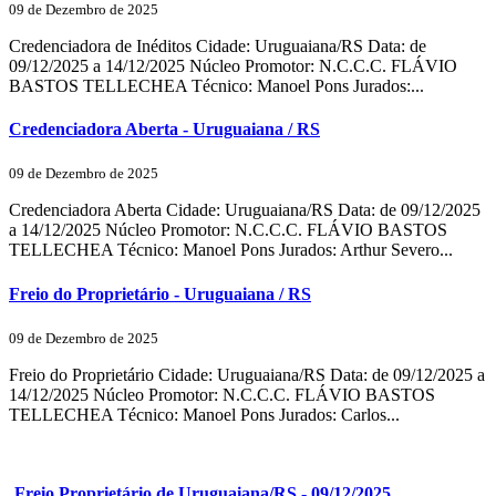
09 de Dezembro de 2025
Credenciadora de Inéditos Cidade: Uruguaiana/RS Data: de
09/12/2025 a 14/12/2025 Núcleo Promotor: N.C.C.C. FLÁVIO
BASTOS TELLECHEA Técnico: Manoel Pons Jurados:...
Credenciadora Aberta - Uruguaiana / RS
09 de Dezembro de 2025
Credenciadora Aberta Cidade: Uruguaiana/RS Data: de 09/12/2025
a 14/12/2025 Núcleo Promotor: N.C.C.C. FLÁVIO BASTOS
TELLECHEA Técnico: Manoel Pons Jurados: Arthur Severo...
Freio do Proprietário - Uruguaiana / RS
09 de Dezembro de 2025
Freio do Proprietário Cidade: Uruguaiana/RS Data: de 09/12/2025 a
14/12/2025 Núcleo Promotor: N.C.C.C. FLÁVIO BASTOS
TELLECHEA Técnico: Manoel Pons Jurados: Carlos...
Freio Proprietário de Uruguaiana/RS - 09/12/2025