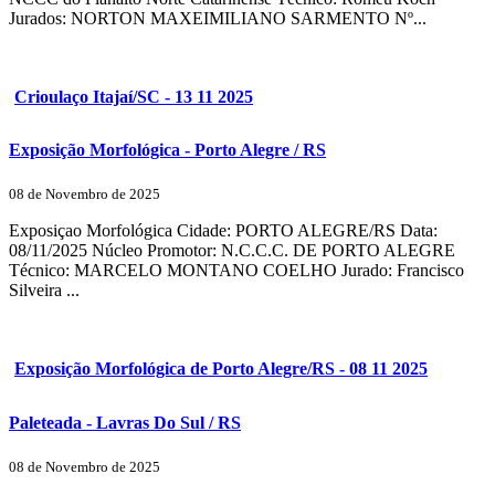
Jurados: NORTON MAXEIMILIANO SARMENTO Nº...
Crioulaço Itajaí/SC - 13 11 2025
Exposição Morfológica - Porto Alegre / RS
08 de Novembro de 2025
Exposiçao Morfológica Cidade: PORTO ALEGRE/RS Data:
08/11/2025 Núcleo Promotor: N.C.C.C. DE PORTO ALEGRE
Técnico: MARCELO MONTANO COELHO Jurado: Francisco
Silveira ...
Exposição Morfológica de Porto Alegre/RS - 08 11 2025
Paleteada - Lavras Do Sul / RS
08 de Novembro de 2025