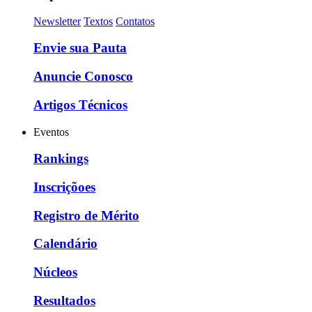
Newsletter
Textos
Contatos
Envie sua Pauta
Anuncie Conosco
Artigos Técnicos
Eventos
Rankings
Inscriçõoes
Registro de Mérito
Calendário
Núcleos
Resultados