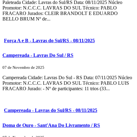
Paleteada Cidade: Lavras do Sul/RS Data: 08/11/2025 Núcleo
Promotor: N.C.C.C. LAVRAS DO SUL Técnico: PABLO
FRACARO Jurados: CLEIR BRANDOLT E EDUARDO
BELLO BRUM Nº de...
Força A e B - Lavras do Sul/RS - 08/11/2025
Campereada - Lavras Do Sul / RS
07 de Novembro de 2025
Campereada Cidade: Lavras Do Sul - RS Data: 07/11/2025 Núcleo
Promotor: N.C.C.C. LAVRAS DO SUL Técnico: PABLO LUIS
FRACARO Jurado: - Nº de participantes: 11 trios (33...
Campereada - Lavras do Sul/RS - 08/11/2025
Doma de Ouro - Sant'Ana Do Livramento / RS