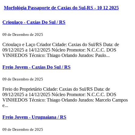
Morfológia Passaporte de Caxias do Sul-RS - 10 12 2025
Crioulaço - Caxias Do Sul / RS
09 de Dezembro de 2025
Crioulaço e Laço Criador Cidade: Caxias do Sul/RS Data: de
09/12/2025 a 14/12/2025 Núcleo Promotor: N.C.C.C. DOS
VINHEDOS Técnico: Thiago Orlando Jurados: Paulo...
Freio Jovem - Caxias Do Sul / RS
09 de Dezembro de 2025
Freio do Proprietário Cidade: Caxias do Sul/RS Data: de
09/12/2025 a 14/12/2025 Núcleo Promotor: N.C.C.C. DOS
VINHEDOS Técnico: Thiago Orlando Jurados: Marcelo Campos
e...
Freio Jovem - Uruguaiana / RS
09 de Dezembro de 2025