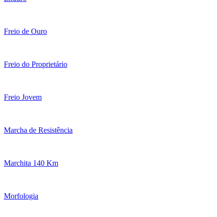
Freio de Ouro
Freio do Proprietário
Freio Jovem
Marcha de Resistência
Marchita 140 Km
Morfologia