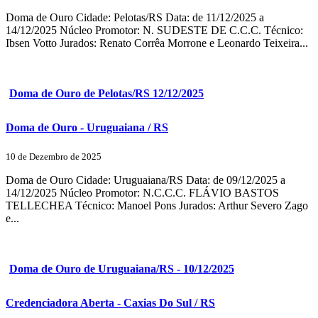
Doma de Ouro Cidade: Pelotas/RS Data: de 11/12/2025 a
14/12/2025 Núcleo Promotor: N. SUDESTE DE C.C.C. Técnico:
Ibsen Votto Jurados: Renato Corrêa Morrone e Leonardo Teixeira...
Doma de Ouro de Pelotas/RS 12/12/2025
Doma de Ouro - Uruguaiana / RS
10 de Dezembro de 2025
Doma de Ouro Cidade: Uruguaiana/RS Data: de 09/12/2025 a
14/12/2025 Núcleo Promotor: N.C.C.C. FLÁVIO BASTOS
TELLECHEA Técnico: Manoel Pons Jurados: Arthur Severo Zago
e...
Doma de Ouro de Uruguaiana/RS - 10/12/2025
Credenciadora Aberta - Caxias Do Sul / RS