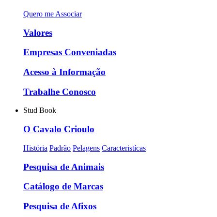
Quero me Associar
Valores
Empresas Conveniadas
Acesso à Informação
Trabalhe Conosco
Stud Book
O Cavalo Crioulo
História
Padrão
Pelagens
Caracteristícas
Pesquisa de Animais
Catálogo de Marcas
Pesquisa de Afixos