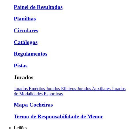
Painel de Resultados
Planilhas
Circulares
Catálogos
Regulamentos
Pistas
Jurados
Jurados Eméritos
Jurados Efetivos
Jurados Auxiliares
Jurados
de Modalidades Esportivas
Mapa Cocheiras
Termo de Responsabilidade de Menor
Leilões