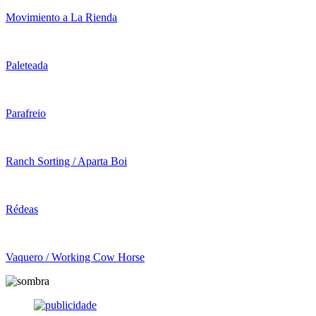
Movimiento a La Rienda
Paleteada
Parafreio
Ranch Sorting / Aparta Boi
Rédeas
Vaquero / Working Cow Horse