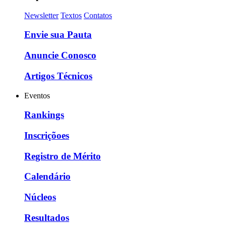
Newsletter
Textos
Contatos
Envie sua Pauta
Anuncie Conosco
Artigos Técnicos
Eventos
Rankings
Inscriçõoes
Registro de Mérito
Calendário
Núcleos
Resultados