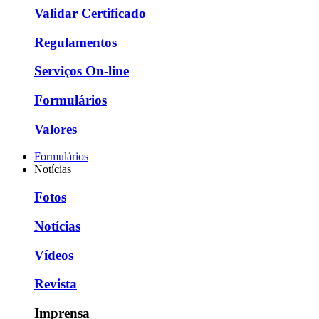
Validar Certificado
Regulamentos
Serviços On-line
Formulários
Valores
Formulários
Notícias
Fotos
Notícias
Vídeos
Revista
Imprensa