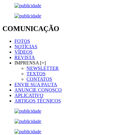
COMUNICAÇÃO
FOTOS
NOTÍCIAS
VÍDEOS
REVISTA
IMPRENSA [+]
NEWSLETTER
TEXTOS
CONTATOS
ENVIE SUA PAUTA
ANUNCIE CONOSCO
APLICATIVO
ARTIGOS TÉCNICOS