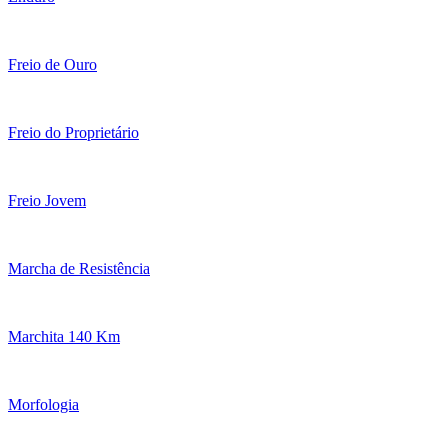
Freio de Ouro
Freio do Proprietário
Freio Jovem
Marcha de Resistência
Marchita 140 Km
Morfologia