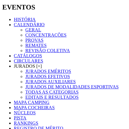
EVENTOS
HISTÓRIA
CALENDÁRIO
GERAL
CONCENTRAÇÕES
PROVAS
REMATES
REVISÃO COLETIVA
CATÁLOGOS
CIRCULARES
JURADOS [+]
JURADOS EMÉRITOS
JURADOS EFETIVOS
JURADOS AUXILIARES
JURADOS DE MODALIDADES ESPORTIVAS
TODAS AS CATEGORIAS
EDITAIS E RESULTADOS
MAPA CAMPING
MAPA COCHEIRAS
NÚCLEOS
PISTA
RANKINGS
REGISTRO DE MÉRITO