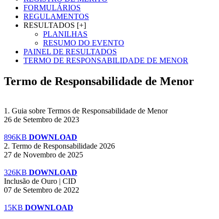
FORMULÁRIOS
REGULAMENTOS
RESULTADOS [+]
PLANILHAS
RESUMO DO EVENTO
PAINEL DE RESULTADOS
TERMO DE RESPONSABILIDADE DE MENOR
Termo de Responsabilidade de Menor
1. Guia sobre Termos de Responsabilidade de Menor
26 de Setembro de 2023
896KB
DOWNLOAD
2. Termo de Responsabilidade 2026
27 de Novembro de 2025
326KB
DOWNLOAD
Inclusão de Ouro | CID
07 de Setembro de 2022
15KB
DOWNLOAD