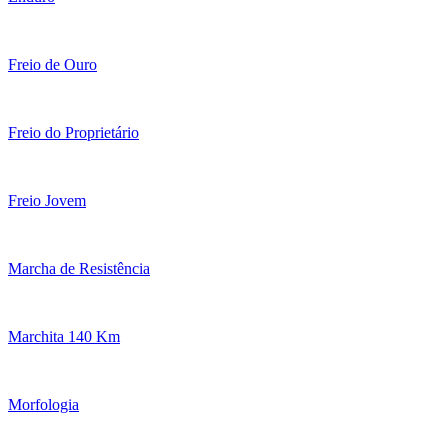
Freio de Ouro
Freio do Proprietário
Freio Jovem
Marcha de Resistência
Marchita 140 Km
Morfologia