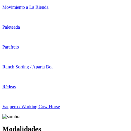
Movimiento a La Rienda
Paleteada
Parafreio
Ranch Sorting / Aparta Boi
Rédeas
Vaquero / Working Cow Horse
Modalidades