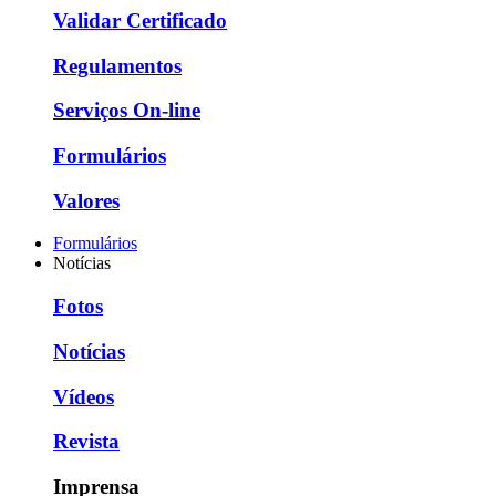
Validar Certificado
Regulamentos
Serviços On-line
Formulários
Valores
Formulários
Notícias
Fotos
Notícias
Vídeos
Revista
Imprensa