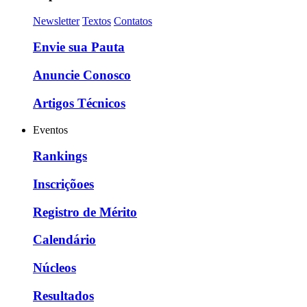
Newsletter
Textos
Contatos
Envie sua Pauta
Anuncie Conosco
Artigos Técnicos
Eventos
Rankings
Inscriçõoes
Registro de Mérito
Calendário
Núcleos
Resultados