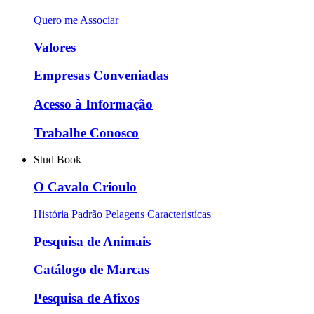
Quero me Associar
Valores
Empresas Conveniadas
Acesso à Informação
Trabalhe Conosco
Stud Book
O Cavalo Crioulo
História
Padrão
Pelagens
Caracteristícas
Pesquisa de Animais
Catálogo de Marcas
Pesquisa de Afixos