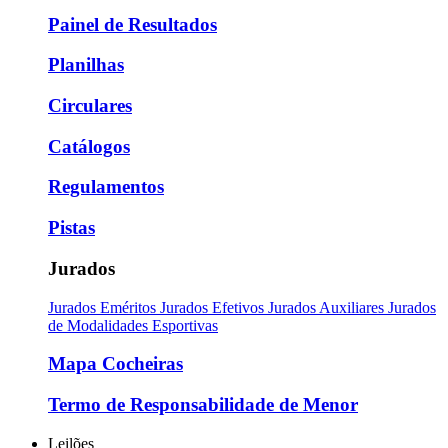
Painel de Resultados
Planilhas
Circulares
Catálogos
Regulamentos
Pistas
Jurados
Jurados Eméritos
Jurados Efetivos
Jurados Auxiliares
Jurados
de Modalidades Esportivas
Mapa Cocheiras
Termo de Responsabilidade de Menor
Leilões