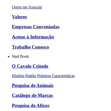
Quero me Associar
Valores
Empresas Conveniadas
Acesso à Informação
Trabalhe Conosco
Stud Book
O Cavalo Crioulo
História
Padrão
Pelagens
Caracteristícas
Pesquisa de Animais
Catálogo de Marcas
Pesquisa de Afixos