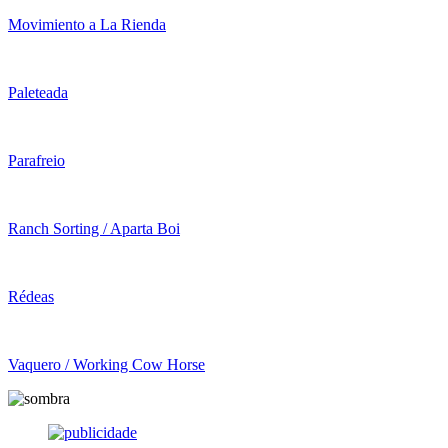
Movimiento a La Rienda
Paleteada
Parafreio
Ranch Sorting / Aparta Boi
Rédeas
Vaquero / Working Cow Horse