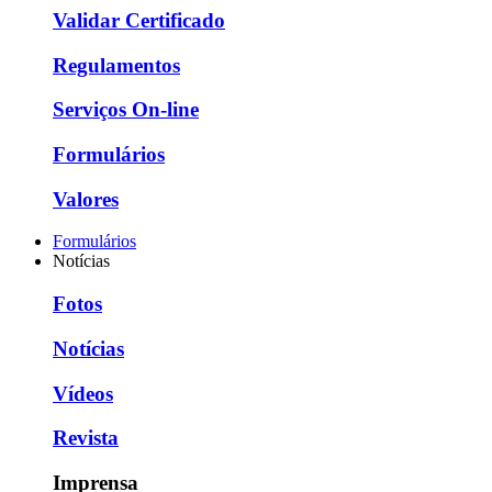
Validar Certificado
Regulamentos
Serviços On-line
Formulários
Valores
Formulários
Notícias
Fotos
Notícias
Vídeos
Revista
Imprensa