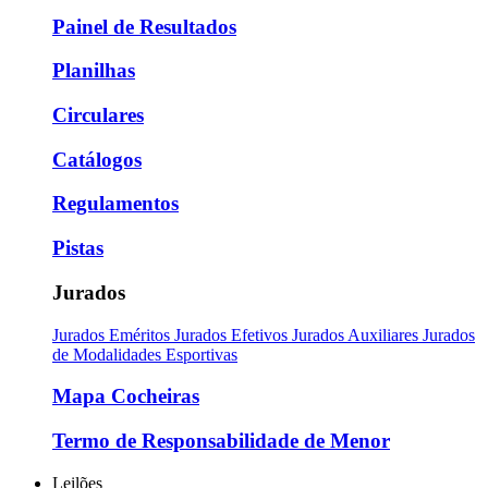
Painel de Resultados
Planilhas
Circulares
Catálogos
Regulamentos
Pistas
Jurados
Jurados Eméritos
Jurados Efetivos
Jurados Auxiliares
Jurados
de Modalidades Esportivas
Mapa Cocheiras
Termo de Responsabilidade de Menor
Leilões