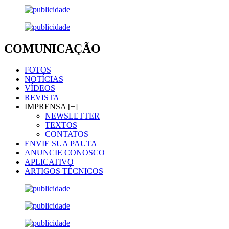
COMUNICAÇÃO
FOTOS
NOTÍCIAS
VÍDEOS
REVISTA
IMPRENSA [+]
NEWSLETTER
TEXTOS
CONTATOS
ENVIE SUA PAUTA
ANUNCIE CONOSCO
APLICATIVO
ARTIGOS TÉCNICOS