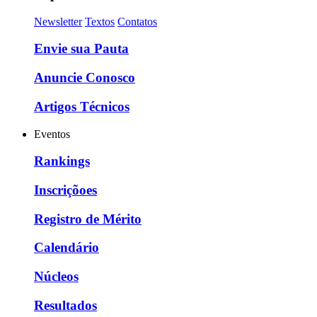
Newsletter
Textos
Contatos
Envie sua Pauta
Anuncie Conosco
Artigos Técnicos
Eventos
Rankings
Inscriçõoes
Registro de Mérito
Calendário
Núcleos
Resultados