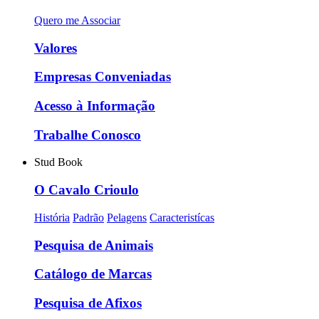
Quero me Associar
Valores
Empresas Conveniadas
Acesso à Informação
Trabalhe Conosco
Stud Book
O Cavalo Crioulo
História
Padrão
Pelagens
Caracteristícas
Pesquisa de Animais
Catálogo de Marcas
Pesquisa de Afixos