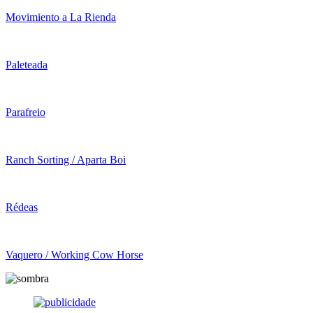
Movimiento a La Rienda
Paleteada
Parafreio
Ranch Sorting / Aparta Boi
Rédeas
Vaquero / Working Cow Horse