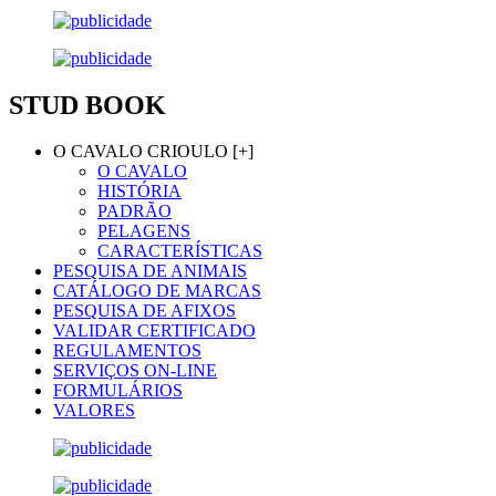
STUD BOOK
O CAVALO CRIOULO [+]
O CAVALO
HISTÓRIA
PADRÃO
PELAGENS
CARACTERÍSTICAS
PESQUISA DE ANIMAIS
CATÁLOGO DE MARCAS
PESQUISA DE AFIXOS
VALIDAR CERTIFICADO
REGULAMENTOS
SERVIÇOS ON-LINE
FORMULÁRIOS
VALORES