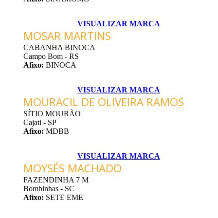
VISUALIZAR MARCA
MOSAR MARTINS
CABANHA BINOCA
Campo Bom - RS
Afixo:
BINOCA
VISUALIZAR MARCA
MOURACIL DE OLIVEIRA RAMOS
SÍTIO MOURÃO
Cajati - SP
Afixo:
MDBB
VISUALIZAR MARCA
MOYSÉS MACHADO
FAZENDINHA 7 M
Bombinhas - SC
Afixo:
SETE EME