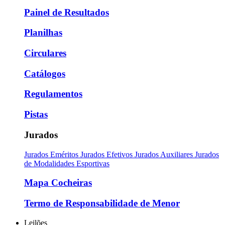
Painel de Resultados
Planilhas
Circulares
Catálogos
Regulamentos
Pistas
Jurados
Jurados Eméritos
Jurados Efetivos
Jurados Auxiliares
Jurados
de Modalidades Esportivas
Mapa Cocheiras
Termo de Responsabilidade de Menor
Leilões