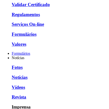
Validar Certificado
Regulamentos
Serviços On-line
Formulários
Valores
Formulários
Notícias
Fotos
Notícias
Vídeos
Revista
Imprensa