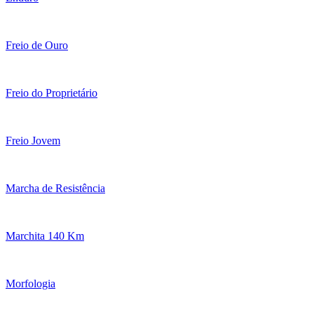
Freio de Ouro
Freio do Proprietário
Freio Jovem
Marcha de Resistência
Marchita 140 Km
Morfologia