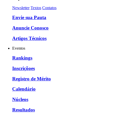
Newsletter
Textos
Contatos
Envie sua Pauta
Anuncie Conosco
Artigos Técnicos
Eventos
Rankings
Inscriçõoes
Registro de Mérito
Calendário
Núcleos
Resultados