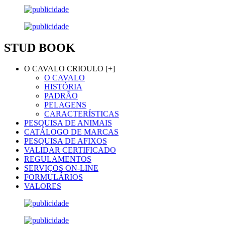
STUD BOOK
O CAVALO CRIOULO [+]
O CAVALO
HISTÓRIA
PADRÃO
PELAGENS
CARACTERÍSTICAS
PESQUISA DE ANIMAIS
CATÁLOGO DE MARCAS
PESQUISA DE AFIXOS
VALIDAR CERTIFICADO
REGULAMENTOS
SERVIÇOS ON-LINE
FORMULÁRIOS
VALORES