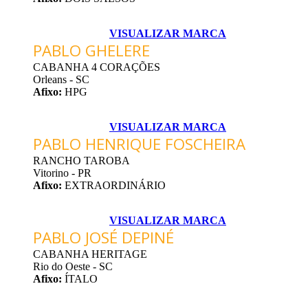
VISUALIZAR MARCA
PABLO GHELERE
CABANHA 4 CORAÇÕES
Orleans - SC
Afixo:
HPG
VISUALIZAR MARCA
PABLO HENRIQUE FOSCHEIRA
RANCHO TAROBA
Vitorino - PR
Afixo:
EXTRAORDINÁRIO
VISUALIZAR MARCA
PABLO JOSÉ DEPINÉ
CABANHA HERITAGE
Rio do Oeste - SC
Afixo:
ÍTALO