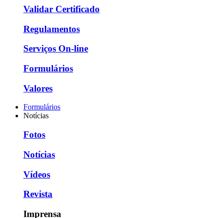
Validar Certificado
Regulamentos
Serviços On-line
Formulários
Valores
Formulários
Notícias
Fotos
Notícias
Vídeos
Revista
Imprensa