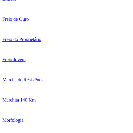
Freio de Ouro
Freio do Proprietário
Freio Jovem
Marcha de Resistência
Marchita 140 Km
Morfologia