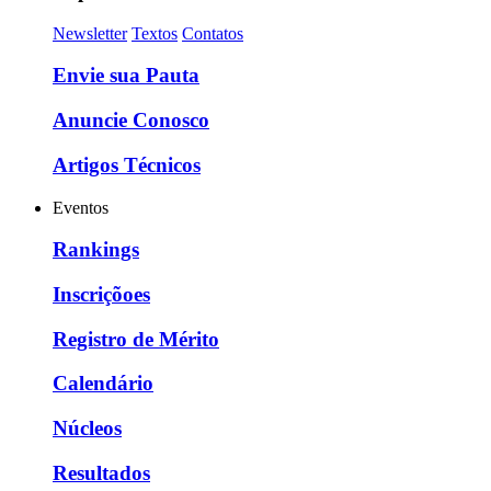
Newsletter
Textos
Contatos
Envie sua Pauta
Anuncie Conosco
Artigos Técnicos
Eventos
Rankings
Inscriçõoes
Registro de Mérito
Calendário
Núcleos
Resultados