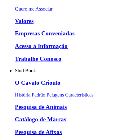
Quero me Associar
Valores
Empresas Conveniadas
Acesso à Informação
Trabalhe Conosco
Stud Book
O Cavalo Crioulo
História
Padrão
Pelagens
Caracteristícas
Pesquisa de Animais
Catálogo de Marcas
Pesquisa de Afixos