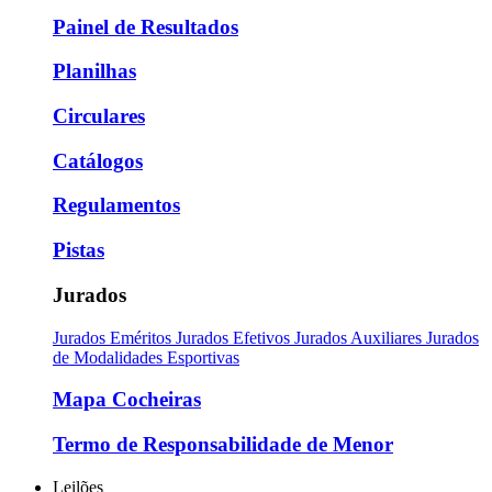
Painel de Resultados
Planilhas
Circulares
Catálogos
Regulamentos
Pistas
Jurados
Jurados Eméritos
Jurados Efetivos
Jurados Auxiliares
Jurados
de Modalidades Esportivas
Mapa Cocheiras
Termo de Responsabilidade de Menor
Leilões