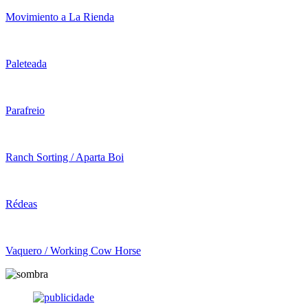
Movimiento a La Rienda
Paleteada
Parafreio
Ranch Sorting / Aparta Boi
Rédeas
Vaquero / Working Cow Horse