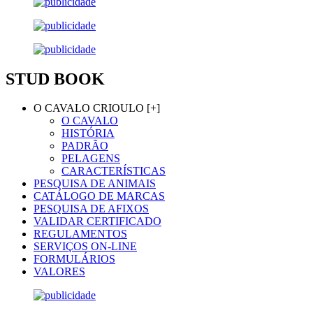
STUD BOOK
O CAVALO CRIOULO [+]
O CAVALO
HISTÓRIA
PADRÃO
PELAGENS
CARACTERÍSTICAS
PESQUISA DE ANIMAIS
CATÁLOGO DE MARCAS
PESQUISA DE AFIXOS
VALIDAR CERTIFICADO
REGULAMENTOS
SERVIÇOS ON-LINE
FORMULÁRIOS
VALORES