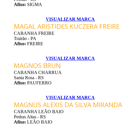
Afixo:
SIGMA
VISUALIZAR MARCA
MAGAL ARISTIDES KUCZERA FREIRE
CABANHA FREIRE
Trairão - PA
Afixo:
FREIRE
VISUALIZAR MARCA
MAGNOS BRUN
CABANHA CHARRUA
Santa Rosa - RS
Afixo:
PAUFERRO
VISUALIZAR MARCA
MAGNUS ALEXIS DA SILVA MIRANDA
CABANHA LEÃO BAIO
Pedras Altas - RS
Afixo:
LEÃO BAIO