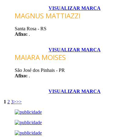
VISUALIZAR MARCA
MAGNUS MATTIAZZI
Santa Rosa - RS
Afixo:
.
VISUALIZAR MARCA
MAIARA MOISES
São José dos Pinhais - PR
Afixo:
.
VISUALIZAR MARCA
1
2
3
>
>>