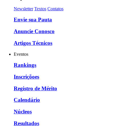
Newsletter
Textos
Contatos
Envie sua Pauta
Anuncie Conosco
Artigos Técnicos
Eventos
Rankings
Inscriçõoes
Registro de Mérito
Calendário
Núcleos
Resultados