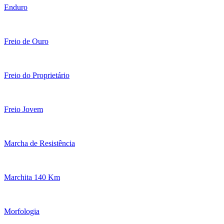
Enduro
Freio de Ouro
Freio do Proprietário
Freio Jovem
Marcha de Resistência
Marchita 140 Km
Morfologia