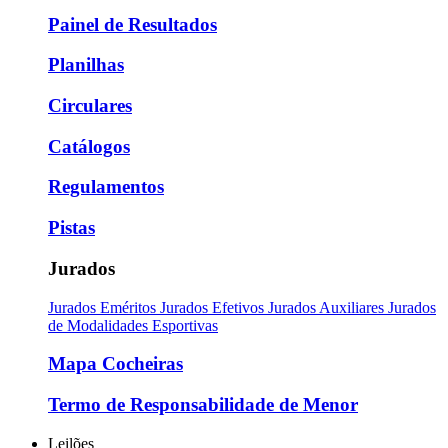
Painel de Resultados
Planilhas
Circulares
Catálogos
Regulamentos
Pistas
Jurados
Jurados Eméritos
Jurados Efetivos
Jurados Auxiliares
Jurados
de Modalidades Esportivas
Mapa Cocheiras
Termo de Responsabilidade de Menor
Leilões