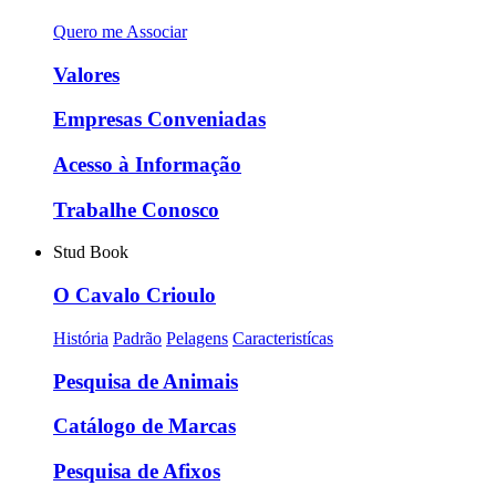
Quero me Associar
Valores
Empresas Conveniadas
Acesso à Informação
Trabalhe Conosco
Stud Book
O Cavalo Crioulo
História
Padrão
Pelagens
Caracteristícas
Pesquisa de Animais
Catálogo de Marcas
Pesquisa de Afixos