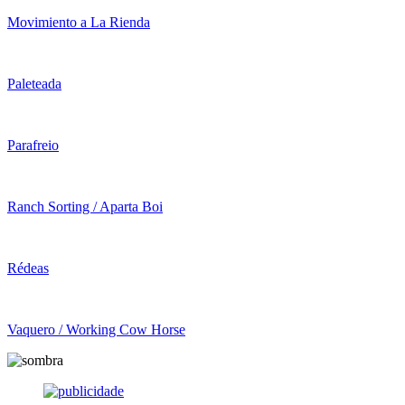
Movimiento a La Rienda
Paleteada
Parafreio
Ranch Sorting / Aparta Boi
Rédeas
Vaquero / Working Cow Horse