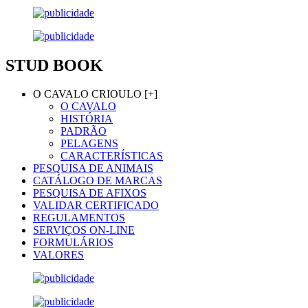
STUD BOOK
O CAVALO CRIOULO [+]
O CAVALO
HISTÓRIA
PADRÃO
PELAGENS
CARACTERÍSTICAS
PESQUISA DE ANIMAIS
CATÁLOGO DE MARCAS
PESQUISA DE AFIXOS
VALIDAR CERTIFICADO
REGULAMENTOS
SERVIÇOS ON-LINE
FORMULÁRIOS
VALORES