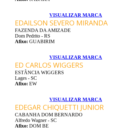
VISUALIZAR MARCA
EDAILSON SEVERO MIRANDA
FAZENDA DA AMIZADE
Dom Pedrito - RS
Afixo:
GUABIRIM
VISUALIZAR MARCA
ED CARLOS WIGGERS
ESTÂNCIA WIGGERS
Lages - SC
Afixo:
EW
VISUALIZAR MARCA
EDEGAR CHIQUETTI JUNIOR
CABANHA DOM BERNARDO
Alfredo Wagner - SC
Afixo:
DOM BE