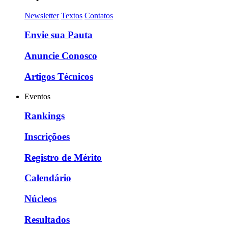
Newsletter
Textos
Contatos
Envie sua Pauta
Anuncie Conosco
Artigos Técnicos
Eventos
Rankings
Inscriçõoes
Registro de Mérito
Calendário
Núcleos
Resultados