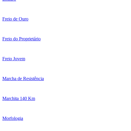
Freio de Ouro
Freio do Proprietário
Freio Jovem
Marcha de Resistência
Marchita 140 Km
Morfologia