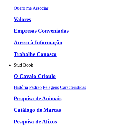
Quero me Associar
Valores
Empresas Conveniadas
Acesso à Informação
Trabalhe Conosco
Stud Book
O Cavalo Crioulo
História
Padrão
Pelagens
Caracteristícas
Pesquisa de Animais
Catálogo de Marcas
Pesquisa de Afixos