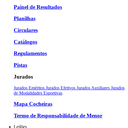
Painel de Resultados
Planilhas
Circulares
Catálogos
Regulamentos
Pistas
Jurados
Jurados Eméritos
Jurados Efetivos
Jurados Auxiliares
Jurados
de Modalidades Esportivas
Mapa Cocheiras
Termo de Responsabilidade de Menor
Leilões