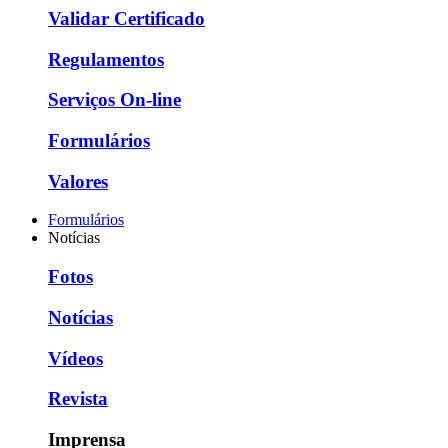
Validar Certificado
Regulamentos
Serviços On-line
Formulários
Valores
Formulários
Notícias
Fotos
Notícias
Vídeos
Revista
Imprensa