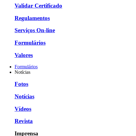
Validar Certificado
Regulamentos
Serviços On-line
Formulários
Valores
Formulários
Notícias
Fotos
Notícias
Vídeos
Revista
Imprensa