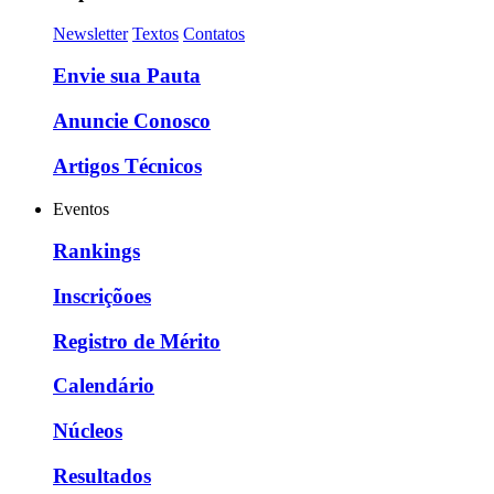
Newsletter
Textos
Contatos
Envie sua Pauta
Anuncie Conosco
Artigos Técnicos
Eventos
Rankings
Inscriçõoes
Registro de Mérito
Calendário
Núcleos
Resultados