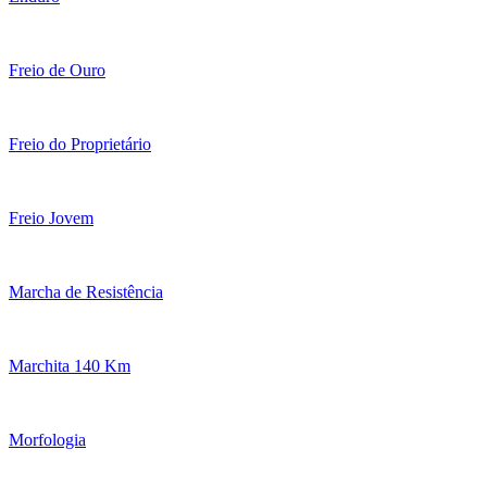
Freio de Ouro
Freio do Proprietário
Freio Jovem
Marcha de Resistência
Marchita 140 Km
Morfologia