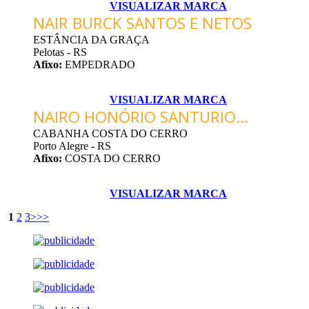
VISUALIZAR MARCA
NAIR BURCK SANTOS E NETOS
ESTÂNCIA DA GRAÇA
Pelotas - RS
Afixo:
EMPEDRADO
VISUALIZAR MARCA
NAIRO HONÓRIO SANTURIO...
CABANHA COSTA DO CERRO
Porto Alegre - RS
Afixo:
COSTA DO CERRO
VISUALIZAR MARCA
1
2
3
>
>>