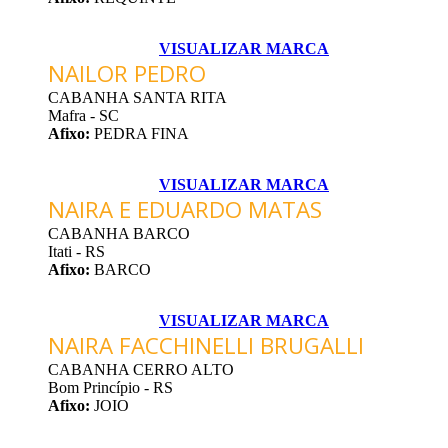
VISUALIZAR MARCA
NAILOR PEDRO
CABANHA SANTA RITA
Mafra - SC
Afixo:
PEDRA FINA
VISUALIZAR MARCA
NAIRA E EDUARDO MATAS
CABANHA BARCO
Itati - RS
Afixo:
BARCO
VISUALIZAR MARCA
NAIRA FACCHINELLI BRUGALLI
CABANHA CERRO ALTO
Bom Princípio - RS
Afixo:
JOIO