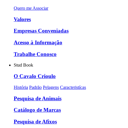
Quero me Associar
Valores
Empresas Conveniadas
Acesso à Informação
Trabalhe Conosco
Stud Book
O Cavalo Crioulo
História
Padrão
Pelagens
Caracteristícas
Pesquisa de Animais
Catálogo de Marcas
Pesquisa de Afixos