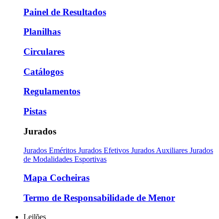
Painel de Resultados
Planilhas
Circulares
Catálogos
Regulamentos
Pistas
Jurados
Jurados Eméritos
Jurados Efetivos
Jurados Auxiliares
Jurados
de Modalidades Esportivas
Mapa Cocheiras
Termo de Responsabilidade de Menor
Leilões