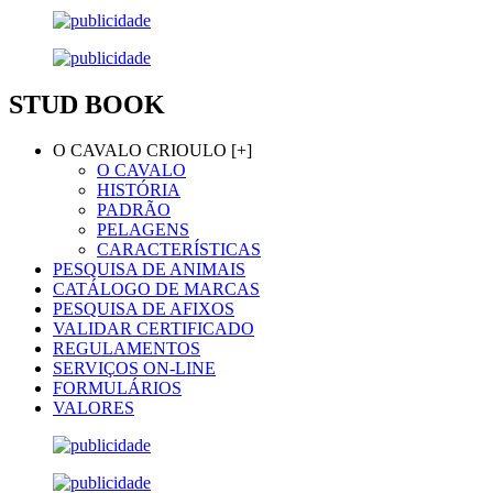
STUD BOOK
O CAVALO CRIOULO [+]
O CAVALO
HISTÓRIA
PADRÃO
PELAGENS
CARACTERÍSTICAS
PESQUISA DE ANIMAIS
CATÁLOGO DE MARCAS
PESQUISA DE AFIXOS
VALIDAR CERTIFICADO
REGULAMENTOS
SERVIÇOS ON-LINE
FORMULÁRIOS
VALORES