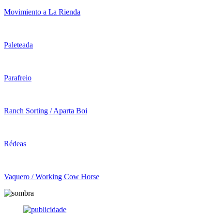
Movimiento a La Rienda
Paleteada
Parafreio
Ranch Sorting / Aparta Boi
Rédeas
Vaquero / Working Cow Horse