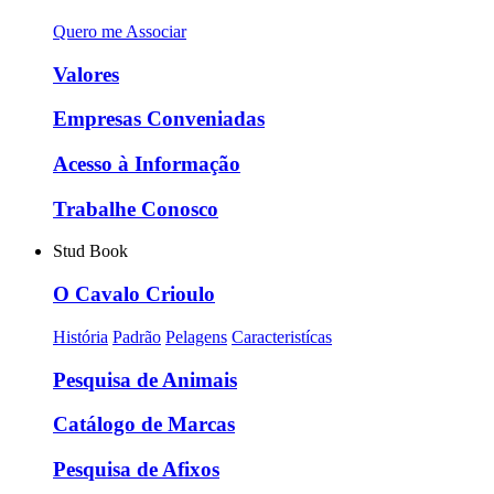
Quero me Associar
Valores
Empresas Conveniadas
Acesso à Informação
Trabalhe Conosco
Stud Book
O Cavalo Crioulo
História
Padrão
Pelagens
Caracteristícas
Pesquisa de Animais
Catálogo de Marcas
Pesquisa de Afixos