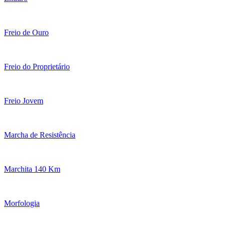
Freio de Ouro
Freio do Proprietário
Freio Jovem
Marcha de Resistência
Marchita 140 Km
Morfologia