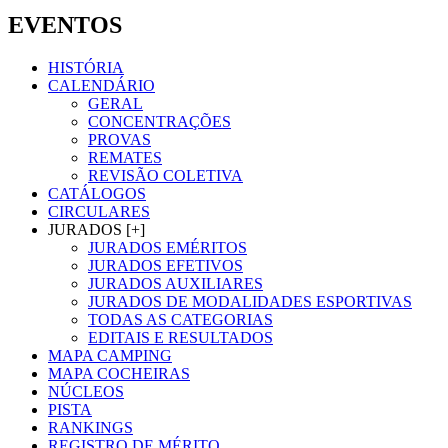
EVENTOS
HISTÓRIA
CALENDÁRIO
GERAL
CONCENTRAÇÕES
PROVAS
REMATES
REVISÃO COLETIVA
CATÁLOGOS
CIRCULARES
JURADOS [+]
JURADOS EMÉRITOS
JURADOS EFETIVOS
JURADOS AUXILIARES
JURADOS DE MODALIDADES ESPORTIVAS
TODAS AS CATEGORIAS
EDITAIS E RESULTADOS
MAPA CAMPING
MAPA COCHEIRAS
NÚCLEOS
PISTA
RANKINGS
REGISTRO DE MÉRITO