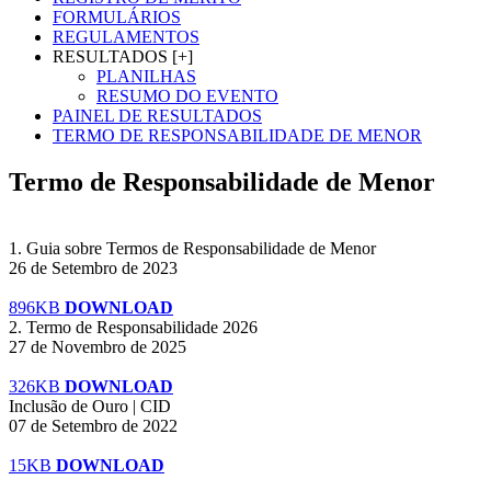
FORMULÁRIOS
REGULAMENTOS
RESULTADOS [+]
PLANILHAS
RESUMO DO EVENTO
PAINEL DE RESULTADOS
TERMO DE RESPONSABILIDADE DE MENOR
Termo de Responsabilidade de Menor
1. Guia sobre Termos de Responsabilidade de Menor
26 de Setembro de 2023
896KB
DOWNLOAD
2. Termo de Responsabilidade 2026
27 de Novembro de 2025
326KB
DOWNLOAD
Inclusão de Ouro | CID
07 de Setembro de 2022
15KB
DOWNLOAD