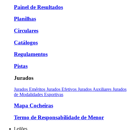
Painel de Resultados
Planilhas
Circulares
Catálogos
Regulamentos
Pistas
Jurados
Jurados Eméritos
Jurados Efetivos
Jurados Auxiliares
Jurados
de Modalidades Esportivas
Mapa Cocheiras
Termo de Responsabilidade de Menor
Leilões