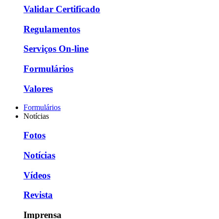
Validar Certificado
Regulamentos
Serviços On-line
Formulários
Valores
Formulários
Notícias
Fotos
Notícias
Vídeos
Revista
Imprensa