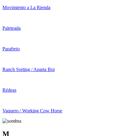
Movimiento a La Rienda
Paleteada
Parafreio
Ranch Sorting / Aparta Boi
Rédeas
Vaquero / Working Cow Horse
M