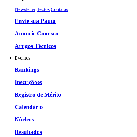
Newsletter
Textos
Contatos
Envie sua Pauta
Anuncie Conosco
Artigos Técnicos
Eventos
Rankings
Inscriçõoes
Registro de Mérito
Calendário
Núcleos
Resultados