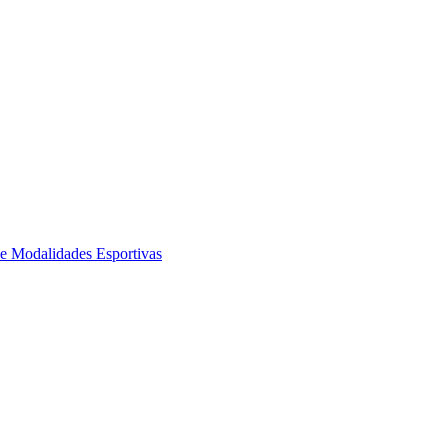
de Modalidades Esportivas