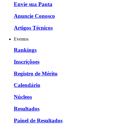
Envie sua Pauta
Anuncie Conosco
Artigos Técnicos
Eventos
Rankings
Inscriçõoes
Registro de Mérito
Calendário
Núcleos
Resultados
Painel de Resultados