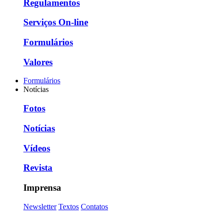
Regulamentos
Serviços On-line
Formulários
Valores
Formulários
Notícias
Fotos
Notícias
Vídeos
Revista
Imprensa
Newsletter
Textos
Contatos