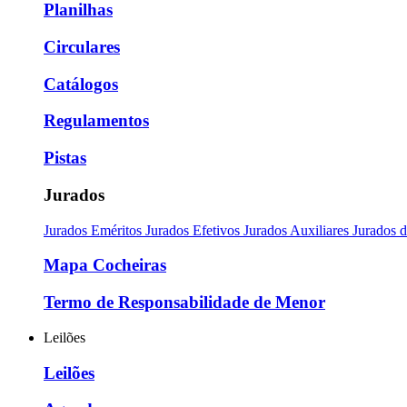
Planilhas
Circulares
Catálogos
Regulamentos
Pistas
Jurados
Jurados Eméritos
Jurados Efetivos
Jurados Auxiliares
Jurados 
Mapa Cocheiras
Termo de Responsabilidade de Menor
Leilões
Leilões